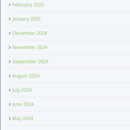
February 2025
January 2025
December 2024
November 2024
September 2024
August 2024
July 2024
June 2024
May 2024