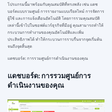
โปรแกรมนี้มาพร้อมกับคุณสมบัติที่ทรงพลัง เช่น แดช
บอร์ดแบบรวมศูนย์ การรายงานแบบเรียลไทม์ การจัดการ
ผู้ใช้ และการแจ้งเตือนอัตโนมัติ โดยการรวมคุณสมบัติ
เหล่านี้เข้าไปในซอฟต์แวร์ธุรกิจที่มีอยู่ คุณสามารถทำให้
กระบวนการทำงานของคุณอัตโนมัติและเพิ่ม
ประสิทธิภาพได้ ทำให้กระบวนการราบรื่นจากจุดเริ่มต้น
จนถึงจุดสิ้นสุด
แดชบอร์ด: การรวมศูนย์การดำเนินงานของคุณ
แดชบอร์ด: การรวมศูนย์การ
ดำเนินงานของคุณ