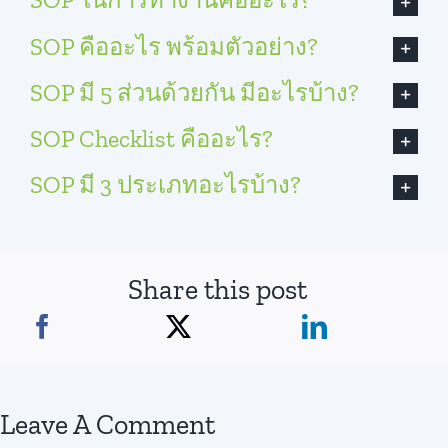
SOP คืออะไร พร้อมตัวอย่าง?
SOP มี 5 ส่วนด้วยกัน มีอะไรบ้าง?
SOP Checklist คืออะไร?
SOP มี 3 ประเภทอะไรบ้าง?
Share this post
Leave A Comment