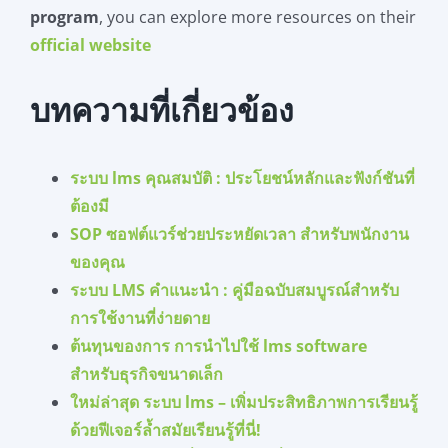
program
, you can explore more resources on their
official website
บทความที่เกี่ยวข้อง
ระบบ lms คุณสมบัติ : ประโยชน์หลักและฟังก์ชันที่
ต้องมี
SOP ซอฟต์แวร์ช่วยประหยัดเวลา สำหรับพนักงาน
ของคุณ
ระบบ LMS คำแนะนำ : คู่มือฉบับสมบูรณ์สำหรับ
การใช้งานที่ง่ายดาย
ต้นทุนของการ การนำไปใช้ lms software
สำหรับธุรกิจขนาดเล็ก
ใหม่ล่าสุด ระบบ lms – เพิ่มประสิทธิภาพการเรียนรู้
ด้วยฟีเจอร์ล้ำสมัยเรียนรู้ที่นี่!