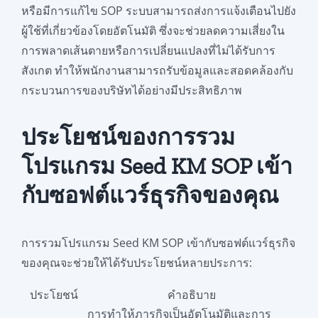
หรือมีการแก้ไข SOP ระบบสามารถส่งการแจ้งเตือนไปยัง
ผู้ใช้ที่เกี่ยวข้องโดยอัตโนมัติ ซึ่งจะช่วยลดความเสี่ยงใน
การพลาดเส้นตายหรือการเปลี่ยนแปลงที่ไม่ได้รับการ
สังเกต ทำให้พนักงานสามารถรับข้อมูลและสอดคล้องกับ
กระบวนการของบริษัทได้อย่างมีประสิทธิภาพ
ประโยชน์ของการรวม
โปรแกรม Seed KM SOP เข้า
กับซอฟต์แวร์ธุรกิจของคุณ
การรวมโปรแกรม Seed KM SOP เข้ากับซอฟต์แวร์ธุรกิจ
ของคุณจะช่วยให้ได้รับประโยชน์หลายประการ:
ประโยชน์
คำอธิบาย
การทำให้ภารกิจเป็นอัตโนมัติและการ