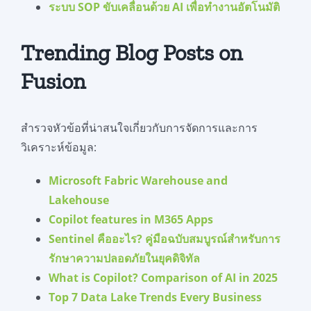
ระบบ SOP ขับเคลื่อนด้วย AI เพื่อทำงานอัตโนมัติ
Trending Blog Posts on
Fusion
สำรวจหัวข้อที่น่าสนใจเกี่ยวกับการจัดการและการ
วิเคราะห์ข้อมูล:
Microsoft Fabric Warehouse and
Lakehouse
Copilot features in M365 Apps
Sentinel คืออะไร? คู่มือฉบับสมบูรณ์สำหรับการ
รักษาความปลอดภัยในยุคดิจิทัล
What is Copilot? Comparison of AI in 2025
Top 7 Data Lake Trends Every Business