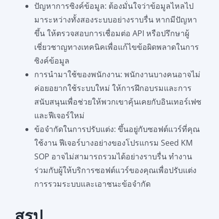
ปัญหาการซิงค์ข้อมูล: ต้องมั่นใจว่าข้อมูลไหลไป
มาระหว่างทั้งสองระบบอย่างราบรื่น หากมีปัญหา
ขึ้น ให้ตรวจสอบการเชื่อมต่อ API หรือปรึกษาผู้
เชี่ยวชาญทางเทคนิคเพื่อแก้ไขข้อผิดพลาดในการ
ซิงค์ข้อมูล
การนำมาใช้ของพนักงาน: พนักงานบางคนอาจไม่
ค่อยอยากใช้ระบบใหม่ ให้การฝึกอบรมและการ
สนับสนุนเพื่อช่วยให้พวกเขาคุ้นเคยกับอินเทอร์เฟซ
และฟีเจอร์ใหม่
ข้อจำกัดในการปรับแต่ง: ขึ้นอยู่กับซอฟต์แวร์ที่คุณ
ใช้งาน ฟีเจอร์บางอย่างของโปรแกรม Seed KM
SOP อาจไม่สามารถรวมได้อย่างราบรื่น ทำงาน
ร่วมกับผู้ให้บริการซอฟต์แวร์ของคุณเพื่อปรับแต่ง
การรวมระบบและเอาชนะข้อจำกัด
สรุป