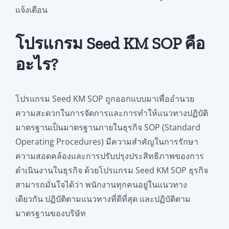
แจ้งเตือน
โปรแกรม Seed KM SOP คือ
อะไร?
โปรแกรม Seed KM SOP ถูกออกแบบมาเพื่ออำนวย
ความสะดวกในการจัดการและการทำให้แนวทางปฏิบัติ
มาตรฐานเป็นมาตรฐานภายในธุรกิจ SOP (Standard
Operating Procedures) มีความสำคัญในการรักษา
ความสอดคล้องและการปรับปรุงประสิทธิภาพของการ
ดำเนินงานในธุรกิจ ด้วยโปรแกรม Seed KM SOP ธุรกิจ
สามารถมั่นใจได้ว่า พนักงานทุกคนอยู่ในแนวทาง
เดียวกัน ปฏิบัติตามแนวทางที่ดีที่สุด และปฏิบัติตาม
มาตรฐานของบริษัท