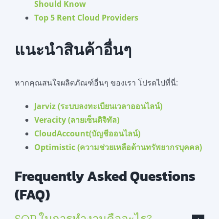
Should Know
Top 5 Rent Cloud Providers
แนะนำสินค้าอื่นๆ
หากคุณสนใจผลิตภัณฑ์อื่นๆ ของเรา โปรดไปที่นี่:
Jarviz (ระบบลงทะเบียนเวลาออนไลน์)
Veracity (ลายเซ็นดิจิทัล)
CloudAccount(บัญชีออนไลน์)
Optimistic (ความช่วยเหลือด้านทรัพยากรบุคคล)
Frequently Asked Questions
(FAQ)
SOP ในการทำงานคืออะไร?