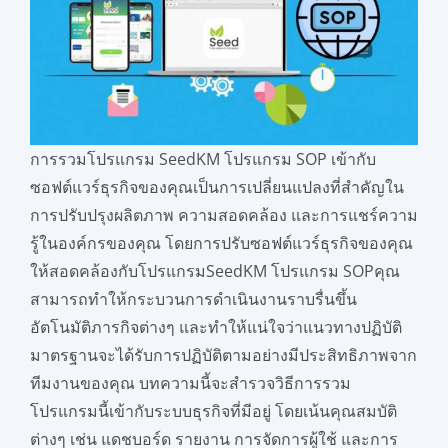
การรวมโปรแกรม SeedKM โปรแกรม SOP เข้ากับ
ซอฟต์แวร์ธุรกิจของคุณเป็นการเปลี่ยนแปลงที่สำคัญใน
การปรับปรุงผลิตภาพ ความสอดคล้อง และการแชร์ความ
รู้ในองค์กรของคุณ โดยการปรับซอฟต์แวร์ธุรกิจของคุณ
ให้สอดคล้องกับโปรแกรมSeedKM โปรแกรม SOPคุณ
สามารถทำให้กระบวนการดำเนินงานราบรื่นขึ้น
อัตโนมัติภารกิจต่างๆ และทำให้แน่ใจว่าแนวทางปฏิบัติ
มาตรฐานจะได้รับการปฏิบัติตามอย่างมีประสิทธิภาพจาก
ทีมงานของคุณ บทความนี้จะสำรวจวิธีการรวม
โปรแกรมนี้เข้ากับระบบธุรกิจที่มีอยู่ โดยเน้นคุณสมบัติ
ต่างๆ เช่น แดชบอร์ด รายงาน การจัดการผู้ใช้ และการ