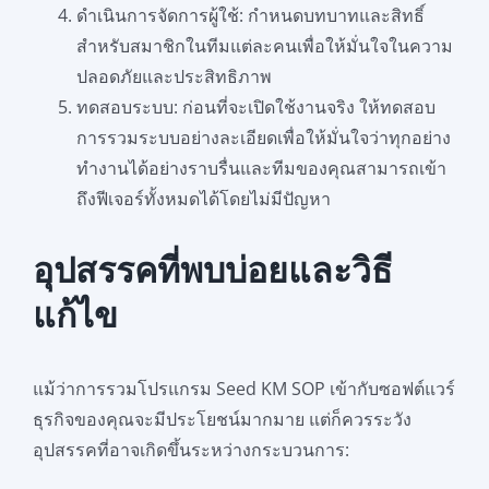
ดำเนินการจัดการผู้ใช้: กำหนดบทบาทและสิทธิ์
สำหรับสมาชิกในทีมแต่ละคนเพื่อให้มั่นใจในความ
ปลอดภัยและประสิทธิภาพ
ทดสอบระบบ: ก่อนที่จะเปิดใช้งานจริง ให้ทดสอบ
การรวมระบบอย่างละเอียดเพื่อให้มั่นใจว่าทุกอย่าง
ทำงานได้อย่างราบรื่นและทีมของคุณสามารถเข้า
ถึงฟีเจอร์ทั้งหมดได้โดยไม่มีปัญหา
อุปสรรคที่พบบ่อยและวิธี
แก้ไข
แม้ว่าการรวมโปรแกรม Seed KM SOP เข้ากับซอฟต์แวร์
ธุรกิจของคุณจะมีประโยชน์มากมาย แต่ก็ควรระวัง
อุปสรรคที่อาจเกิดขึ้นระหว่างกระบวนการ: