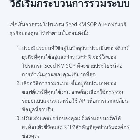
วิธีเริ่มกระบวนการรวมระบบ
เพื่อเริ่มการรวมโปรแกรม Seed KM SOP กับซอฟต์แวร์
ธุรกิจของคุณ ให้ทำตามขั้นตอนดังนี้:
ประเมินระบบที่ใช้อยู่ในปัจจุบัน: ประเมินซอฟต์แวร์
ธุรกิจที่คุณใช้อยู่และกำหนดว่าฟีเจอร์ใดของ
โปรแกรม Seed KM SOP ที่จะช่วยประโยชน์ต่อ
การดำเนินงานของคุณได้มากที่สุด
เลือกวิธีการรวมระบบ: ขึ้นอยู่กับประเภทของ
ซอฟต์แวร์ที่คุณใช้งาน อาจต้องเลือกใช้การรวม
ระบบแบบแมนนวลหรือใช้ API เพื่อการแลกเปลี่ยน
ข้อมูลที่ราบรื่น
ปรับแต่งแดชบอร์ดของคุณ: ตั้งค่าแดชบอร์ดให้
สะท้อนตัวชี้วัดและ KPI ที่สำคัญที่สุดสำหรับองค์กร
ของคุณ