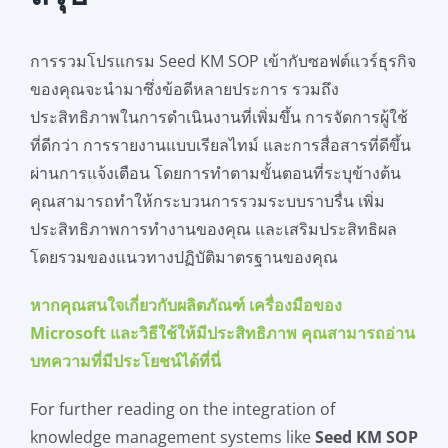
การรวมโปรแกรม Seed KM SOP เข้ากับซอฟต์แวร์ธุรกิจ
ของคุณจะนำมาซึ่งข้อดีหลายประการ รวมถึง
ประสิทธิภาพในการดำเนินงานที่เพิ่มขึ้น การจัดการผู้ใช้
ที่ดีกว่า การรายงานแบบเรียลไทม์ และการสื่อสารที่ดีขึ้น
ผ่านการแจ้งเตือน โดยการทำตามขั้นตอนที่ระบุข้างต้น
คุณสามารถทำให้กระบวนการรวมระบบราบรื่น เพิ่ม
ประสิทธิภาพการทำงานของคุณ และเสริมประสิทธิผล
โดยรวมของแนวทางปฏิบัติมาตรฐานของคุณ
หากคุณสนใจเกี่ยวกับผลิตภัณฑ์ เครื่องมือของ
Microsoft และวิธีใช้ให้มีประสิทธิภาพ คุณสามารถอ่าน
บทความที่มีประโยชน์ได้ที่นี่
For further reading on the integration of
knowledge management systems like
Seed KM SOP