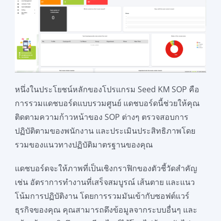
หนึ่งในประโยชน์หลักของโปรแกรม Seed KM SOP คือ
การรวมแดชบอร์ดแบบรวมศูนย์ แดชบอร์ดนี้ช่วยให้คุณ
ติดตามความก้าวหน้าของ SOP ต่างๆ ตรวจสอบการ
ปฏิบัติตามของพนักงาน และประเมินประสิทธิภาพโดย
รวมของแนวทางปฏิบัติมาตรฐานของคุณ
แดชบอร์ดจะให้ภาพที่เป็นเชิงกราฟิกของตัวชี้วัดสำคัญ
เช่น อัตราการทำงานที่เสร็จสมบูรณ์ เส้นตาย และแนว
โน้มการปฏิบัติงาน โดยการรวมมันเข้ากับซอฟต์แวร์
ธุรกิจของคุณ คุณสามารถดึงข้อมูลจากระบบอื่นๆ และ