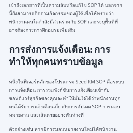
เข้าถึงเอกสารที่เป็นความลับหรือแก้ไข SOP ได้ นอกจาก
นี้ยังสามารถติดตามกิจกรรมของผู้ใช้เพื่อให้ทราบว่า
พนักงานคนใดกำลังมีส่วนร่วมกับ SOP และระบุพื้นที่ที่
อาจต้องการการฝึกอบรมเพิ่มเติม
การส่งการแจ้งเตือน: การ
ทำให้ทุกคนทราบข้อมูล
หนึ่งในฟีเจอร์หลักของโปรแกรม Seed KM SOP คือระบบ
การแจ้งเตือน การรวมฟังก์ชันการแจ้งเตือนเข้ากับ
ซอฟต์แวร์ธุรกิจของคุณจะทำให้มั่นใจได้ว่าพนักงานทุก
คนได้รับการแจ้งเตือนเกี่ยวกับการอัปเดต SOP การมอบ
หมายงาน และเส้นตายอย่างทันท่วงที
ตัวอย่างเช่น หากมีการมอบหมายงานใหม่ให้พนักงาน