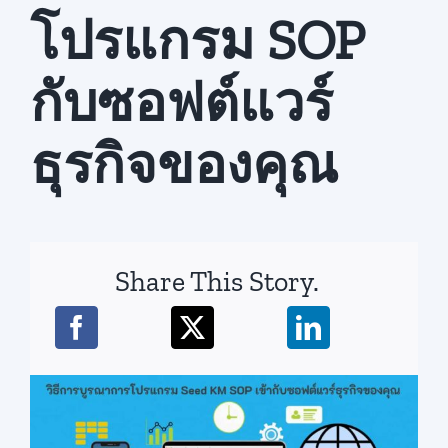
โปรแกรม SOP
สมัครใช้บริการ
กับซอฟต์แวร์
ธุรกิจของคุณ
Share This Story.