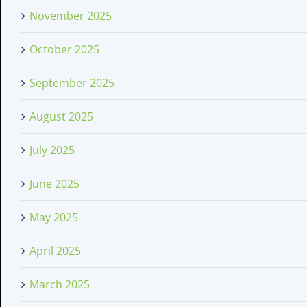
November 2025
October 2025
September 2025
August 2025
July 2025
June 2025
May 2025
April 2025
March 2025