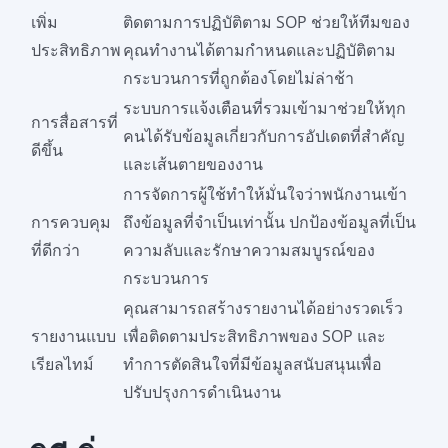
เพิ่ม
ติดตามการปฏิบัติตาม SOP ช่วยให้ทีมของ
ประสิทธิภาพ
คุณทำงานได้ตามกำหนดและปฏิบัติตาม
กระบวนการที่ถูกต้องโดยไม่ล่าช้า
ระบบการแจ้งเตือนที่รวมเข้ามาช่วยให้ทุก
การสื่อสารที่
คนได้รับข้อมูลเกี่ยวกับการอัปเดตที่สำคัญ
ดีขึ้น
และเส้นตายของงาน
การจัดการผู้ใช้ทำให้มั่นใจว่าพนักงานเข้า
การควบคุม
ถึงข้อมูลที่จำเป็นเท่านั้น ปกป้องข้อมูลที่เป็น
ที่ดีกว่า
ความลับและรักษาความสมบูรณ์ของ
กระบวนการ
คุณสามารถสร้างรายงานได้อย่างรวดเร็ว
รายงานแบบ
เพื่อติดตามประสิทธิภาพของ SOP และ
เรียลไทม์
ทำการตัดสินใจที่มีข้อมูลสนับสนุนเพื่อ
ปรับปรุงการดำเนินงาน