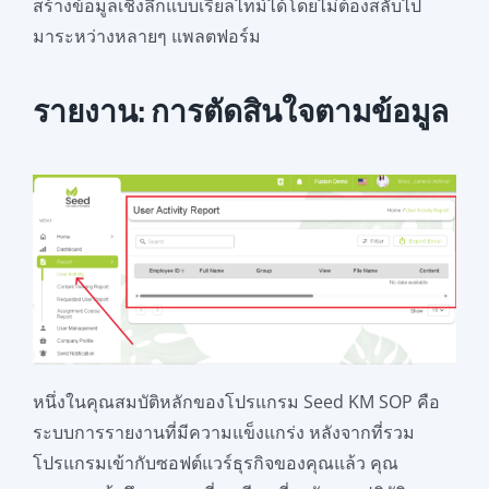
สร้างข้อมูลเชิงลึกแบบเรียลไทม์ได้โดยไม่ต้องสลับไป
มาระหว่างหลายๆ แพลตฟอร์ม
รายงาน: การตัดสินใจตามข้อมูล
หนึ่งในคุณสมบัติหลักของโปรแกรม Seed KM SOP คือ
ระบบการรายงานที่มีความแข็งแกร่ง หลังจากที่รวม
โปรแกรมเข้ากับซอฟต์แวร์ธุรกิจของคุณแล้ว คุณ