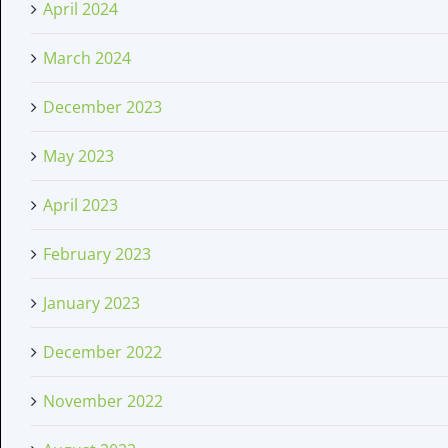
April 2024
March 2024
December 2023
May 2023
April 2023
February 2023
January 2023
December 2022
November 2022