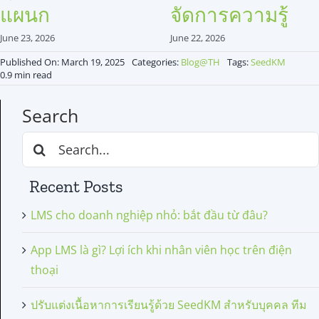
แผนก
จัดการความรู้
June 23, 2026
June 22, 2026
Published On: March 19, 2025
Categories:
Blog@TH
Tags:
SeedKM
0.9 min read
Search
Search
for:
Recent Posts
LMS cho doanh nghiệp nhỏ: bắt đầu từ đâu?
App LMS là gì? Lợi ích khi nhân viên học trên điện
thoại
ปรับแต่งเนื้อหาการเรียนรู้ด้วย SeedKM สำหรับบุคคล ทีม