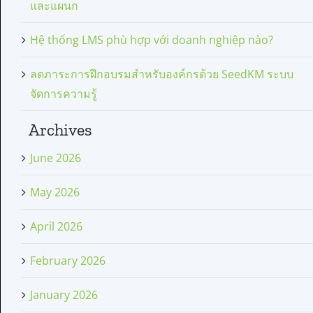
และแผนก
Hệ thống LMS phù hợp với doanh nghiệp nào?
ลดภาระการฝึกอบรมสำหรับองค์กรด้วย SeedKM ระบบ
จัดการความรู้
Archives
June 2026
May 2026
April 2026
February 2026
January 2026