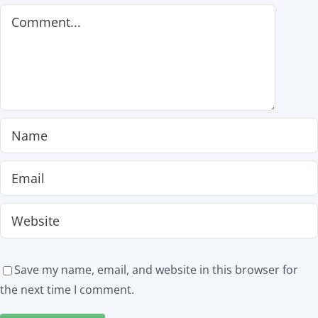
Comment
Save my name, email, and website in this browser for
the next time I comment.