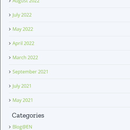
August 2022
July 2022
May 2022
April 2022
March 2022
September 2021
July 2021
May 2021
Categories
Blog@EN