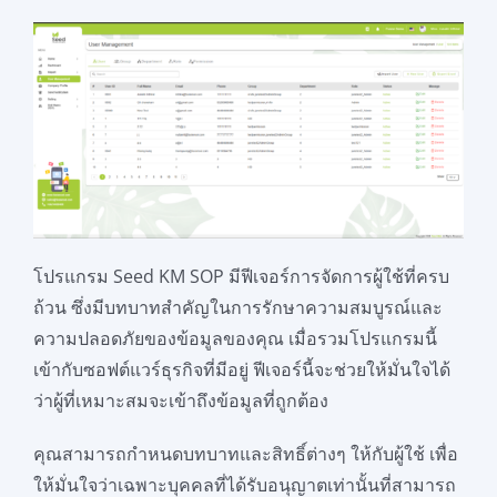
โปรแกรม Seed KM SOP มีฟีเจอร์การจัดการผู้ใช้ที่ครบ
ถ้วน ซึ่งมีบทบาทสำคัญในการรักษาความสมบูรณ์และ
ความปลอดภัยของข้อมูลของคุณ เมื่อรวมโปรแกรมนี้
เข้ากับซอฟต์แวร์ธุรกิจที่มีอยู่ ฟีเจอร์นี้จะช่วยให้มั่นใจได้
ว่าผู้ที่เหมาะสมจะเข้าถึงข้อมูลที่ถูกต้อง
คุณสามารถกำหนดบทบาทและสิทธิ์ต่างๆ ให้กับผู้ใช้ เพื่อ
ให้มั่นใจว่าเฉพาะบุคคลที่ได้รับอนุญาตเท่านั้นที่สามารถ