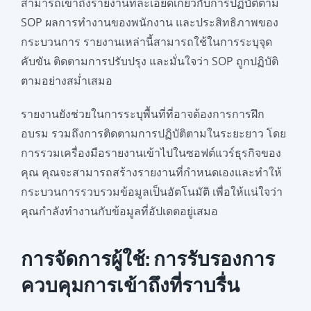
สามารถเข้าถึงรายงานที่ละเอียดเกี่ยวกับการปฏิบัติตาม
SOP ผลการทำงานของพนักงาน และประสิทธิภาพของ
กระบวนการ รายงานเหล่านี้สามารถใช้ในการระบุจุด
คับขัน ติดตามการปรับปรุง และมั่นใจว่า SOP ถูกปฏิบัติ
ตามอย่างสม่ำเสมอ
รายงานยังช่วยในการระบุพื้นที่ที่อาจต้องการการฝึก
อบรม รวมถึงการติดตามการปฏิบัติตามในระยะยาว โดย
การรวมเครื่องมือรายงานเข้าไปในซอฟต์แวร์ธุรกิจของ
คุณ คุณจะสามารถสร้างรายงานที่กำหนดเองและทำให้
กระบวนการรวบรวมข้อมูลเป็นอัตโนมัติ เพื่อให้แน่ใจว่า
คุณกำลังทำงานกับข้อมูลที่อัปเดตอยู่เสมอ
การจัดการผู้ใช้: การรับรองการ
ควบคุมการเข้าถึงที่ราบรื่น