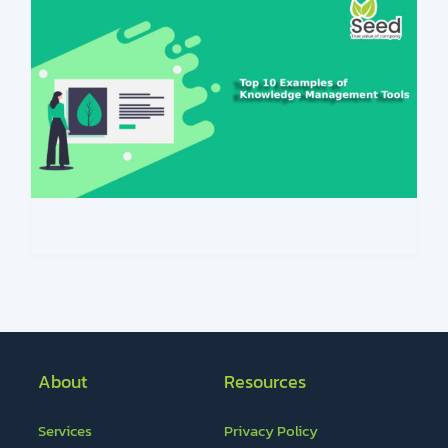
About
Resources
Services
Privacy Policy