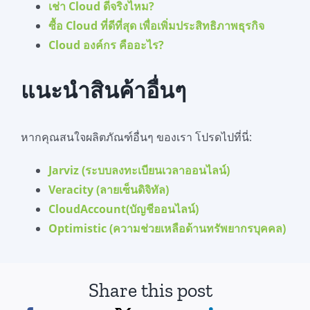
เช่า Cloud ดีจริงไหม?
ซื้อ Cloud ที่ดีที่สุด เพื่อเพิ่มประสิทธิภาพธุรกิจ
Cloud องค์กร คืออะไร?
แนะนำสินค้าอื่นๆ
หากคุณสนใจผลิตภัณฑ์อื่นๆ ของเรา โปรดไปที่นี่:
Jarviz (ระบบลงทะเบียนเวลาออนไลน์)
Veracity (ลายเซ็นดิจิทัล)
CloudAccount(บัญชีออนไลน์)
Optimistic (ความช่วยเหลือด้านทรัพยากรบุคคล)
Share this post