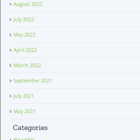
August 2022
July 2022
May 2022
April 2022
March 2022
September 2021
July 2021
May 2021
Categories