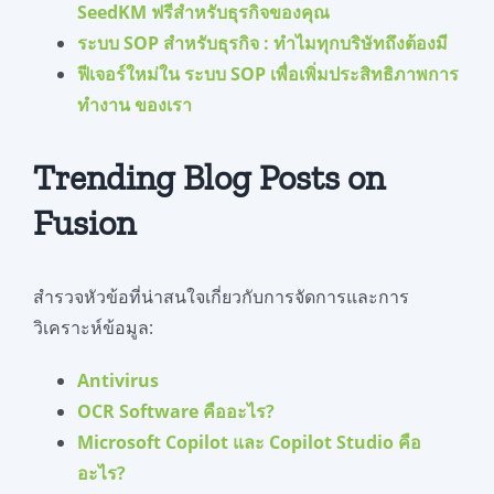
SeedKM ฟรีสำหรับธุรกิจของคุณ
ระบบ SOP สำหรับธุรกิจ : ทำไมทุกบริษัทถึงต้องมี
ฟีเจอร์ใหม่ใน ระบบ SOP เพื่อเพิ่มประสิทธิภาพการ
ทำงาน ของเรา
Trending Blog Posts on
Fusion
สำรวจหัวข้อที่น่าสนใจเกี่ยวกับการจัดการและการ
วิเคราะห์ข้อมูล:
Antivirus
OCR Software คืออะไร?
Microsoft Copilot และ Copilot Studio คือ
อะไร?