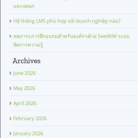
และแผนก
Hệ thống LMS phù hợp với doanh nghiệp nào?
ลดภาระการฝึกอบรมสำหรับองค์กรด้วย SeedKM ระบบ
จัดการความรู้
Archives
June 2026
May 2026
April 2026
February 2026
January 2026