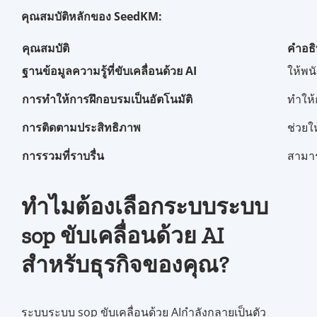
คุณสมบัติหลักของ SeedKM:
คุณสมบัติ
คำอธ
ฐานข้อมูลความรู้ที่ขับเคลื่อนด้วย AI
ให้พนั
การทำให้การฝึกอบรมเป็นอัตโนมัติ
ทำให้
การติดตามประสิทธิภาพ
ช่วยใ
การรวมที่ราบรื่น
สามาร
ทำไมต้องเลือกระบบระบบ
sop ขับเคลื่อนด้วย AI
สำหรับธุรกิจของคุณ?
ระบบระบบ sop ขับเคลื่อนด้วย AIกำลังกลายเป็นตัว