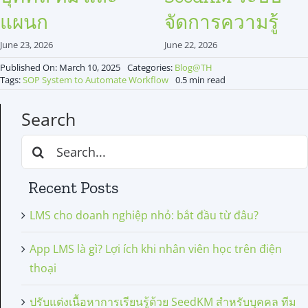
แผนก
จัดการความรู้
June 23, 2026
June 22, 2026
Published On: March 10, 2025
Categories:
Blog@TH
Tags:
SOP System to Automate Workflow
0.5 min read
Search
Search
for:
Recent Posts
LMS cho doanh nghiệp nhỏ: bắt đầu từ đâu?
App LMS là gì? Lợi ích khi nhân viên học trên điện
thoại
ปรับแต่งเนื้อหาการเรียนรู้ด้วย SeedKM สำหรับบุคคล ทีม