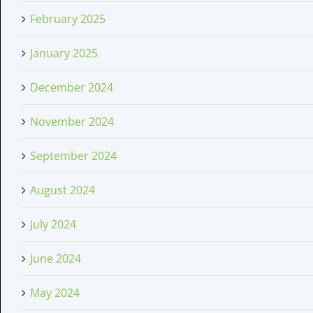
February 2025
January 2025
December 2024
November 2024
September 2024
August 2024
July 2024
June 2024
May 2024