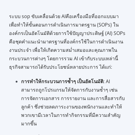
ระบบ sop ขับเคลื่อนด้วย AIคือเครื่องมือที่ออกแบบมา
เพื่อทำให้ขั้นตอนการดำเนินการมาตรฐาน (SOPs) ใน
องค์กรเป็นอัตโนมัติด้วยการใช้ปัญญาประดิษฐ์ (AI) SOPs
คือชุดคำแนะนำมาตรฐานที่องค์กรใช้ในการดำเนินงาน
งานประจำ เพื่อให้เกิดความสม่ำเสมอและคุณภาพใน
กระบวนการต่างๆ โดยการรวม AI เข้ากับระบบเหล่านี้
ธุรกิจสามารถได้รับประโยชน์หลายประการ ได้แก่:
การทำให้กระบวนการซ้ำๆ เป็นอัตโนมัติ
: AI
สามารถถูกโปรแกรมให้จัดการกับงานซ้ำๆ เช่น
การจัดการเอกสาร การรายงาน และการสื่อสารกับ
ลูกค้า ซึ่งช่วยลดภาระงานของพนักงานและทำให้
พวกเขามีเวลาในการทำกิจกรรมที่มีความสำคัญ
มากขึ้น