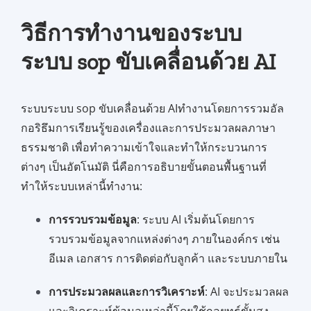
วิธีการทำงานของระบบ
ระบบ sop ขับเคลื่อนด้วย AI
ระบบระบบ sop ขับเคลื่อนด้วย AIทำงานโดยการรวมอัล
กอริธึมการเรียนรู้ของเครื่องและการประมวลผลภาษา
ธรรมชาติ เพื่อทำความเข้าใจและทำให้กระบวนการ
ต่างๆ เป็นอัตโนมัติ นี่คือการอธิบายขั้นตอนพื้นฐานที่
ทำให้ระบบเหล่านี้ทำงาน:
การรวบรวมข้อมูล
: ระบบ AI เริ่มต้นโดยการ
รวบรวมข้อมูลจากแหล่งต่างๆ ภายในองค์กร เช่น
อีเมล เอกสาร การติดต่อกับลูกค้า และระบบภายใน
การประมวลผลและการวิเคราะห์
: AI จะประมวลผล
และวิเคราะห์ข้อมูลเหล่านี้โดยใช้กลยุทธ์ขั้นสูง