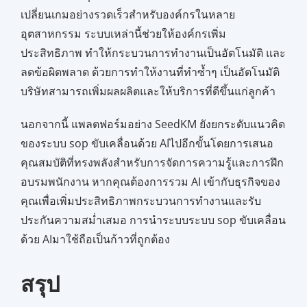
เปลี่ยนเกมอย่างรวดเร็วสำหรับองค์กรในหลาย
อุตสาหกรรม ระบบเหล่านี้ช่วยให้องค์กรเพิ่ม
ประสิทธิภาพ ทำให้กระบวนการทำงานเป็นอัตโนมัติ และ
ลดข้อผิดพลาด ด้วยการทำให้งานที่ทำซ้ำๆ เป็นอัตโนมัติ
บริษัทสามารถเพิ่มผลผลิตและให้บริการที่ดีขึ้นแก่ลูกค้า
นอกจากนี้ แพลตฟอร์มอย่าง SeedKM ยังยกระดับแนวคิด
ของระบบ sop ขับเคลื่อนด้วย AIไปอีกขั้นโดยการเสนอ
คุณสมบัติที่ทรงพลังสำหรับการจัดการความรู้และการฝึก
อบรมพนักงาน หากคุณต้องการรวม AI เข้ากับธุรกิจของ
คุณเพื่อเพิ่มประสิทธิภาพกระบวนการทำงานและรับ
ประกันความสม่ำเสมอ การนำระบบระบบ sop ขับเคลื่อน
ด้วย AIมาใช้ถือเป็นก้าวที่ถูกต้อง
สรุป