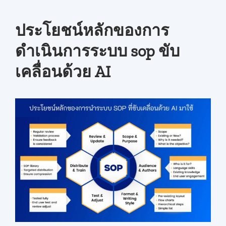
ประโยชน์หลักของการ
ดำเนินการระบบ sop ขับ
เคลื่อนด้วย AI