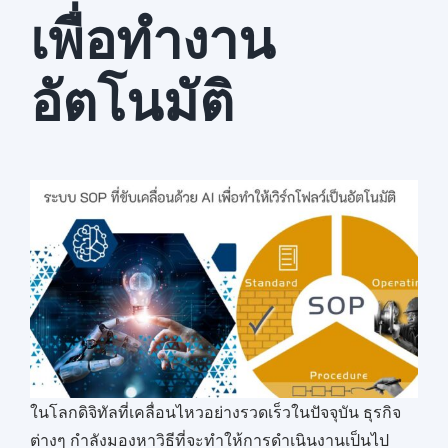
เพื่อทำงาน
สมัครใช้บริการ
อัตโนมัติ
ในโลกดิจิทัลที่เคลื่อนไหวอย่างรวดเร็วในปัจจุบัน ธุรกิจ
ต่างๆ กำลังมองหาวิธีที่จะทำให้การดำเนินงานเป็นไป