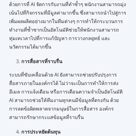
ด้วยการที่ AI จัดการกับงานที่ทำซ้ำๆ พนักงานสามารถมุ่ง
เน้นไปที่กิจกรรมที่มีมูลค่ามากขึ้น ซึ่งสามารถนำไปสู่การ
เพิ่มผลผลิตอย่างมากในทีมต่างๆ การทำให้กระบวนการ
ทำงานที่ซ้ำซากเป็นอัตโนมัติช่วยให้พนักงานสามารถ
ทุ่มเทเวลาไปที่การแก้ปัญหา การวางกลยุทธ์ และ
นวัตกรรมได้มากขึ้น
การสื่อสารที่ราบรื่น
ระบบที่ขับเคลื่อนด้วย AI ยังสามารถช่วยปรับปรุงการ
สื่อสารภายในองค์กรได้ ไม่ว่าจะเป็นการทำให้การส่ง
อีเมล การแจ้งเตือน หรือการเตือนความจำเป็นอัตโนมัติ
AI สามารถช่วยให้ทีมงานทุกคนมีข้อมูลที่ตรงกัน ด้วย
การลดข้อผิดพลาดจากมนุษย์ในการสื่อสาร องค์กร
สามารถรักษากระแสข้อมูลที่ราบรื่น
การประหยัดต้นทุน