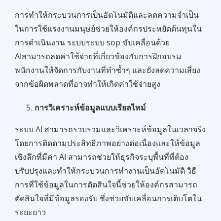
การทำให้กระบวนการเป็นอัตโนมัติและลดความจำเป็น
ในการใช้แรงงานมนุษย์ช่วยให้องค์กรประหยัดต้นทุนใน
การดำเนินงาน ระบบระบบ sop ขับเคลื่อนด้วย
AIสามารถลดค่าใช้จ่ายที่เกี่ยวข้องกับการฝึกอบรม
พนักงานให้จัดการกับงานที่ทำซ้ำๆ และยังลดความเสี่ยง
จากข้อผิดพลาดที่อาจทำให้เกิดค่าใช้จ่ายสูง
การวิเคราะห์ข้อมูลแบบเรียลไทม์
ระบบ AI สามารถรวบรวมและวิเคราะห์ข้อมูลในเวลาจริง
โดยการติดตามประสิทธิภาพอย่างต่อเนื่องและให้ข้อมูล
เชิงลึกที่มีค่า AI สามารถช่วยให้ธุรกิจระบุพื้นที่ที่ต้อง
ปรับปรุงและทำให้กระบวนการทำงานเป็นอัตโนมัติ วิธี
การที่ใช้ข้อมูลในการตัดสินใจนี้ช่วยให้องค์กรสามารถ
ตัดสินใจที่มีข้อมูลรองรับ ซึ่งช่วยขับเคลื่อนการเติบโตใน
ระยะยาว