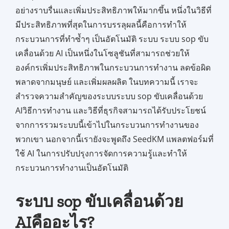
อย่างราบรื่นและเพิ่มประสิทธิภาพให้มากขึ้น หนึ่งในวิธีที่
มีประสิทธิภาพที่สุดในการบรรลุผลนี้คือการทำให้
กระบวนการที่ทำซ้ำๆ เป็นอัตโนมัติ ระบบ ระบบ sop ขับ
เคลื่อนด้วย AI เป็นหนึ่งในโซลูชันที่สามารถช่วยให้
องค์กรเพิ่มประสิทธิภาพในกระบวนการทำงาน ลดข้อผิด
พลาดจากมนุษย์ และเพิ่มผลผลิต ในบทความนี้ เราจะ
สำรวจความสำคัญของระบบระบบ sop ขับเคลื่อนด้วย
AIวิธีการทำงาน และวิธีที่ธุรกิจสามารถได้รับประโยชน์
จากการรวมระบบนี้เข้าไปในกระบวนการทำงานของ
พวกเขา นอกจากนี้เรายังจะพูดถึง SeedKM แพลตฟอร์มที่
ใช้ AI ในการปรับปรุงการจัดการความรู้และทำให้
กระบวนการทำงานเป็นอัตโนมัติ
ระบบ sop ขับเคลื่อนด้วย
AIคืออะไร?