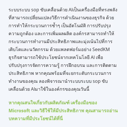
ระบบระบบ sop ขับเคลื่อนด้วย AIเป็นเครื่องมือที่ทรงพลัง
ที่สามารถเปลี่ยนแปลงวิธีการดำเนินงานของธุรกิจ ด้วย
การทำให้กระบวนการซ้ำๆ เป็นอัตโนมัติ การปรับปรุง
ความถูกต้อง และการเพิ่มผลผลิต องค์กรสามารถทำให้
กระบวนการทำงานมีประสิทธิภาพและมุ่งเน้นไปที่การ
เติบโตและนวัตกรรม ด้วยแพลตฟอร์มอย่าง SeedKM
ธุรกิจสามารถใช้ประโยชน์จากเทคโนโลยี AI เพื่อ
ปรับปรุงการจัดการความรู้ การฝึกอบรม และการติดตาม
ประสิทธิภาพ หากคุณพร้อมที่จะยกระดับกระบวนการ
ทำงานของคุณ ลองพิจารณานำระบบระบบ sop ขับ
เคลื่อนด้วย AIมาใช้ในองค์กรของคุณวันนี้
หากคุณสนใจเกี่ยวกับผลิตภัณฑ์ เครื่องมือของ
Microsoft และวิธีใช้ให้มีประสิทธิภาพ คุณสามารถอ่าน
บทความที่มีประโยชน์ได้ที่นี่