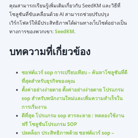
คุณสามารถเรียนรู้เพิ่มเติมเกี่ยวกับ SeedKM และวิธีที่
โซลูชันที่ขับเคลื่อนด้วย AI สามารถช่วยปรับปรุง
เวิร์กโฟลว์ให้มีประสิทธิภาพได้ผ่านทางเว็บไซต์อย่างเป็น
ทางการของพวกเขา
:
SeedKM
.
บทความที่เกี่ยวข้อง
ซอฟต์แวร์ sop การเปรียบเทียบ – ค้นหาโซลูชันที่ดี
ที่สุดสำหรับธุรกิจของคุณ
ตั้งค่าอย่างง่ายดาย ตั้งค่าอย่างง่ายดาย โปรแกรม
sop สำหรับพนักงานใหม่และเพิ่มความสำเร็จใน
การเริ่มงาน
ดีที่สุด โปรแกรม sop สารละลาย : ทดลองใช้งาน
ฟรี โซลูชันโปรแกรม SOP
ปลดล็อก ประสิทธิภาพด้วย ซอฟต์แวร์ sop –