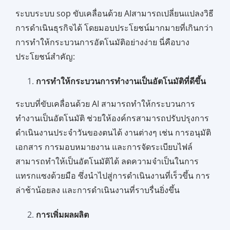
ระบบระบบ sop ขับเคลื่อนด้วย AIสามารถเปลี่ยนแปลงวิธี
การดำเนินธุรกิจได้ โดยมอบประโยชน์มากมายที่เกินกว่า
การทำให้กระบวนการอัตโนมัติอย่างง่าย นี่คือบาง
ประโยชน์สำคัญ:
การทำให้กระบวนการทำงานเป็นอัตโนมัติที่ดีขึ้น
ระบบที่ขับเคลื่อนด้วย AI สามารถทำให้กระบวนการ
ทำงานเป็นอัตโนมัติ ช่วยให้องค์กรสามารถปรับปรุงการ
ดำเนินงานประจำวันของตนได้ งานต่างๆ เช่น การอนุมัติ
เอกสาร การมอบหมายงาน และการจัดระเบียบไฟล์
สามารถทำให้เป็นอัตโนมัติได้ ลดความจำเป็นในการ
แทรกแซงด้วยมือ ซึ่งนำไปสู่การดำเนินงานที่เร็วขึ้น การ
ล่าช้าน้อยลง และการดำเนินงานที่ราบรื่นยิ่งขึ้น
การเพิ่มผลผลิต