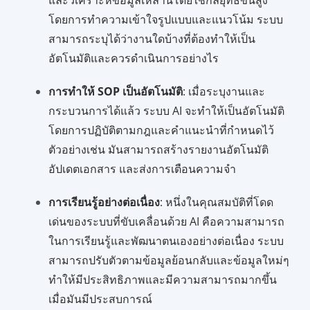
โดยการทำความเข้าใจรูปแบบและแนวโน้ม ระบบ
สามารถระบุได้ว่างานใดบ้างที่ต้องทำให้เป็น
อัตโนมัติและควรดำเนินการอย่างไร
การทำให้ SOP เป็นอัตโนมัติ
: เมื่อระบุงานและ
กระบวนการได้แล้ว ระบบ AI จะทำให้เป็นอัตโนมัติ
โดยการปฏิบัติตามกฎและคำแนะนำที่กำหนดไว้
ตัวอย่างเช่น มันสามารถสร้างรายงานอัตโนมัติ
อัปเดตเอกสาร และส่งการเตือนความจำ
การเรียนรู้อย่างต่อเนื่อง
: หนึ่งในคุณสมบัติที่โดด
เด่นของระบบที่ขับเคลื่อนด้วย AI คือความสามารถ
ในการเรียนรู้และพัฒนาตนเองอย่างต่อเนื่อง ระบบ
สามารถปรับตัวตามข้อมูลย้อนกลับและข้อมูลใหม่ๆ
ทำให้มีประสิทธิภาพและมีความสามารถมากขึ้น
เมื่อมันมีประสบการณ์