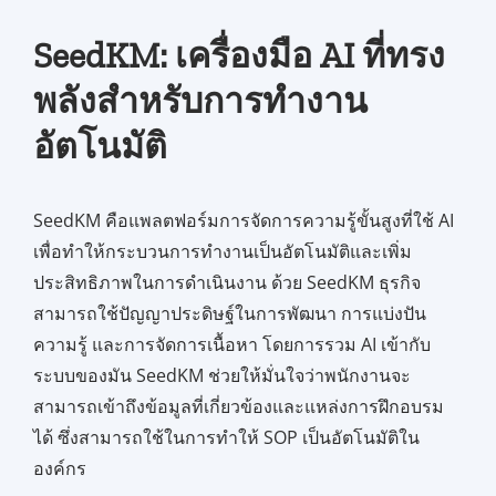
SeedKM: เครื่องมือ AI ที่ทรง
พลังสำหรับการทำงาน
อัตโนมัติ
SeedKM คือแพลตฟอร์มการจัดการความรู้ขั้นสูงที่ใช้ AI
เพื่อทำให้กระบวนการทำงานเป็นอัตโนมัติและเพิ่ม
ประสิทธิภาพในการดำเนินงาน ด้วย SeedKM ธุรกิจ
สามารถใช้ปัญญาประดิษฐ์ในการพัฒนา การแบ่งปัน
ความรู้ และการจัดการเนื้อหา โดยการรวม AI เข้ากับ
ระบบของมัน SeedKM ช่วยให้มั่นใจว่าพนักงานจะ
สามารถเข้าถึงข้อมูลที่เกี่ยวข้องและแหล่งการฝึกอบรม
ได้ ซึ่งสามารถใช้ในการทำให้ SOP เป็นอัตโนมัติใน
องค์กร