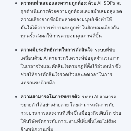
ความสม่ำเสมอและความถูกต้อง
: ด้วย AI, SOPs จะ
ถูกดำเนินการด้วยความถูกต้องและสม่ำเสมอสูง ลด
ความเสี่ยงจากข้อผิดพลาดของมนุษย์ ซึ่งทำให้
มั่นใจได้ว่าการทำงานจะถูกทำในลักษณะเดียวกัน
ทุกครั้ง ส่งผลให้การควบคุมคุณภาพดีขึ้น
ความมีประสิทธิภาพในการตัดสินใจ
: ระบบที่ขับ
เคลื่อนด้วย AI สามารถวิเคราะห์ข้อมูลจำนวนมาก
ในเวลาจริงและตัดสินใจตามกฎที่ตั้งไว้ล่วงหน้า ซึ่ง
ช่วยให้การตัดสินใจรวดเร็วและลดเวลาในการ
แทรกแซงด้วยมือ
ความสามารถในการขยายตัว
: ระบบ AI สามารถ
ขยายตัวได้อย่างง่ายดาย โดยสามารถจัดการกับ
กระบวนการและงานที่เพิ่มขึ้นเมื่อธุรกิจเติบโต ช่วย
ให้บริษัทจัดการกับภาระงานที่เพิ่มขึ้นโดยไม่ต้อง
จ้างพนักงานเพิ่ม