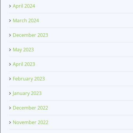
April 2024
March 2024
December 2023
May 2023
April 2023
February 2023
January 2023
December 2022
November 2022