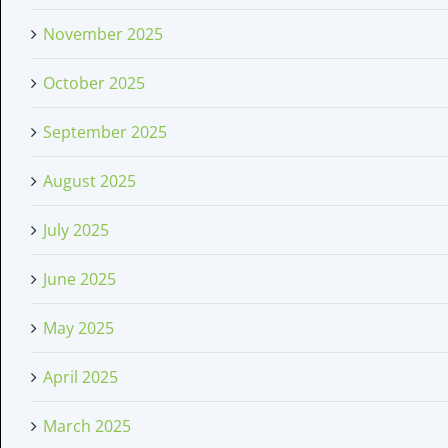
November 2025
October 2025
September 2025
August 2025
July 2025
June 2025
May 2025
April 2025
March 2025