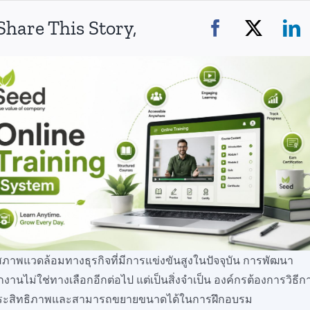
Share This Story,
ภาพแวดล้อมทางธุรกิจที่มีการแข่งขันสูงในปัจจุบัน การพัฒนา
กงานไม่ใช่ทางเลือกอีกต่อไป แต่เป็นสิ่งจำเป็น องค์กรต้องการวิธีกา
ประสิทธิภาพและสามารถขยายขนาดได้ในการฝึกอบรม