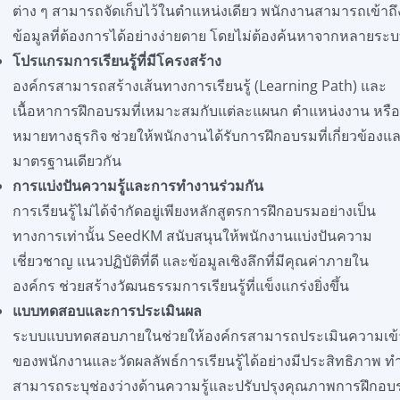
ต่าง ๆ สามารถจัดเก็บไว้ในตำแหน่งเดียว พนักงานสามารถเข้าถึ
ข้อมูลที่ต้องการได้อย่างง่ายดาย โดยไม่ต้องค้นหาจากหลายระ
โปรแกรมการเรียนรู้ที่มีโครงสร้าง
องค์กรสามารถสร้างเส้นทางการเรียนรู้ (Learning Path) และ
เนื้อหาการฝึกอบรมที่เหมาะสมกับแต่ละแผนก ตำแหน่งงาน หรือ
หมายทางธุรกิจ ช่วยให้พนักงานได้รับการฝึกอบรมที่เกี่ยวข้องแล
มาตรฐานเดียวกัน
การแบ่งปันความรู้และการทำงานร่วมกัน
การเรียนรู้ไม่ได้จำกัดอยู่เพียงหลักสูตรการฝึกอบรมอย่างเป็น
ทางการเท่านั้น SeedKM สนับสนุนให้พนักงานแบ่งปันความ
เชี่ยวชาญ แนวปฏิบัติที่ดี และข้อมูลเชิงลึกที่มีคุณค่าภายใน
องค์กร ช่วยสร้างวัฒนธรรมการเรียนรู้ที่แข็งแกร่งยิ่งขึ้น
แบบทดสอบและการประเมินผล
ระบบแบบทดสอบภายในช่วยให้องค์กรสามารถประเมินความเข้
ของพนักงานและวัดผลลัพธ์การเรียนรู้ได้อย่างมีประสิทธิภาพ ท
สามารถระบุช่องว่างด้านความรู้และปรับปรุงคุณภาพการฝึกอบ