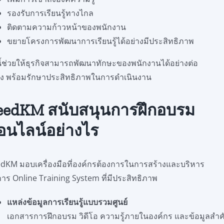
รองรับการเรียนรู้ทางไกล
ติดตามความก้าวหน้าของพนักงาน
ขยายโครงการพัฒนาการเรียนรู้ได้อย่างมีประสิทธิภาพ
งนี้ช่วยให้ธุรกิจสามารถพัฒนาทักษะของพนักงานได้อย่างต่อ
่อง พร้อมรักษาประสิทธิภาพในการดำเนินงาน
eedKM สนับสนุนการฝึกอบรม
อนไลน์อย่างไร
dKM มอบเครื่องมือที่องค์กรต้องการในการสร้างและบริหาร
การ Online Training System ที่มีประสิทธิภาพ
แหล่งข้อมูลการเรียนรู้แบบรวมศูนย์
เอกสารการฝึกอบรม วิดีโอ ความรู้ภายในองค์กร และข้อมูลสำ