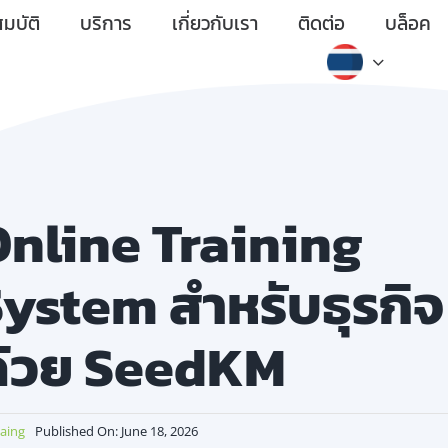
มบัติ
บริการ
เกี่ยวกับเรา
ติดต่อ
บล็อค
Online Training
ystem สำหรับธุรกิจ
ด้วย SeedKM
aing
Published On: June 18, 2026