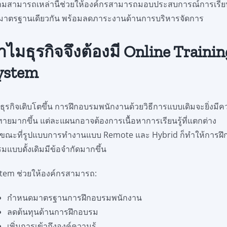
มสามารถเหล่านี้ช่วยให้องค์กรสามารถมอบประสบการณ์การเรียน
มีมาตรฐานเดียวกัน พร้อมลดภาระงานด้านการบริหารจัดการ
ำไมธุรกิจจึงต้องมี Online Traini
ystem
่อธุรกิจเติบโตขึ้น การฝึกอบรมพนักงานด้วยวิธีการแบบเดิมจะยิ่งมี
ทายมากขึ้น แต่ละแผนกอาจต้องการเนื้อหาการเรียนรู้ที่แตกต่าง
 ขณะที่รูปแบบการทำงานแบบ Remote และ Hybrid ก็ทำให้การฝึ
มแบบดั้งเดิมมีข้อจำกัดมากขึ้น
tem ช่วยให้องค์กรสามารถ:
กำหนดมาตรฐานการฝึกอบรมพนักงาน
ลดต้นทุนด้านการฝึกอบรม
เพิ่มการเข้าถึงองค์ความรู้