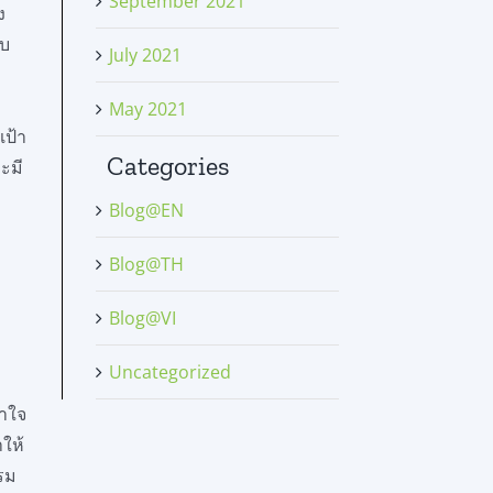
September 2021
ง
บบ
July 2021
May 2021
เป้า
Categories
ะมี
Blog@EN
Blog@TH
Blog@VI
Uncategorized
าใจ
ำให้
รม