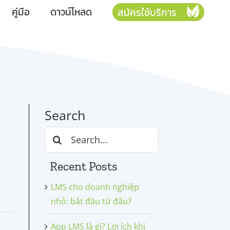
คู่มือ
ดาวน์โหลด
สมัครใช้บริการ
Search
Search
for:
Recent Posts
LMS cho doanh nghiệp
nhỏ: bắt đầu từ đâu?
App LMS là gì? Lợi ích khi