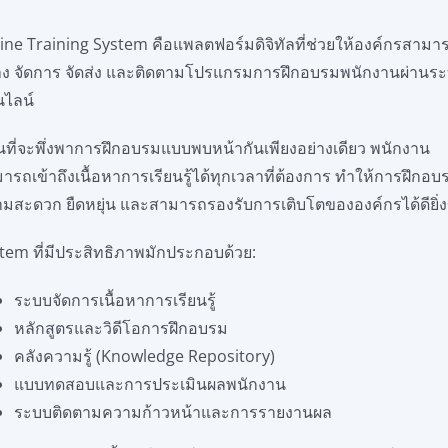
ine Training System คือแพลตฟอร์มดิจิทัลที่ช่วยให้องค์กรสามา
าง จัดการ จัดส่ง และติดตามโปรแกรมการฝึกอบรมพนักงานผ่านร
นไลน์
ที่จะพึ่งพาการฝึกอบรมแบบพบหน้ากันเพียงอย่างเดียว พนักงาน
ารถเข้าถึงเนื้อหาการเรียนรู้ได้ทุกเวลาที่ต้องการ ทำให้การฝึกอบ
มสะดวก ยืดหยุ่น และสามารถรองรับการเติบโตขององค์กรได้ดียิ่งข
tem ที่มีประสิทธิภาพมักประกอบด้วย:
ระบบจัดการเนื้อหาการเรียนรู้
หลักสูตรและวิดีโอการฝึกอบรม
คลังความรู้ (Knowledge Repository)
แบบทดสอบและการประเมินผลพนักงาน
ระบบติดตามความก้าวหน้าและการรายงานผล