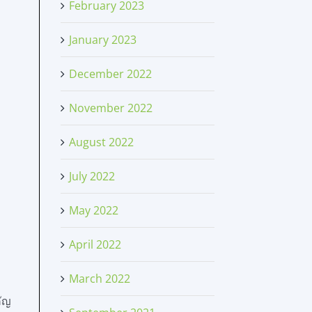
February 2023
January 2023
December 2022
November 2022
August 2022
July 2022
May 2022
April 2022
March 2022
คัญ