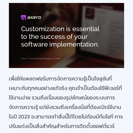
เพื่อให้แพลตฟอร์มการจัดการความรู้เป็นโซลูชันที่
เหมาะกับทุกคนอย่างแท้จริง คุณจำเป็นต้องใช้ฟีเจอร์ที่
ใช้งานง่าย
รวมถึง
เรื่องของ
รูปลักษณ์ของระบบการ
จัดการความรู้
แต่ยังรวมถึงเครื่องมือที่ต้องเปิดใช้งาน
ในปี
2023
จะ
สามารถ
ทำสิ่งนี้ได้โดยไม่ต้องมีทีมไอที การ
ปรับแต่งเป็นสิ่งสำคัญสำหรับการติดตั้งซอฟต์แวร์