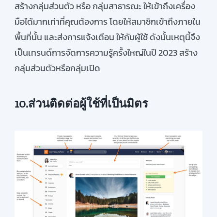
สร้างกลุ่มส่วนตัว
หรือ
กลุ่ม
สาธารณะ
ให้เข้าถึง
เครื่อง
มือได้มากเท่าที่คุณต้องการ
โดย
ให้สมาชิกเข้าถึงภายใน
พื้นที่นั้น
และส่งการแจ้งเตือน
ให้กับผู้ใช้
ดังนั้น
เหตุนี้จึง
เป็นเทรนด์การจัดการความรู้ครั้งใหญ่ในปี
2023
สร้าง
กลุ่มส่วนตัวหรือกลุ่มเปิด
10.ส่วนติดต่อผู้ใช้ที่เป็นมิตร