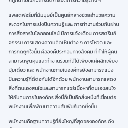
ก็ถูกนำไปใช้กับเทรนด์การจัดการความรู้ต่าง ๆ
แพลตฟอร์มที่มีมนุษย์เป็นศูนย์กลางช่วยอำนวยความ
สะดวกในการแบ่งปันความรู้
และ
การทำงานร่วมกันผ่าน
การสื่อสารในโลกออนไลน์
มีการแจ้งเตือน การสตรีมกิ
จกรรม การแสดงความคิดเห็นต่าง ๆ การโหวต และ
การกดถูกใจนั้น คือองค์ประกอบทางสังคม
ที่ทำให้ผู้คน
สามารถพูดคุยและทำงานร่วมกัน้ได้เพียงแค่คลิกเพียง
ปุ่มเดียว และ
พนักงานภายในองค์กรยังสามารถแบ่ง
ปันความรู้ที่ดีต่อกันได้อีกด้วย
พนักงานสามารถแสดง
สิ่งที่ตนเองสนใจและสามารถแชร์เนื้อหาที่ตนเองสนใจ
ให้กับคนภายในองค์กร สิ่งนี้ก็เป็นอีกสิ่งหนึ่งที่เชื่อมต่อ
พนักงานเพื่อพัฒนาความสัมพันธ์มากยิ่งขึ้น
พนักงานคือฐานความรู้ที่ยิ่งใหญ่ที่สุดขององค์กร ดัง