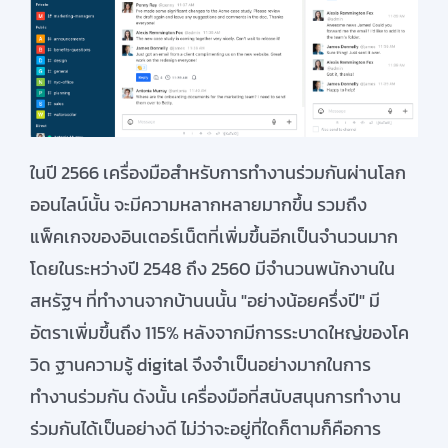
ในปี 2566 เครื่องมือสำหรับการทำงานร่วมกันผ่านโลก
ออนไลน์นั้น จะมีความหลากหลายมากขึ้น รวมถึง
แพ็คเกจของอินเตอร์เน็ตที่เพิ่มขึ้นอีกเป็นจำนวนมาก
โดยในระหว่างปี 2548 ถึง 2560 มีจำนวนพนักงานใน
สหรัฐฯ ที่ทำงานจากบ้านนนั้น "อย่างน้อยครึ่งปี" มี
อัตราเพิ่มขึ้นถึง
115%
หลังจากมีการระบาดใหญ่ของโค
วิด ฐานความรู้
digital
จึงจำเป็นอย่างมากในการ
ทำงานร่วมกัน
ดังนั้น เครื่องมือที่สนับสนุนการทำงาน
ร่วมกันได้เป็นอย่างดี ไม่ว่าจะอยู่ที่ใดก็ตามก็คือการ