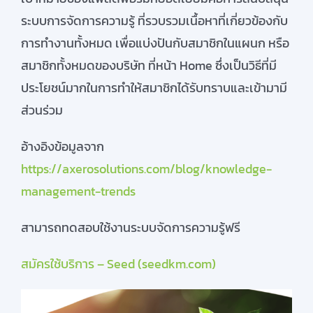
ระบบการจัดการความรู้ ที่รวบรวมเนื้อหาที่เกี่ยวข้องกับ
การทำงานทั้งหมด เพื่อแบ่งปันกับสมาชิกในแผนก
หรือ
สมาชิกทั้งหมดของบริษัท ที่หน้า
Home
ซึ่งเป็นวิธีที่มี
ประโยชน์มากในการทำให้สมาชิกได้รับทราบและเข้ามามี
ส่วนร่วม
อ้างอิงข้อมูลจาก
https://axerosolutions.com/blog/knowledge-
management-trends
สามารถทดสอบใช้งานระบบจัดการความรู้ฟรี
สมัครใช้บริการ – Seed (seedkm.com)