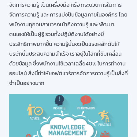
จัดการความรู้ เป็นเครื่องมือ หรือ กระบวนการใน การ
สมัครใช้บริการ
จัดการความรู้ และ
การแบ่งปันข้อมูลภายในองค์กร โดย
พนักงานทุกคนส
ามารถเข้าถึงความรู้ และ พัฒนา
ตนเองให้เป็นผู้รู้ รวมทั้งปฏิบัติงานได้อย่างมี
ประสิทธิภาพมากขึ้น
ความรู้นั้นจะเป็นแรงผลักดันให้
บริษัทนั้นประสบความสําเร็จ
เราอยู่ในโลกที่ขับเคลื่อน
ด้วยข้อมูล
ซึ่งพนักงานใช้เวลาเฉลี่ย40%
ในการทำงาน
ออนไลน์
สิ่งนี้ทำให้ซอฟต์แวร์การจัดการความรู้
เป็นสิ่งที่
จำเป็นอย่างมาก