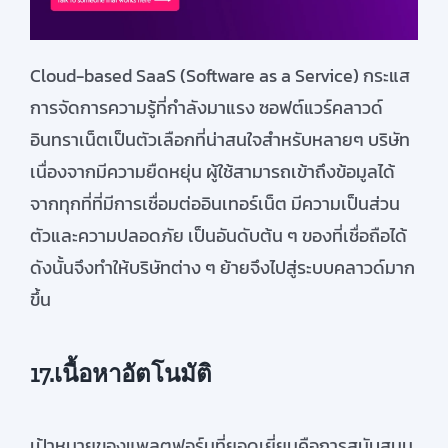
Cloud-based SaaS (Software as a
Service)
กระแส
การจัดการความรู้ที่กำลังมาแรง
ซอฟต์แวร์คลาวด์
อินทราเน็ตเป็นตัวเลือกที่น่าสนใจสำหรับหลายๆ
บริษัท
เนื่องจากมีความยืดหยุ่น
ผู้ใช้สามารถเข้าถึงข้อมูลได้
จากทุกที่ที่มีการเชื่อมต่ออินเทอร์เน็ต
มี
ความเป็นส่วน
ตัวและความปลอดภัย
เป็นอันดับต้น
ๆ
ของที่เชื่อถือได้
ดังนั้นจึงทำให้บริษัทต่าง
ๆ
ย้าย
จึง
ไปสู่ระบบคลาวด์มาก
ขึ้น
17.เนื้อหาอัตโนมัติ
เป้าหมายของแพลตฟอร์มที่ยอดเยี่ยมคือการสนับสนุน