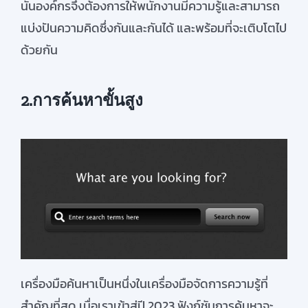
นั้นองค์กรจึงต้องการให้พนักงานมีความรู้และสามารถ
แบ่งปันความคิดซึ่งกันและกันได้ และพร้อมที่จะเติบโตไป
ด้วยกัน
2.การค้นหาขั้นสูง
เครื่องมือค้นหาเป็นหนึ่งในเครื่องมือจัดการความรู้ที่
สำคัญที่สุด เมื่อเราเข้าสู่ปี 2023 ฟังก์ชันการค้นหาจะ