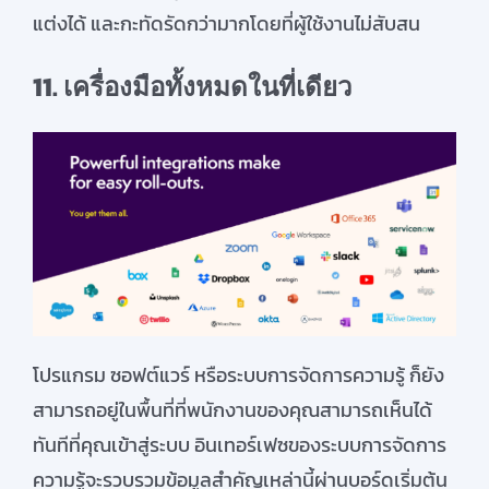
แต่งได้ และกะทัดรัดกว่ามากโดยที่ผู้ใช้
งานไม่สับสน
11.
เครื่องมือทั้งหมดในที่เดียว
โปรแกรม ซอฟต์แวร์ หรือระบบการจัดการความรู้ ก็ยัง
สามารถอยู่ในพื้นที่ที่พนักงานของคุณสามารถเห็นได้
ทันทีที่คุณเข้าสู่ระบบ อินเทอร์เฟซของระบบการจัดการ
ความรู้จะรวบรวมข้อมูลสำคัญเหล่านี้ผ่านบอร์ดเริ่มต้น