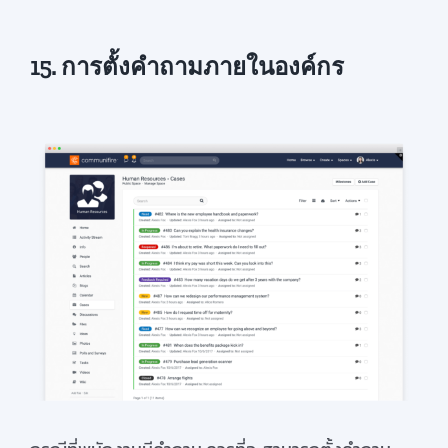
15. การตั้งคำถามภายในองค์กร