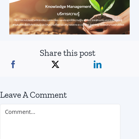
Share this post
Leave A Comment
Comment