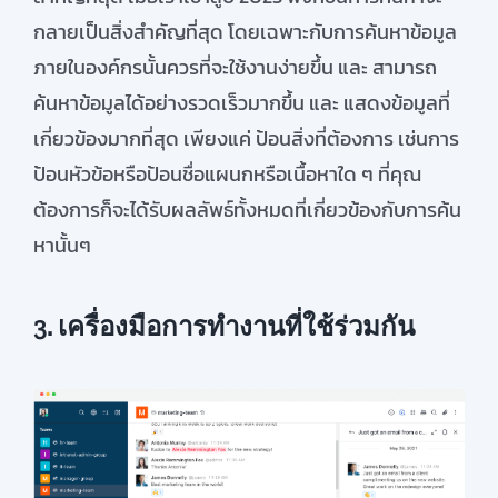
กลายเป็นสิ่งสำคัญที่สุด
โดยเฉพาะกับการค้นหาข้อมูล
ภายในองค์กรนั้นควรที่จะใช้งานง่ายขึ้น
และ
สามารถ
ค้นหาข้อมูลได้อย่างรวดเร็วมากขึ้น และ
แสดงข้อมูลที่
เกี่ยวข้องมากที่สุด เพียงแค่
ป้อนสิ่งที่ต้องการ เช่นการ
ป้อนหัวข้อหรือป้อนชื่อแผนกหรือเนื้อหาใด ๆ
ที่คุณ
ต้องการก็จะได้รับผลลัพธ์ทั้งหมดที่เกี่ยวข้องกับการค้น
หานั้นๆ
3. เครื่องมือการทำงานที่ใช้ร่วมกัน