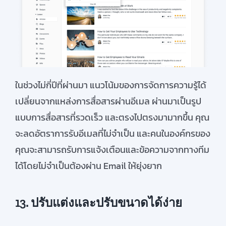
ในช่วงไม่กี่ปีที่ผ่านมา แนวโน้มของการจัดการความรู้ได้
เปลี่ยนจากแหล่งการสื่อสารผ่านอีเมล
ผ่านมาเป็นรูป
แบบการสื่อสารที่รวดเร็ว และตรงไปตรงมามากขึ้น
คุณ
จะลดอัตราการรับอีเมลที่ไม่จำเป็น
และคนในองค์กรของ
คุณจะสามารถรับการแจ้งเตือนและข้อความจากทาง
ทีม
ได้โดยไม่จำเป็นต้องผ่าน
Email
ให้ยุ่งยาก
13. ปรับแต่งและปรับขนาดได้ง่าย