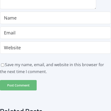
Save my name, email, and website in this browser for
the next time I comment.