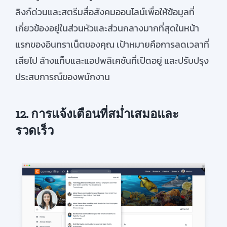
ลิงก์ด่วนและสตรีมสื่อสังคมออนไลน์เพื่อให้ข้อมูลที่
เกี่ยวข้องอยู่ในส่วนหัวและส่วนกลางมากที่สุดในหน้า
แรกของอินทราเน็ตของคุณ เป้าหมายคือการลดเวลาที่
เสียไป ล้างแท็บและแอปพลิเคชันที่เปิดอยู่ และปรับปรุง
ประสบการณ์ของพนักงาน
12. การแจ้งเตือนที่สม่ำเสมอและ
รวดเร็ว