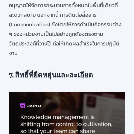
อนุญาตให้จัดการกระบวนการทั้งหมดในพื้นที่เดียวที่
สะดวกสบาย
นอกจากนี้ การติดต่อสื่อสาร
(
Communication)
ยังช่วยให้การดำเนินกิจกรรมต่าง
ๆ ของหน่วยงานเป็นไปอย่างถูกต้องตรงตาม
วัตถุประสงค์ที่วางไว้ ก่อให้เกิดผลสำเร็จในการปฏิบัติ
งาน
7. สิทธิ์ที่ยืดหยุ่นและละเอียด