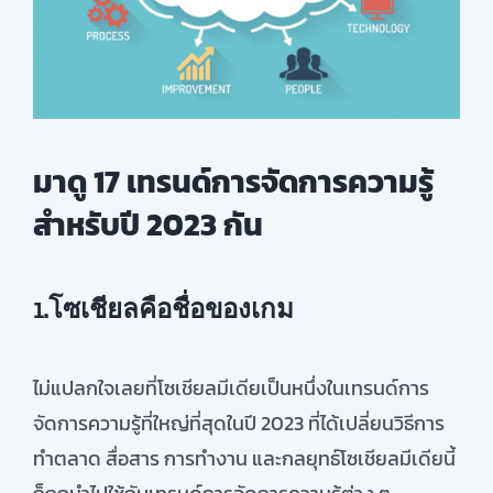
มาดู 17 เทรนด์การจัดการความรู้
สำหรับปี 2023 กัน
1.โซเชียลคือชื่อของเกม
ไม่แปลกใจเลยที่โซเชียลมีเดียเป็นหนึ่งในเทรนด์การ
จัดการความรู้ที่ใหญ่ที่สุดในปี 2023 ที่ได้เปลี่ยนวิธีการ
ทำตลาด สื่อสาร การทำงาน และกลยุทธ์โซเชียลมีเดียนี้