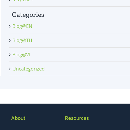
Categories
Blog@EN
Blog@TH
Blog@VI
Uncategorized
About
Resources