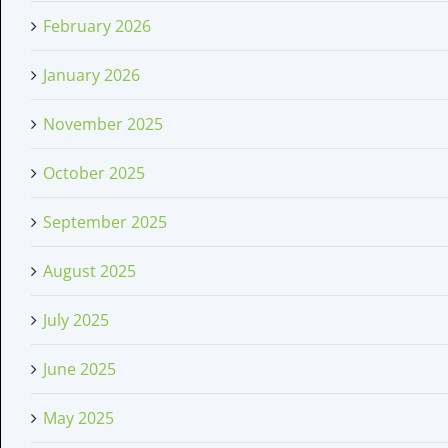
February 2026
January 2026
November 2025
October 2025
September 2025
August 2025
July 2025
June 2025
May 2025