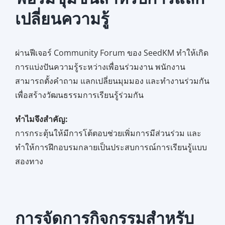
เปลี่ยนความรู้
ผ่านฟีเจอร์ Community Forum ของ SeedKM ทำให้เกิด
การแบ่งปันความรู้ระหว่างเพื่อนร่วมงาน พนักงาน
สามารถตั้งคำถาม แลกเปลี่ยนมุมมอง และทำงานร่วมกัน
เพื่อสร้างวัฒนธรรมการเรียนรู้ร่วมกัน
ทำไมจึงสำคัญ:
การกระตุ้นให้มีการโต้ตอบช่วยเพิ่มการมีส่วนร่วม และ
ทำให้การฝึกอบรมกลายเป็นประสบการณ์การเรียนรู้แบบ
สองทาง
การจัดการกิจกรรมสำหรับ