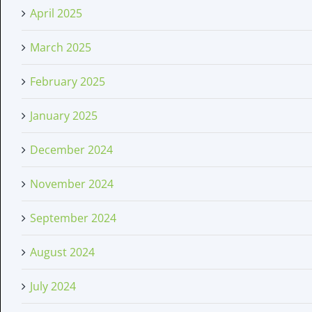
April 2025
March 2025
February 2025
January 2025
December 2024
November 2024
September 2024
August 2024
July 2024