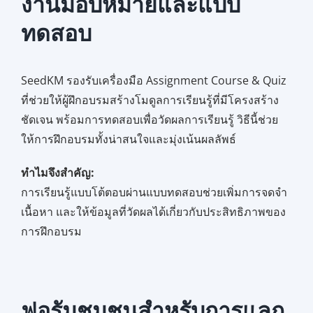
งานมอบหมายและแบบ
ทดสอบ
SeedKM รองรับเครื่องมือ Assignment Course & Quiz
ที่ช่วยให้ผู้ฝึกอบรมสร้างโมดูลการเรียนรู้ที่มีโครงสร้าง
ชัดเจน พร้อมการทดสอบเพื่อวัดผลการเรียนรู้ วิธีนี้ช่วย
ให้การฝึกอบรมทั้งน่าสนใจและมุ่งเน้นผลลัพธ์
ทำไมจึงสำคัญ:
การเรียนรู้แบบโต้ตอบผ่านแบบทดสอบช่วยเพิ่มการจดจำ
เนื้อหา และให้ข้อมูลที่วัดผลได้เกี่ยวกับประสิทธิภาพของ
การฝึกอบรม
ฟอรัมชุมชนสำหรับการแลก