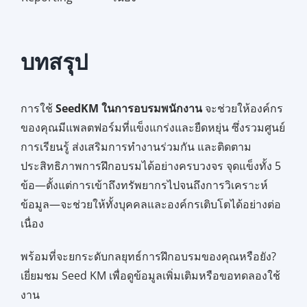
บทสรุป
การใช้
SeedKM ในการอบรมพนักงาน
จะช่วยให้องค์กร
ของคุณมีแพลตฟอร์มที่แข็งแกร่งและยืดหยุ่น ซึ่งรวมศูนย์
การเรียนรู้ ส่งเสริมการทำงานร่วมกัน และติดตาม
ประสิทธิภาพการฝึกอบรมได้อย่างครบวงจร จุดแข็งทั้ง 5
ข้อ—ตั้งแต่การเข้าถึงทรัพยากรไปจนถึงการวิเคราะห์
ข้อมูล—จะช่วยให้ทั้งบุคคลและองค์กรเติบโตได้อย่างต่อ
เนื่อง
พร้อมที่จะยกระดับกลยุทธ์การฝึกอบรมของคุณหรือยัง?
เยี่ยมชม Seed KM เพื่อดูข้อมูลเพิ่มเติมหรือขอทดลองใช้
งาน