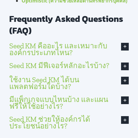
Optimistic (ความช่วยเหลือด้านทรัพยากรบุคคล)
Frequently Asked Questions
(FAQ)
Seed KM คืออะไร และเหมาะกับ
องค์กรประเภทไหน?
Seed KM มีฟีเจอร์หลักอะไรบ้าง?
ใช้งาน Seed KM ได้บน
แพลตฟอร์มใดบ้าง?
มีแพ็กเกจแบบไหนบ้าง และแผน
ฟรีให้ใช้อย่างไร?
Seed KM ช่วยให้องค์กรได้
ประโยชน์อย่างไร?