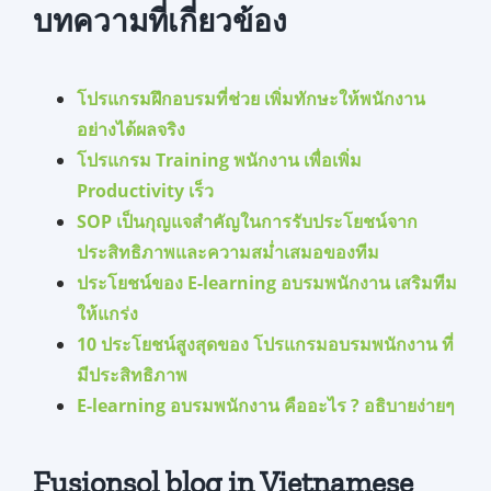
บทความที่เกี่ยวข้อง
โปรแกรมฝึกอบรมที่ช่วย เพิ่มทักษะให้พนักงาน
อย่างได้ผลจริง
โปรแกรม Training พนักงาน เพื่อเพิ่ม
Productivity เร็ว
SOP เป็นกุญแจสำคัญในการรับประโยชน์จาก
ประสิทธิภาพและความสม่ำเสมอของทีม
ประโยชน์ของ E-learning อบรมพนักงาน เสริมทีม
ให้แกร่ง
10 ประโยชน์สูงสุดของ โปรแกรมอบรมพนักงาน ที่
มีประสิทธิภาพ
E-learning อบรมพนักงาน คืออะไร ? อธิบายง่ายๆ
Fusionsol blog in Vietnamese