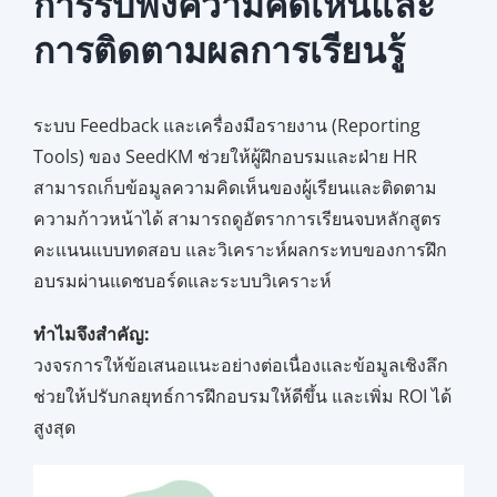
การรับฟังความคิดเห็นและ
การติดตามผลการเรียนรู้
ระบบ Feedback และเครื่องมือรายงาน (Reporting
Tools) ของ SeedKM ช่วยให้ผู้ฝึกอบรมและฝ่าย HR
สามารถเก็บข้อมูลความคิดเห็นของผู้เรียนและติดตาม
ความก้าวหน้าได้ สามารถดูอัตราการเรียนจบหลักสูตร
คะแนนแบบทดสอบ และวิเคราะห์ผลกระทบของการฝึก
อบรมผ่านแดชบอร์ดและระบบวิเคราะห์
ทำไมจึงสำคัญ:
วงจรการให้ข้อเสนอแนะอย่างต่อเนื่องและข้อมูลเชิงลึก
ช่วยให้ปรับกลยุทธ์การฝึกอบรมให้ดีขึ้น และเพิ่ม ROI ได้
สูงสุด