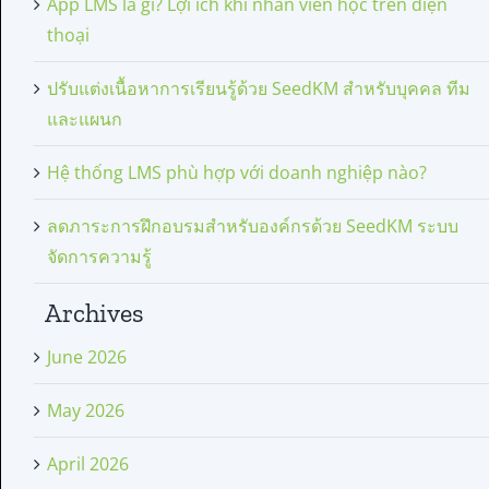
App LMS là gì? Lợi ích khi nhân viên học trên điện
thoại
ปรับแต่งเนื้อหาการเรียนรู้ด้วย SeedKM สำหรับบุคคล ทีม
และแผนก
Hệ thống LMS phù hợp với doanh nghiệp nào?
ลดภาระการฝึกอบรมสำหรับองค์กรด้วย SeedKM ระบบ
จัดการความรู้
Archives
June 2026
May 2026
April 2026