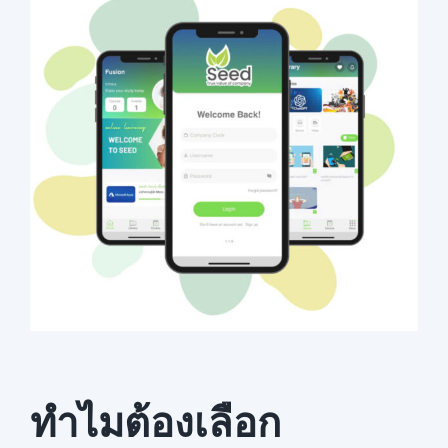
ทำไมต้องเลือก