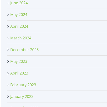
June 2024
May 2024
April 2024
March 2024
December 2023
May 2023
April 2023
February 2023
January 2023