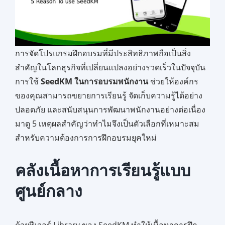
การจัดโปรแกรมฝึกอบรมที่มีประสิทธิภาพถือเป็นสิ่ง
สำคัญในโลกธุรกิจที่เปลี่ยนแปลงอย่างรวดเร็วในปัจจุบัน
การใช้
SeedKM ในการอบรมพนักงาน
ช่วยให้องค์กร
ของคุณสามารถขยายการเรียนรู้ จัดเก็บความรู้ได้อย่าง
ปลอดภัย และสนับสนุนการพัฒนาพนักงานอย่างต่อเนื่อง
มาดู 5 เหตุผลสำคัญว่าทำไมจึงเป็นตัวเลือกที่เหมาะสม
สำหรับความต้องการการฝึกอบรมยุคใหม่
คลังเนื้อหาการเรียนรู้แบบ
ศูนย์กลาง
ด้วยฟีเจอร์ Library ของ SeedKM ทำให้เนื้อหาการฝึก