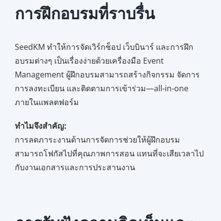
การฝึกอบรมที่ราบรื่น
SeedKM ทำให้การจัดเวิร์กช็อป เว็บบินาร์ และการฝึก
อบรมต่างๆ เป็นเรื่องง่ายด้วยเครื่องมือ Event
Management ผู้ฝึกอบรมสามารถสร้างกิจกรรม จัดการ
การลงทะเบียน และติดตามการเข้าร่วม—all-in-one
ภายในแพลตฟอร์ม
ทำไมจึงสำคัญ:
การลดภาระงานด้านการจัดการช่วยให้ผู้ฝึกอบรม
สามารถโฟกัสไปที่คุณภาพการสอน แทนที่จะเสียเวลาไป
กับงานเอกสารและการประสานงาน