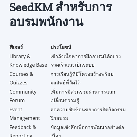
SeedKM สำหรับการ
อบรมพนักงาน
ฟีเจอร์
ประโยชน์
Library &
เข้าถึงเนื้อหาการฝึกอบรมได้อย่าง
Knowledge Base
รวดเร็วและเป็นระบบ
Courses &
การเรียนรู้ที่มีโครงสร้างพร้อม
Quizzes
ผลลัพธ์ที่วัดได้
Community
เพิ่มการมีส่วนร่วมผ่านการแลก
Forum
เปลี่ยนความรู้
Event
ลดความซับซ้อนของการจัดกิจกรรม
Management
ฝึกอบรม
Feedback &
ข้อมูลเชิงลึกเพื่อการพัฒนาอย่างต่อ
Reporting
เนื่อง