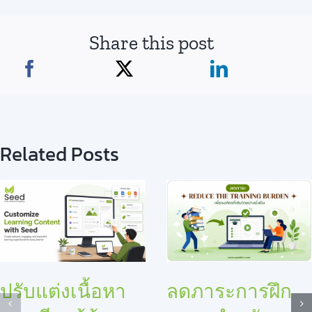
Share this post
Related Posts
ปรับแต่งเนื้อหา
ลดภาระการฝึก