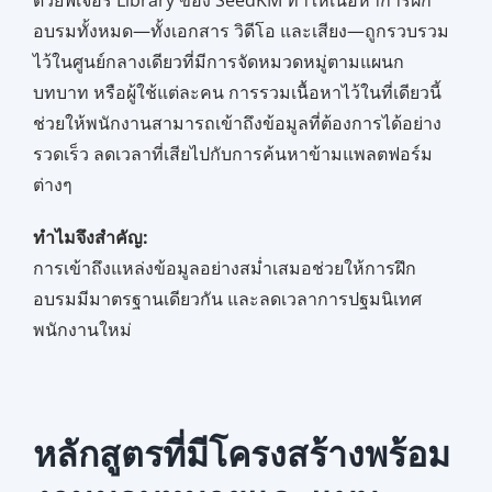
อบรมทั้งหมด—ทั้งเอกสาร วิดีโอ และเสียง—ถูกรวบรวม
ไว้ในศูนย์กลางเดียวที่มีการจัดหมวดหมู่ตามแผนก
บทบาท หรือผู้ใช้แต่ละคน การรวมเนื้อหาไว้ในที่เดียวนี้
ช่วยให้พนักงานสามารถเข้าถึงข้อมูลที่ต้องการได้อย่าง
รวดเร็ว ลดเวลาที่เสียไปกับการค้นหาข้ามแพลตฟอร์ม
ต่างๆ
ทำไมจึงสำคัญ:
การเข้าถึงแหล่งข้อมูลอย่างสม่ำเสมอช่วยให้การฝึก
อบรมมีมาตรฐานเดียวกัน และลดเวลาการปฐมนิเทศ
พนักงานใหม่
หลักสูตรที่มีโครงสร้างพร้อม