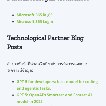
Microsoft 365 là gì?
Microsoft 365 Login
Technological Partner Blog
Posts
สำรวจหัวข้อที่น่าสนใจเกี่ยวกับการจัดการและการ
วิเคราะห์ข้อมูล:
GPT-5 for developers: best model for coding
and agentic tasks.
GPT 5: OpenAI's Smartest and Fastest AI
model in 2025