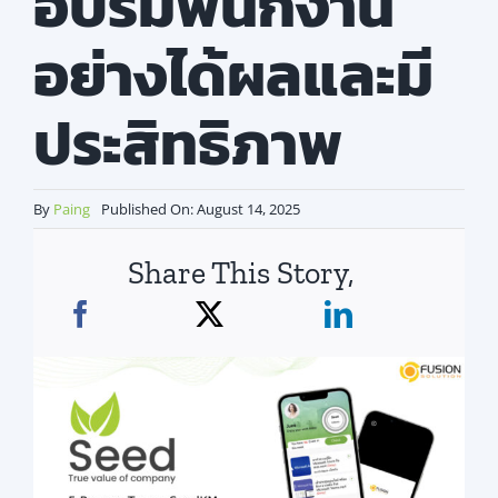
อบรมพนักงาน
สมัครใช้บริการ
อย่างได้ผลและมี
ประสิทธิภาพ
By
Paing
Published On: August 14, 2025
Share This Story,