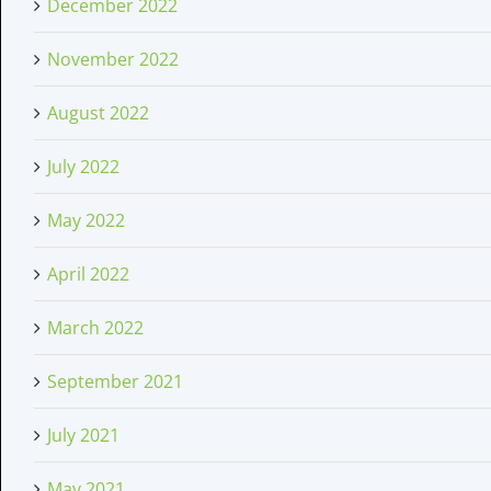
December 2022
November 2022
August 2022
July 2022
May 2022
April 2022
March 2022
September 2021
July 2021
May 2021