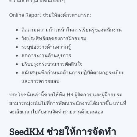
ความสำคัญมากขึ้นเรื่อย ๆ
Online Report ช่วยให้องค์กรสามารถ:
ติดตามความก้าวหน้าในการเรียนรู้ของพนักงาน
วัดประสิทธิผลของการฝึกอบรม
ระบุช่องว่างด้านความรู้
ลดภาระงานด้านธุรการ
ปรับปรุงกระบวนการตัดสินใจ
สนับสนุนข้อกำหนดด้านการปฏิบัติตามกฎระเบียบ
และการตรวจสอบ
ประโยชน์เหล่านี้ช่วยให้ทีม HR ผู้จัดการ และผู้ฝึกอบรม
สามารถมุ่งเน้นไปที่การพัฒนาพนักงานได้มากขึ้น แทนที่
จะเสียเวลาไปกับงานจัดทำรายงานด้วยตนเอง
SeedKM ช่วยให้การจัดทำ