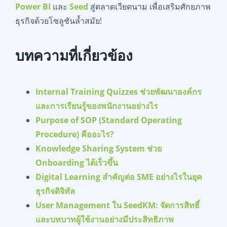
Power BI
และ
Seed
สู่ตลาดเวียดนาม เพื่อเสริมศักยภาพ
ธุรกิจด้วยโซลูชันล้ำสมัย!
บทความที่เกี่ยวข้อง
Internal Training Quizzes ช่วยพัฒนาองค์กร
และการเรียนรู้ของพนักงานอย่างไร
Purpose of SOP (Standard Operating
Procedure) คืออะไร?
Knowledge Sharing System ช่วย
Onboarding ได้เร็วขึ้น
Digital Learning สำคัญต่อ SME อย่างไรในยุค
ธุรกิจดิจิทัล
User Management ใน SeedKM: จัดการสิทธิ์
และบทบาทผู้ใช้งานอย่างมีประสิทธิภาพ