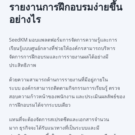
รายงานการฝึกอบรมง่ายขึ้น
อย่างไร
SeedKM มอบแพลตฟอร์มการจัดการความรู้และการ
เรียนรู้แบบศูนย์กลางที่ช่วยให้องค์กรสามารถบริหาร
จัดการการฝึกอบรมและการรายงานผลได้อย่างมี
ประสิทธิภาพ
ด้วยความสามารถด้านการรายงานที่มีอยู่ภายใน
ระบบ องค์กรสามารถติดตามกิจกรรมการเรียนรู้ ตรวจ
สอบความก้าวหน้าของพนักงาน และประเมินผลลัพธ์ของ
การฝึกอบรมได้จากระบบเดียว
แทนที่จะต้องจัดการสเปรดชีตและเอกสารจำนวน
มาก ธุรกิจจะได้รับแนวทางที่เป็นระบบและมี