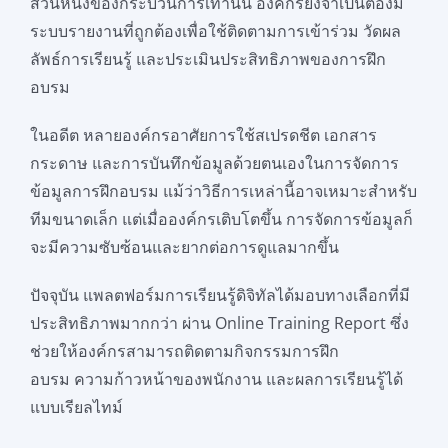
ส่วนหนึ่งของกระบวนการเท่านั้น องค์กรยังจำเป็นต้องมี
ระบบรายงานที่ถูกต้องเพื่อใช้ติดตามการเข้าร่วม วัดผล
ลัพธ์การเรียนรู้ และประเมินประสิทธิภาพของการฝึก
อบรม
ในอดีต หลายองค์กรอาศัยการใช้สเปรดชีต เอกสาร
กระดาษ และการบันทึกข้อมูลด้วยตนเองในการจัดการ
ข้อมูลการฝึกอบรม แม้ว่าวิธีการเหล่านี้อาจเหมาะสำหรับ
ทีมขนาดเล็ก แต่เมื่อองค์กรเติบโตขึ้น การจัดการข้อมูลก็
จะมีความซับซ้อนและยากต่อการดูแลมากขึ้น
ปัจจุบัน แพลตฟอร์มการเรียนรู้ดิจิทัลได้มอบทางเลือกที่มี
ประสิทธิภาพมากกว่า ผ่าน Online Training Report ซึ่ง
ช่วยให้องค์กรสามารถติดตามกิจกรรมการฝึก
อบรม ความก้าวหน้าของพนักงาน และผลการเรียนรู้ได้
แบบเรียลไทม์