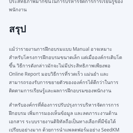
ประสิทธิภาพมากขึ้นในการบริหารจัดการการเรียนรู้ของ
พนักงาน
สรุป
แม้ว่ารายงานการฝึกอบรมแบบ Manual อาจเหมาะ
สำหรับโครงการฝึกอบรมขนาดเล็ก แต่เมื่อองค์กรเติบโต
ขึ้น วิธีการดังกล่าวมักจะไม่มีประสิทธิภาพเพียงพอ
Online Report มอบวิธีการที่รวดเร็ว แม่นยำ และ
สามารถรองรับการขยายตัวขององค์กรได้ดีกว่าในการ
ติดตามการเรียนรู้และผลการฝึกอบรมของพนักงาน
สำหรับองค์กรที่ต้องการปรับปรุงการบริหารจัดการการ
ฝึกอบรม เพิ่มการมองเห็นข้อมูล และลดภาระงานด้าน
เอกสาร ระบบรายงานดิจิทัลถือเป็นทางเลือกที่มีข้อได้
เปรียบอย่างมาก ด้วยการนำแพลตฟอร์มอย่าง SeedKM