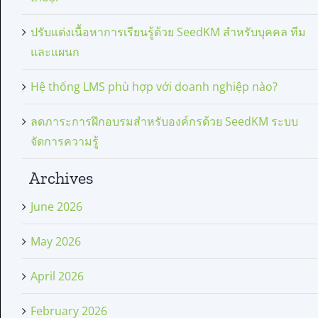
ปรับแต่งเนื้อหาการเรียนรู้ด้วย SeedKM สำหรับบุคคล ทีม
และแผนก
Hệ thống LMS phù hợp với doanh nghiệp nào?
ลดภาระการฝึกอบรมสำหรับองค์กรด้วย SeedKM ระบบ
จัดการความรู้
Archives
June 2026
May 2026
April 2026
February 2026