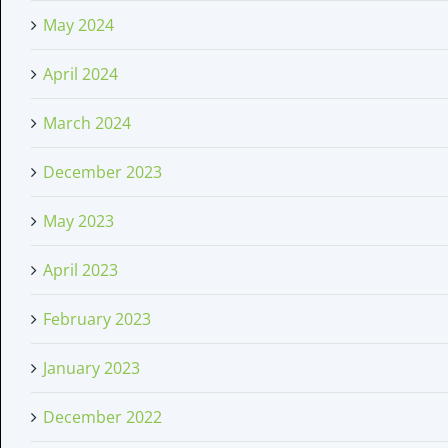
May 2024
April 2024
March 2024
December 2023
May 2023
April 2023
February 2023
January 2023
December 2022