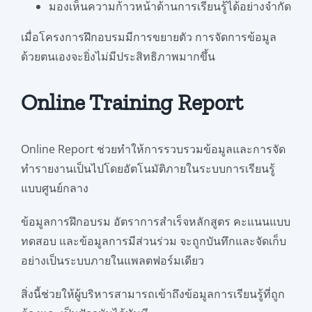
มองเห็นความก้าวหน้าด้านการเรียนรู้ได้อย่างจำกัด
เมื่อโครงการฝึกอบรมมีการขยายตัว การจัดการข้อมูล
ด้วยตนเองจะยิ่งไม่มีประสิทธิภาพมากขึ้น
Online Training Report
Online Report ช่วยทำให้การรวบรวมข้อมูลและการจัด
ทำรายงานเป็นไปโดยอัตโนมัติภายในระบบการเรียนรู้
แบบศูนย์กลาง
ข้อมูลการฝึกอบรม อัตราการสำเร็จหลักสูตร คะแนนแบบ
ทดสอบ และข้อมูลการมีส่วนร่วม จะถูกบันทึกและจัดเก็บ
อย่างเป็นระบบภายในแพลตฟอร์มเดียว
สิ่งนี้ช่วยให้ผู้บริหารสามารถเข้าถึงข้อมูลการเรียนรู้ที่ถูก