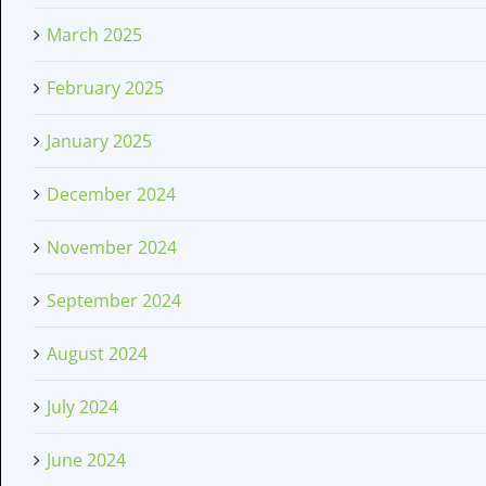
March 2025
February 2025
January 2025
December 2024
November 2024
September 2024
August 2024
July 2024
June 2024