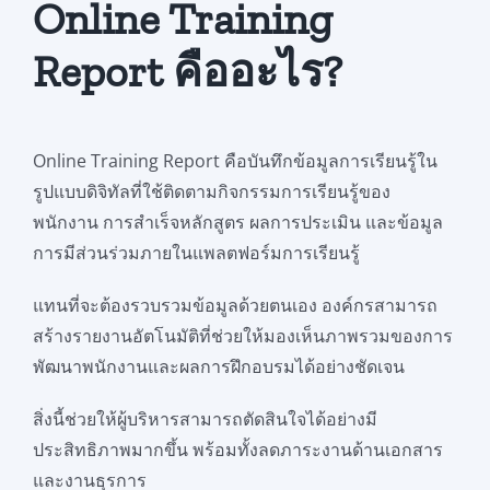
Online Training
Report คืออะไร?
Online Training Report คือบันทึกข้อมูลการเรียนรู้ใน
รูปแบบดิจิทัลที่ใช้ติดตามกิจกรรมการเรียนรู้ของ
พนักงาน การสำเร็จหลักสูตร ผลการประเมิน และข้อมูล
การมีส่วนร่วมภายในแพลตฟอร์มการเรียนรู้
แทนที่จะต้องรวบรวมข้อมูลด้วยตนเอง องค์กรสามารถ
สร้างรายงานอัตโนมัติที่ช่วยให้มองเห็นภาพรวมของการ
พัฒนาพนักงานและผลการฝึกอบรมได้อย่างชัดเจน
สิ่งนี้ช่วยให้ผู้บริหารสามารถตัดสินใจได้อย่างมี
ประสิทธิภาพมากขึ้น พร้อมทั้งลดภาระงานด้านเอกสาร
และงานธุรการ