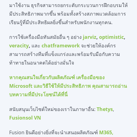
มาใช้งาน ธุรกิจสามารถยกระดับกระบวนการฝึกอบรมให้
มีประสิทธิภาพมากขึ้น พร้อมทั้งสร้างสภาพแวดล้อมการ
เรียนรู้ที่มีประสิทธิผลยิ่งขึ้นสำหรับพนักงานทุกคน.
การใช้เครื่องมือทันสมัยอื่น ๆ อย่าง
jarviz
,
optimistic
,
veracity
,
และ
chatframework
จะช่วยให้องค์กร
สามารถสร้างทีมที่แข็งแกร่งและพร้อมรับมือกับความ
ท้าทายในอนาคตได้อย่างมั่นใจ
หากคุ
ณสนใจเกี่ยวกับผลิตภัณฑ์ เครื่องมือของ
Microsoft และวิธีใช้ให้มีประสิทธิภาพ คุณสามารถอ่าน
บทความที่มีประโยชน์ได้ที่นี่
สนับสนุนเว็บไซต์ใหม่ของเราในภาษาอื่น:
Thetys
,
Fusionsol VN
Fusion ยินดีอย่างยิ่งที่จะนำเสนอผลิตภัณฑ์
M365,