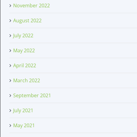
November 2022
August 2022
July 2022
May 2022
April 2022
March 2022
September 2021
July 2021
May 2021