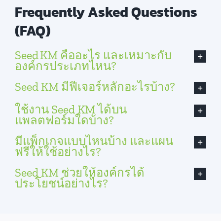
Frequently Asked Questions
(FAQ)
Seed KM คืออะไร และเหมาะกับ
องค์กรประเภทไหน?
Seed KM มีฟีเจอร์หลักอะไรบ้าง?
ใช้งาน Seed KM ได้บน
แพลตฟอร์มใดบ้าง?
มีแพ็กเกจแบบไหนบ้าง และแผน
ฟรีให้ใช้อย่างไร?
Seed KM ช่วยให้องค์กรได้
ประโยชน์อย่างไร?