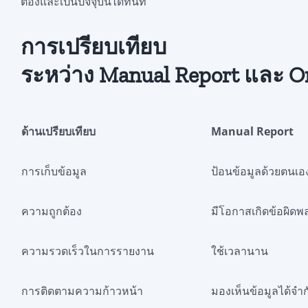
ต้องและเป็นปัจจุบันได้ทันที
การเปรียบเทียบ
ระหว่าง Manual Report และ On
ด้านเปรียบเทียบ
Manual Report
การเก็บข้อมูล
ป้อนข้อมูลด้วยตนเอ
ความถูกต้อง
มีโอกาสเกิดข้อผิดพ
ความรวดเร็วในการรายงาน
ใช้เวลานาน
การติดตามความก้าวหน้า
มองเห็นข้อมูลได้จำก