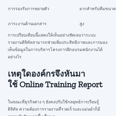
การรองรับการขยายตัว
ยากสำหรับทีมขนาด
ภาระงานด้านเอกสาร
สูง
การเปรียบเทียบนี้แสดงให้เห็นอย่างชัดเจนว่าระบบ
รายงานดิจิทัลสามารถช่วยเพิ่มประสิทธิภาพและการมอง
เห็นข้อมูลในการบริหารโครงการฝึกอบรมพนักงานได้
อย่างไร
เหตุใดองค์กรจึงหันมา
ใช้ Online Training Report
ในขณะที่ธุรกิจต่าง ๆ ยังคงปรับใช้กลยุทธ์การเรียนรู้
ดิจิทัล ความต้องการรายงานที่รวดเร็วและแม่นยำก็มี