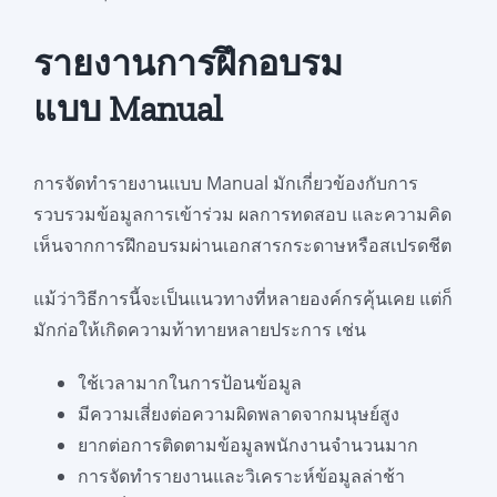
รายงานการฝึกอบรม
แบบ Manual
การจัดทำรายงานแบบ Manual มักเกี่ยวข้องกับการ
รวบรวมข้อมูลการเข้าร่วม ผลการทดสอบ และความคิด
เห็นจากการฝึกอบรมผ่านเอกสารกระดาษหรือสเปรดชีต
แม้ว่าวิธีการนี้จะเป็นแนวทางที่หลายองค์กรคุ้นเคย แต่ก็
มักก่อให้เกิดความท้าทายหลายประการ เช่น
ใช้เวลามากในการป้อนข้อมูล
มีความเสี่ยงต่อความผิดพลาดจากมนุษย์สูง
ยากต่อการติดตามข้อมูลพนักงานจำนวนมาก
การจัดทำรายงานและวิเคราะห์ข้อมูลล่าช้า