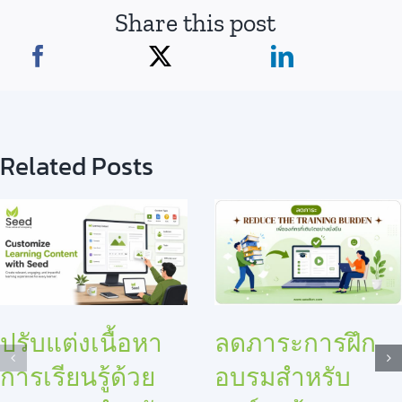
Share this post
Related Posts
ปรับแต่งเนื้อหา
ลดภาระการฝึก
การเรียนรู้ด้วย
อบรมสำหรับ