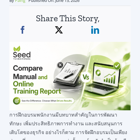
By
Paing
Published On: June 15, 2026
สมัครใช้บริการ
Share This Story,
การฝึกอบรมพนักงานมีบทบาทสำคัญในการพัฒนา
ทักษะ เพิ่มประสิทธิภาพการทำงาน และสนับสนุนการ
เติบโตของธุรกิจ อย่างไรก็ตาม การจัดฝึกอบรมเป็นเพียง