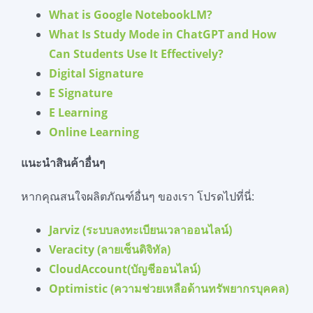
What is Google NotebookLM?
What Is Study Mode in ChatGPT and How
Can Students Use It Effectively?
Digital Signature
E Signature
E Learning
Online Learning
แนะนำสินค้าอื่นๆ
หากคุณสนใจผลิตภัณฑ์อื่นๆ ของเรา โปรดไปที่นี่:
Jarviz (ระบบลงทะเบียนเวลาออนไลน์)
Veracity (ลายเซ็นดิจิทัล)
CloudAccount(บัญชีออนไลน์)
Optimistic (ความช่วยเหลือด้านทรัพยากรบุคคล)