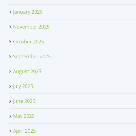
January 2026
November 2025
October 2025
September 2025
August 2025
July 2025
June 2025
May 2025
April 2025