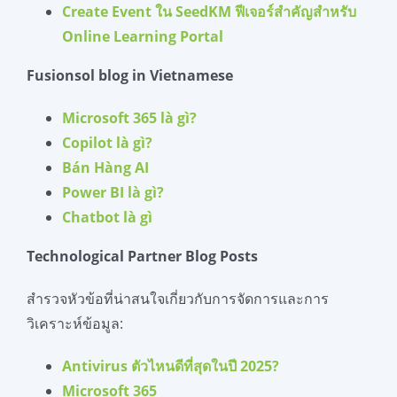
Create Event ใน SeedKM ฟีเจอร์สำคัญสำหรับ
Online Learning Portal
Fusionsol blog in Vietnamese
Microsoft 365
là
gì
?
Copilot
là
gì
?
Bán
Hàng
AI
Power BI
là
gì
?
Chatbot
là
gì
Technological Partner Blog Posts
สำรวจหัวข้อที่น่าสนใจเกี่ยวกับการจัดการและการ
วิเคราะห์ข้อมูล:
Antivirus ตัวไหนดีที่สุดในปี 2025?
Microsoft 365