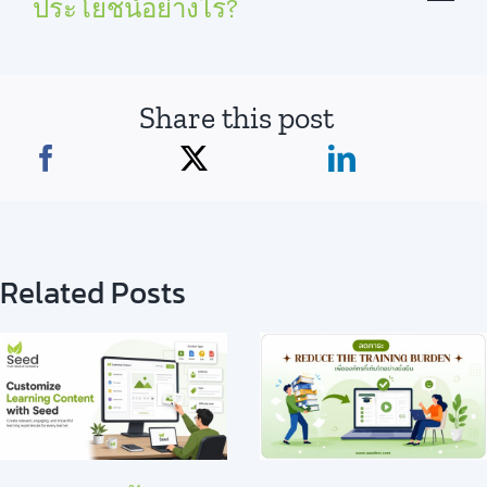
ประโยชน์อย่างไร?
Share this post
Related Posts