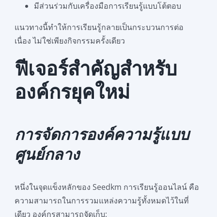
มีส่วนร่วมกับเครื่องมือการเรียนรู้แบบโต้ตอบ
แนวทางนี้ทำให้การเรียนรู้กลายเป็นกระบวนการต่อ
เนื่อง ไม่ใช่เพียงกิจกรรมครั้งเดียว
ฟีเจอร์สำคัญสำหรับ
องค์กรยุคใหม่
การจัดการองค์ความรู้แบบ
ศูนย์กลาง
หนึ่งในจุดแข็งหลักของ Seedkm การเรียนรู้ออนไลน์ คือ
ความสามารถในการรวมแหล่งความรู้ทั้งหมดไว้ในที่
เดียว องค์กรสามารถจัดเก็บ: