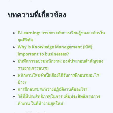
บทความที่เกี่ยวข้อง
E-Learning: การยกระดับการเรียนรู้ขององค์กรใน
ยุคดิจิทัล
Why is Knowledge Management (KM)
important to businesses?
บันทึกการอบรมพนักงาน: องค์ประกอบสำคัญของ
รายงานการอบรม
พนักงานใหม่จำเป็นต้องได้รับการฝึกอบรมอะไร
บ้าง?
การฝึกอบรมระหว่างปฏิบัติงานคืออะไร?
วิธีที่มีประสิทธิภาพในการ เพิ่มประสิทธิภาพการ
ทำงาน ในที่ทำงานยุคใหม่