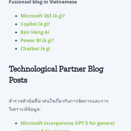
Fusionsol blog in Vietnamese
Microsoft 365
là
gì
?
Copilot
là
gì
?
Bán
Hàng
AI
Power BI
là
gì
?
Chatbot
là
gì
Technological Partner Blog
Posts
สำรวจหัวข้อที่น่าสนใจเกี่ยวกับการจัดการและการ
วิเคราะห์ข้อมูล:
Microsoft incorporates GPT-5 for general