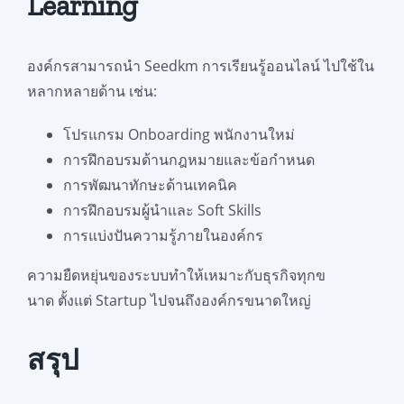
Learning
องค์กรสามารถนำ Seedkm การเรียนรู้ออนไลน์ ไปใช้ใน
หลากหลายด้าน เช่น:
โปรแกรม Onboarding พนักงานใหม่
การฝึกอบรมด้านกฎหมายและข้อกำหนด
การพัฒนาทักษะด้านเทคนิค
การฝึกอบรมผู้นำและ Soft Skills
การแบ่งปันความรู้ภายในองค์กร
ความยืดหยุ่นของระบบทำให้เหมาะกับธุรกิจทุกข
นาด ตั้งแต่ Startup ไปจนถึงองค์กรขนาดใหญ่
สรุป