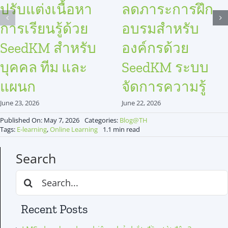
ปรับแต่งเนื้อหา
ลดภาระการฝึก
การเรียนรู้ด้วย
อบรมสำหรับ
SeedKM สำหรับ
องค์กรด้วย
บุคคล ทีม และ
SeedKM ระบบ
แผนก
จัดการความรู้
June 23, 2026
June 22, 2026
Published On: May 7, 2026
Categories:
Blog@TH
Tags:
E-learning
,
Online Learning
1.1 min read
Search
Search
for:
Recent Posts