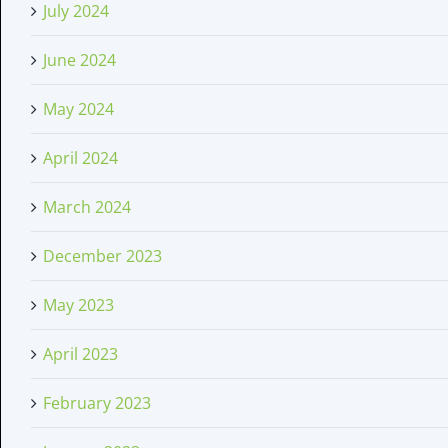
July 2024
June 2024
May 2024
April 2024
March 2024
December 2023
May 2023
April 2023
February 2023