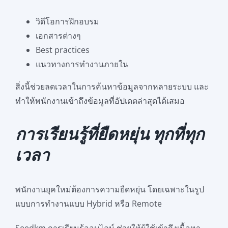
วิดีโอการฝึกอบรม
เอกสารต่างๆ
Best practices
แนวทางการทำงานภายใน
สิ่งนี้ช่วยลดเวลาในการค้นหาข้อมูลจากหลายระบบ และ
ทำให้พนักงานเข้าถึงข้อมูลที่อัปเดตล่าสุดได้เสมอ
การเรียนรู้ที่ยืดหยุ่น ทุกที่ทุก
เวลา
พนักงานยุคใหม่ต้องการความยืดหยุ่น โดยเฉพาะในรูป
แบบการทำงานแบบ Hybrid หรือ Remote
Seedkm การเรียนรู้ออนไลน์ ช่วยให้ผู้ใช้เข้าถึงเนื้อหา