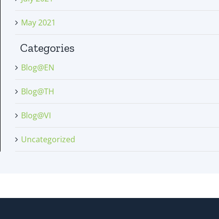
May 2021
Categories
Blog@EN
Blog@TH
Blog@VI
Uncategorized