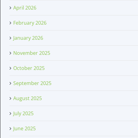
April 2026
February 2026
January 2026
November 2025
October 2025
September 2025
August 2025
July 2025
June 2025