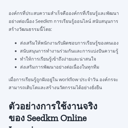
องค์กรที่ประสบความสำเร็จคือองค์กรที่เรียนรู้และพัฒนา
อย่างต่อเนื่อง Seedkm การเรียนรู้ออนไลน์ สนับสนุนการ
สร้างวัฒนธรรมนี้โดย:
ส่งเสริมให้พนักงานรับผิดชอบการเรียนรู้ของตนเอง
สนับสนุนการทำงานร่วมกันและการแบ่งปันความรู้
ทำให้การเรียนรู้เข้าถึงง่ายและน่าสนใจ
ส่งเสริมการพัฒนาอย่างต่อเนื่องในทุกทีม
เมื่อการเรียนรู้ถูกฝังอยู่ใน workflow ประจำวัน องค์กรจะ
สามารถเติบโตและสร้างนวัตกรรมได้อย่างยั่งยืน
ตัวอย่างการใช้งานจริง
ของ Seedkm Online