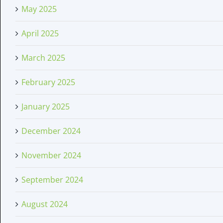
May 2025
April 2025
March 2025
February 2025
January 2025
December 2024
November 2024
September 2024
August 2024