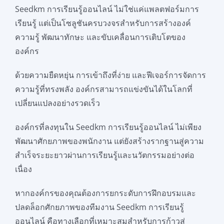
Seedkm การเรียนรู้ออนไลน์ ไม่ใช่แค่แพลตฟอร์มการ
เรียนรู้ แต่เป็นโซลูชันครบวงจรสำหรับการสร้างองค์
ความรู้ พัฒนาทักษะ และขับเคลื่อนการเติบโตของ
องค์กร
ด้วยความยืดหยุ่น การเข้าถึงที่ง่าย และฟีเจอร์การจัดการ
ความรู้ที่ทรงพลัง องค์กรสามารถแข่งขันได้ในโลกที่
เปลี่ยนแปลงอย่างรวดเร็ว
องค์กรที่ลงทุนใน Seedkm การเรียนรู้ออนไลน์ ไม่เพียง
พัฒนาศักยภาพของพนักงาน แต่ยังสร้างรากฐานสู่ความ
สำเร็จระยะยาวผ่านการเรียนรู้และนวัตกรรมอย่างต่อ
เนื่อง
หากองค์กรของคุณต้องการยกระดับการฝึกอบรมและ
ปลดล็อกศักยภาพของทีมงาน Seedkm การเรียนรู้
ออนไลน์ คือทางเลือกที่เหมาะสมสำหรับการก้าวสู่