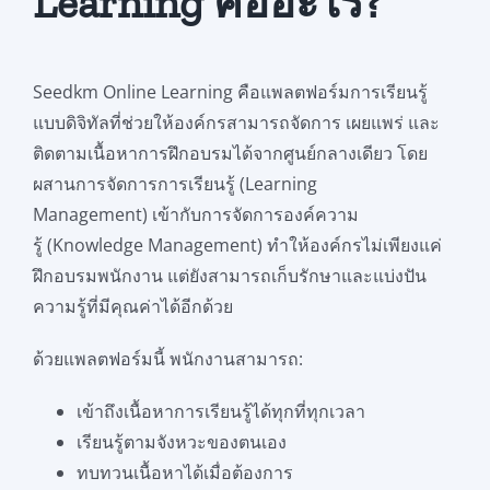
Learning คืออะไร?
Seedkm Online Learning คือแพลตฟอร์มการเรียนรู้
แบบดิจิทัลที่ช่วยให้องค์กรสามารถจัดการ เผยแพร่ และ
ติดตามเนื้อหาการฝึกอบรมได้จากศูนย์กลางเดียว โดย
ผสานการจัดการการเรียนรู้ (Learning
Management) เข้ากับการจัดการองค์ความ
รู้ (Knowledge Management) ทำให้องค์กรไม่เพียงแค่
ฝึกอบรมพนักงาน แต่ยังสามารถเก็บรักษาและแบ่งปัน
ความรู้ที่มีคุณค่าได้อีกด้วย
ด้วยแพลตฟอร์มนี้ พนักงานสามารถ:
เข้าถึงเนื้อหาการเรียนรู้ได้ทุกที่ทุกเวลา
เรียนรู้ตามจังหวะของตนเอง
ทบทวนเนื้อหาได้เมื่อต้องการ