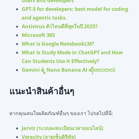
users and developers
GPT-5 for developers: best model for coding
and agentic tasks.
Antivirus ตัวไหนดีที่สุดในปี 2025?
Microsoft 365
What is Google NotebookLM?
What Is Study Mode in ChatGPT and How
Can Students Use It Effectively?
Gemini ရဲ့ Nano Banana AI ဆိုတာဘာလဲ
แนะนำสินค้าอื่นๆ
หากคุณสนใจผลิตภัณฑ์อื่นๆ ของเรา โปรดไปที่นี่:
Jarviz (ระบบลงทะเบียนเวลาออนไลน์)
Veracity (ลายเซ็นดิจิทัล)