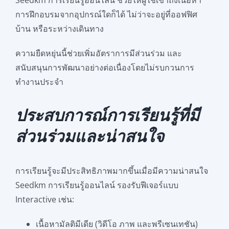
การฝึกอบรมจากอุปกรณ์ใดก็ได้ ไม่ว่าจะอยู่ที่ออฟฟิศ
บ้าน หรือระหว่างเดินทาง
ความยืดหยุ่นนี้ช่วยเพิ่มอัตราการมีส่วนร่วม และ
สนับสนุนการพัฒนาอย่างต่อเนื่องโดยไม่รบกวนการ
ทำงานประจำ
ประสบการณ์การเรียนรู้ที่มี
ส่วนร่วมและน่าสนใจ
การเรียนรู้จะมีประสิทธิภาพมากขึ้นเมื่อมีความน่าสนใจ
Seedkm การเรียนรู้ออนไลน์ รองรับฟีเจอร์แบบ
Interactive เช่น:
เนื้อหามัลติมีเดีย (วิดีโอ ภาพ และพรีเซนเทชัน)