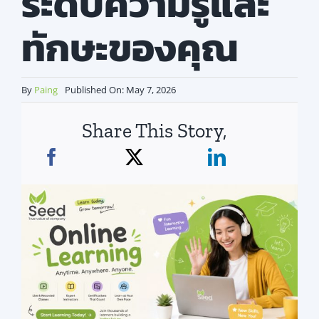
ระดับความรู้และ
สมัครใช้บริการ
ทักษะของคุณ
By
Paing
Published On: May 7, 2026
Share This Story,