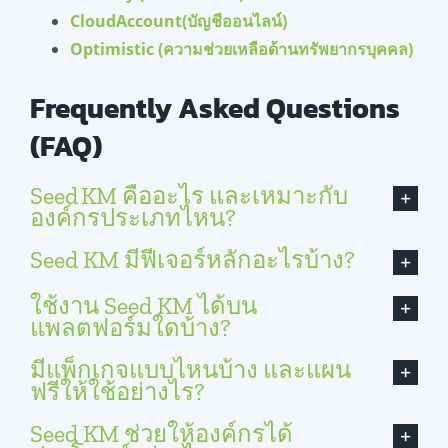
CloudAccount(บัญชีออนไลน์)
Optimistic (ความช่วยเหลือด้านทรัพยากรบุคคล)
Frequently Asked Questions
(FAQ)
Seed KM คืออะไร และเหมาะกับ
องค์กรประเภทไหน?
Seed KM มีฟีเจอร์หลักอะไรบ้าง?
ใช้งาน Seed KM ได้บน
แพลตฟอร์มใดบ้าง?
มีแพ็กเกจแบบไหนบ้าง และแผน
ฟรีให้ใช้อย่างไร?
Seed KM ช่วยให้องค์กรได้