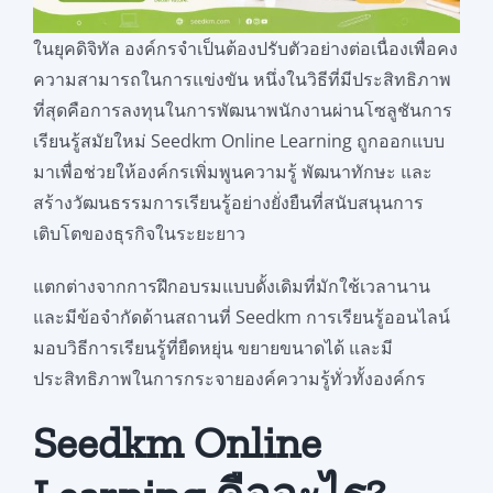
ในยุคดิจิทัล องค์กรจำเป็นต้องปรับตัวอย่างต่อเนื่องเพื่อคง
ความสามารถในการแข่งขัน หนึ่งในวิธีที่มีประสิทธิภาพ
ที่สุดคือการลงทุนในการพัฒนาพนักงานผ่านโซลูชันการ
เรียนรู้สมัยใหม่ Seedkm Online Learning ถูกออกแบบ
มาเพื่อช่วยให้องค์กรเพิ่มพูนความรู้ พัฒนาทักษะ และ
สร้างวัฒนธรรมการเรียนรู้อย่างยั่งยืนที่สนับสนุนการ
เติบโตของธุรกิจในระยะยาว
แตกต่างจากการฝึกอบรมแบบดั้งเดิมที่มักใช้เวลานาน
และมีข้อจำกัดด้านสถานที่ Seedkm การเรียนรู้ออนไลน์
มอบวิธีการเรียนรู้ที่ยืดหยุ่น ขยายขนาดได้ และมี
ประสิทธิภาพในการกระจายองค์ความรู้ทั่วทั้งองค์กร
Seedkm Online