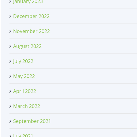
January 2023
December 2022
November 2022
August 2022
July 2022
May 2022
April 2022
March 2022
September 2021
July 2021