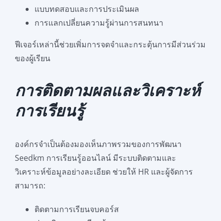
แบบทดสอบและการประเมินผล
การแลกเปลี่ยนความรู้ผ่านการสนทนา
ฟีเจอร์เหล่านี้ช่วยเพิ่มการจดจำและกระตุ้นการมีส่วนร่วม
ของผู้เรียน
การติดตามผลและวิเคราะห์
การเรียนรู้
องค์กรจำเป็นต้องมองเห็นภาพรวมของการพัฒนา
Seedkm การเรียนรู้ออนไลน์ มีระบบติดตามและ
วิเคราะห์ข้อมูลอย่างละเอียด ช่วยให้ HR และผู้จัดการ
สามารถ:
ติดตามการเรียนจบคอร์ส