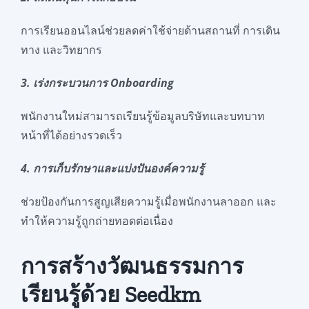
การเรียนออนไลน์ช่วยลดค่าใช้จ่ายด้านสถานที่ การเดิน
ทาง และวิทยากร
3. เร่งกระบวนการ Onboarding
พนักงานใหม่สามารถเรียนรู้ข้อมูลบริษัทและบทบาท
หน้าที่ได้อย่างรวดเร็ว
4. การเก็บรักษาและแบ่งปันองค์ความรู้
ช่วยป้องกันการสูญเสียความรู้เมื่อพนักงานลาออก และ
ทำให้ความรู้ถูกถ่ายทอดต่อเนื่อง
การสร้างวัฒนธรรมการ
เรียนรู้ด้วย Seedkm