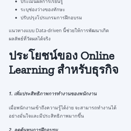
ประเมินผลการเรียนรู้
ระบุช่องว่างของทักษะ
ปรับปรุงโปรแกรมการฝึกอบรม
แนวทางแบบ Data-driven นี้ช่วยให้การพัฒนาเกิด
ผลลัพธ์ที่วัดผลได้จริง
ประโยชน์ของ Online
Learning สำหรับธุรกิจ
1. เพิ่มประสิทธิภาพการทำงานของพนักงาน
เมื่อพนักงานเข้าถึงความรู้ได้ง่าย จะสามารถทำงานได้
อย่างมั่นใจและมีประสิทธิภาพมากขึ้น
2. ลดต้นทุนการฝึกอบรม