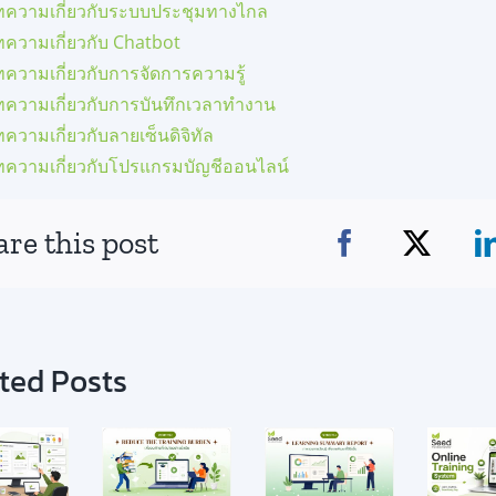
ทความเกี่ยวกับระบบประชุมทางไกล
ทความเกี่ยวกับ Chatbot
ความเกี่ยวกับการจัดการความรู้
ทความเกี่ยวกับการบันทึกเวลาทำงาน
ความเกี่ยวกับลายเซ็นดิจิทัล
ทความเกี่ยวกับโปรแกรมบัญชีออนไลน์
are this post
ted Posts