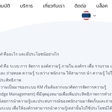
มบัติ
บริการ
เกี่ยวกับเรา
ติดต่อ
บล็อค
M คืออะไร และมีประโยชน์อย่างไร
 คือ ระบบ การ จัดการ องค์ความรู้ ภายใน องค์กร เพื่อ รวบรวม
 และ ถ่ายทอด ความรู้ ระหว่าง พนักงาน ให้สามารถ นำ ความรู้ ไปใช
ีประสิทธิภาพ
ความเป็นมาของระบบ KM เริ่มต้นจากแนวคิดการจัดการความรู้
dge Management) ที่มีจุดมุ่งหมายเพื่อเพิ่มประสิทธิภาพการทำ
 โดยการนำความรู้และประสบการณ์ของพนักงานมาจัดเก็บและถ่
็นระบบ เพื่อให้องค์กรสามารถนำความรู้เหล่านั้นไปใช้ประโยชน์ได้