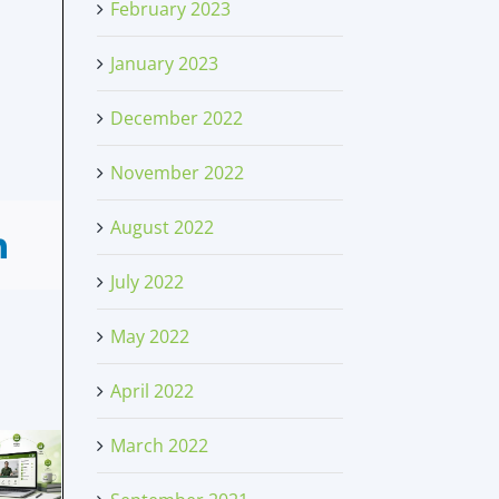
February 2023
January 2023
December 2022
November 2022
August 2022
July 2022
May 2022
April 2022
March 2022