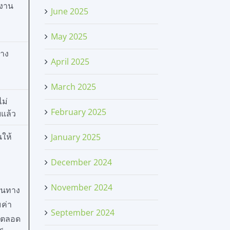
กงาน
June 2025
May 2025
้าง
April 2025
March 2025
ไม่
February 2025
บแล้ว
นให้
January 2025
December 2024
November 2024
ันทาง
มค่า
September 2024
 ตลอด