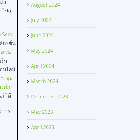
ป็น
August 2024
ไปสู่
July 2024
อ
Seed
June 2024
ค์กรชั้น
May 2024
Jarviz
งิน
April 2024
อนไลน์,
ประชุม
March 2024
องค์กร
i ได้
December 2023
ละการ
May 2023
April 2023