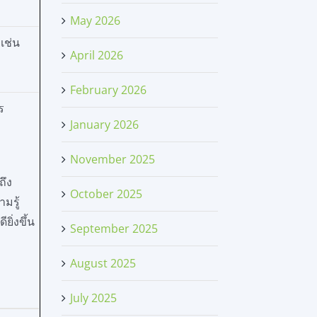
May 2026
เช่น
April 2026
February 2026
ร
January 2026
November 2025
ถึง
October 2025
มรู้
ิ่งขึ้น
September 2025
August 2025
July 2025