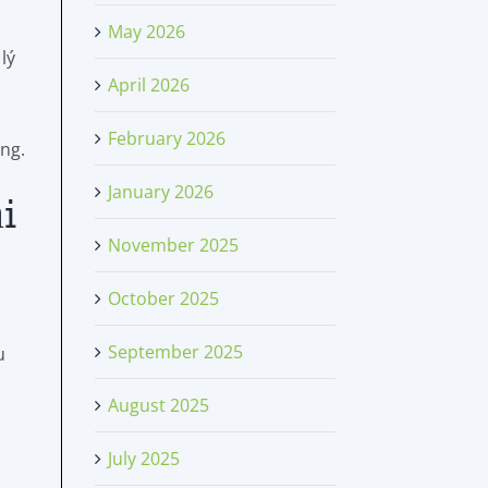
May 2026
lý
April 2026
February 2026
ng.
January 2026
ại
November 2025
October 2025
September 2025
u
August 2025
July 2025