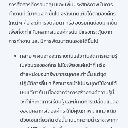
การสื่อสารที่ครอบคลุม และ เพิ่มประสิทธิภาพ ในการ
สมัครใช้บริการ
ทำงานที่ดีมากยิ่ง ๆ ขึ้นไป จะสังเกตเห็นได้ตามองค์กร
ใหญ่ ๆ คือ จะมีการจัดสัมนา หรือ อบรมกันบ่อยมากขึ้น
เพื่อที่จะทำให้บุคลากรในองค์กรนั้น มีแรงกระตุ้นจาก
การทำงาน และ มีการพัฒนาตนเองให้ดีขึ้นไป
หลาย ๆ คนอาจจะทราบกันแล้ว กับจัดการความรู้
ในส่วนขององค์กร ไม่ใช่เพียงแค่หน้าที่ หรือ
ตำแหน่งของทรัพยากรบุคคลเท่านั้น แต่ชุด
ปฏิบัติการอื่น ๆ ก็สามารถนำไปประยุกต์ใช้งานได้
เช่นเดียวกัน เนื่องจากว่าการสร้างองค์ความรู้นี้
จะทำให้เกิดการเรียนรู้ และมีเกิดการเปลี่ยนแปลง
ของบุคลากรในองค์กร ให้มีคุณภาพมากกว่าเดิม
ด้วยเช่นเดียวกัน ดังนั้น ในบทความนี้ เราจะพาทุก