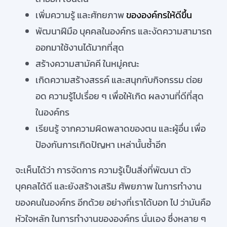
เพิ่มความรู้ และศักยภาพ
ขององค์กรให้ดีขึ้น
พัฒนาฝีมือ บุคคลในองค์กร และงัดความสามารถ
ออกมาใช้งานได้มากที่สุด
สร้างความสามัคคี ในหมู่คณะ
เกิดความสร้างสรรค์ และสนุกกับกิจกรรม ต่อย
อด ความรู้ไปเรื่อย ๆ เพื่อให้เกิด ผลงานที่ดีที่สุด
ในองค์กร
เรียนรู้ จากความผิดพลาดของตน และผู้อื่น เพื่อ
ป้องกันการเกิดปัญหา เหล่านั้นซ้ำอีก
จะเห็นได้ว่า การจัดการ ความรู้เป็นสิ่งที่พัฒนา ตัว
บุคคลได้ดี และยังสร้างเสริม ศัพยภาพ ในการทำงาน
ของคนในองค์กร อีกด้วย อย่างที่เราได้บอก ไป ว่ามันคือ
หัวใจหลัก ในการทำงานขององค์กร นั่นเอง ซึ่งหลาย ๆ