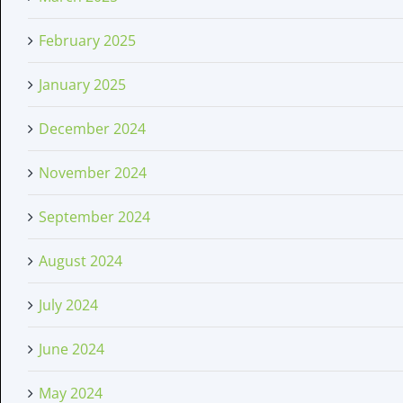
February 2025
January 2025
December 2024
November 2024
September 2024
August 2024
July 2024
June 2024
May 2024