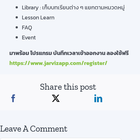
Library : เก็บบทเรียนต่าง ๆ แยกตามหมวดหมู่
Lesson Learn
FAQ
Event
มาพร้อม โปรแกรม บันทึกเวลาเข้าออกงาน ลองใช้ฟรี
https://www.jarvizapp.com/register/
Share this post
Leave A Comment