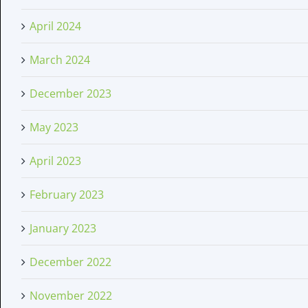
April 2024
March 2024
December 2023
May 2023
April 2023
February 2023
January 2023
December 2022
November 2022