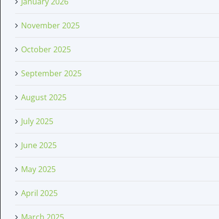
January 2026
November 2025
October 2025
September 2025
August 2025
July 2025
June 2025
May 2025
April 2025
March 2025