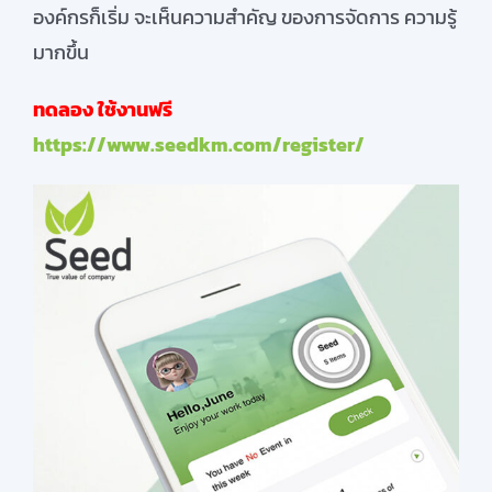
องค์กรก็เริ่ม จะเห็นความสำคัญ ของการจัดการ ความรู้
มากขึ้น
ทดลอง ใช้งานฟรี
https://www.seedkm.com/register/