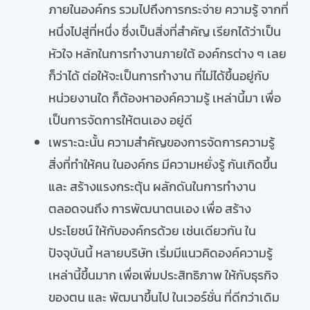
ภายในองค์กร รวมไปถึงการกระจ่าย ความรู้ จากที่
หนึ่งไปสู่ที่หนึ่ง ซึ่งเป็นสิ่งที่สำคัญ เรียกได้ว่าเป็น
หัวใจ หลักในการทำงานภายใต้ องค์กรต่าง ๆ เลย
ก็ว่าได้ ต่อให้จะเป็นการทำงาน ที่ไม่ได้ขึ้นอยู่กับ
หน่วยงานใด ก็ต้องหาองค์ความรู้ เหล่านี้มา เพื่อ
เป็นการจัดการให้ตนเอง อยู่ดี
เพราะฉะนั้น ความสำคัญของการจัดการความรู้
สิ่งที่ทำให้คน ในองค์กร มีความหยั่งรู้ กันเกิดขึ้น
และ สร้างแรงกระตุ้น ผลักดันในการทำงาน
ตลอดจนถึง การพัฒนาตนเอง เพื่อ สร้าง
ประโยชน์ ให้กับองค์กรด้วย เช่นเดียวกัน ใน
ปัจจุบันนี้ หลายบริษัท เริ่มมีแนวคิดองค์ความรู้
เหล่านี้ขึ้นมาก เพื่อเพิ่มประสิทธิภาพ ให้กับธุรกิจ
ของตน และ พัฒนาขึ้นไป ในเวอร์ชั่น ที่ดีกว่าเดิม