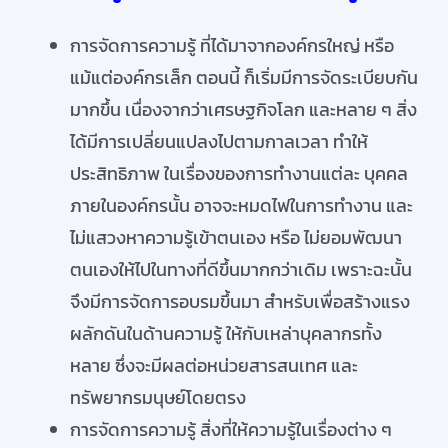
การจัดการความรู้ ที่ได้มาจากองค์กรใหญ่ หรือ
แม้แต่องค์กรเล็ก ตอนนี้ ก็เริ่มมีการจัดระเบียบกัน
มากขึ้น เนื่องจากว่าเศรษฐกิจโลก และหลาย ๆ สิ่ง
ได้มีการเปลี่ยนแปลงไปตามกาลเวลา ทำให้
ประสิทธิภาพ ในเรื่องของการทำงานแต่ละ บุคคล
ภายในองค์กรนั้น อาจจะหมดไฟในการทำงาน และ
ไม่แสวงหาความรู้เข้าตนเอง หรือ ไม่ยอมพัฒนา
ตนเองให้ไปในทางที่ดีขึ้นมากกว่าเดิม เพราะฉะนั้น
จึงมีการจัดการอบรมขึ้นมา สำหรับเพื่อสร้างแรง
ผลักดันในด้านความรู้ ให้กับเหล่าบุคลากรทั้ง
หลาย ซึ่งจะมีผลต่อหน่วยสารสนเทศ และ
ทรัพยากรมนุษย์โดยตรง
การจัดการความรู้
สิ่งที่ให้ความรู้ในเรื่องต่าง ๆ