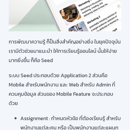
การพัฒนาความรู้ ก็ป็นสิ่งสำคัญอย่างยิ่ง ในยุคปัจจุบัน
เรามีตัวช่วยมาแนะนำ ให้การเรียนรู้ออนไลน์ นั้นให้ง่าย
มากยิ่งขึ้น ก็คือ Seed
ระบบ Seed ประกอบด้วย Application 2 ส่วนคือ
Mobile สำหรับพนักงาน และ Web สำหรับ Admin ที่
ควบคุมข้อมูล ส่วนของ Mobile Feature จะประกอบ
ด้วย
Assignment : กำหนดหัวข้อ ที่ต้องเรียนรู้ สำหรับ
พนักงานแต่ละคน หรือ เป็นพนักงานแต่ละแผนก