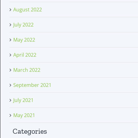
August 2022
July 2022
May 2022
April 2022
March 2022
September 2021
July 2021
May 2021
Categories