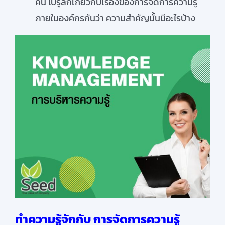
คน ไปรู้ลึกเกี่ยวกับเรื่องของการจัดการความรู้
ภายในองค์กรกันว่า ความสำคัญนั้นมีอะไรบ้าง
ทำความรู้จักกับ การจัดการความรู้