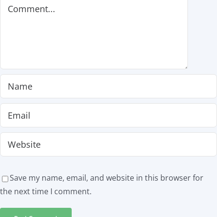
Comment
Save my name, email, and website in this browser for
the next time I comment.