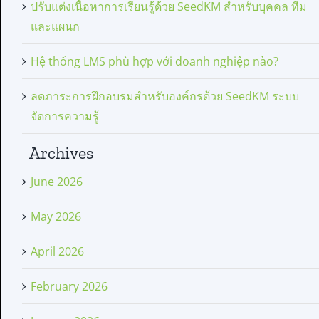
ปรับแต่งเนื้อหาการเรียนรู้ด้วย SeedKM สำหรับบุคคล ทีม
และแผนก
Hệ thống LMS phù hợp với doanh nghiệp nào?
ลดภาระการฝึกอบรมสำหรับองค์กรด้วย SeedKM ระบบ
จัดการความรู้
Archives
June 2026
May 2026
April 2026
February 2026