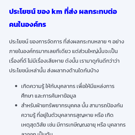
ประโยชน์ ของ km
ที่ส่ง ผลกระทบต่อ
คนในองค์กร
ประโยชน์ ของการจัดการ ที่ส่งผลกระทบหลาย ๆ อย่าง
ภายในองค์กรมากเลยทีเดียว แต่ส่วนใหญ่นั้นจะเป็น
เรื่องที่ดี ไม่มีเรื่องเสียหาย ดังนั้น เรามาดูกันดีกว่าว่า
ประโยชน์เหล่านั้น ส่งผลาทงด้านใดกันบ้าง
เกิดความรู้ ให้กับบุคลากร เพื่อให้มีแหล่งการ
ศึกษา และการค้นหาข้อมูล
สำหรับฝ่ายทรัพยากรบุคคล นั้น สามารถป้องกัน
ความรู้ ที่อยู่ในตัวบุคลากรสูญหาย หรือ เกิด
เหตุสุดวิสัย เช่น มีการเกษีญณอายุ หรือ บุคลากร
ลาออก เป็นต้น