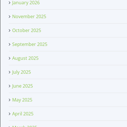
January 2026
November 2025
October 2025
September 2025
August 2025
July 2025
June 2025
May 2025
April 2025