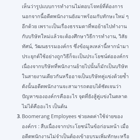
เห็นว่ารูปแบบการทำงานไม่ตอบโจทย์ที่ต้องการ
นอกจากนี้อดีตพนักงานยังมาพร้อมกับทักษะใหม่ ๆ
อีกด้วย เพราะเป็นเรื่องธรรมดาที่พอย้ายไปทำงาน
กับบริษัทใหม่แล้วจะต้องศึกษาวิธีการทำงาน, วิสัย
ทัศน์, วัฒนธรรมองค์กร ซึ่งข้อมูลเหล่านี้หากนำมา
ประยุกต์ใช้อย่างถูกวิธีก็จะเป็นประโยชน์ต่อองค์กร
เนื่องจากบริษัทที่พนักงานย้ายไปนั้นก็มักเป็นบริษัท
ในสายงานเดียวกันหรืออาจเป็นบริษัทคู่แข่งด้วยซ้ำ
ดังนั้นอดีตพนักงานจะสามารถตอบได้ชัดเจนว่า
ปัญหาขององค์กรคืออะไร จุดที่ยังสู้คู่แข่งในตลาด
ไม่ได้คืออะไร เป็นต้น
Boomerang Employees ช่วยลดค่าใช้จ่ายของ
องค์กร : สืบเนื่องจากประโยชน์ในข้อก่อนหน้า เมื่อ
อดีตพนักงานไม่จำเป็นต้องเข้าอบรมเพิ่มทักษะหรือ