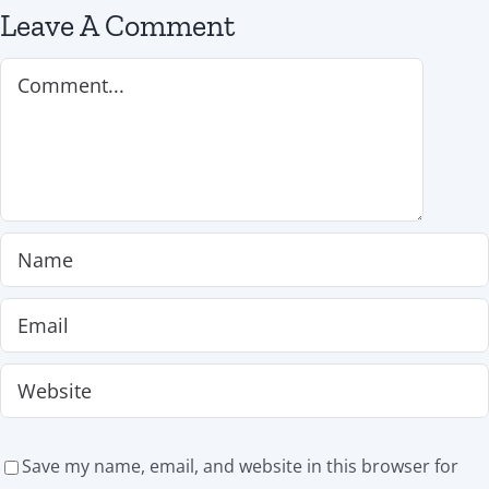
Leave A Comment
Comment
Save my name, email, and website in this browser for