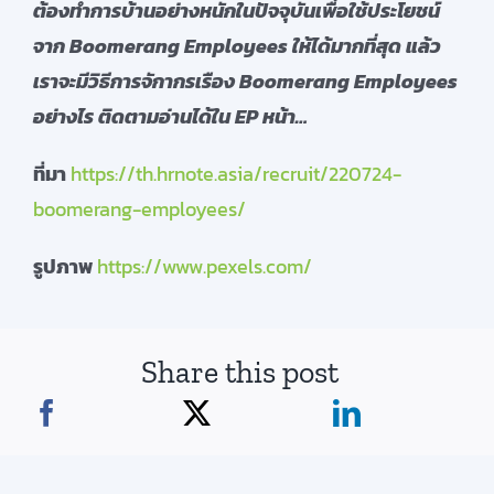
ต้องทำการบ้านอย่างหนักในปัจจุบันเพื่อใช้ประโยชน์
จาก Boomerang Employees ให้ได้มากที่สุด แล้ว
เราจะมีวิธีการจักากรเรือง Boomerang Employees
อย่างไร ติดตามอ่านได้ใน EP หน้า…
ที่มา
https://th.hrnote.asia/recruit/220724-
boomerang-employees/
รูปภาพ
https://www.pexels.com/
Share this post