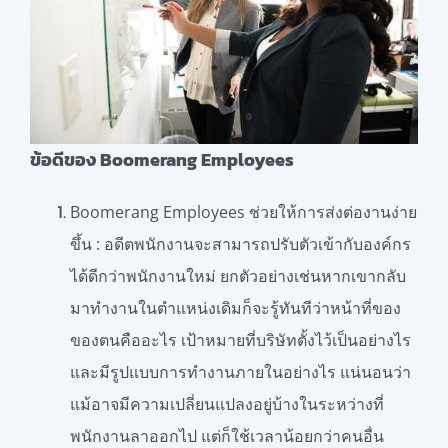
ข้อดีของ
Boomerang Employees
Boomerang Employees ช่วยให้การส่งต่องานง่าย
ขึ้น : อดีตพนักงานจะสามารถปรับตัวเข้ากับองค์กร
ได้ดีกว่าพนักงานใหม่ ยกตัวอย่างเช่นหากเขากลับ
มาทำงานในตำแหน่งเดิมก็จะรู้ทันทีว่าหน้าที่ของ
ของตนคืออะไร เป้าหมายที่บริษัทตั้งไว้เป็นอย่างไร
และมีรูปแบบการทำงานภายในอย่างไร แน่นอนว่า
แม้อาจมีความเปลี่ยนแปลงอยู่บ้างในระหว่างที่
พนักงานลาออกไป แต่ก็ใช้เวลาน้อยกว่าคนอื่น