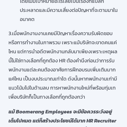
โดยไม่มีเป้าหมายอะไรเลยเป็นเรื่องที่แปลก
ประหลาดและมีความเสี่ยงต่อปัญหาที่จะตามมาใน
อนาคต
3.เมื่อพนักงานงานเคยมีปัญหาเรื่องความรับผิดชอบ
หรือการทำงานในภาพรวม เพราะแม้บริษัทจะขาดคนแค่
ไหน แต่การนำอดีตพนักงานกลับมาเพียงเพราะเหตุผล
นี้ไม่ใช่ทางเลือกที่ถูกต้อง HR ต้องคำนึงก่อนว่าการรับ
พนักงานแต่ละคนต้องอาศัยการฝึกอบรมเพิ่มเติมมาก
แค่ไหน เป็นงบประมาณเท่าใด ดังนั้นหากพนักงานเก่ามี
แนวโน้มไปในด้านลบ การหาพนักงานใหม่ที่พร้อมทุ่มเท
เพื่อบริษัทก็เป็นทางเลือกที่ถูกต้องกว่า
แม้
Boomerang Employees จะมีข้อควรระวังอยู่
เต็มไปหมด แต่ก็สร้างประโยชน์ได้มาก HR Recruiter