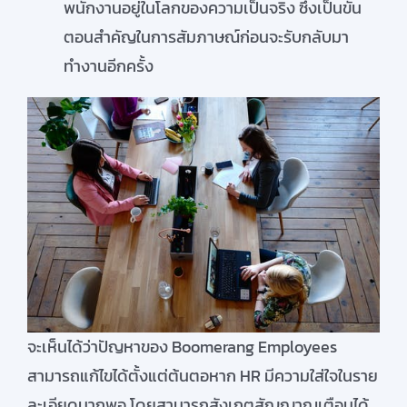
พนักงานอยู่ในโลกของความเป็นจริง ซึ่งเป็นขั้น
ตอนสำคัญในการสัมภาษณ์ก่อนจะรับกลับมา
ทำงานอีกครั้ง
จะเห็นได้ว่าปัญหาของ Boomerang Employees
สามารถแก้ไขได้ตั้งแต่ต้นตอหาก HR มีความใส่ใจในราย
ละเอียดมากพอ โดยสามารถสังเกตสัญญาณเตือนได้