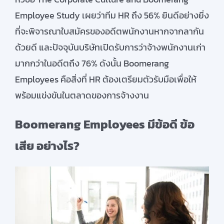
Employee Study เผยว่าทีม HR ถึง 56% ยินดีอย่างยิ่ง
ที่จะพิจารณาใบสมัครของอดีตพนักงานหากจากลากัน
ด้วยดี และปัจจุบันบริษัทเปิดรับการว่าจ้างพนักงานเก่า
มากกว่าในอดีตถึง 76% ดังนั้น Boomerang
Employees คือสิ่งที่ HR ต้องเตรียมตัวรับมือเพื่อให้
พร้อมแข่งขันในตลาดของการจ้างงาน
Boomerang Employees มีข้อดี ข้อ
เสีย อย่างไร?