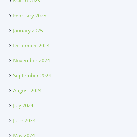
March 2025
February 2025
January 2025
December 2024
November 2024
September 2024
August 2024
July 2024
June 2024
May 2024