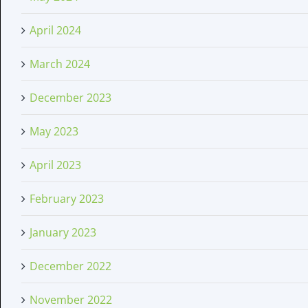
April 2024
March 2024
December 2023
May 2023
April 2023
February 2023
January 2023
December 2022
November 2022