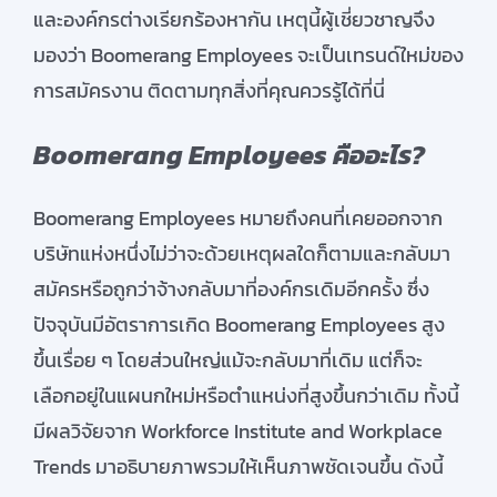
และองค์กรต่างเรียกร้องหากัน เหตุนี้ผู้เชี่ยวชาญจึง
มองว่า Boomerang Employees จะเป็นเทรนด์ใหม่ของ
การสมัครงาน ติดตามทุกสิ่งที่คุณควรรู้ได้ที่นี่
Boomerang Employees คืออะไร?
Boomerang Employees หมายถึงคนที่เคยออกจาก
บริษัทแห่งหนึ่งไม่ว่าจะด้วยเหตุผลใดก็ตามและกลับมา
สมัครหรือถูกว่าจ้างกลับมาที่องค์กรเดิมอีกครั้ง ซึ่ง
ปัจจุบันมีอัตราการเกิด Boomerang Employees สูง
ขึ้นเรื่อย ๆ โดยส่วนใหญ่แม้จะกลับมาที่เดิม แต่ก็จะ
เลือกอยู่ในแผนกใหม่หรือตำแหน่งที่สูงขึ้นกว่าเดิม ทั้งนี้
มีผลวิจัยจาก Workforce Institute and Workplace
Trends มาอธิบายภาพรวมให้เห็นภาพชัดเจนขึ้น ดังนี้