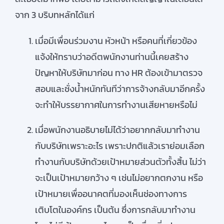
จาก 3 บริบทหลักได้แก่
เมื่อมีเพื่อนร่วมงาน หัวหน้า หรือคนที่เกี่ยวข้อง
แจ้งให้ทราบว่าอดีตพนักงานท่านนี้เคยสร้าง
ปัญหาให้บริษัทมาก่อน ทาง HR ต้องเข้ามาตรวจ
สอบและชั่งน้ำหนักทันทีว่าการจ้างกลับมาอีกครั้ง
จะทำให้บรรยากาศในการทำงานเสียหายหรือไม่
เมื่อพนักงานอธิบายไม่ได้ว่าอยากกลับมาทำงาน
กับบริษัทเพราะอะไร เพราะปกติแล้วเราย่อมเลือก
ทำงานกับบริษัทด้วยเป้าหมายส่วนตัวทั้งสิ้น ไม่ว่า
จะเป็นเป้าหมายกว้าง ๆ เช่นไม่อยากตกงาน หรือ
เป้าหมายเพื่ออนาคตที่มองเห็นช่องทางการ
เติบโตในองค์กร เป็นต้น ซึ่งการกลับมาทำงาน