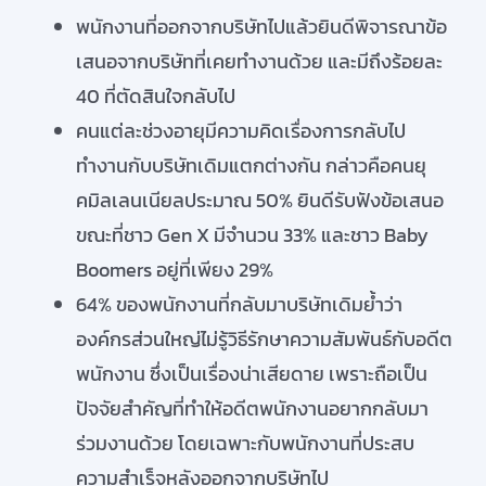
พนักงานที่ออกจากบริษัทไปแล้วยินดีพิจารณาข้อ
เสนอจากบริษัทที่เคยทำงานด้วย และมีถึงร้อยละ
40 ที่ตัดสินใจกลับไป
คนแต่ละช่วงอายุมีความคิดเรื่องการกลับไป
ทำงานกับบริษัทเดิมแตกต่างกัน กล่าวคือคนยุ
คมิลเลนเนียลประมาณ 50% ยินดีรับฟังข้อเสนอ
ขณะที่ชาว Gen X มีจำนวน 33% และชาว Baby
Boomers อยู่ที่เพียง 29%
64% ของพนักงานที่กลับมาบริษัทเดิมย้ำว่า
องค์กรส่วนใหญ่ไม่รู้วิธีรักษาความสัมพันธ์กับอดีต
พนักงาน ซึ่งเป็นเรื่องน่าเสียดาย เพราะถือเป็น
ปัจจัยสำคัญที่ทำให้อดีตพนักงานอยากกลับมา
ร่วมงานด้วย โดยเฉพาะกับพนักงานที่ประสบ
ความสำเร็จหลังออกจากบริษัทไป