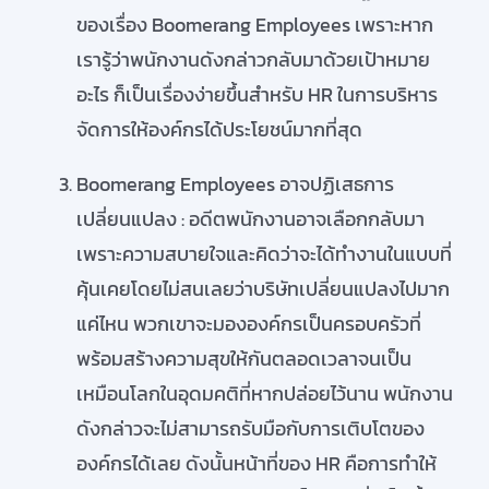
ของเรื่อง Boomerang Employees เพราะหาก
เรารู้ว่าพนักงานดังกล่าวกลับมาด้วยเป้าหมาย
อะไร ก็เป็นเรื่องง่ายขึ้นสำหรับ HR ในการบริหาร
จัดการให้องค์กรได้ประโยชน์มากที่สุด
Boomerang Employees อาจปฏิเสธการ
เปลี่ยนแปลง : อดีตพนักงานอาจเลือกกลับมา
เพราะความสบายใจและคิดว่าจะได้ทำงานในแบบที่
คุ้นเคยโดยไม่สนเลยว่าบริษัทเปลี่ยนแปลงไปมาก
แค่ไหน พวกเขาจะมององค์กรเป็นครอบครัวที่
พร้อมสร้างความสุขให้กันตลอดเวลาจนเป็น
เหมือนโลกในอุดมคติที่หากปล่อยไว้นาน พนักงาน
ดังกล่าวจะไม่สามารถรับมือกับการเติบโตของ
องค์กรได้เลย ดังนั้นหน้าที่ของ HR คือการทำให้