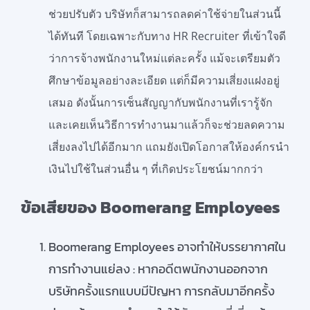
ช่วยปรับตัว บริษัทก็สามารถลดค่าใช้จ่ายในส่วนนี้
ได้ทันที โดยเฉพาะกับทาง HR Recruiter ที่เข้าใจดี
ว่าการจ้างพนักงานใหม่แต่ละครั้ง แม้จะเตรียมตัว
ศึกษาข้อมูลอย่างละเอียด แต่ก็มีความเสี่ยงแฝงอยู่
เสมอ ดังนั้นการเซ็นสัญญากับพนักงานที่เรารู้จัก
และเคยเห็นวิธีการทำงานมาแล้วก็จะช่วยลดความ
เสี่ยงลงไปได้อีกมาก แถมยังเปิดโอกาสให้องค์กรนำ
เงินไปใช้ในส่วนอื่น ๆ ที่เกิดประโยชน์มากกว่า
ข้อเสียของ Boomerang Employees
Boomerang Employees อาจทำให้บรรยากาศใน
การทำงานแย่ลง : หากอดีตพนักงานออกจาก
บริษัทครั้งแรกแบบมีปัญหา การกลับมาอีกครั้ง