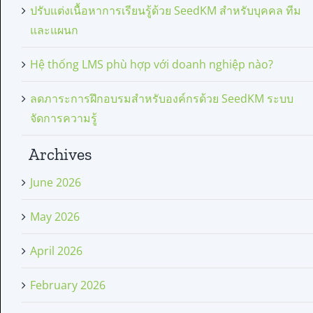
ปรับแต่งเนื้อหาการเรียนรู้ด้วย SeedKM สำหรับบุคคล ทีม
และแผนก
Hệ thống LMS phù hợp với doanh nghiệp nào?
ลดภาระการฝึกอบรมสำหรับองค์กรด้วย SeedKM ระบบ
จัดการความรู้
Archives
June 2026
May 2026
April 2026
February 2026