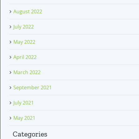
August 2022
July 2022
May 2022
April 2022
March 2022
September 2021
July 2021
May 2021
Categories