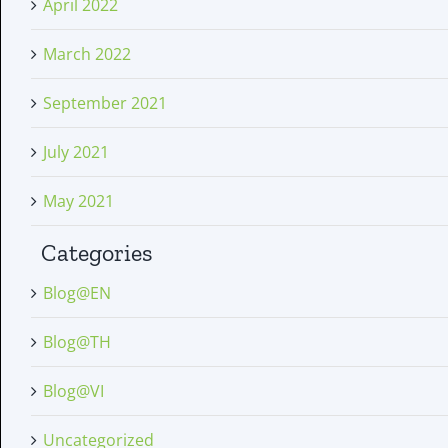
April 2022
March 2022
September 2021
July 2021
May 2021
Categories
Blog@EN
Blog@TH
Blog@VI
Uncategorized