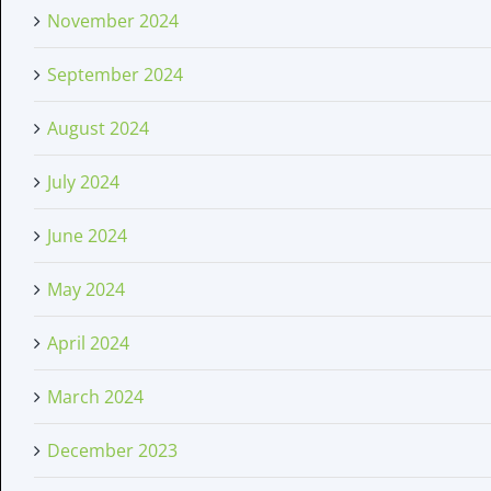
November 2024
September 2024
August 2024
July 2024
June 2024
May 2024
April 2024
March 2024
December 2023