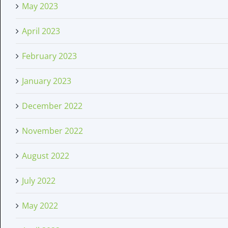
May 2023
April 2023
February 2023
January 2023
December 2022
November 2022
August 2022
July 2022
May 2022