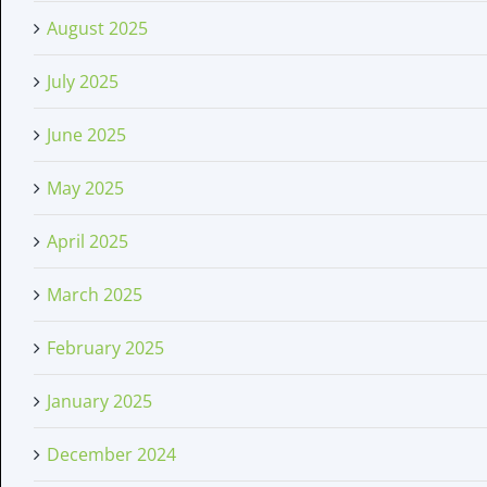
August 2025
July 2025
June 2025
May 2025
April 2025
March 2025
February 2025
January 2025
December 2024