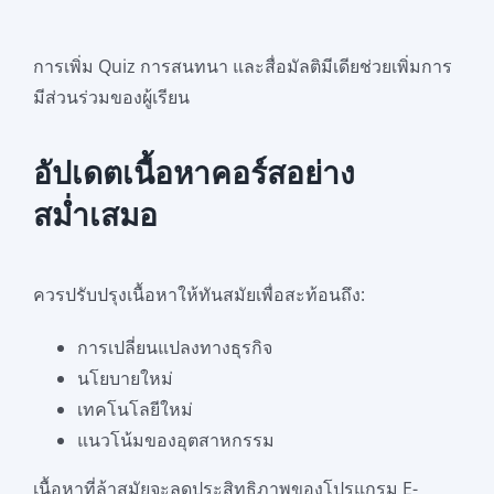
การเพิ่ม Quiz การสนทนา และสื่อมัลติมีเดียช่วยเพิ่มการ
มีส่วนร่วมของผู้เรียน
อัปเดตเนื้อหาคอร์สอย่าง
สม่ำเสมอ
ควรปรับปรุงเนื้อหาให้ทันสมัยเพื่อสะท้อนถึง:
การเปลี่ยนแปลงทางธุรกิจ
นโยบายใหม่
เทคโนโลยีใหม่
แนวโน้มของอุตสาหกรรม
เนื้อหาที่ล้าสมัยจะลดประสิทธิภาพของโปรแกรม E-