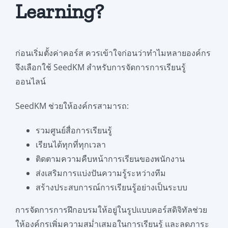
Learning?
ก่อนเริ่มตั้งค่าคอร์ส ควรเข้าใจก่อนว่าทำไมหลายองค์กร
จึงเลือกใช้ SeedKM สำหรับการจัดการการเรียนรู้
ออนไลน์
SeedKM ช่วยให้องค์กรสามารถ:
รวมศูนย์สื่อการเรียนรู้
เรียนได้ทุกที่ทุกเวลา
ติดตามความคืบหน้าการเรียนของพนักงาน
ส่งเสริมการแบ่งปันความรู้ระหว่างทีม
สร้างประสบการณ์การเรียนรู้อย่างเป็นระบบ
การจัดการการฝึกอบรมให้อยู่ในรูปแบบคอร์สดิจิทัลช่วย
ให้องค์กรเพิ่มความสม่ำเสมอในการเรียนรู้ และลดภาระ