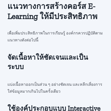
แนวทางการสร้างคอร์ส E-
Learning ให้มีประสิทธิภาพ
เพื่อเพิ่มประสิทธิภาพในการเรียนรู้ องค์กรควรปฏิบัติตาม
แนวทางดังต่อไปนี้
จัดเนื้อหาให้ชัดเจนและเป็น
ระบบ
แบ่งเนื้อหาออกเป็นส่วน ๆ อย่างชัดเจน และหลีกเลี่ยงการ
ใส่ข้อมูลมากเกินไปในครั้งเดียว
ใช้องค์ประกอบแบบ Interactive