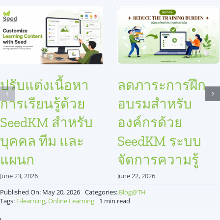
ปรับแต่งเนื้อหา
ลดภาระการฝึก
การเรียนรู้ด้วย
อบรมสำหรับ
SeedKM สำหรับ
องค์กรด้วย
บุคคล ทีม และ
SeedKM ระบบ
แผนก
จัดการความรู้
June 23, 2026
June 22, 2026
Published On: May 20, 2026
Categories:
Blog@TH
Tags:
E-learning
,
Online Learning
1 min read