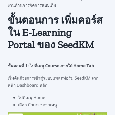
งานด้านการจัดการแบบเดิม
ขั้นตอนการ เพิ่มคอร์ส
ใน E-Learning
Portal ของ SeedKM
ขั้นตอนที่ 1: ไปที่เมนู Course ภายใต้ Home Tab
เริ่มต้นด้วยการเข้าสู่ระบบแพลตฟอร์ม SeedKM
จาก
หน้า Dashboard หลัก:
ไปที่เมนู Home
เลือก Course จากเมนู