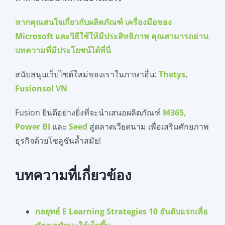
หากคุ
ณสนใจเกี่ยวกับผลิตภัณฑ์ เครื่องมือของ
Microsoft และวิธีใช้ให้มีประสิทธิภาพ คุณสามารถอ่าน
บทความที่มีประโยชน์ได้ที่นี่
สนับสนุนเว็บไซต์ใหม่ของเราในภาษาอื่น:
Thetys
,
Fusionsol VN
Fusion ยินดีอย่างยิ่งที่จะนำเสนอผลิตภัณฑ์
M365,
Power BI
และ
Seed
สู่ตลาดเวียดนาม เพื่อเสริมศักยภาพ
ธุรกิจด้วยโซลูชันล้ำสมัย!
บทความที่เกี่ยวข้อง
กลยุทธ์ E Learning Strategies 10 อันดับแรกเพื่อ