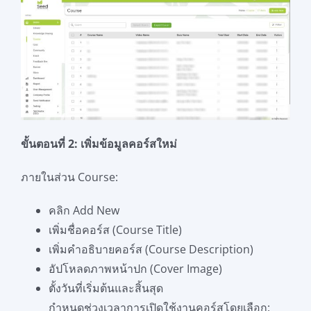
ขั้นตอนที่ 2: เพิ่มข้อมูลคอร์สใหม่
ภายในส่วน Course:
คลิก Add New
เพิ่มชื่อคอร์ส (Course Title)
เพิ่มคำอธิบายคอร์ส (Course Description)
อัปโหลดภาพหน้าปก (Cover Image)
ตั้งวันที่เริ่มต้นและสิ้นสุด
กำหนดช่วงเวลาการเปิดใช้งานคอร์สโดยเลือก: