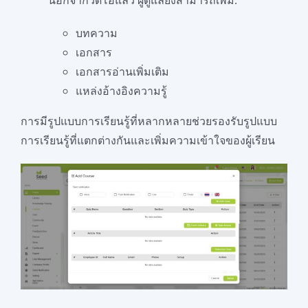
บทความ
เอกสาร
เอกสารอ่านเพิ่มเติม
แหล่งอ้างอิงความรู้
การมีรูปแบบการเรียนรู้ที่หลากหลายช่วยรองรับรูปแบบ
การเรียนรู้ที่แตกต่างกันและเพิ่มความเข้าใจของผู้เรียน