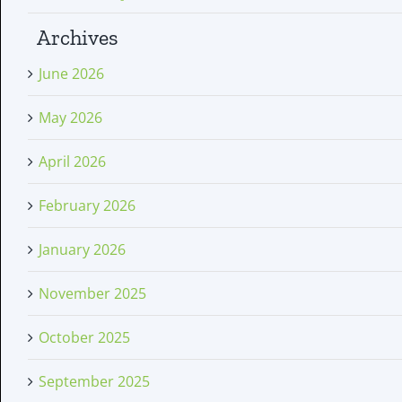
Archives
June 2026
May 2026
April 2026
February 2026
January 2026
November 2025
October 2025
September 2025