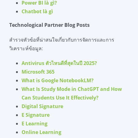
Power BI
là
gì
?
Chatbot
là
gì
Technological Partner Blog Posts
สำรวจหัวข้อที่น่าสนใจเกี่ยวกับการจัดการและการ
วิเคราะห์ข้อมูล:
Antivirus ตัวไหนดีที่สุดในปี 2025?
Microsoft 365
What is Google NotebookLM?
What Is Study Mode in ChatGPT and How
Can Students Use It Effectively?
Digital Signature
E Signature
E Learning
Online Learning