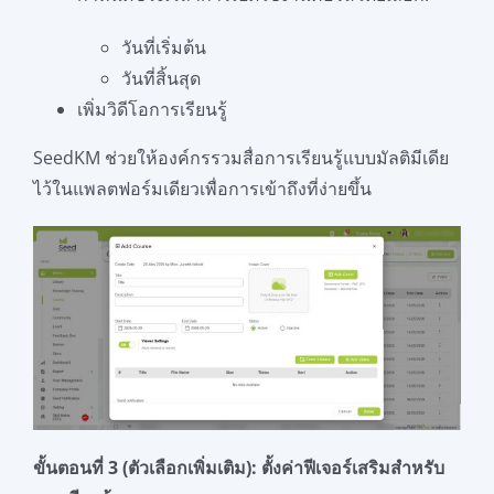
วันที่เริ่มต้น
วันที่สิ้นสุด
เพิ่มวิดีโอการเรียนรู้
SeedKM ช่วยให้องค์กรรวมสื่อการเรียนรู้แบบมัลติมีเดีย
ไว้ในแพลตฟอร์มเดียวเพื่อการเข้าถึงที่ง่ายขึ้น
ขั้นตอนที่ 3 (ตัวเลือกเพิ่มเติม): ตั้งค่าฟีเจอร์เสริมสำหรับ