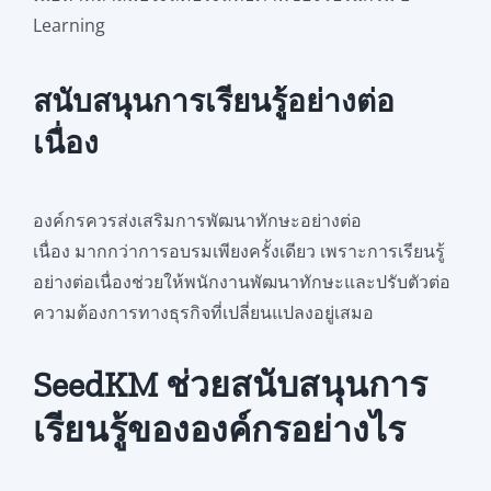
Learning
สนับสนุนการเรียนรู้อย่างต่อ
เนื่อง
องค์กรควรส่งเสริมการพัฒนาทักษะอย่างต่อ
เนื่อง มากกว่าการอบรมเพียงครั้งเดียว เพราะการเรียนรู้
อย่างต่อเนื่องช่วยให้พนักงานพัฒนาทักษะและปรับตัวต่อ
ความต้องการทางธุรกิจที่เปลี่ยนแปลงอยู่เสมอ
SeedKM ช่วยสนับสนุนการ
เรียนรู้ขององค์กรอย่างไร