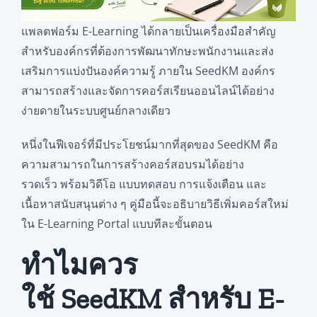
แพลตฟอร์ม E-Learning ได้กลายเป็นเครื่องมือสำคัญ
สำหรับองค์กรที่ต้องการพัฒนาทักษะพนักงานและส่ง
เสริมการแบ่งปันองค์ความรู้ ภายใน SeedKM องค์กร
สามารถสร้างและจัดการคอร์สเรียนออนไลน์ได้อย่าง
ง่ายดายในระบบศูนย์กลางเดียว
หนึ่งในฟีเจอร์ที่มีประโยชน์มากที่สุดของ SeedKM คือ
ความสามารถในการสร้างคอร์สอบรมได้อย่าง
รวดเร็ว พร้อมวิดีโอ แบบทดสอบ การแจ้งเตือน และ
เนื้อหาสนับสนุนต่าง ๆ คู่มือนี้จะอธิบายวิธีเพิ่มคอร์สใหม่
ใน E-Learning Portal แบบทีละขั้นตอน
ทำไมควร
ใช้ SeedKM สำหรับ E-