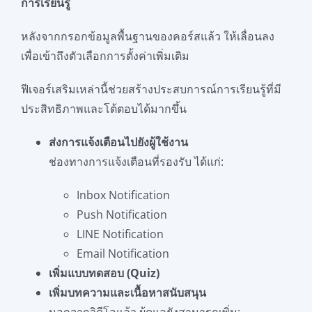
การเรียนรู้
หลังจากกรอกข้อมูลพื้นฐานของคอร์สแล้ว ให้เลื่อนลง
เพื่อเข้าถึงตัวเลือกการตั้งค่าเพิ่มเติม
ฟีเจอร์เสริมเหล่านี้ช่วยสร้างประสบการณ์การเรียนรู้ที่มี
ประสิทธิภาพและโต้ตอบได้มากขึ้น
ส่งการแจ้งเตือนไปยังผู้ใช้งาน
ช่องทางการแจ้งเตือนที่รองรับ ได้แก่:
Inbox Notification
Push Notification
LINE Notification
Email Notification
เพิ่มแบบทดสอบ (Quiz)
เพิ่มบทความและเนื้อหาสนับสนุน
นอกจากวิดีโอแล้ว ผู้ดูแลยังสามารถเพิ่ม: