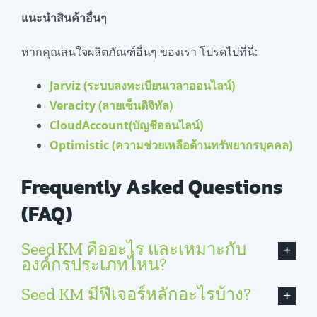
แนะนำสินค้าอื่นๆ
หากคุณสนใจผลิตภัณฑ์อื่นๆ ของเรา โปรดไปที่นี่:
Jarviz (ระบบลงทะเบียนเวลาออนไลน์)
Veracity (ลายเซ็นดิจิทัล)
CloudAccount(บัญชีออนไลน์)
Optimistic (ความช่วยเหลือด้านทรัพยากรบุคคล)
Frequently Asked Questions
(FAQ)
Seed KM คืออะไร และเหมาะกับ
องค์กรประเภทไหน?
Seed KM มีฟีเจอร์หลักอะไรบ้าง?