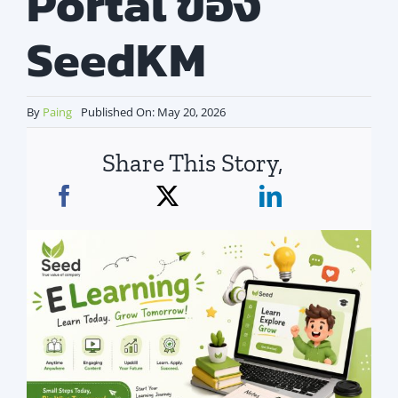
Portal ของ
สมัครใช้บริการ
SeedKM
By
Paing
Published On: May 20, 2026
Share This Story,