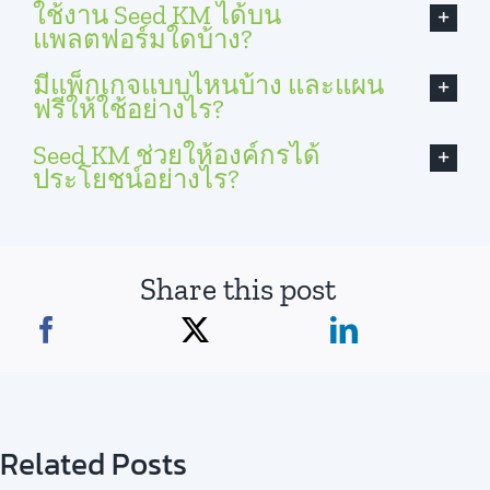
ใช้งาน Seed KM ได้บน
แพลตฟอร์มใดบ้าง?
มีแพ็กเกจแบบไหนบ้าง และแผน
ฟรีให้ใช้อย่างไร?
Seed KM ช่วยให้องค์กรได้
ประโยชน์อย่างไร?
Share this post
Related Posts