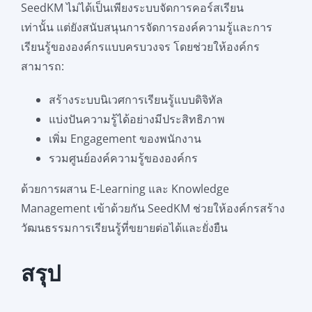
SeedKM ไม่ได้เป็นเพียงระบบจัดการคอร์สเรียน
เท่านั้น แต่ยังสนับสนุนการจัดการองค์ความรู้และการ
เรียนรู้ขององค์กรแบบครบวงจร โดยช่วยให้องค์กร
สามารถ:
สร้างระบบนิเวศการเรียนรู้แบบดิจิทัล
แบ่งปันความรู้ได้อย่างมีประสิทธิภาพ
เพิ่ม Engagement ของพนักงาน
รวมศูนย์องค์ความรู้ขององค์กร
ด้วยการผสาน E-Learning และ Knowledge
Management เข้าด้วยกัน SeedKM ช่วยให้องค์กรสร้าง
วัฒนธรรมการเรียนรู้ที่ขยายต่อได้และยั่งยืน
สรุป