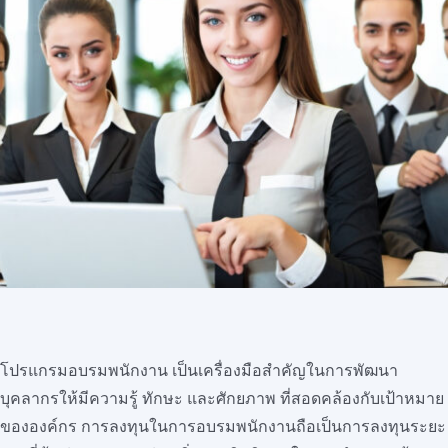
สมัครใช้บริการ
โปรแกรมอบรมพนักงาน เป็นเครื่องมือสำคัญในการพัฒนา
บุคลากรให้มีความรู้ ทักษะ และศักยภาพ ที่สอดคล้องกับเป้าหมาย
ขององค์กร การลงทุนในการอบรมพนักงานถือเป็นการลงทุนระยะ