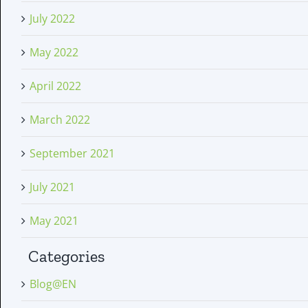
July 2022
May 2022
April 2022
March 2022
September 2021
July 2021
May 2021
Categories
Blog@EN