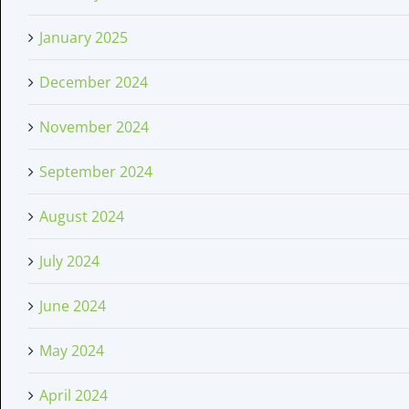
January 2025
December 2024
November 2024
September 2024
August 2024
July 2024
June 2024
May 2024
April 2024