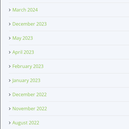
March 2024
December 2023
May 2023
April 2023
February 2023
January 2023
December 2022
November 2022
August 2022