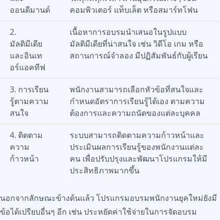
ออนดีมานด์
คอมพิวเตอร์ แท็บเล็ต หรือสมาร์ทโฟน
2.
เนื้อหาการอบรมนำเสนอในรูปแบบ
มัลติมีเดีย
มัลติมีเดียที่น่าสนใจ เช่น วิดีโอ เกม หรือ
และอินเท
สถานการณ์จำลอง มีปฏิสัมพันธ์กับผู้เรียน
อร์แอคทีฟ
3. การเรียน
พนักงานสามารถเลือกหัวข้อที่สนใจและ
รู้ตามความ
กำหนดอัตราการเรียนรู้ได้เอง ตามความ
สนใจ
ต้องการและความถนัดของแต่ละบุคคล
4. ติดตาม
ระบบสามารถติดตามความก้าวหน้าและ
ความ
ประเมินผลการเรียนรู้ของพนักงานแต่ละ
ก้าวหน้า
คน เพื่อปรับปรุงและพัฒนาโปรแกรมให้มี
ประสิทธิภาพมากขึ้น
นอกจากลักษณะข้างต้นแล้ว โปรแกรมอบรมพนักงานยุคใหม่ยังมี
ข้อได้เปรียบอื่นๆ อีก เช่น ประหยัดค่าใช้จ่ายในการจัดอบรม