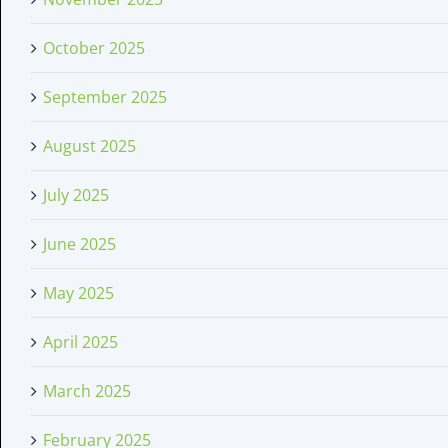
October 2025
September 2025
August 2025
July 2025
June 2025
May 2025
April 2025
March 2025
February 2025