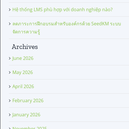
Hệ thống LMS phù hợp với doanh nghiệp nào?
ลดภาระการฝึกอบรมสำหรับองค์กรด้วย SeedKM ระบบ
จัดการความรู้
Archives
June 2026
May 2026
April 2026
February 2026
January 2026
November 2025