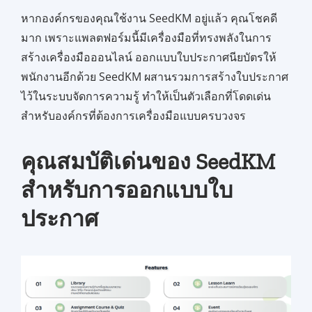
หากองค์กรของคุณใช้งาน SeedKM อยู่แล้ว คุณโชคดี
มาก เพราะแพลตฟอร์มนี้มีเครื่องมือที่ทรงพลังในการ
สร้างเครื่องมือออนไลน์ ออกแบบใบประกาศนียบัตรให้
พนักงานอีกด้วย SeedKM ผสานรวมการสร้างใบประกาศ
ไว้ในระบบจัดการความรู้ ทำให้เป็นตัวเลือกที่โดดเด่น
สำหรับองค์กรที่ต้องการเครื่องมือแบบครบวงจร
คุณสมบัติเด่นของ SeedKM
สำหรับการออกแบบใบ
ประกาศ