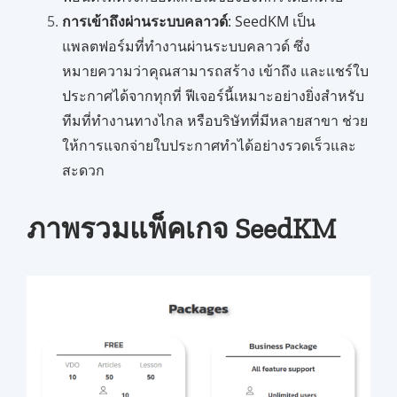
การเข้าถึงผ่านระบบคลาวด์
: SeedKM เป็น
แพลตฟอร์มที่ทำงานผ่านระบบคลาวด์ ซึ่ง
หมายความว่าคุณสามารถสร้าง เข้าถึง และแชร์ใบ
ประกาศได้จากทุกที่ ฟีเจอร์นี้เหมาะอย่างยิ่งสำหรับ
ทีมที่ทำงานทางไกล หรือบริษัทที่มีหลายสาขา ช่วย
ให้การแจกจ่ายใบประกาศทำได้อย่างรวดเร็วและ
สะดวก
ภาพรวมแพ็คเกจ SeedKM