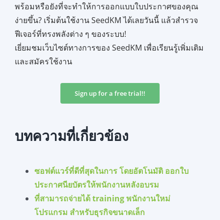
พร้อมหรือยังที่จะทำให้การออกแบบใบประกาศของคุณ
ง่ายขึ้น? เริ่มต้นใช้งาน SeedKM ได้เลยวันนี้ แล้วสำรวจ
ฟีเจอร์ที่ทรงพลังต่าง ๆ ของระบบ!
เยี่ยมชมเว็บไซต์ทางการของ SeedKM เพื่อเรียนรู้เพิ่มเติม
และสมัครใช้งาน
Sign up for a free trial!!​
บทความที่เกี่ยวข้อง
ซอฟต์แวร์ที่ดีที่สุดในการ โดยอัตโนมัติ ออกใบ
ประกาศนียบัตรให้พนักงานหลังอบรม
ที่สามารถจ่ายได้ training พนักงานใหม่
โปรแกรม สำหรับธุรกิจขนาดเล็ก