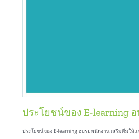
ประโยชน์ของ E-learning อ
ประโยชน์ของ E-learning อบรมพนักงาน เสริมทีมให้แกร่ง 