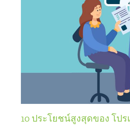
10 ประโยชน์สูงสุดของ โปร