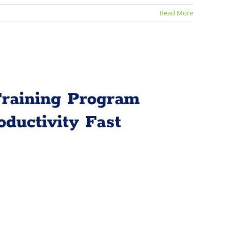
Read More