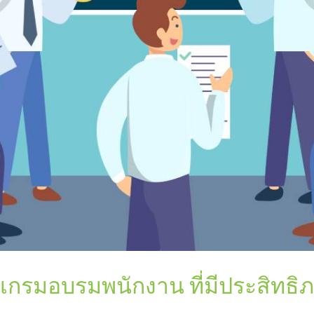
แกรมอบรมพนักงาน ที่มีประสิทธิ