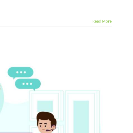
Read More