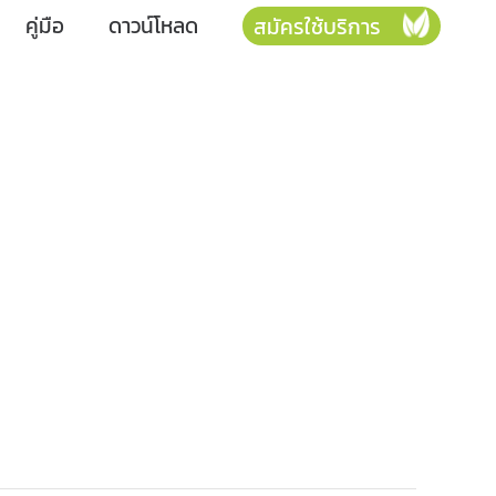
คู่มือ
ดาวน์โหลด
สมัครใช้บริการ