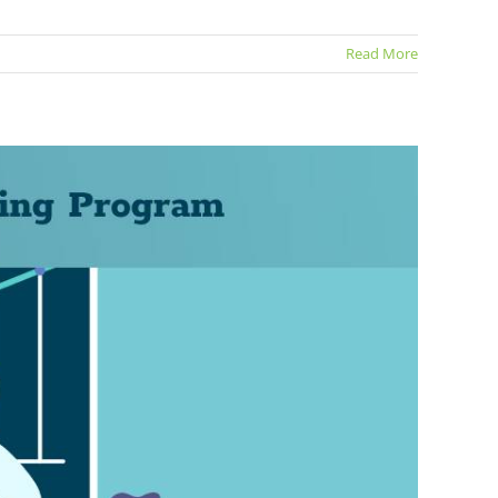
Read More