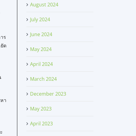
August 2024
ส
July 2024
June 2024
การ
ยัด
May 2024
April 2024
บ
น
March 2024
December 2023
้นหา
May 2023
April 2023
ละ