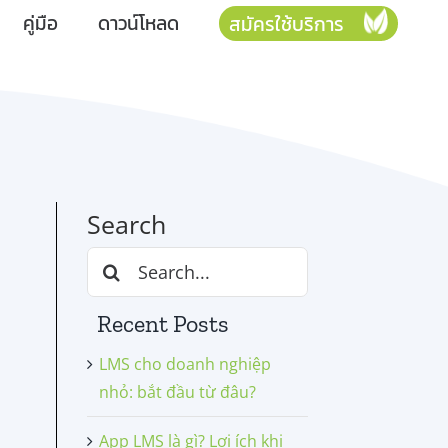
คู่มือ
ดาวน์โหลด
สมัครใช้บริการ
Search
Search
for:
Recent Posts
LMS cho doanh nghiệp
nhỏ: bắt đầu từ đâu?
App LMS là gì? Lợi ích khi