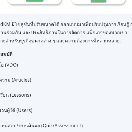
dKM มีโซลูชันที่ปรับขนาดได้ ออกแบบมาเพื่อปรับปรุงการเรียนรู้
านร่วมกัน และประสิทธิภาพในการจัดการ แพ็กเกจของพวกเขา
าะสำหรับธุรกิจขนาดต่าง ๆ และความต้องการที่หลากหลาย:
สมบัติ
ีโอ (VDO)
วาม (Articles)
รียน (Lessons)
วนผู้ใช้ (Users)
บทดสอบ/ประเมินผล (Quiz/Assessment)