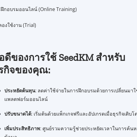
ฝึกอบรมออนไลน์ (Online Training)
องใช้งาน (Trial)
้อดีของการใช้ SeedKM สำหรับ
ุรกิจของคุณ:
ประหยัดต้นทุน
: ลดค่าใช้จ่ายในการฝึกอบรมด้วยการเปลี่ยนมาใช
แพลตฟอร์มออนไลน์
ปรับขนาดได้
: เริ่มต้นด้วยแพ็กเกจฟรีและอัปเกรดเมื่อธุรกิจเติบโ
เพิ่มประสิทธิภาพ
: ศูนย์รวมความรู้ช่วยประหยัดเวลาในการค้น