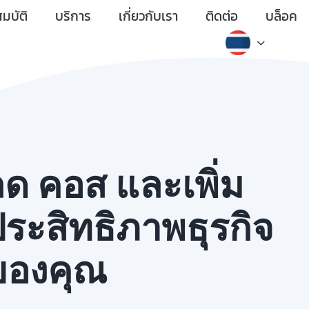
มบัติ
บริการ
เกี่ยวกับเรา
ติดต่อ
บล็อค
ด คอส และเพิ่ม
ระสิทธิภาพธุรกิจ
ของคุณ