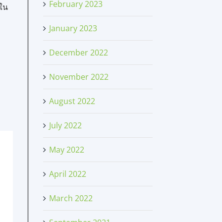
February 2023
ยใน
January 2023
December 2022
November 2022
August 2022
July 2022
May 2022
April 2022
March 2022