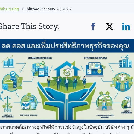
hiha Naing
Published On: May 26, 2025
Share This Story,
ภาพแวดล้อมทางธุรกิจที่มีการแข่งขันสูงในปัจจุบัน บริษัทต่าง ๆ ม