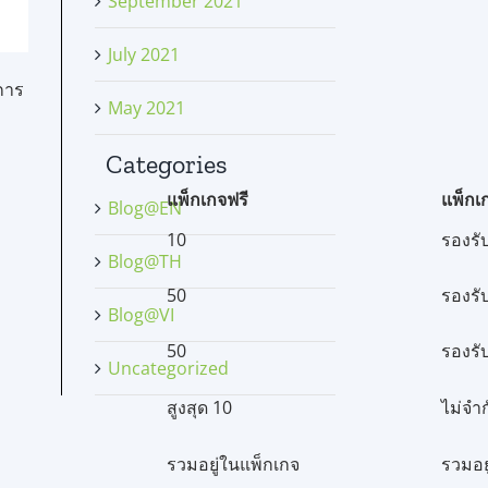
September 2021
July 2021
 การ
May 2021
Categories
แพ็กเกจฟรี
แพ็กเ
Blog@EN
10
รองรับ
Blog@TH
50
รองรับ
Blog@VI
50
รองรับ
Uncategorized
สูงสุด 10
ไม่จำก
รวมอยู่ในแพ็กเกจ
รวมอย