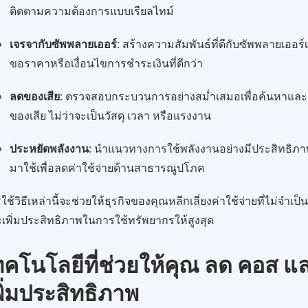
ติดตามความต้องการแบบเรียลไทม์
เจรจากับซัพพลายเออร์
: สร้างความสัมพันธ์ที่ดีกับซัพพลายเออร์เ
ขอราคาหรือเงื่อนไขการชำระเงินที่ดีกว่า
ลดของเสีย
: ตรวจสอบกระบวนการอย่างสม่ำเสมอเพื่อค้นหาแล
ของเสีย ไม่ว่าจะเป็นวัสดุ เวลา หรือแรงงาน
ประหยัดพลังงาน
: นำแนวทางการใช้พลังงานอย่างมีประสิทธิภ
มาใช้เพื่อลดค่าใช้จ่ายด้านสาธารณูปโภค
ใช้วิธีเหล่านี้จะช่วยให้ธุรกิจของคุณหลีกเลี่ยงค่าใช้จ่ายที่ไม่จำเป็
เพิ่มประสิทธิภาพในการใช้ทรัพยากรให้สูงสุด
ทคโนโลยีที่ช่วยให้คุณ ลด คอส แ
พิ่มประสิทธิภาพ