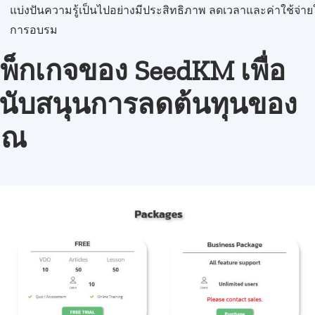
แบ่งปันความรู้เป็นไปอย่างมีประสิทธิภาพ ลดเวลาและค่าใช้จ่า
การอบรม
พ็กเกจของ SeedKM เพื่อ
นับสนุนการลดต้นทุนของ
ุณ