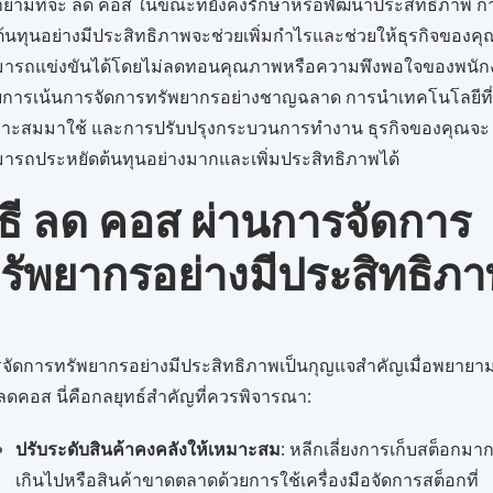
ยามที่จะ ลด คอส ในขณะที่ยังคงรักษาหรือพัฒนาประสิทธิภาพ ก
้นทุนอย่างมีประสิทธิภาพจะช่วยเพิ่มกำไรและช่วยให้ธุรกิจของคุ
มารถแข่งขันได้โดยไม่ลดทอนคุณภาพหรือความพึงพอใจของพนัก
ยการเน้นการจัดการทรัพยากรอย่างชาญฉลาด การนำเทคโนโลยีที
าะสมมาใช้ และการปรับปรุงกระบวนการทำงาน ธุรกิจของคุณจะ
ารถประหยัดต้นทุนอย่างมากและเพิ่มประสิทธิภาพได้
ิธี ลด คอส ผ่านการจัดการ
รัพยากรอย่างมีประสิทธิภ
จัดการทรัพยากรอย่างมีประสิทธิภาพเป็นกุญแจสำคัญเมื่อพยายามท
ลดคอส นี่คือกลยุทธ์สำคัญที่ควรพิจารณา:
ปรับระดับสินค้าคงคลังให้เหมาะสม
: หลีกเลี่ยงการเก็บสต็อกมา
เกินไปหรือสินค้าขาดตลาดด้วยการใช้เครื่องมือจัดการสต็อกที่