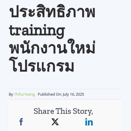
ประสิทธิภาพ
สมัครใช้บริการ
training
พนักงานใหม่
โปรแกรม
By
Thiha Naing
Published On: July 16, 2025
Share This Story,