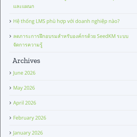
และแผนก
Hệ thống LMS phù hợp với doanh nghiệp nào?
ลดภาระการฝึกอบรมสำหรับองค์กรด้วย SeedKM ระบบ
จัดการความรู้
Archives
June 2026
May 2026
April 2026
February 2026
January 2026