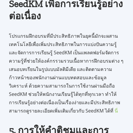
SeedKM เพื่อการเรียนรู้อย่าง
ต่อเนื่อง
โปรแกรมฝึกอบรมที่มีประสิทธิภาพในยุคนี้มักจะผสาน
เทคโนโลยีเพื่อเพิ่มประสิทธิภาพในการแบ่งปันความรู้
และจัดการการเรียนรู้ SeedKM เป็นแพลตฟอร์มจัดการ
ความรู้ที่ช่วยให้องค์กรรวมรวบเนื้อหาการฝึกอบรมต่าง ๆ
เสนอบทเรียนในรูปแบบมัลติมีเดีย และติดตามความ
ก้าวหน้าของพนักงานผ่านแบบทดสอบและข้อมูล
วิเคราะห์ ด้วยความสามารถในการใช้งานผ่านมือถือ
SeedKM ช่วยให้พนักงานเรียนรู้ได้ทุกที่ทุกเวลา ทำให้
การเรียนรู้อย่างต่อเนื่องเป็นเรื่องง่ายและมีประสิทธิภาพ
สามารถดูรายละเอียดเพิ่มเติมเกี่ยวกับ SeedKM ได้ที่
นี่
5. การให้คำติชมและการ