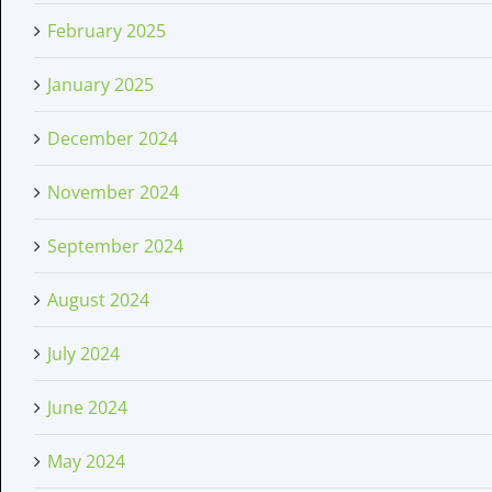
February 2025
January 2025
December 2024
November 2024
September 2024
August 2024
July 2024
June 2024
May 2024