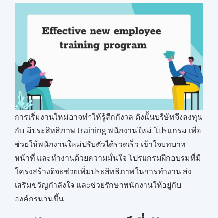
การเริ่มงานใหม่อาจทำให้รู้สึกกังวล ดังนั้นบริษัทจึงลงทุน
กับ มีประสิทธิภาพ training พนักงานใหม่ โปรแกรม เพื่อ
ช่วยให้พนักงานใหม่ปรับตัวได้รวดเร็ว เข้าใจบทบาท
หน้าที่ และทำงานด้วยความมั่นใจ โปรแกรมฝึกอบรมที่มี
โครงสร้างดีจะช่วยเพิ่มประสิทธิภาพในการทำงาน ส่ง
เสริมขวัญกำลังใจ และช่วยรักษาพนักงานให้อยู่กับ
องค์กรนานขึ้น