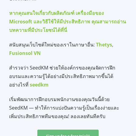
หากคุ
ณสนใจเกี่ยวกับผลิตภัณฑ์ เครื่องมือของ
Microsoft และวิธีใช้ให้มีประสิทธิภาพ คุณสามารถอ่าน
บทความที่มีประโยชน์ได้ที่นี่
สนับสนุนเว็บไซต์ใหม่ของเราในภาษาอื่น:
Thetys
,
Fusionsol VN
สำรวจว่า SeedKM ช่วยให้องค์กรของคุณจัดการฝึก
อบรมและความรู้ได้อย่างมีประสิทธิภาพมากขึ้นได้
อย่างไรที่
seedkm
เริ่มพัฒนาการฝึกอบรมพนักงานของคุณวันนี้ด้วย
SeedKM — ทำให้การแบ่งปันความรู้เป็นเรื่องง่ายและ
เพิ่มประสิทธิภาพทีมของคุณ! ลองเลยทันทีครับ
Sign up for a free trial!!​