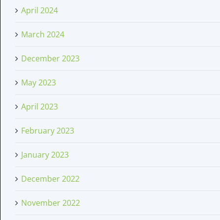
April 2024
March 2024
December 2023
May 2023
April 2023
February 2023
January 2023
December 2022
November 2022