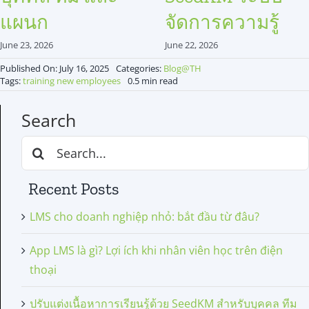
แผนก
จัดการความรู้
June 23, 2026
June 22, 2026
Published On: July 16, 2025
Categories:
Blog@TH
Tags:
training new employees
0.5 min read
Search
Search
for:
Recent Posts
LMS cho doanh nghiệp nhỏ: bắt đầu từ đâu?
App LMS là gì? Lợi ích khi nhân viên học trên điện
thoại
ปรับแต่งเนื้อหาการเรียนรู้ด้วย SeedKM สำหรับบุคคล ทีม