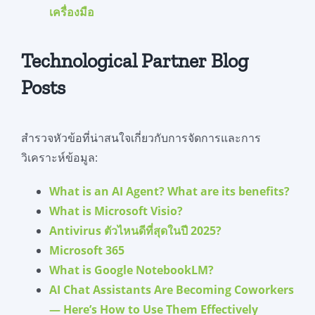
เครื่องมือ
Technological Partner Blog
Posts
สำรวจหัวข้อที่น่าสนใจเกี่ยวกับการจัดการและการ
วิเคราะห์ข้อมูล:
What is an AI Agent? What are its benefits?
What is Microsoft Visio?
Antivirus ตัวไหนดีที่สุดในปี 2025?
Microsoft 365
What is Google NotebookLM?
AI Chat Assistants Are Becoming Coworkers
— Here’s How to Use Them Effectively