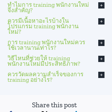
ทำไมการ training พนักงานใหม่
จึงสำคัญ?
ควรมีเนื้อหาอะไรบ้างใน
โปรแกรม training พนักงาน
ใหม่?
การ training พนักงานใหม่ควร
ใช้เวลานานเท่าไร?
วิธีไหนที่ช่วยให้ training
พนักงานใหม่มีประสิทธิภาพ?
ควรวัดผลความสำเร็จของการ
training อย่างไร?
Share this post