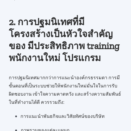
2. การปฐมนิเทศที่มี
โครงสร้างเป็นหัวใจสำคัญ
ของ มีประสิทธิภาพ training
พนักงานใหม่ โปรแกรม
การปฐมนิเทศมากกว่าการแนะนำองค์กรธรรมดา การมี
ขั้นตอนที่เป็นระบบช่วยให้พนักงานใหม่มั่นใจในการรับ
ผิดชอบงาน เข้าใจความคาดหวัง และสร้างความสัมพันธ์
ในที่ทำงานได้ดี ควรรวมถึง:
การแนะนำพันธกิจและวิสัยทัศน์ของบริษัท
ภาพรวมของแต่ละแผนก