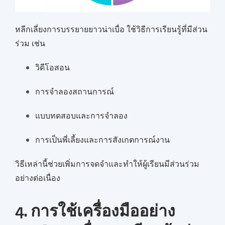
หลีกเลี่ยงการบรรยายยาวน่าเบื่อ ใช้วิธีการเรียนรู้ที่มีส่วน
ร่วม เช่น
วิดีโอสอน
การจำลองสถานการณ์
แบบทดสอบและการจำลอง
การเป็นพี่เลี้ยงและการสังเกตการณ์งาน
วิธีเหล่านี้ช่วยเพิ่มการจดจำและทำให้ผู้เรียนมีส่วนร่วม
อย่างต่อเนื่อง
4. การใช้เครื่องมืออย่าง