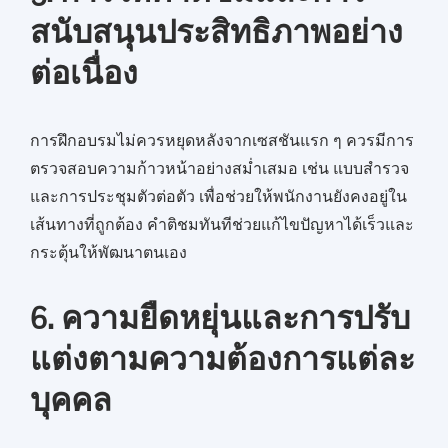
สนับสนุนประสิทธิภาพอย่าง
ต่อเนื่อง
การฝึกอบรมไม่ควรหยุดหลังจากเซสชันแรก ๆ ควรมีการ
ตรวจสอบความก้าวหน้าอย่างสม่ำเสมอ เช่น แบบสำรวจ
และการประชุมตัวต่อตัว เพื่อช่วยให้พนักงานยังคงอยู่ใน
เส้นทางที่ถูกต้อง คำติชมทันทีช่วยแก้ไขปัญหาได้เร็วและ
กระตุ้นให้พัฒนาตนเอง
6. ความยืดหยุ่นและการปรับ
แต่งตามความต้องการแต่ละ
บุคคล