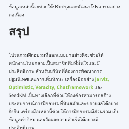
ข้อมูลเหล่านี้จะช่วยให้ปรับปรุงและพัฒนาโปรแกรมอย่าง
ต่อเนื่อง
สรุป
โปรแกรมฝึกอบรมที่ออกแบบมาอย่างดีจะช่วยให้
พนักงานใหม่กลายเป็นสมาชิกทีมที่มั่นใจและมี
ประสิทธิภาพ สำหรับบริษัทที่ต้องการพัฒนาการ
ปฐมนิเทศและการเพิ่มทักษะ เครื่องมืออย่าง
Jarviz,
Optimistic,
Veracity,
Chatframework
และ
SeedKM เป็นทางเลือกที่ช่วยให้องค์กรสามารถสร้าง
ประสบการณ์การฝึกอบรมที่ทันสมัยและขยายผลได้อย่าง
ยั่งยืน เครื่องมือเหล่านี้ช่วยให้การฝึกอบรมมีส่วนร่วม เก็บ
ข้อมูลคำติชม และวัดผลความสำเร็จได้อย่างมี
ประสิทธิภาพ