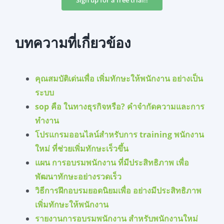
บทความที่เกี่ยวข้อง
คุณสมบัติเด่นเพื่อ เพิ่มทักษะให้พนักงาน อย่างเป็น
ระบบ
sop คือ ในทางธุรกิจหรือ? คำจำกัดความและการ
ทำงาน
โปรแกรมออนไลน์สำหรับการ training พนักงาน
ใหม่ ที่ช่วยเพิ่มทักษะเร็วขึ้น
แผน การอบรมพนักงาน ที่มีประสิทธิภาพ เพื่อ
พัฒนาทักษะอย่างรวดเร็ว
วิธีการฝึกอบรมยอดนิยมเพื่อ อย่างมีประสิทธิภาพ
เพิ่มทักษะให้พนักงาน
รายงานการอบรมพนักงาน สำหรับพนักงานใหม่