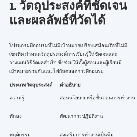
1. วัตถุประสงค์ที่ชัดเจน
และผลลัพธ์ที่วัดได้
โปรแกรมฝึกอบรมที่ไม่มีเป้าหมายเปรียบเสมือนเรือที่ไม่มี
เข็มทิศ กำหนดวัตถุประสงค์การเรียนรู้ให้ชัดเจนและ
วางแผนวิธีวัดผลสำเร็จ ซึ่งช่วยให้ทั้งผู้สอนและผู้เรียนมี
เป้าหมายร่วมกันและโฟกัสตลอดการฝึกอบรม
ประเภทวัตถุประสงค์
คำอธิบาย
ความรู้
สอนนโยบายหรือขั้นตอนการทำงาน
ทักษะ
พัฒนาการปฏิบัติงาน
พฤติกรรม
ส่งเสริมการทำงานเป็นทีม