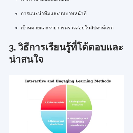
การแนะนำทีมและบทบาทหน้าที่
เป้าหมายและรายการตรวจสอบในสัปดาห์แรก
3. วิธีการเรียนรู้ที่โต้ตอบและ
น่าสนใจ