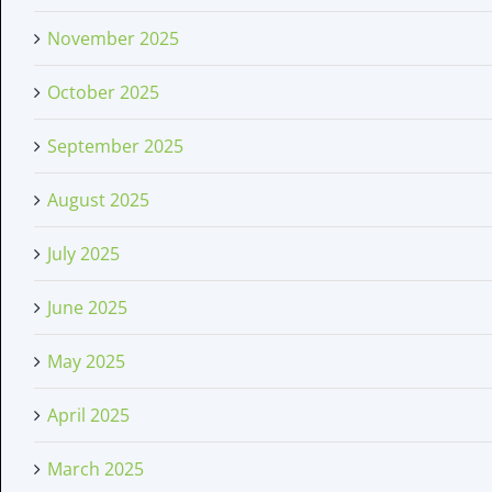
November 2025
October 2025
September 2025
August 2025
July 2025
June 2025
May 2025
April 2025
March 2025