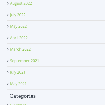
August 2022
July 2022
May 2022
April 2022
March 2022
September 2021
July 2021
May 2021
Categories