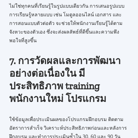
ไม่ใช่ทุกคนที่เรียนรู้ในรูปแบบเดียวกัน การเสนอรูปแบบ
การเรียนรู้หลายแบบ เช่น โมดูลออนไลน์ เอกสาร และ
การสอนแบบตัวต่อตัว จะช่วยให้พนักงานเรียนรู้ได้ตาม
จังหวะของตัวเอง ซึ่งจะส่งผลลัพธ์ที่ดีขึ้นและความพึง
พอใจที่สูงขึ้น
7. การวัดผลและการพัฒนา
อย่างต่อเนื่องใน มี
ประสิทธิภาพ training
พนักงานใหม่ โปรแกรม
ใช้ข้อมูลเพื่อประเมินผลของโปรแกรมฝึกอบรม ติดตาม
อัตราการสำเร็จ วิเคราะห์ประสิทธิภาพก่อนและหลังการ
ฝึกอบรม และทำการประเมินซ้ำใน 30, 60 และ 90 วัน