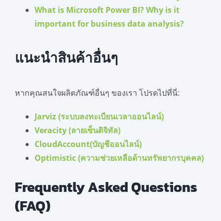
What is Microsoft Power BI? Why is it
important for business data analysis?
แนะนำสินค้าอื่นๆ
หากคุณสนใจผลิตภัณฑ์อื่นๆ ของเรา โปรดไปที่นี่:
Jarviz (ระบบลงทะเบียนเวลาออนไลน์)
Veracity (ลายเซ็นดิจิทัล)
CloudAccount(บัญชีออนไลน์)
Optimistic (ความช่วยเหลือด้านทรัพยากรบุคคล)
Frequently Asked Questions
(FAQ)