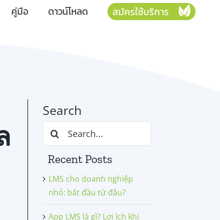
คู่มือ
ดาวน์โหลด
สมัครใช้บริการ
Search
ล
Search
for:
Recent Posts
LMS cho doanh nghiệp
nhỏ: bắt đầu từ đâu?
App LMS là gì? Lợi ích khi