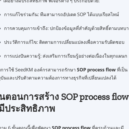
 ได้อย่างมีประสิทธิภาพ ฟีเจอร์ต่าง ๆ ประกอบด้วย:
การแก้ไขร่วมกัน: ทีมสามารถอัปเดต SOP ได้แบบเรียลไทม์
การควบคุมการเข้าถึง: ปกป้องข้อมูลที่สำคัญด้วยสิทธิ์ตามบทบ
ประวัติการแก้ไข: ติดตามการเปลี่ยนแปลงเพื่อความรับผิดชอบ
การแบ่งปันความรู้: ส่งเสริมการเรียนรู้อย่างต่อเนื่องในทุกแผนก
ยการใช้ SeedKM องค์กรสามารถรักษา
SOP process flow
ที่เป็น
จุบันและปรับตัวตามความต้องการทางธุรกิจที่เปลี่ยนแปลงได้
ั้นตอนการสร้าง SOP process flow
ี่มีประสิทธิภาพ
าม 6 ขั้นตอนนี้เพื่อพัฒนา
SOP process flow
ที่ครบถ้วนและมี