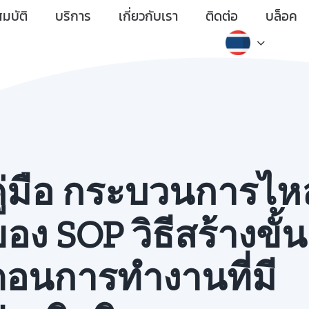
มบัติ
บริการ
เกี่ยวกับเรา
ติดต่อ
บล็อค
คู่มือ กระบวนการไห
อง SOP วิธีสร้างขั้น
ตอนการทำงานที่มี