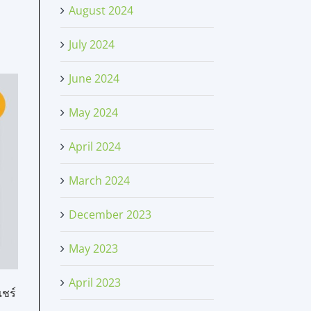
August 2024
July 2024
June 2024
May 2024
April 2024
March 2024
December 2023
May 2023
April 2023
แชร์