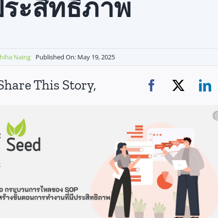
ประสิทธิภาพ
hiha Naing
Published On: May 19, 2025
Share This Story,