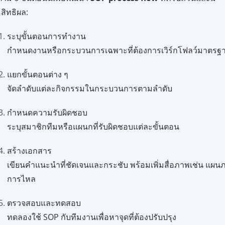
สิทธิผล:
ระบุขั้นตอนการทำงาน
กำหนดงานหรือกระบวนการเฉพาะที่ต้องการเวิร์กโฟลว์มาตรฐ
แยกขั้นตอนต่าง ๆ
จัดลำดับแต่ละกิจกรรมในกระบวนการตามลำดับ
กำหนดความรับผิดชอบ
ระบุสมาชิกทีมหรือแผนกที่รับผิดชอบแต่ละขั้นตอน
สร้างเอกสาร
เขียนคำแนะนำที่ชัดเจนและกระชับ พร้อมเพิ่มสื่อภาพเช่น แผน
การไหล
ตรวจสอบและทดสอบ
ทดลองใช้ SOP กับทีมงานเพื่อหาจุดที่ต้องปรับปรุง