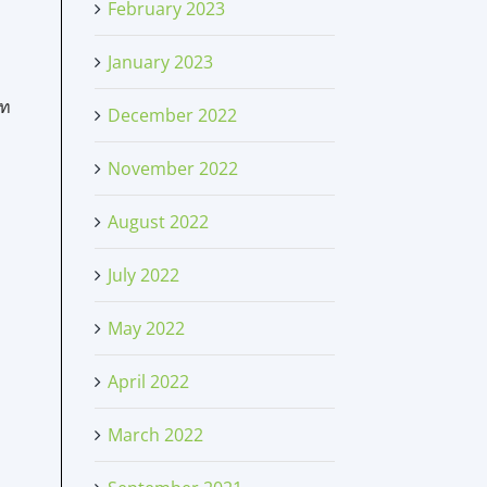
February 2023
January 2023
าท
December 2022
November 2022
August 2022
July 2022
May 2022
April 2022
March 2022