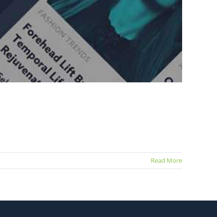
Read More