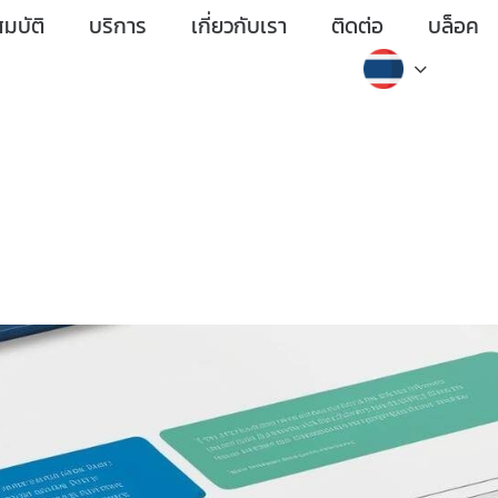
มบัติ
บริการ
เกี่ยวกับเรา
ติดต่อ
บล็อค