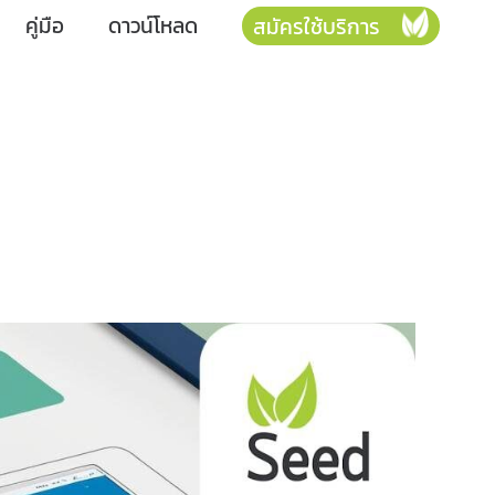
คู่มือ
ดาวน์โหลด
สมัครใช้บริการ