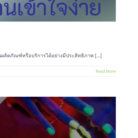
้งานผลิตภัณฑ์หรือบริการได้อย่างมีประสิทธิภาพ [...]
Read More