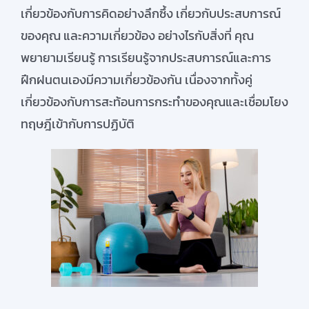
เกี่ยวข้องกับการคิดอย่างลึกซึ้ง เกี่ยวกับประสบการณ์
ของคุณ และความเกี่ยวข้อง อย่างไรกับสิ่งที่ คุณ
พยายามเรียนรู้ การเรียนรู้จากประสบการณ์และการ
ฝึกฝนตนเองมีความเกี่ยวข้องกัน เนื่องจากทั้งคู่
เกี่ยวข้องกับการสะท้อนการกระทำของคุณและเชื่อมโยง
ทฤษฎีเข้ากับการปฏิบัติ