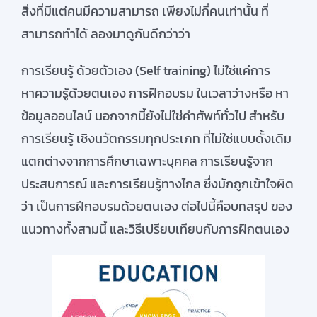
สิ่งที่มีแต่คนมีความสามารถ เพียงไม่กี่คนเท่านั้น ที่
สมัครใช้บริการ
สามารถทำได้ ลองมาดูกันดีกว่าว่า
การเรียนรู้ ด้วยตัวเอง (Self training) ไม่ใช่แค่การ
หาความรู้ด้วยตนเอง การฝึกอบรม ในเวลาว่างหรือ หา
ข้อมูลออนไลน์ นอกจากนี้ยังไม่ใช่คำศัพท์ทั่วไป สำหรับ
การเรียนรู้ เชิงนวัตกรรมทุกประเภท ที่ไม่ใช่แบบดั้งเดิม
แตกต่างจากการศึกษาเฉพาะบุคคล การเรียนรู้จาก
ประสบการณ์ และการเรียนรู้ทางไกล ซึ่งมักถูกเข้าใจผิด
ว่า เป็นการฝึกอบรมด้วยตนเอง ต่อไปนี้คือบทสรุป ของ
แนวทางทั้งสามนี้ และวิธีเปรียบเทียบกับการฝึกตนเอง