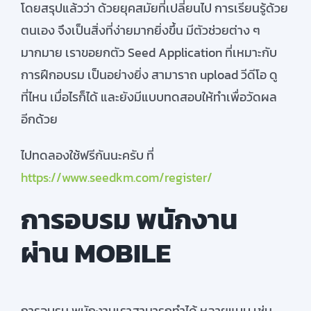
โดยสรุปแล้วว่า ด้วยยุคสมัยที่เปลี่ยนไป การเรียนรู้ด้วย
ตนเอง จึงเป็นสิ่งที่ง่ายมากยิ่งขึ้น มีตัวช่วยต่าง ๆ
มากมาย เราขอยกตัว Seed Application ที่เหมาะกับ
การฝึกอบรม เป็นอย่างยิ่ง สามาราถ upload วีดีโอ ดู
ที่ไหน เมื่อไรก็ได้ และยังมีแบบทดสอบให้ทำเพื่อวัดผล
อีกด้วย
ไปทดลองใช้ฟรีกันนะครับ ที่
https://www.seedkm.com/register/
การอบรม พนักงาน
ผ่าน MOBILE
การอบรม พนักงานเราสามารถทำได้ หลายแบบ เช่น