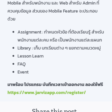
Mobile สำหรับพนักงาน และ Web สำหรับ Admin ที่
ควบคุมข้อมูล ส่วนของ Mobile Feature จะประกอบ
ด้วย
Assignment : กำหนดหัวข้อ ที่ต้องเรียนรู้ สำหรับ
พนักงานแต่ละคน หรือ เป็นพนักงานแต่ละแผนก
Library : เก็บ บทเรียนต่าง ๆ แยกตามหมวดหมู่
Lesson Learn
FAQ
Event
มาพร้อม โปรแกรม บันทึกเวลาเข้าออกงาน ลองใช้ฟรี
https://www.jarvizapp.com/register/
Share this post