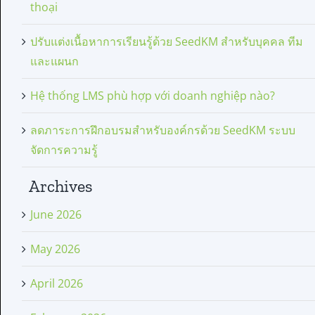
thoại
ปรับแต่งเนื้อหาการเรียนรู้ด้วย SeedKM สำหรับบุคคล ทีม
และแผนก
Hệ thống LMS phù hợp với doanh nghiệp nào?
ลดภาระการฝึกอบรมสำหรับองค์กรด้วย SeedKM ระบบ
จัดการความรู้
Archives
June 2026
May 2026
April 2026