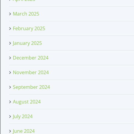
March 2025
February 2025
January 2025
December 2024
November 2024
September 2024
August 2024
July 2024
June 2024