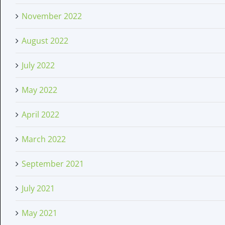
November 2022
August 2022
July 2022
May 2022
April 2022
March 2022
September 2021
July 2021
May 2021