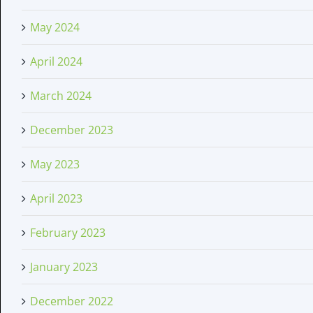
May 2024
April 2024
March 2024
December 2023
May 2023
April 2023
February 2023
January 2023
December 2022