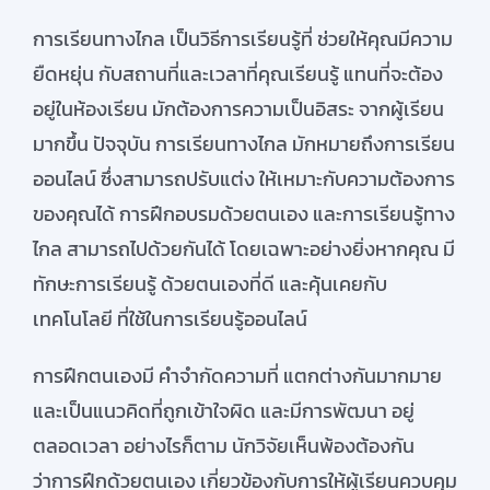
การเรียนทางไกล เป็นวิธีการเรียนรู้ที่ ช่วยให้คุณมีความ
ยืดหยุ่น กับสถานที่และเวลาที่คุณเรียนรู้ แทนที่จะต้อง
อยู่ในห้องเรียน มักต้องการความเป็นอิสระ จากผู้เรียน
มากขึ้น ปัจจุบัน การเรียนทางไกล มักหมายถึงการเรียน
ออนไลน์ ซึ่งสามารถปรับแต่ง ให้เหมาะกับความต้องการ
ของคุณได้ การฝึกอบรมด้วยตนเอง และการเรียนรู้ทาง
ไกล สามารถไปด้วยกันได้ โดยเฉพาะอย่างยิ่งหากคุณ มี
ทักษะการเรียนรู้ ด้วยตนเองที่ดี และคุ้นเคยกับ
เทคโนโลยี ที่ใช้ในการเรียนรู้ออนไลน์
การฝึกตนเองมี คำจำกัดความที่ แตกต่างกันมากมาย
และเป็นแนวคิดที่ถูกเข้าใจผิด และมีการพัฒนา อยู่
ตลอดเวลา อย่างไรก็ตาม นักวิจัยเห็นพ้องต้องกัน
ว่าการฝึกด้วยตนเอง เกี่ยวข้องกับการให้ผู้เรียนควบคุม