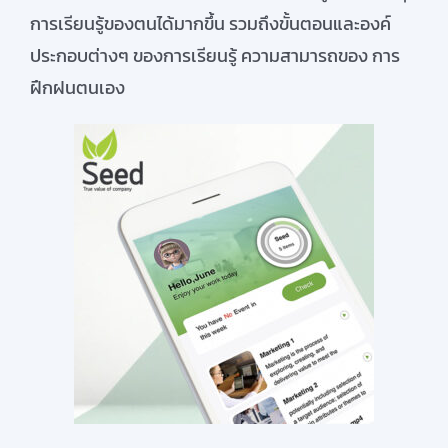
การเรียนรู้ของตนได้มากขึ้น รวมถึงขั้นตอนและองค์
ประกอบต่างๆ ของการเรียนรู้ ความสามารถของ การ
ฝึกฝนตนเอง