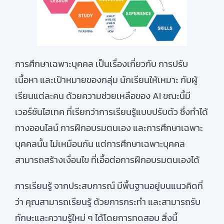
การศึกษาเฉพาะบุคคล เป็นเรื่องเกี่ยวกับ การปรับ
เนื้อหา และเป้าหมายของกลุ่ม นักเรียนให้เหมาะ กับผู้
เรียนแต่ละคน ด้วยความช่วยเหลือของ AI ขณะนี้มี
เวอร์ชันไฮเทค ที่เรียกว่าการเรียนรู้แบบปรับตัว ซึ่งทำได้
ทางออนไลน์ การฝึกอบรมตนเอง และการศึกษาเฉพาะ
บุคคลนั้น ไม่เหมือนกัน แต่การศึกษาเฉพาะบุคคล
สามารถสร้างเงื่อนไข ที่เอื้อต่อการฝึกอบรมตนเองได้
การเรียนรู้ จากประสบการณ์ มีพื้นฐานอยู่บนแนวคิดที่
ว่า คุณสามารถเรียนรู้ ด้วยการกระทำ และสามารถรับ
ทักษะและความรู้ใหม่ ๆ ได้โดยการทดสอบ สิ่งนี้