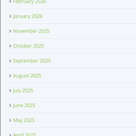
February 2026
January 2026
November 2025
October 2025
September 2025
August 2025
July 2025
June 2025
May 2025
April 2025