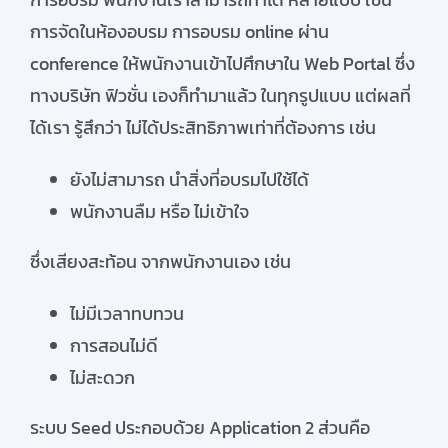
การจัดในห้องอบรม การอบรม online ผ่าน
conference ให้พนักงานเข้าไปศึกษาใน Web Portal ซึ่ง
ทางบริษัท ฟิวชั่น เองก็ทำมาแล้ว ในทุกรูปแบบ แต่ผลที่
ได้เรา รู้สึกว่า ไม่ได้ประสิทธิภาพเท่าที่ต้องการ เช่น
ยังไม่สามารถ นำสิ่งที่อบรมไปใช้ได้
พนักงานลืม หรือ ไม่เข้าใจ
ซึ่งเสียงสะท้อน จากพนักงานเอง เช่น
ไม่มีเวลาทบทวน
การสอนไม่ดี
ไม่สะดวก
ระบบ Seed ประกอบด้วย Application 2 ส่วนคือ