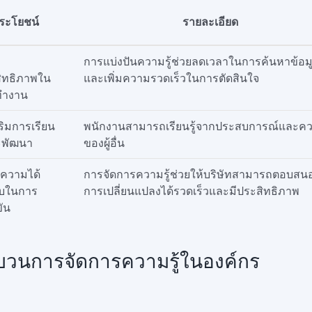
ระโยชน์
รายละเอียด
การแบ่งปันความรู้ช่วยลดเวลาในการค้นหาข้อม
ิทธิภาพใน
และเพิ่มความรวดเร็วในการตัดสินใจ
ทำงาน
สริมการเรียน
พนักงานสามารถเรียนรู้จากประสบการณ์และควา
ละพัฒนา
ของผู้อื่น
งความได้
การจัดการความรู้ช่วยให้บริษัทสามารถตอบสน
ยบในการ
การเปลี่ยนแปลงได้รวดเร็วและมีประสิทธิภาพ
ขัน
บวนการจัดการความรู้ในองค์กร