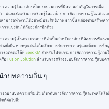
ารความรู้ในองค์กรเป็นกระบวนการที่มีความสำคัญในการเพิ่ม
ิภาพและส่งเสริมการเรียนรู้ในองค์กร การจัดการความรู้ไม่เพียงแค
สามารถทำงานได้อย่างมีประสิทธิภาพมากขึ้น แต่ยังช่วยสร้างคว
นการแข่งขันให้กับองค์กรอีกด้วย
ารความรู้เป็นกระบวนการที่จำเป็นสำหรับองค์กรที่ต้องการพัฒน
ย่างยั่งยืน หากคุณสนใจในเรื่องการจัดการความรู้และต้องการข้อมู
มารถติดต่อได้ที่
SeedKM
สำหรับโปรแกรมการจัดการความรู้ภาย
หรือ
Fusion Solution
สำหรับการสร้างระบบจัดการความรู้แบบค
นำบทความอื่น ๆ
รถอ่านบทความเพิ่มเติมเกี่ยวกับการจัดการความรู้และเทคโนโลยี
บไซต์ต่อไปนี้: