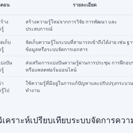
้นตอน
รายละเอียด
ร้าง
สร้างความรู้ใหม่จากการวิจัย การพัฒนา และ
ู้
ประสบการณ์
ัดเก็บ
จัดเก็บความรู้ในระบบที่สามารถเข้าถึงได้ง่าย เช่น ฐ
ู้
ข้อมูลหรือระบบจัดการเอกสาร
บ่งปัน
ส่งเสริมการแบ่งปันความรู้ผ่านการประชุม การฝึกอ
ู้
หรือแพลตฟอร์มออนไลน์
นำ
ใช้ความรู้ที่มีอยู่ในการแก้ปัญหาและปรับปรุงกระบว
รู้ไป
ทำงาน
ิเคราะห์เปรียบเทียบระบบจัดการความร