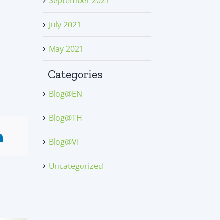
September 2021
July 2021
May 2021
Categories
Blog@EN
Blog@TH
Blog@VI
Uncategorized