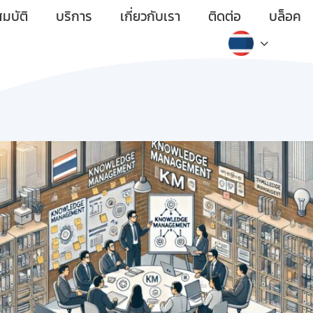
มบัติ
บริการ
เกี่ยวกับเรา
ติดต่อ
บล็อค