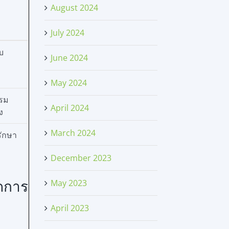
August 2024
July 2024
็บ
June 2024
May 2024
บรม
April 2024
ง
March 2024
รักษา
December 2023
May 2023
ัดการ
April 2023