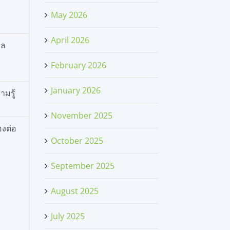
May 2026
April 2026
ูล
February 2026
January 2026
มรู้
November 2025
องต่อ
October 2025
September 2025
August 2025
July 2025