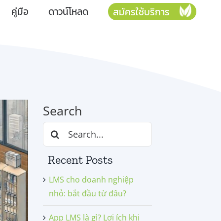
คู่มือ
ดาวน์โหลด
สมัครใช้บริการ
Search
Search
for:
Recent Posts
LMS cho doanh nghiệp
nhỏ: bắt đầu từ đâu?
App LMS là gì? Lợi ích khi