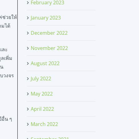
February 2023
่ช่วยให้
January 2023
ามได้
December 2022
November 2022
าและ
ลเพิ่ม
August 2022
ใน
รบวงจร
July 2022
May 2022
April 2022
อื่น ๆ
March 2022