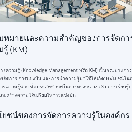
มหมายและความสำคัญของการจัดกา
รู้ (KM)
การความรู้ (Knowledge Management หรือ KM) เป็นกระบวนกา
ารจัดการ การแบ่งปัน และการนำความรู้มาใช้ให้เกิดประโยชน์ใน
ารความรู้ช่วยเพิ่มประสิทธิภาพในการทำงาน ส่งเสริมการเรียนรู้
และสร้างความได้เปรียบในการแข่งขัน
โยชน์ของการจัดการความรู้ในองค์กร