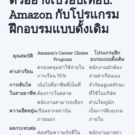
ตัวอย่างเปรียบเทียบ:
Amazon กับโปรแกรม
ฝึกอบรมแบบดั้งเดิม
Amazon’s Career Choice
โปรแกรมฝึก
คุณสมบัติ
Program
อบรมแบบดั้งเดิม
ครอบคลุมค่าใช้จ่ายใน
พนักงานมักต้อง
ค่าเล่าเรียน
การเรียน 95%
จ่ายค่าเรียนเอง
การเติบโต
เน้นไปที่อาชีพที่เป็นที่
จำกัดอยู่แค่ทักษะ
ในสายอาชีพ
ต้องการในตลาด
ที่ใช้ในบริษัท
พนักงานสามารถเลือก
ส่วนใหญ่มัก
ความยืดหยุ่น
เรียนจากสถาบัน
เป็นการฝึกอบรม
ภายนอก
ภายใน
ผลกระทบต่อ
ส่งเสริมความภักดีใน
พนักงานอาจหา