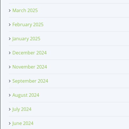
March 2025
February 2025
January 2025
December 2024
November 2024
September 2024
August 2024
July 2024
June 2024