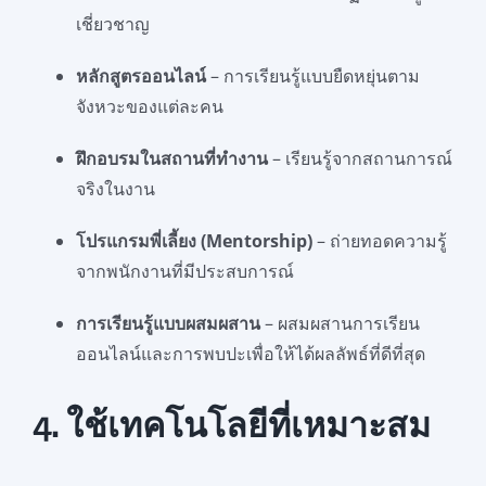
เชี่ยวชาญ
หลักสูตรออนไลน์
– การเรียนรู้แบบยืดหยุ่นตาม
จังหวะของแต่ละคน
ฝึกอบรมในสถานที่ทำงาน
– เรียนรู้จากสถานการณ์
จริงในงาน
โปรแกรมพี่เลี้ยง (Mentorship)
– ถ่ายทอดความรู้
จากพนักงานที่มีประสบการณ์
การเรียนรู้แบบผสมผสาน
– ผสมผสานการเรียน
ออนไลน์และการพบปะเพื่อให้ได้ผลลัพธ์ที่ดีที่สุด
4. ใช้เทคโนโลยีที่เหมาะสม