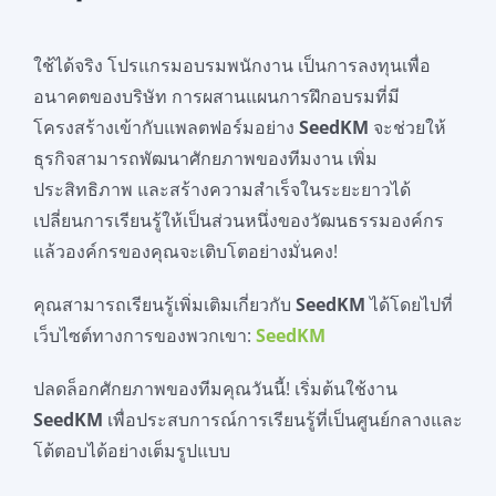
ใช้ได้จริง โปรแกรมอบรมพนักงาน เป็นการลงทุนเพื่อ
อนาคตของบริษัท การผสานแผนการฝึกอบรมที่มี
โครงสร้างเข้ากับแพลตฟอร์มอย่าง
SeedKM
จะช่วยให้
ธุรกิจสามารถพัฒนาศักยภาพของทีมงาน เพิ่ม
ประสิทธิภาพ และสร้างความสำเร็จในระยะยาวได้
เปลี่ยนการเรียนรู้ให้เป็นส่วนหนึ่งของวัฒนธรรมองค์กร
แล้วองค์กรของคุณจะเติบโตอย่างมั่นคง!
คุณสามารถเรียนรู้เพิ่มเติมเกี่ยวกับ
SeedKM
ได้โดยไปที่
เว็บไซต์ทางการของพวกเขา:
SeedKM
ปลดล็อกศักยภาพของทีมคุณวันนี้! เริ่มต้นใช้งาน
SeedKM
เพื่อประสบการณ์การเรียนรู้ที่เป็นศูนย์กลางและ
โต้ตอบได้อย่างเต็มรูปแบบ