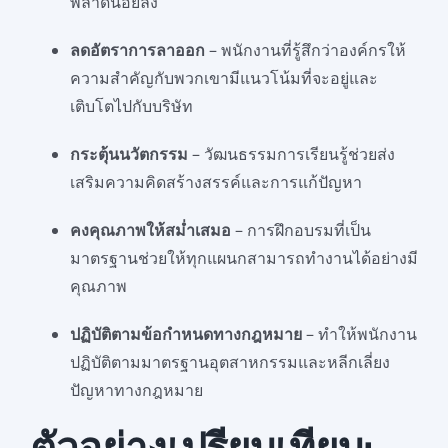
พลาดน้อยลง
ลดอัตราการลาออก
– พนักงานที่รู้สึกว่าองค์กรให้
ความสำคัญกับพวกเขามีแนวโน้มที่จะอยู่และ
เติบโตไปกับบริษัท
กระตุ้นนวัตกรรม
– วัฒนธรรมการเรียนรู้ช่วยส่ง
เสริมความคิดสร้างสรรค์และการแก้ปัญหา
คงคุณภาพให้สม่ำเสมอ
– การฝึกอบรมที่เป็น
มาตรฐานช่วยให้ทุกแผนกสามารถทำงานได้อย่างมี
คุณภาพ
ปฏิบัติตามข้อกำหนดทางกฎหมาย
– ทำให้พนักงาน
ปฏิบัติตามมาตรฐานอุตสาหกรรมและหลีกเลี่ยง
ปัญหาทางกฎหมาย