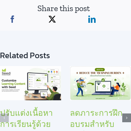
Share this post
Related Posts
ปรับแต่งเนื้อหา
ลดภาระการฝึก
การเรียนรู้ด้วย
อบรมสำหรับ