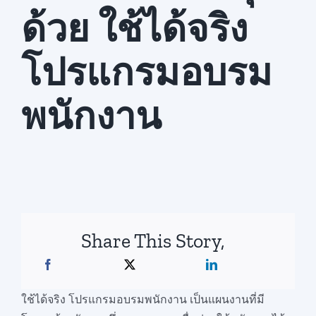
ด้วย ใช้ได้จริง
สมัครใช้บริการ
โปรแกรมอบรม
พนักงาน
Share This Story,
ใช้ได้จริง โปรแกรมอบรมพนักงาน เป็นแผนงานที่มี