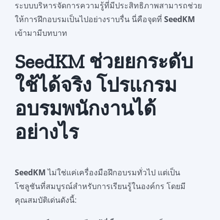
ระบบบริหารจัดการความรู้ที่มีประสิทธิภาพสามารถช่วย
ให้การฝึกอบรมเป็นไปอย่างราบรื่น นี่คือจุดที่
SeedKM
เข้ามามีบทบาท
SeedKM ช่วยยกระดับ
ใช้ได้จริง โปรแกรม
อบรมพนักงานได้
อย่างไร
SeedKM
ไม่ใช่แค่เครื่องมือฝึกอบรมทั่วไป แต่เป็น
โซลูชันที่สมบูรณ์สำหรับการเรียนรู้ในองค์กร โดยมี
คุณสมบัติเด่นดังนี้: