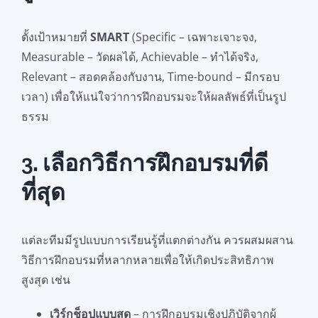
ตั้งเป้าหมายที่
SMART
(Specific – เฉพาะเจาะจง,
Measurable – วัดผลได้, Achievable – ทำได้จริง,
Relevant – สอดคล้องกับงาน, Time-bound – มีกรอบ
เวลา) เพื่อให้แน่ใจว่าการฝึกอบรมจะให้ผลลัพธ์ที่เป็นรูป
ธรรม
3. เลือกวิธีการฝึกอบรมที่ดี
ที่สุด
แต่ละทีมมีรูปแบบการเรียนรู้ที่แตกต่างกัน ควรผสมผสาน
วิธีการฝึกอบรมที่หลากหลายเพื่อให้เกิดประสิทธิภาพ
สูงสุด เช่น
เวิร์กช็อปแบบสด
– การฝึกอบรมเชิงปฏิบัติจากผู้