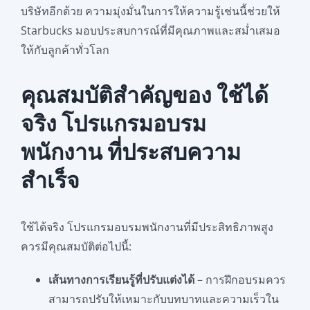
บริษัทอีกด้วย ความมุ่งมั่นในการให้ความรู้เช่นนี้ช่วยให้
Starbucks มอบประสบการณ์ที่มีคุณภาพและสม่ำเสมอ
ให้กับลูกค้าทั่วโลก
คุณสมบัติสำคัญของ ใช้ได้
จริง โปรแกรมอบรม
พนักงาน ที่ประสบความ
สำเร็จ
ใช้ได้จริง โปรแกรมอบรมพนักงานที่มีประสิทธิภาพสูง
ควรมีคุณสมบัติต่อไปนี้:
เส้นทางการเรียนรู้ที่ปรับแต่งได้
– การฝึกอบรมควร
สามารถปรับให้เหมาะกับบทบาทและความเร็วใน