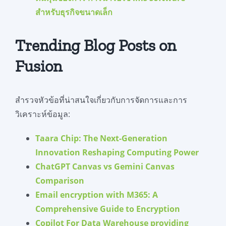
สำหรับธุรกิจขนาดเล็ก
Trending Blog Posts on
Fusion
สำรวจหัวข้อที่น่าสนใจเกี่ยวกับการจัดการและการ
วิเคราะห์ข้อมูล:
Taara Chip: The Next-Generation
Innovation Reshaping Computing Power
ChatGPT Canvas vs Gemini Canvas
Comparison
Email encryption with M365: A
Comprehensive Guide to Encryption
Copilot For Data Warehouse providing