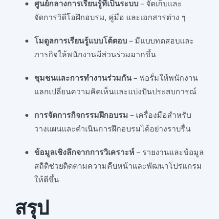
ศูนย์กลางการเรียนรู้ที่เป็นระบบ
– จัดเก็บและ
จัดการวิดีโอฝึกอบรม, คู่มือ และเอกสารต่าง ๆ
โมดูลการเรียนรู้แบบโต้ตอบ
– มีแบบทดสอบและ
ภารกิจให้พนักงานมีส่วนร่วมมากขึ้น
ชุมชนและการทำงานร่วมกัน
– ฟอรั่มให้พนักงาน
แลกเปลี่ยนความคิดเห็นและแบ่งปันประสบการณ์
การจัดการกิจกรรมฝึกอบรม
– เครื่องมือสำหรับ
วางแผนและดำเนินการฝึกอบรมได้อย่างราบรื่น
ข้อมูลเชิงลึกจากการวิเคราะห์
– รายงานและข้อมูล
สถิติช่วยติดตามความคืบหน้าและพัฒนาโปรแกรม
ให้ดีขึ้น
สรุป