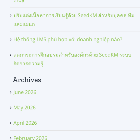
ปรับแต่งเนื้อหาการเรียนรู้ด้วย SeedKM สำหรับบุคคล ทีม
และแผนก
Hệ thống LMS phù hợp với doanh nghiệp nào?
ลดภาระการฝึกอบรมสำหรับองค์กรด้วย SeedKM ระบบ
จัดการความรู้
Archives
June 2026
May 2026
April 2026
February 2026