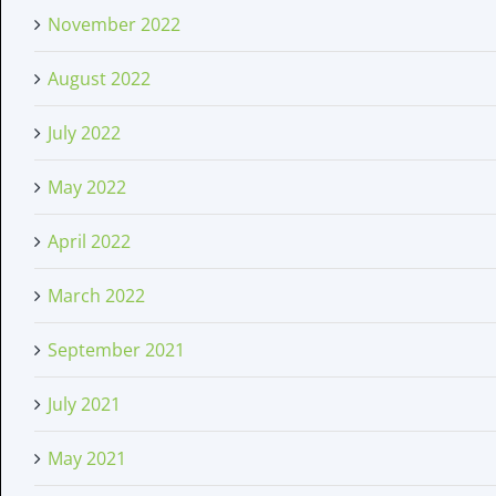
November 2022
August 2022
July 2022
May 2022
April 2022
March 2022
September 2021
July 2021
May 2021