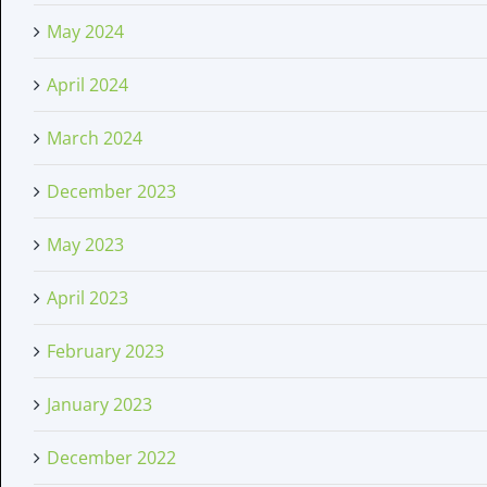
May 2024
April 2024
March 2024
December 2023
May 2023
April 2023
February 2023
January 2023
December 2022