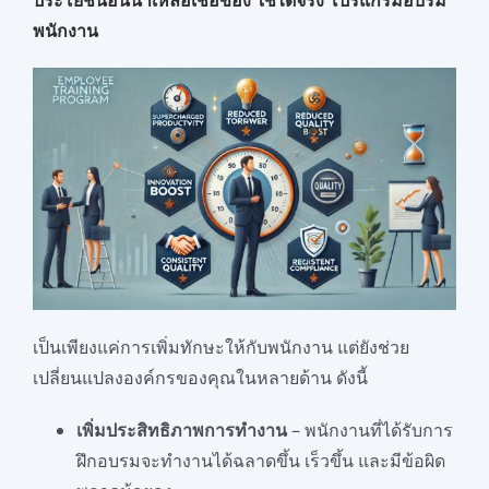
ประโยชน์อันน่าเหลือเชื่อของ ใช้ได้จริง โปรแกรมอบรม
พนักงาน
เป็นเพียงแค่การเพิ่มทักษะให้กับพนักงาน แต่ยังช่วย
เปลี่ยนแปลงองค์กรของคุณในหลายด้าน ดังนี้
เพิ่มประสิทธิภาพการทำงาน
– พนักงานที่ได้รับการ
ฝึกอบรมจะทำงานได้ฉลาดขึ้น เร็วขึ้น และมีข้อผิด