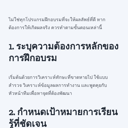
ไม่ใช่ทุกโปรแกรมฝึกอบรมที่จะให้ผลลัพธ์ที่ดี หาก
ต้องการให้เกิดผลจริง ควรทำตามขั้นตอนเหล่านี้
1. ระบุความต้องการหลักของ
การฝึกอบรม
เริ่มต้นด้วยการวิเคราะห์ทักษะที่ขาดหายไป ใช้แบบ
สำรวจ วิเคราะห์ข้อมูลผลการทำงาน และพูดคุยกับ
หัวหน้าทีมเพื่อหาจุดที่ต้องพัฒนา
2. กำหนดเป้าหมายการเรียน
รู้ที่ชัดเจน