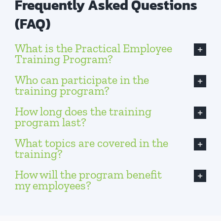
Frequently Asked Questions
(FAQ)
What is the Practical Employee
Training Program?
Who can participate in the
training program?
How long does the training
program last?
What topics are covered in the
training?
How will the program benefit
my employees?