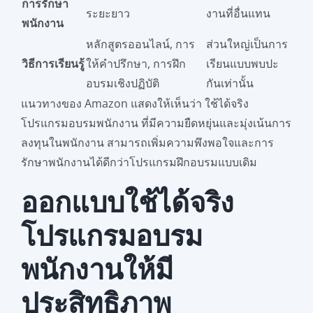
การรักษา
ระยะยาว
งานที่อื่นแทน
พนักงาน
หลักสูตรออนไลน์, การ
ส่วนใหญ่เป็นการ
วิธีการเรียนรู้
ให้คำปรึกษา, การฝึก
เรียนแบบพบปะ
อบรมเชิงปฏิบัติ
กันเท่านั้น
แนวทางของ Amazon แสดงให้เห็นว่า ใช้ได้จริง
โปรแกรมอบรมพนักงาน ที่มีความยืดหยุ่นและมุ่งเน้นการ
ลงทุนในพนักงาน สามารถเพิ่มความพึงพอใจและการ
รักษาพนักงานได้ดีกว่าโปรแกรมฝึกอบรมแบบเดิม
ออกแบบใช้ได้จริง
โปรแกรมอบรม
พนักงานให้มี
ประสิทธิภาพ