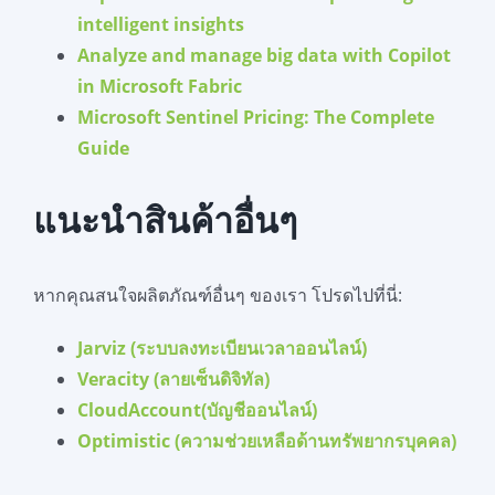
intelligent insights
Analyze and manage big data with Copilot
in Microsoft Fabric
Microsoft Sentinel Pricing: The Complete
Guide
แนะนำสินค้าอื่นๆ
หากคุณสนใจผลิตภัณฑ์อื่นๆ ของเรา โปรดไปที่นี่:
Jarviz (ระบบลงทะเบียนเวลาออนไลน์)
Veracity (ลายเซ็นดิจิทัล)
CloudAccount(บัญชีออนไลน์)
Optimistic (ความช่วยเหลือด้านทรัพยากรบุคคล)