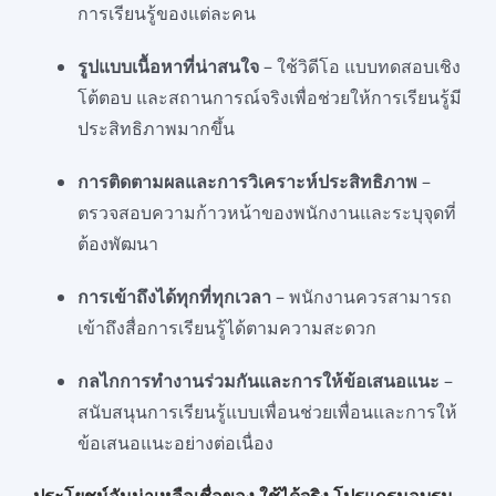
การเรียนรู้ของแต่ละคน
รูปแบบเนื้อหาที่น่าสนใจ
– ใช้วิดีโอ แบบทดสอบเชิง
โต้ตอบ และสถานการณ์จริงเพื่อช่วยให้การเรียนรู้มี
ประสิทธิภาพมากขึ้น
การติดตามผลและการวิเคราะห์ประสิทธิภาพ
–
ตรวจสอบความก้าวหน้าของพนักงานและระบุจุดที่
ต้องพัฒนา
การเข้าถึงได้ทุกที่ทุกเวลา
– พนักงานควรสามารถ
เข้าถึงสื่อการเรียนรู้ได้ตามความสะดวก
กลไกการทำงานร่วมกันและการให้ข้อเสนอแนะ
–
สนับสนุนการเรียนรู้แบบเพื่อนช่วยเพื่อนและการให้
ข้อเสนอแนะอย่างต่อเนื่อง