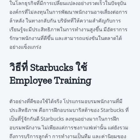
ในโลกธุรกิจที่มีการเปลี่ยนแปลงอย่างรวดเร็วในปัจจุบัน
องค์กรที่ไม่ลงทุนในการพัฒนาพนักงานอาจเสี่ยงต่อการ
ล้าหลัง ในทางกลับกัน บริษัทที่ให้ความสำคัญกับการ
เรียนรู้จะมีประสิทธิภาพในการทำงานสูงขึ้น มีอัตราการ
รักษาพนักงานที่ดีขึ้น และสามารถแข่งขันในตลาดได้
อย่างแข็งแกร่ง
วิธีที่ Starbucks ใช้
Employee Training
ตัวอย่างที่ดีของใช้ได้จริง โปรแกรมอบรมพนักงานที่มี
ประสิทธิภาพ คือการฝึกอบรมบาริสต้าของ Starbucks ที่
เป็นที่รู้จักกันดี Starbucks ลงทุนอย่างมากในการฝึก
อบรมพนักงาน ไม่เพียงแค่การชงกาแฟเท่านั้น แต่ยังรวม
ถึงการบริการลูกค้า การทำงานเป็นทีม และค่านิยมของ