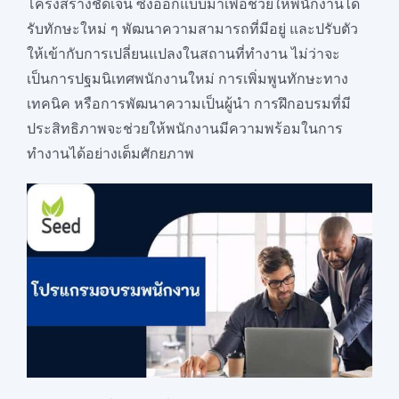
โครงสร้างชัดเจน ซึ่งออกแบบมาเพื่อช่วยให้พนักงานได้
รับทักษะใหม่ ๆ พัฒนาความสามารถที่มีอยู่ และปรับตัว
ให้เข้ากับการเปลี่ยนแปลงในสถานที่ทำงาน ไม่ว่าจะ
เป็นการปฐมนิเทศพนักงานใหม่ การเพิ่มพูนทักษะทาง
เทคนิค หรือการพัฒนาความเป็นผู้นำ การฝึกอบรมที่มี
ประสิทธิภาพจะช่วยให้พนักงานมีความพร้อมในการ
ทำงานได้อย่างเต็มศักยภาพ