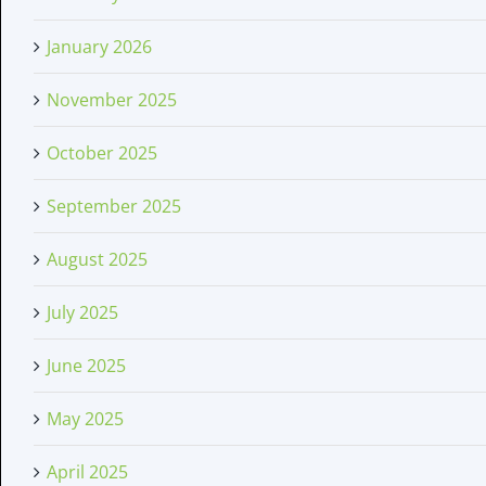
January 2026
November 2025
October 2025
September 2025
August 2025
July 2025
June 2025
May 2025
April 2025