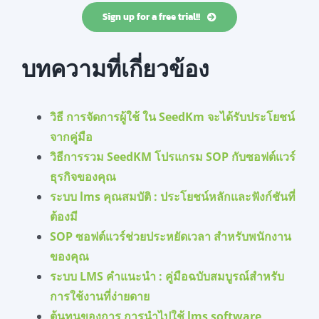
Sign up for a free trial!!​
บทความที่เกี่ยวข้อง
วิธี การจัดการผู้ใช้ ใน SeedKm จะได้รับประโยชน์
จากคู่มือ
วิธีการรวม SeedKM โปรแกรม SOP กับซอฟต์แวร์
ธุรกิจของคุณ
ระบบ lms คุณสมบัติ : ประโยชน์หลักและฟังก์ชันที่
ต้องมี
SOP ซอฟต์แวร์ช่วยประหยัดเวลา สำหรับพนักงาน
ของคุณ
ระบบ LMS คำแนะนำ : คู่มือฉบับสมบูรณ์สำหรับ
การใช้งานที่ง่ายดาย
ต้นทุนของการ การนำไปใช้ lms software