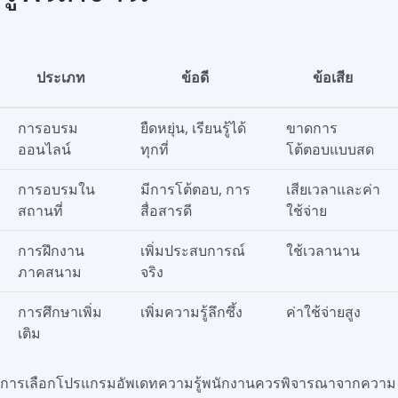
ประเภท
ข้อดี
ข้อเสีย
การอบรม
ยืดหยุ่น, เรียนรู้ได้
ขาดการ
ออนไลน์
ทุกที่
โต้ตอบแบบสด
การอบรมใน
มีการโต้ตอบ, การ
เสียเวลาและค่า
สถานที่
สื่อสารดี
ใช้จ่าย
การฝึกงาน
เพิ่มประสบการณ์
ใช้เวลานาน
ภาคสนาม
จริง
การศึกษาเพิ่ม
เพิ่มความรู้ลึกซึ้ง
ค่าใช้จ่ายสูง
เติม
การเลือกโปรแกรมอัพเดทความรู้พนักงานควรพิจารณาจากความ