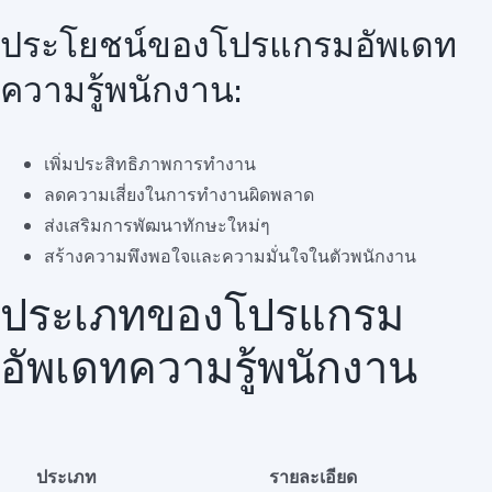
ประโยชน์ของโปรแกรมอัพเดท
ความรู้พนักงาน:
เพิ่มประสิทธิภาพการทำงาน
ลดความเสี่ยงในการทำงานผิดพลาด
ส่งเสริมการพัฒนาทักษะใหม่ๆ
สร้างความพึงพอใจและความมั่นใจในตัวพนักงาน
ประเภทของโปรแกรม
อัพเดทความรู้พนักงาน
ประเภท
รายละเอียด