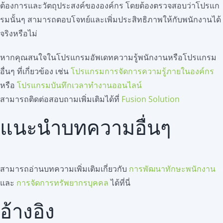
ต้องการและวัตถุประสงค์ขององค์กร โดยต้องตรวจสอบว่าโปรแก
รมนั้นๆ สามารถตอบโจทย์และเพิ่มประสิทธิภาพให้กับพนักงานได้
จริงหรือไม่
หากคุณสนใจในโปรแกรมอัพเดทความรู้พนักงานหรือโปรแกรม
อื่นๆ ที่เกี่ยวข้อง เช่น
โปรแกรมการจัดการความรู้ภายในองค์กร
หรือ
โปรแกรมบันทึกเวลาทำงานออนไลน์
สามารถติดต่อสอบถามเพิ่มเติมได้ที่
Fusion Solution
แนะนำบทความอื่นๆ
สามารถอ่านบทความเพิ่มเติมเกี่ยวกับ
การพัฒนาทักษะพนักงาน
และ
การจัดการทรัพยากรบุคคล
ได้ที่นี่
อ้างอิง