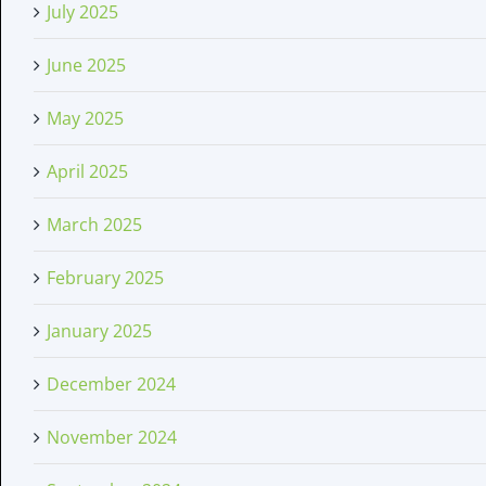
July 2025
June 2025
May 2025
April 2025
March 2025
February 2025
January 2025
December 2024
November 2024