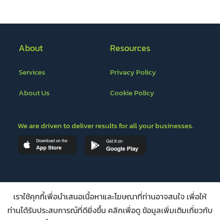
About
Resources
Services
Privacy Policy
About Us
Cookie Policy
We are driven to deliver results for all your businesses.
Ours Partners
เราใช้คุกกี้เพื่อนำเสนอเนื้อหาและโฆษณาที่ท่านอาจสนใจ เพื่อให้
ท่านได้รับประสบการณ์ที่ดียิ่งขึ้น คลิกเพื่อดู ข้อมูลเพิ่มเติมเกี่ยวกับ