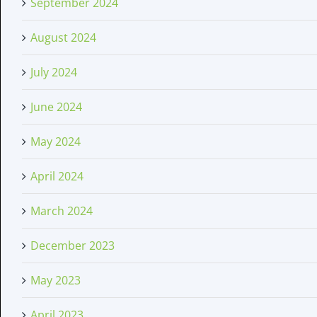
September 2024
August 2024
July 2024
June 2024
May 2024
April 2024
March 2024
December 2023
May 2023
April 2023