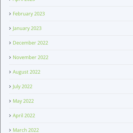
February 2023
January 2023
December 2022
November 2022
August 2022
July 2022
May 2022
April 2022
March 2022