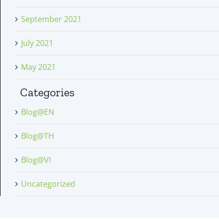
September 2021
July 2021
May 2021
Categories
Blog@EN
Blog@TH
Blog@VI
Uncategorized