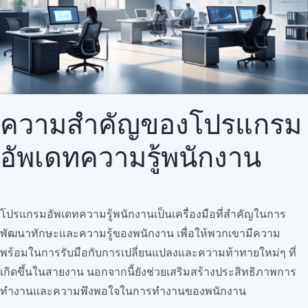
สมัครใช้บริการ
ความสำคัญของโปรแกรม
อัพเดทความรู้พนักงาน
โปรแกรมอัพเดทความรู้พนักงานเป็นเครื่องมือที่สำคัญในการ
พัฒนาทักษะและความรู้ของพนักงาน เพื่อให้พวกเขามีความ
พร้อมในการรับมือกับการเปลี่ยนแปลงและความท้าทายใหม่ๆ ที่
เกิดขึ้นในสายงาน นอกจากนี้ยังช่วยเสริมสร้างประสิทธิภาพการ
ทำงานและความพึงพอใจในการทำงานของพนักงาน