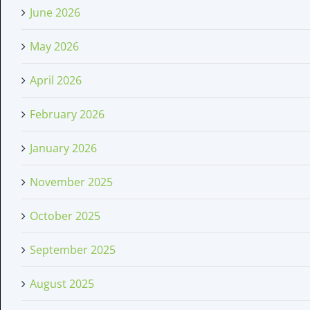
June 2026
May 2026
April 2026
February 2026
January 2026
November 2025
October 2025
September 2025
August 2025