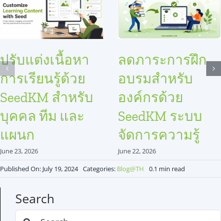
ปรับแต่งเนื้อหา
ลดภาระการฝึก
การเรียนรู้ด้วย
อบรมสำหรับ
SeedKM สำหรับ
องค์กรด้วย
บุคคล ทีม และ
SeedKM ระบบ
แผนก
จัดการความรู้
June 23, 2026
June 22, 2026
Published On: July 19, 2024
Categories:
Blog@TH
0.1 min read
Search
Search