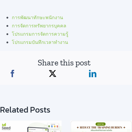
การพัฒนาทักษะพนักงาน
การจัดการทรัพยากรบุคคล
โปรแกรมการจัดการความรู้
โปรแกรมบันทึกเวลาทำงาน
Share this post
Related Posts