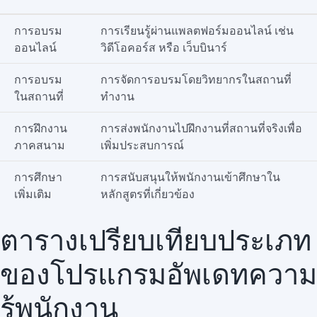
การอบรม
การเรียนรู้ผ่านแพลตฟอร์มออนไลน์ เช่น
ออนไลน์
วิดีโอคอร์ส หรือ เว็บบินาร์
การอบรม
การจัดการอบรมโดยวิทยากรในสถานที่
ในสถานที่
ทำงาน
การฝึกงาน
การส่งพนักงานไปฝึกงานที่สถานที่จริงเพื่อ
ภาคสนาม
เพิ่มประสบการณ์
การศึกษา
การสนับสนุนให้พนักงานเข้าศึกษาใน
เพิ่มเติม
หลักสูตรที่เกี่ยวข้อง
ตารางเปรียบเทียบประเภท
ของโปรแกรมอัพเดทความ
รู้พนักงาน