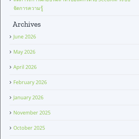
จัดการความรู้
Archives
June 2026
May 2026
April 2026
February 2026
January 2026
November 2025
October 2025