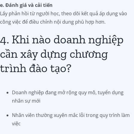
e. Đánh giá và cải tiến
Lấy phản hồi từ người học, theo dõi kết quả áp dụng vào
công việc để điều chỉnh nội dung phù hợp hơn.
4. Khi nào doanh nghiệp
cần xây dựng chương
trình đào tạo?
Doanh nghiệp đang mở rộng quy mô, tuyển dụng
nhân sự mới
Nhân viên thường xuyên mắc lỗi trong quy trình làm
việc