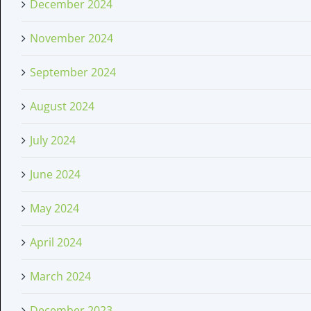
December 2024
November 2024
September 2024
August 2024
July 2024
June 2024
May 2024
April 2024
March 2024
December 2023