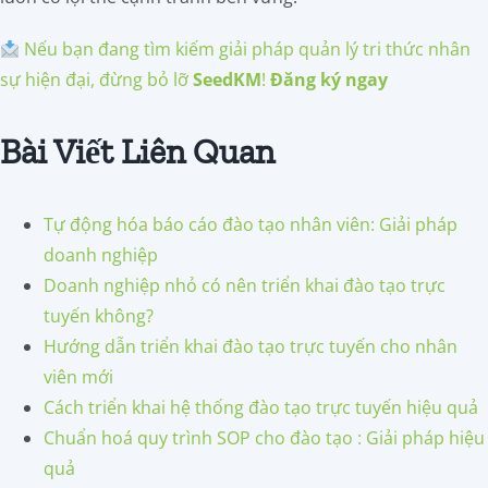
Nếu bạn đang tìm kiếm giải pháp quản lý tri thức nhân
sự hiện đại, đừng bỏ lỡ
SeedKM
!
Đăng ký ngay
Bài Viết Liên Quan
Tự động hóa báo cáo đào tạo nhân viên: Giải pháp
doanh nghiệp
Doanh nghiệp nhỏ có nên triển khai đào tạo trực
tuyến không?
Hướng dẫn triển khai đào tạo trực tuyến cho nhân
viên mới
Cách triển khai hệ thống đào tạo trực tuyến hiệu quả
Chuẩn hoá quy trình SOP cho đào tạo : Giải pháp hiệu
quả