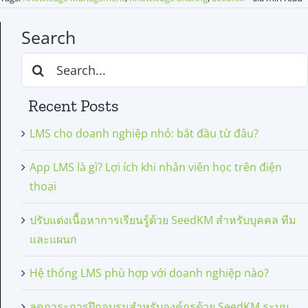
Search
Search
for:
Recent Posts
LMS cho doanh nghiệp nhỏ: bắt đầu từ đâu?
App LMS là gì? Lợi ích khi nhân viên học trên điện
thoại
ปรับแต่งเนื้อหาการเรียนรู้ด้วย SeedKM สำหรับบุคคล ทีม
และแผนก
Hệ thống LMS phù hợp với doanh nghiệp nào?
ลดภาระการฝึกอบรมสำหรับองค์กรด้วย SeedKM ระบบ