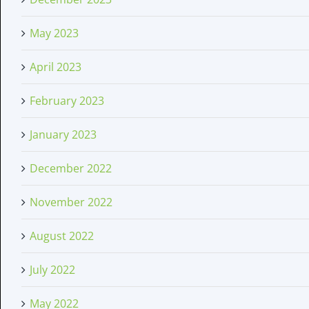
May 2023
April 2023
February 2023
January 2023
December 2022
November 2022
August 2022
July 2022
May 2022