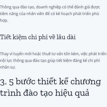
Thông qua đào tạo, doanh nghiệp có thể đánh giá được
tiềm năng của nhân viên để có kế hoạch phát triển phù
hợp.
Tiết kiệm chi phí về lâu dài
Thay vì tuyển mới hoặc thuê tư vấn tốn kém, việc phát triển
nội lực thông qua đào tạo giúp tiết kiệm đáng kể chi phí
nhân sự.
3. 5 bước thiết kế chương
trình đào tạo hiệu quả