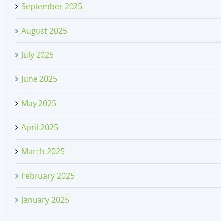
September 2025
August 2025
July 2025
June 2025
May 2025
April 2025
March 2025
February 2025
January 2025