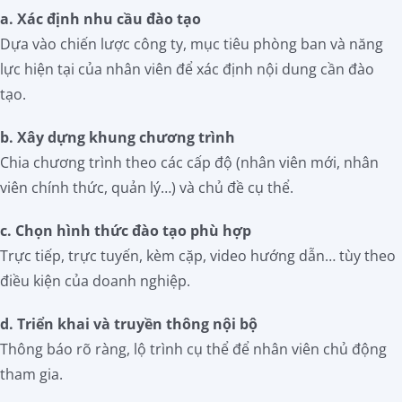
a. Xác định nhu cầu đào tạo
Dựa vào chiến lược công ty, mục tiêu phòng ban và năng
lực hiện tại của nhân viên để xác định nội dung cần đào
tạo.
b. Xây dựng khung chương trình
Chia chương trình theo các cấp độ (nhân viên mới, nhân
viên chính thức, quản lý…) và chủ đề cụ thể.
c. Chọn hình thức đào tạo phù hợp
Trực tiếp, trực tuyến, kèm cặp, video hướng dẫn… tùy theo
điều kiện của doanh nghiệp.
d. Triển khai và truyền thông nội bộ
Thông báo rõ ràng, lộ trình cụ thể để nhân viên chủ động
tham gia.