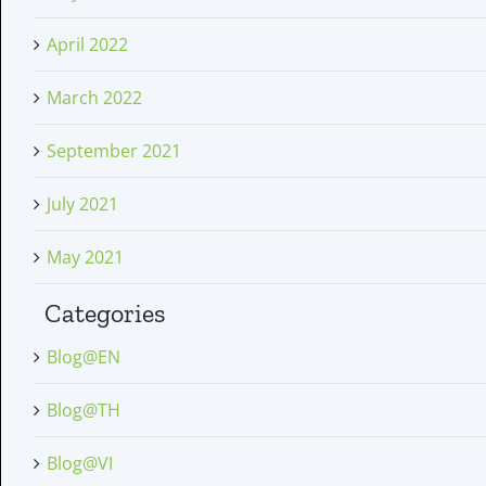
April 2022
March 2022
September 2021
July 2021
May 2021
Categories
Blog@EN
Blog@TH
Blog@VI