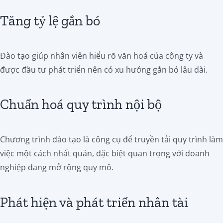
Tăng tỷ lệ gắn bó
Đào tạo giúp nhân viên hiểu rõ văn hoá của công ty và
được đầu tư phát triển nên có xu hướng gắn bó lâu dài.
Chuẩn hoá quy trình nội bộ
Chương trình đào tạo là công cụ để truyền tải quy trình làm
việc một cách nhất quán, đặc biệt quan trọng với doanh
nghiệp đang mở rộng quy mô.
Phát hiện và phát triển nhân tài