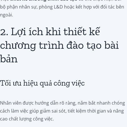
bộ phận nhân sự, phòng L&D hoặc kết hợp với đối tác bên
ngoài.
2. Lợi ích khi thiết kế
chương trình đào tạo bài
bản
Tối ưu hiệu quả công việc
Nhân viên được hướng dẫn rõ ràng, nắm bắt nhanh chóng
cách làm việc giúp giảm sai sót, tiết kiệm thời gian và nâng
cao chất lượng công việc.