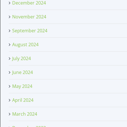
December 2024
November 2024
September 2024
August 2024
July 2024
June 2024
May 2024
April 2024
March 2024