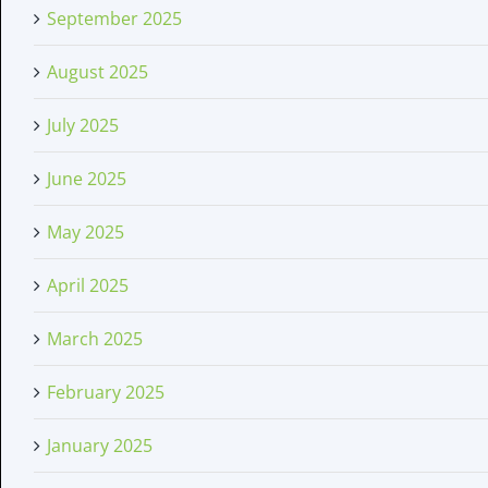
September 2025
August 2025
July 2025
June 2025
May 2025
April 2025
March 2025
February 2025
January 2025