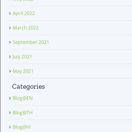
April 2022
March 2022
September 2021
July 2021
May 2021
Categories
Blog@EN
Blog@TH
Blog@VI