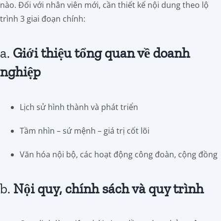
nào. Đối với nhân viên mới, cần thiết kế nội dung theo lộ
trình 3 giai đoạn chính:
a.
Giới thiệu tổng quan về doanh
nghiệp
Lịch sử hình thành và phát triển
Tầm nhìn – sứ mệnh – giá trị cốt lõi
Văn hóa nội bộ, các hoạt động công đoàn, cộng đồng
b.
Nội quy, chính sách và quy trình