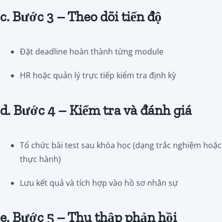
c. Bước 3 – Theo dõi tiến độ
Đặt deadline hoàn thành từng module
HR hoặc quản lý trực tiếp kiểm tra định kỳ
d. Bước 4 – Kiểm tra và đánh giá
Tổ chức bài test sau khóa học (dạng trắc nghiệm hoặc
thực hành)
Lưu kết quả và tích hợp vào hồ sơ nhân sự
e. Bước 5 – Thu thập phản hồi