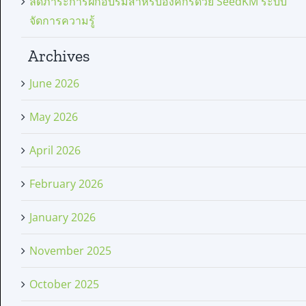
ลดภาระการฝึกอบรมสำหรับองค์กรด้วย SeedKM ระบบ
จัดการความรู้
Archives
June 2026
May 2026
April 2026
February 2026
January 2026
November 2025
October 2025