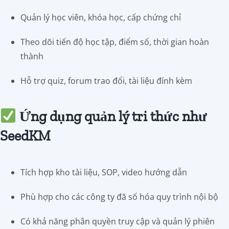
Quản lý học viên, khóa học, cấp chứng chỉ
Theo dõi tiến độ học tập, điểm số, thời gian hoàn
thành
Hỗ trợ quiz, forum trao đổi, tài liệu đính kèm
Ứng dụng quản lý tri thức như
SeedKM
Tích hợp kho tài liệu, SOP, video hướng dẫn
Phù hợp cho các công ty đã số hóa quy trình nội bộ
Có khả năng phân quyền truy cập và quản lý phiên