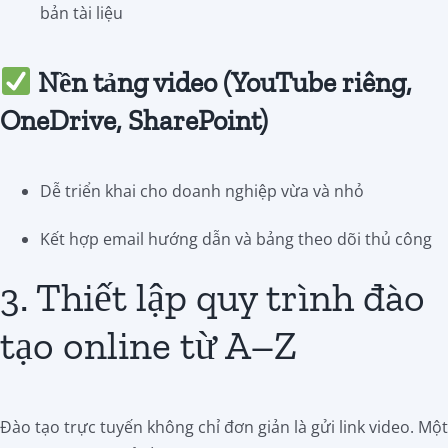
bản tài liệu
Nền tảng video (YouTube riêng,
OneDrive, SharePoint)
Dễ triển khai cho doanh nghiệp vừa và nhỏ
Kết hợp email hướng dẫn và bảng theo dõi thủ công
3. Thiết lập quy trình đào
tạo online từ A–Z
Đào tạo trực tuyến không chỉ đơn giản là gửi link video. Một