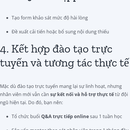
Tạo form khảo sát mức độ hài lòng
Đề xuất cải tiến hoặc bổ sung nội dung thiếu
4. Kết hợp đào tạo trực
tuyến và tương tác thực tế
Mặc dù đào tạo trực tuyến mang lại sự linh hoạt, nhưng
nhân viên mới vẫn cần
sự kết nối và hỗ trợ thực tế
từ đội
ngũ hiện tại. Do đó, bạn nên:
Tổ chức buổi
Q&A trực tiếp online
sau 1 tuần học