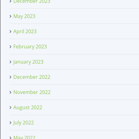
December 2023
May 2023
April 2023
February 2023
January 2023
December 2022
November 2022
August 2022
July 2022
May 2022