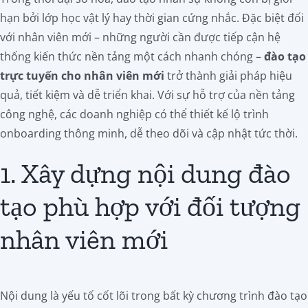
hạn bởi lớp học vật lý hay thời gian cứng nhắc. Đặc biệt đối
với nhân viên mới – những người cần được tiếp cận hệ
thống kiến thức nền tảng một cách nhanh chóng –
đào tạo
trực tuyến cho nhân viên mới
trở thành giải pháp hiệu
quả, tiết kiệm và dễ triển khai. Với sự hỗ trợ của nền tảng
công nghệ, các doanh nghiệp có thể thiết kế lộ trình
onboarding thông minh, dễ theo dõi và cập nhật tức thời.
1. Xây dựng nội dung đào
tạo phù hợp với đối tượng
nhân viên mới
Nội dung là yếu tố cốt lõi trong bất kỳ chương trình đào tạo