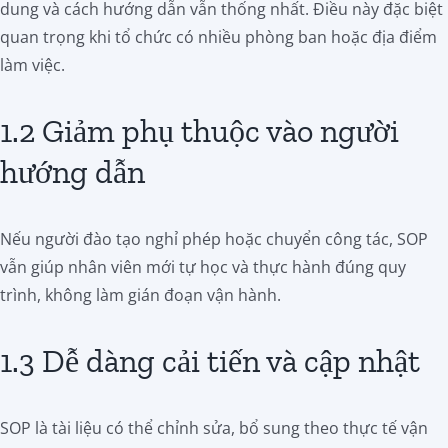
dung và cách hướng dẫn vẫn thống nhất. Điều này đặc biệt
quan trọng khi tổ chức có nhiều phòng ban hoặc địa điểm
làm việc.
1.2 Giảm phụ thuộc vào người
hướng dẫn
Nếu người đào tạo nghỉ phép hoặc chuyển công tác, SOP
vẫn giúp nhân viên mới tự học và thực hành đúng quy
trình, không làm gián đoạn vận hành.
1.3 Dễ dàng cải tiến và cập nhật
SOP là tài liệu có thể chỉnh sửa, bổ sung theo thực tế vận