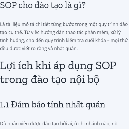
SOP cho đào tạo là gì?
Là tài liệu mô tả chi tiết từng bước trong một quy trình đào
tạo cụ thể. Từ việc hướng dẫn thao tác phần mềm, xử lý
tình huống, cho đến quy trình kiểm tra cuối khóa – mọi thứ
đều được viết rõ ràng và nhất quán.
Lợi ích khi áp dụng SOP
trong đào tạo nội bộ
1.1 Đảm bảo tính nhất quán
Dù nhân viên được đào tạo bởi ai, ở chi nhánh nào, nội