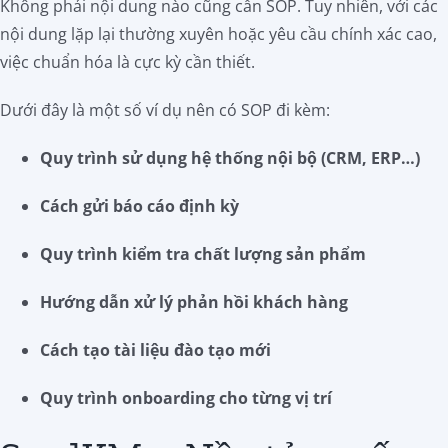
Không phải nội dung nào cũng cần SOP. Tuy nhiên, với các
nội dung lặp lại thường xuyên hoặc yêu cầu chính xác cao,
việc chuẩn hóa là cực kỳ cần thiết.
Dưới đây là một số ví dụ nên có SOP đi kèm:
Quy trình sử dụng hệ thống nội bộ (CRM, ERP…)
Cách gửi báo cáo định kỳ
Quy trình kiểm tra chất lượng sản phẩm
Hướng dẫn xử lý phản hồi khách hàng
Cách tạo tài liệu đào tạo mới
Quy trình onboarding cho từng vị trí