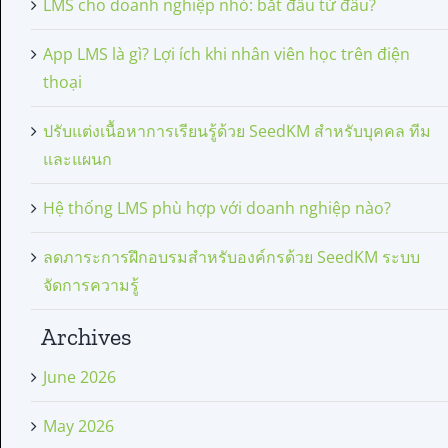
LMS cho doanh nghiệp nhỏ: bắt đầu từ đâu?
App LMS là gì? Lợi ích khi nhân viên học trên điện
thoại
ปรับแต่งเนื้อหาการเรียนรู้ด้วย SeedKM สำหรับบุคคล ทีม
และแผนก
Hệ thống LMS phù hợp với doanh nghiệp nào?
ลดภาระการฝึกอบรมสำหรับองค์กรด้วย SeedKM ระบบ
จัดการความรู้
Archives
June 2026
May 2026