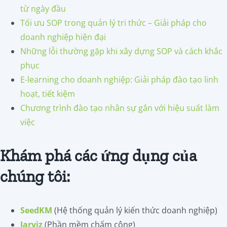
từ ngày đầu
Tối ưu SOP trong quản lý tri thức – Giải pháp cho
doanh nghiệp hiện đại
Những lỗi thường gặp khi xây dựng SOP và cách khắc
phục
E-learning cho doanh nghiệp: Giải pháp đào tạo linh
hoạt, tiết kiệm
Chương trình đào tạo nhân sự gắn với hiệu suất làm
việc
Khám phá các ứng dụng của
chúng tôi:
SeedKM
(Hệ thống quản lý kiến thức doanh nghiệp)
Jarviz
(Phần mềm chấm công)