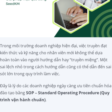
Trong môi trường doanh nghiệp hiện đại, việc truyền đạt
kiến thức và kỹ năng cho nhân viên mới không thể dựa
hoàn toàn vào người hướng dẫn hay “truyền miệng”. Một
sai lệch nhỏ trong cách hướng dẫn cũng có thể dẫn đến sai
sót lớn trong quy trình làm việc.
Đây là lý do các doanh nghiệp ngày càng ưu tiên chuẩn hóa
đào tạo bằng
SOP – Standard Operating Procedure (Quy
trình vận hành chuẩn)
.