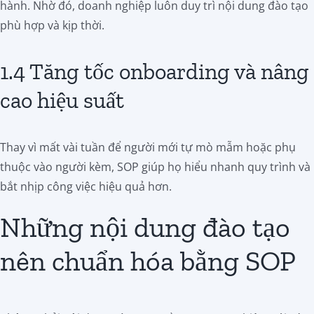
hành. Nhờ đó, doanh nghiệp luôn duy trì nội dung đào tạo
phù hợp và kịp thời.
1.4 Tăng tốc onboarding và nâng
cao hiệu suất
Thay vì mất vài tuần để người mới tự mò mẫm hoặc phụ
thuộc vào người kèm, SOP giúp họ hiểu nhanh quy trình và
bắt nhịp công việc hiệu quả hơn.
Những nội dung đào tạo
nên chuẩn hóa bằng SOP