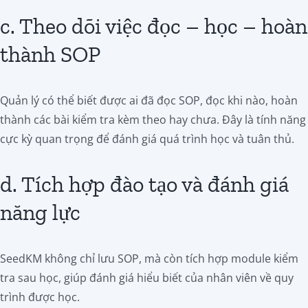
c. Theo dõi việc đọc – học – hoàn
thành SOP
Quản lý có thể biết được ai đã đọc SOP, đọc khi nào, hoàn
thành các bài kiểm tra kèm theo hay chưa. Đây là tính năng
cực kỳ quan trọng để đánh giá quá trình học và tuân thủ.
d. Tích hợp đào tạo và đánh giá
năng lực
SeedKM không chỉ lưu SOP, mà còn tích hợp module kiểm
tra sau học, giúp đánh giá hiểu biết của nhân viên về quy
trình được học.