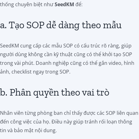
thống chuyên biệt như
SeedKM
để:
a. Tạo SOP dễ dàng theo mẫu
SeedKM cung cấp các mẫu SOP có cấu trúc rõ ràng, giúp
người dùng không cần kỹ thuật cũng có thể khởi tạo SOP
trong vài phút. Doanh nghiệp cũng có thể gắn video, hình
ảnh, checklist ngay trong SOP.
b. Phân quyền theo vai trò
Nhân viên từng phòng ban chỉ thấy được các SOP liên quan
đến công việc của họ. Điều này giúp tránh rối loạn thông
tin và bảo mật nội dung.