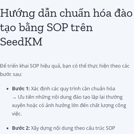
Hướng dẫn chuẩn hóa đào
tạo bằng SOP trên
SeedKM
Để triển khai SOP hiệu quả, bạn có thể thực hiện theo các
bước sau:
Bước 1:
Xác định các quy trình cần chuẩn hóa
→ Ưu tiên những nội dung đào tạo lặp lại thường
xuyên hoặc có ảnh hưởng lớn đến chất lượng công
việc.
Bước 2:
Xây dựng nội dung theo cấu trúc SOP