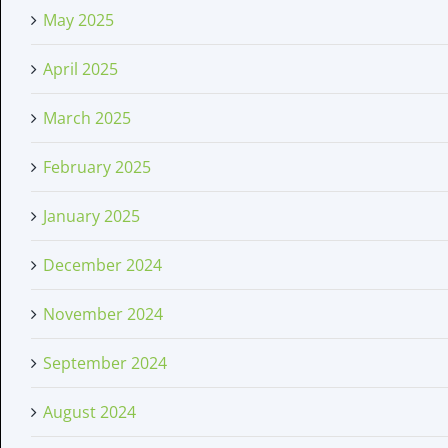
May 2025
April 2025
March 2025
February 2025
January 2025
December 2024
November 2024
September 2024
August 2024