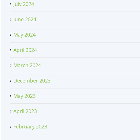
July 2024
June 2024
May 2024
April 2024
March 2024
December 2023
May 2023
April 2023
February 2023