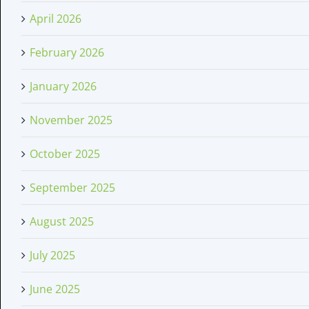
April 2026
February 2026
January 2026
November 2025
October 2025
September 2025
August 2025
July 2025
June 2025