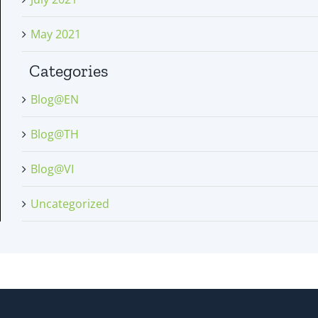
May 2021
Categories
Blog@EN
Blog@TH
Blog@VI
Uncategorized