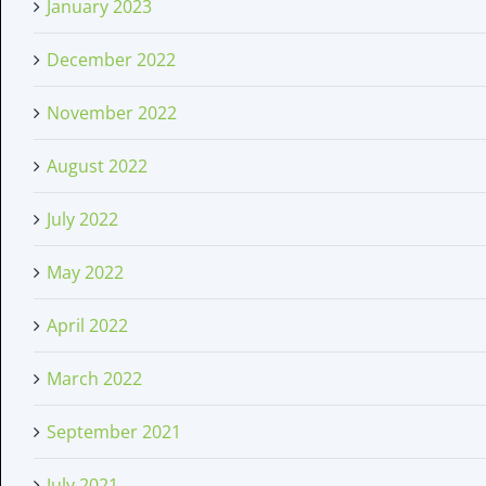
January 2023
December 2022
November 2022
August 2022
July 2022
May 2022
April 2022
March 2022
September 2021
July 2021