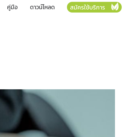
คู่มือ
ดาวน์โหลด
สมัครใช้บริการ