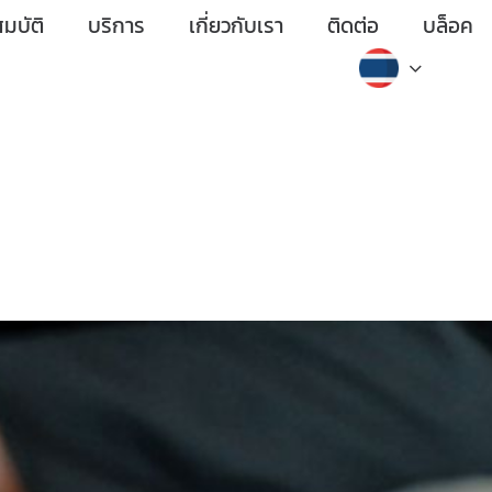
มบัติ
บริการ
เกี่ยวกับเรา
ติดต่อ
บล็อค