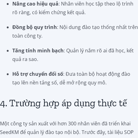
Nâng cao hiệu quả
: Nhân viên học tập theo lộ trình
rõ ràng, có kiểm chứng kết quả.
Đồng bộ quy trình
: Nội dung đào tạo thống nhất trên
toàn công ty.
Tăng tính minh bạch
: Quản lý nắm rõ ai đã học, kết
quả ra sao.
Hỗ trợ chuyển đổi số
: Đưa toàn bộ hoạt động đào
tạo lên nền tảng số, dễ mở rộng quy mô.
4. Trường hợp áp dụng thực tế
Một công ty sản xuất với hơn 300 nhân viên đã triển khai
SeedKM để quản lý đào tạo nội bộ. Trước đây, tài liệu SOP