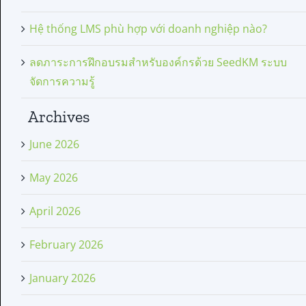
Hệ thống LMS phù hợp với doanh nghiệp nào?
ลดภาระการฝึกอบรมสำหรับองค์กรด้วย SeedKM ระบบ
จัดการความรู้
Archives
June 2026
May 2026
April 2026
February 2026
January 2026