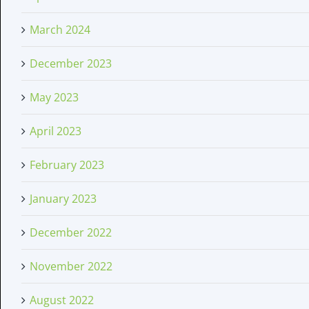
March 2024
December 2023
May 2023
April 2023
February 2023
January 2023
December 2022
November 2022
August 2022