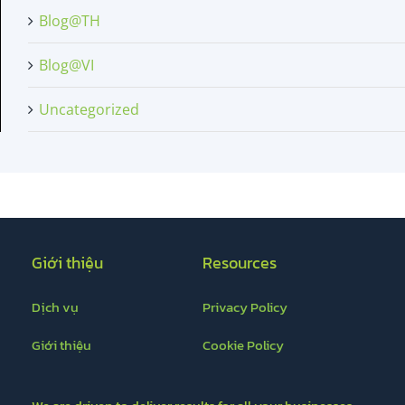
Blog@TH
Blog@VI
Uncategorized
Giới thiệu
Resources
Dịch vụ
Privacy Policy
Giới thiệu
Cookie Policy