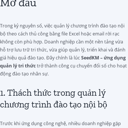
Mở đầu
Trong kỷ nguyên số, việc quản lý chương trình đào tạo nội
bộ theo cách thủ công bằng file Excel hoặc email rời rạc
không còn phù hợp. Doanh nghiệp cần một nền tảng vừa
hỗ trợ lưu trữ tri thức, vừa giúp quản lý, triển khai và đánh
giá hiệu quả đào tạo. Đây chính là lúc
SeedKM – ứng dụng
quản lý tri thức
trở thành công cụ chuyển đổi số cho hoạt
động đào tạo nhân sự.
1. Thách thức trong quản lý
chương trình đào tạo nội bộ
Trước khi ứng dụng công nghệ, nhiều doanh nghiệp gặp