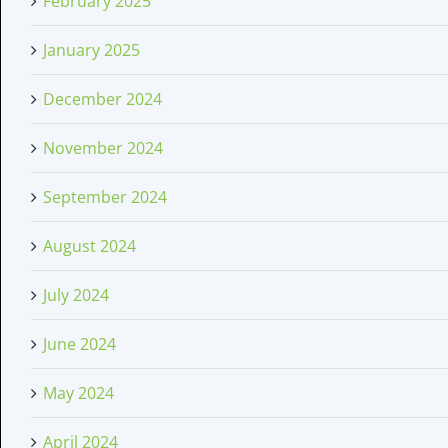
February 2025
January 2025
December 2024
November 2024
September 2024
August 2024
July 2024
June 2024
May 2024
April 2024