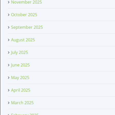
November 2025
October 2025
September 2025
August 2025
July 2025
June 2025
May 2025
April 2025
March 2025