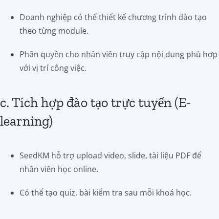
Doanh nghiệp có thể thiết kế chương trình đào tạo
theo từng module.
Phân quyền cho nhân viên truy cập nội dung phù hợp
với vị trí công việc.
c. Tích hợp đào tạo trực tuyến (E-
learning)
SeedKM hỗ trợ upload video, slide, tài liệu PDF để
nhân viên học online.
Có thể tạo quiz, bài kiểm tra sau mỗi khoá học.