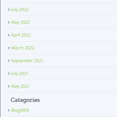
July 2022
May 2022
April 2022
March 2022
September 2021
July 2021
May 2021
Categories
Blog@EN