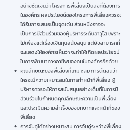
อย่างชัดเจนว่า โครงการพี่เลี้ยงเป็นสิ่งที่ต้องการ
ในองค์กร ผลประโยชน์ของโครงการพี่เลี้ยงควรจะ
ได้รับการเสนอเป็นจุดเด่น ส่วนหนึ่งอาจจะ
เป็นการมีส่วนร่วมของผู้บริหารระดับอาวุโส เพราะ
ไม่เพียงแต่เรื่องเงินทุนสนับสนุน แต่ยังสามารถที่
จะแสดงให้องค์กรเห็นว่า จะทำให้เกิดผลประโยชน์
ในการพัฒนาทางอาชีพของคนในองค์กรอีกด้วย
คุณลักษณะของพี่เลี้ยงที่เหมาะสม การตัดสินว่า
ใครจะมีความเหมาะสมในการทำหน้าที่พี่เลี้ยง ผู้
บริหารควรจะให้การสนับสนุนอย่างเต็มที่ในการมี
ส่วนร่วมในกำหนดคุณลักษณะความเป็นพี่เลี้ยง
และประเมินความสำเร็จของบทบาทและหน้าที่ของ
พี่เลี้ยง
การจับคู่ได้อย่างเหมาะสม การจับคู่ระหว่างพี่เลี้ยง