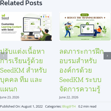
Related Posts
ปรับแต่งเนื้อหา
ลดภาระการฝึก
การเรียนรู้ด้วย
อบรมสำหรับ
SeedKM สำหรับ
องค์กรด้วย
บุคคล ทีม และ
SeedKM ระบบ
แผนก
จัดการความรู้
June 23, 2026
June 22, 2026
Published On: August 1, 2022
Categories:
Blog@TH
0.2 min read