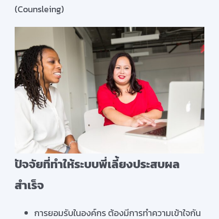
(Counsleing)
ปัจจัยที่ทำให้ระบบพี่เลี้ยงประสบผล
สำเร็จ
การยอมรับในองค์กร ต้องมีการทำความเข้าใจกัน