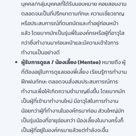
บุคคล/กลุ่มบุคคลที่ได้รับมอบหมาย คอยสอนงาน
ตลอดจนเป็นที่ปรึกษาตามทักษะ ความเชี่ยวชาญ
หรือประสบการณ์ที่ตนถนัดและทำอยู่ก่อนหน้า
แล้ว โดยมากมักเป็นรุ่นพี่ในองค์กรหรือผู้ที่อาวุโส
กว่าซึ่งทำงานมาก่อนหน้าและมีความเข้าใจการ
ทำงานเป็นอย่างดี
ผู้รับการดูแล / น้องเลี้ยง (
Mentee)
หมายถึง ผู้
ที่ต้องอยู่ในการดูแลของพี่เลี้ยง เรียนรู้การทำงาน
ฝึกฝนทักษะ ตลอดจนสั่งสมประสบการณ์การ
ทำงานเพื่อให้เกิดความชำนาญยิ่งขึ้น โดยมากมัก
เป็นผู้ที่เข้ามาทำงานใหม่ มีอาวุโสในการทำงาน
น้อยกว่าผู้ที่ทำงานในองค์กรมาก่อน ส่วนใหญ่มัก
เป็นรุ่นน้องที่อายุอ่อนกว่า น้องเลี้ยงในบางครั้งก็
เป็นผู้ที่อยู่ในองค์กรมาแล้วแต่กำลังจะขึ้น