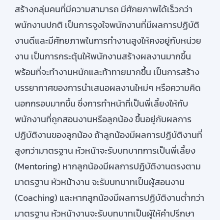
สร้างกลุ่มคนที่มีความสามารถ มีศักยภาพได้เร็วกว่า
พนักงานปกติ เป็นการจูงใจพนักงานที่มีผลการปฏิบัติ
งานดีและมีศักยภาพในการทำงานสูงให้คงอยู่กับหน่วย
งาน เป็นการกระตุ้นให้พนักงานสร้างผลงานมากขึ้น
พร้อมที่จะทำงานหนักและท้าทายมากขึ้น เป็นการสร้าง
บรรยากาศของการนำเสนอผลงานใหม่ๆ หรือความคิด
นอกกรอบมากขึ้น ซึ่งการทำหน้าที่เป็นพี่เลี้ยงให้กับ
พนักงานที่ถูกสอนงานหรือลูกน้อง ขึ้นอยู่กับผลการ
ปฏิบัติงานของลูกน้อง ถ้าลูกน้องมีผลการปฏิบัติงานที่
สูงกว่ามาตรฐาน หัวหน้าจะรับบทบาทการเป็นพี่เลี้ยง
(Mentoring) หากลูกน้องมีผลการปฏิบัติงานตรงตาม
มาตรฐาน หัวหน้างาน จะรับบทบาทเป็นผู้สอนงาน
(Coaching) และหากลูกน้องมีผลการปฏิบัติงานต่ำกว่า
มาตรฐาน หัวหน้างานจะรับบทบาทเป็นผู้ให้คำปรึกษา