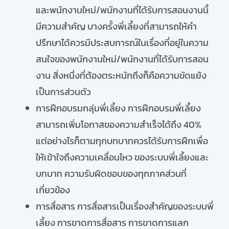
และพนักงานใหม่/พนักงานที่ได้รับการสอนงานนี้
มีความสำคัญ บางครั้งพี่เลี้ยงที่สามารถให้คำ
ปรึกษาได้ควรมีประสบการณ์ในเรื่องที่อยู่ในความ
สนใจของพนักงานใหม่/พนักงานที่ได้รับการสอน
งาน สิ่งหนึ่งที่ต้องตระหนักถึงก็คือความขัดแย้ง
เป็นการส่วนตัว
การฝึกอบรมกลุ่มพี่เลี้ยง การฝึกอบรมพี่เลี้ยง
สามารถเพิ่มโอกาสของความสำเร็จได้ถึง 40%
แต่อย่างไรก็ตามทุกบทบาทควรได้รับการฝึกเพื่อ
ให้เข้าใจถึงความเคลื่อนไหว ของระบบพี่เลี้ยงและ
บทบาท ความรับผิดชอบของทุกภาคส่วนที่
เกี่ยวข้อง
การสื่อสาร การสื่อสารเป็นเรื่องสำคัญของระบบพี่
เลี้ยง การขาดการสื่อสาร การขาดการแลก