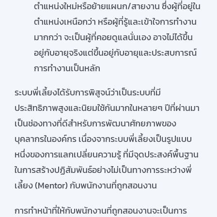
ตำแหน่งใหม่หรือย้ายแผนก/สายงาน ซึ่งผู้ที่อยู่ใน
ตำแหน่งเหนือกว่า หรือผู้ที่รู้และเข้าใจการทำงาน
มากกว่า จะเป็นผู้ที่คอยดูแลนั่นเอง อาจไม่ได้ขึ้น
อยู่กับอายุจริงแต่ขึ้นอยู่กับอายุและประสบการณ์
การทำงานเป็นหลัก
ระบบพี่เลี้ยงได้รับการพิสูจน์ว่าเป็นระบบที่มี
ประสิทธิภาพสูงและนิยมใช้กันมากในหลายๆ ปีที่ผ่านมา
เป็นช่องทางที่ดีสำหรับการพัฒนาศักยภาพของ
บุคลากรในองค์กร เนื่องจากระบบพี่เลี้ยงเป็นรูปแบบ
หนึ่งของการแลกเปลี่ยนความรู้ ที่มีจุดประสงค์พื้นฐาน
ในการสร้างปฏิสัมพันธ์อย่างไม่เป็นทางการระหว่างพี่
เลี้ยง (Mentor) กับพนักงานที่ถูกสอนงาน
การทำหน้าที่ให้กับพนักงานที่ถูกสอนงานจะเป็นการ