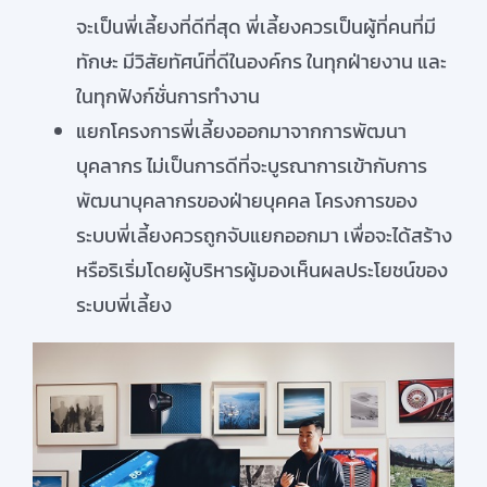
จะเป็นพี่เลี้ยงที่ดีที่สุด พี่เลี้ยงควรเป็นผู้ที่คนที่มี
ทักษะ มีวิสัยทัศน์ที่ดีในองค์กร ในทุกฝ่ายงาน และ
ในทุกฟังก์ชั่นการทำงาน
แยกโครงการพี่เลี้ยงออกมาจากการพัฒนา
บุคลากร ไม่เป็นการดีที่จะบูรณาการเข้ากับการ
พัฒนาบุคลากรของฝ่ายบุคคล โครงการของ
ระบบพี่เลี้ยงควรถูกจับแยกออกมา เพื่อจะได้สร้าง
หรือริเริ่มโดยผู้บริหารผู้มองเห็นผลประโยชน์ของ
ระบบพี่เลี้ยง