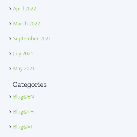
April 2022
March 2022
September 2021
July 2021
May 2021
Categories
Blog@EN
Blog@TH
Blog@VI