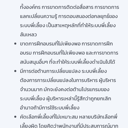
ทั้งองค์กร การขาดการติดต่อสื่อสาร การขาดการ
แลกเปลี่ยนความรู้ การตอบสนองต่อกลยุทธ์ของ
ระบบพี่เลี้ยง เป็นสาเหตุหลักที่ทำให้ระบบพี่เลี้ยง
ล้มเหลว
ขาดการฝึกอบรมที่ไม่เพียงพอ การขาดการฝึก
อบรม การฝึกอบรมที่ไม่เพียงพอ และการขาดการ
สนับสนุนอื่นๆ ที่จะทำให้ระบบพี่เลี้ยงดำเนินไปได้
มีการต่อต้านการเปลี่ยนแปลง ระบบพี่เลี้ยง
ต้องการการเปลี่ยนแปลงในการบริหาร ผู้บริหาร
จำนวนมาก มักจะยังคงต่อต้านโปรแกรมของ
ระบบพี่เลี้ยง ผู้บริหารเหล่านี้รู้สึกว่าถูกยกเลิก
อำนาจถ้ามีการใช้ระบบพี่เลี้ยง
คัดเลือกพี่เลี้ยงที่ไม่เหมาะสม หลายบริษัทเลือกพี่
เลี้ยงผิด โดยคิดว่าพนักงานที่มีประสบการณ์มาก