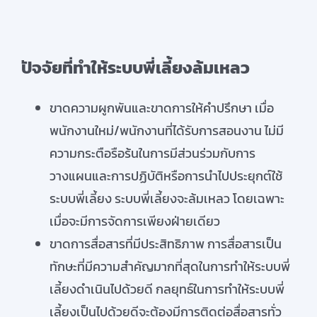
ปัจจัยที่ทำให้ระบบพี่เลี้ยงล้มเหลว
ขาดความผูกพันและขาดการให้คำปรึกษา เมื่อ
พนักงานใหม่/พนักงานที่ได้รับการสอนงาน ไม่มี
ความกระตือรือร้นในการมีส่วนร่วมกับการ
วางแผนและการปฏิบัติหรือการนำไปประยุกต์ใช้
ระบบพี่เลี้ยง ระบบพี่เลี้ยงจะล้มเหลว โดยเฉพาะ
เมื่อจะมีการจัดการเพียงฝ่ายเดียว
ขาดการสื่อสารที่มีประสิทธิภาพ การสื่อสารเป็น
ทักษะที่มีความสำคัญมากที่สุดในการทำให้ระบบพี่
เลี้ยงดำเนินไปด้วยดี กลยุทธ์ในการทำให้ระบบพี่
เลี้ยงเป็นไปด้วยดีจะต้องมีการติดต่อสื่อสารทั่ว