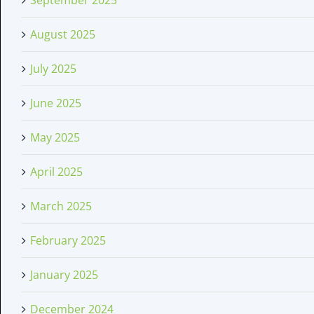
August 2025
July 2025
June 2025
May 2025
April 2025
March 2025
February 2025
January 2025
December 2024