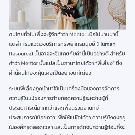
สมัครใช้บริการ
คนไทยทั่วไปเพิ่งจะรู้จักคำว่า Mentor เมื่อไม่นานมานี้
แต่สำหรับแวดวงบริหารทรัพยากรมนุษย์ (Human
Resource) นั้นอาจจะคุ้นเคยกับคำนี้เป็นอย่างดี สำหรับ
คำว่า Mentor นั้นแปลเป็นภาษาไทยได้ว่า “พี่เลี้ยง” ซึ่ง
คำนี้คนไทยจะคุ้นเคยเป็นอย่างดีทีเดียว
ระบบพี่เลี้ยงถูกนำมาใช้เป็นเครื่องมือของการจัดการ
ความรู้ในแง่ของการถ่ายทอดความรู้ระหว่างผู้ที่
ประสบการณ์มากกว่าและเพื่อนร่วมงานที่มี
ประสบการณ์น้อยกว่า เพื่อให้แน่ใจได้ว่า ความรู้ยังคงอยู่
ในองค์กรตลอดเวลา และเป็นการดักจับความรู้ก่อนที่จะ