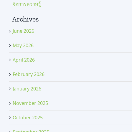
จัดการความรู้
Archives
June 2026
May 2026
April 2026
February 2026
January 2026
November 2025
October 2025
September 2025