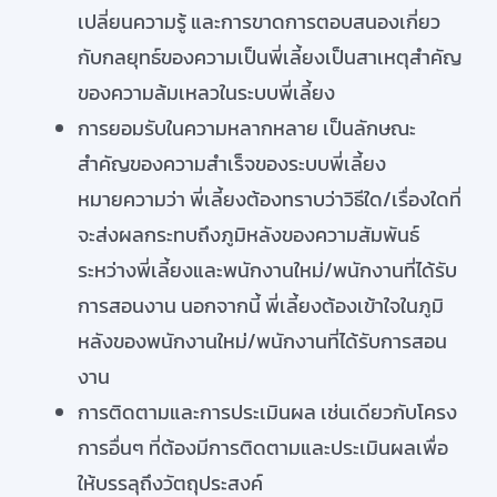
เปลี่ยนความรู้ และการขาดการตอบสนองเกี่ยว
กับกลยุทธ์ของความเป็นพี่เลี้ยงเป็นสาเหตุสำคัญ
ของความล้มเหลวในระบบพี่เลี้ยง
การยอมรับในความหลากหลาย เป็นลักษณะ
สำคัญของความสำเร็จของระบบพี่เลี้ยง
หมายความว่า พี่เลี้ยงต้องทราบว่าวิธีใด/เรื่องใดที่
จะส่งผลกระทบถึงภูมิหลังของความสัมพันธ์
ระหว่างพี่เลี้ยงและพนักงานใหม่/พนักงานที่ได้รับ
การสอนงาน นอกจากนี้ พี่เลี้ยงต้องเข้าใจในภูมิ
หลังของพนักงานใหม่/พนักงานที่ได้รับการสอน
งาน
การติดตามและการประเมินผล เช่นเดียวกับโครง
การอื่นๆ ที่ต้องมีการติดตามและประเมินผลเพื่อ
ให้บรรลุถึงวัตถุประสงค์