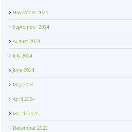
November 2024
September 2024
August 2024
July 2024
June 2024
May 2024
April 2024
March 2024
December 2023