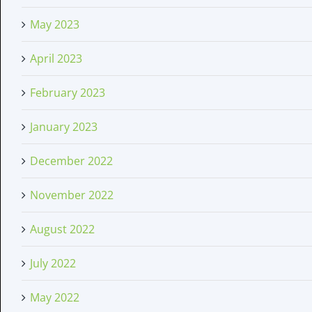
May 2023
April 2023
February 2023
January 2023
December 2022
November 2022
August 2022
July 2022
May 2022