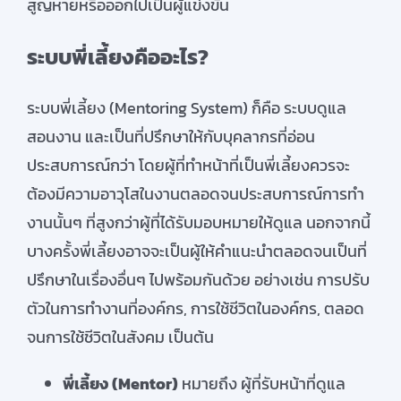
สูญหายหรือออกไปเป็นผู้แข่งขัน
ระบบพี่เลี้ยงคืออะไร?
ระบบพี่เลี้ยง (Mentoring System) ก็คือ ระบบดูแล
สอนงาน และเป็นที่ปรึกษาให้กับบุคลากรที่อ่อน
ประสบการณ์กว่า โดยผู้ที่ทำหน้าที่เป็นพี่เลี้ยงควรจะ
ต้องมีความอาวุโสในงานตลอดจนประสบการณ์การทำ
งานนั้นๆ ที่สูงกว่าผู้ที่ได้รับมอบหมายให้ดูแล นอกจากนี้
บางครั้งพี่เลี้ยงอาจจะเป็นผู้ให้คำแนะนำตลอดจนเป็นที่
ปรึกษาในเรื่องอื่นๆ ไปพร้อมกันด้วย อย่างเช่น การปรับ
ตัวในการทำงานที่องค์กร, การใช้ชีวิตในองค์กร, ตลอด
จนการใช้ชีวิตในสังคม เป็นต้น
พี่เลี้ยง (
Mentor)
หมายถึง ผู้ที่รับหน้าที่ดูแล