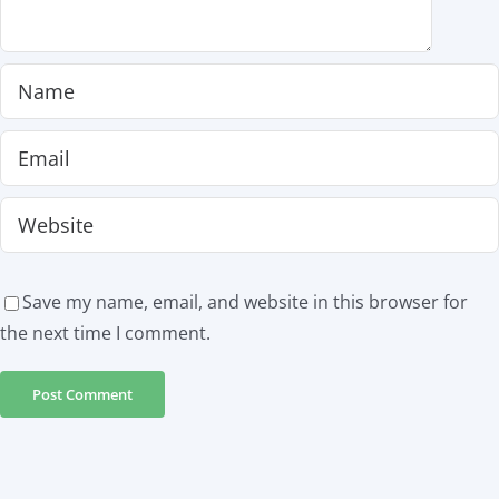
Save my name, email, and website in this browser for
the next time I comment.