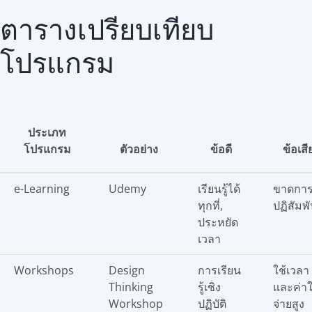
ตารางเปรียบเทียบ
โปรแกรม
ประเภท
โปรแกรม
ตัวอย่าง
ข้อดี
ข้อเสี
e-Learning
Udemy
เรียนรู้ได้
ขาดกา
ทุกที่,
ปฏิสัมพั
ประหยัด
เวลา
Workshops
Design
การเรียน
ใช้เวลา
Thinking
รู้เชิง
และค่าใ
Workshop
ปฏิบัติ
จ่ายสูง