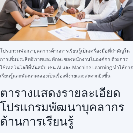
สมัครใช้บริการ
โปรแกรมพัฒนาบุคลากรด้านการเรียนรู้เป็นเครื่องมือที่สำคัญใน
การเพิ่มประสิทธิภาพและทักษะของพนักงานในองค์กร ด้วยการ
ใช้เทคโนโลยีที่ทันสมัย เช่น AI และ Machine Learning ทำให้การ
เรียนรู้และพัฒนาตนเองเป็นเรื่องที่ง่ายและสะดวกยิ่งขึ้น
ตารางแสดงรายละเอียด
โปรแกรมพัฒนาบุคลากร
ด้านการเรียนรู้