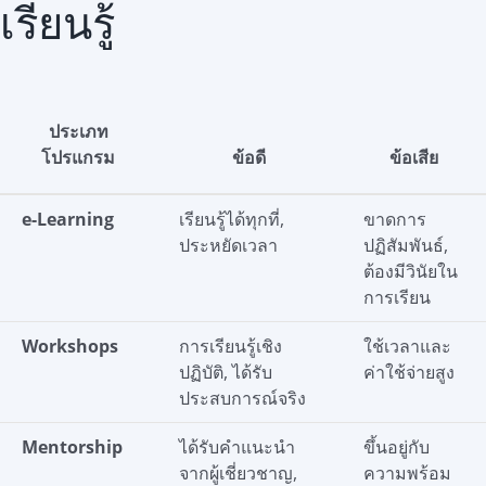
เรียนรู้
ประเภท
โปรแกรม
ข้อดี
ข้อเสีย
e-Learning
เรียนรู้ได้ทุกที่,
ขาดการ
ประหยัดเวลา
ปฏิสัมพันธ์,
ต้องมีวินัยใน
การเรียน
Workshops
การเรียนรู้เชิง
ใช้เวลาและ
ปฏิบัติ, ได้รับ
ค่าใช้จ่ายสูง
ประสบการณ์จริง
Mentorship
ได้รับคำแนะนำ
ขึ้นอยู่กับ
จากผู้เชี่ยวชาญ,
ความพร้อม