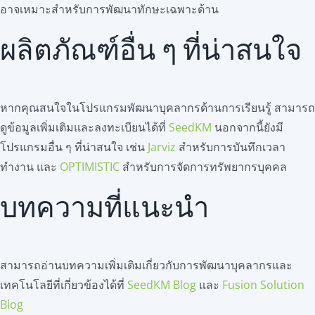
อาจเหมาะสำหรับการพัฒนาทักษะเฉพาะด้าน
ผลิตภัณฑ์อื่น ๆ ที่น่าสนใจ
หากคุณสนใจในโปรแกรมพัฒนาบุคลากรด้านการเรียนรู้ สามารถ
ดูข้อมูลเพิ่มเติมและลงทะเบียนได้ที่
SeedKM
นอกจากนี้ยังมี
โปรแกรมอื่น ๆ ที่น่าสนใจ เช่น
Jarviz
สำหรับการบันทึกเวลา
ทำงาน และ
OPTIMISTIC
สำหรับการจัดการทรัพยากรบุคคล
บทความที่แนะนำ
สามารถอ่านบทความเพิ่มเติมเกี่ยวกับการพัฒนาบุคลากรและ
เทคโนโลยีที่เกี่ยวข้องได้ที่
SeedKM Blog
และ
Fusion Solution
Blog