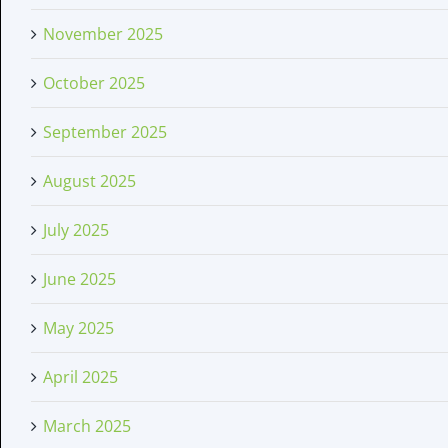
November 2025
October 2025
September 2025
August 2025
July 2025
June 2025
May 2025
April 2025
March 2025