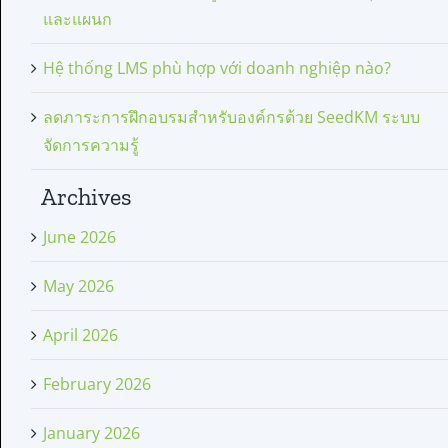
และแผนก
Hệ thống LMS phù hợp với doanh nghiệp nào?
ลดภาระการฝึกอบรมสำหรับองค์กรด้วย SeedKM ระบบ
จัดการความรู้
Archives
June 2026
May 2026
April 2026
February 2026
January 2026