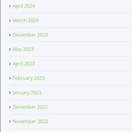
April 2024
March 2024
December 2023
May 2023
April 2023
February 2023
January 2023
December 2022
November 2022