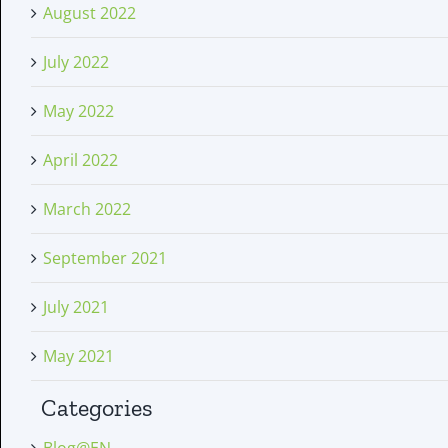
August 2022
July 2022
May 2022
April 2022
March 2022
September 2021
July 2021
May 2021
Categories