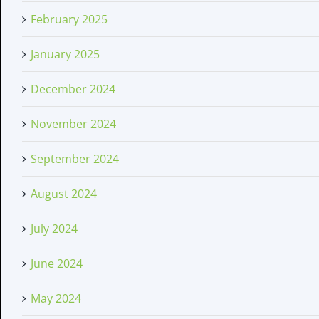
February 2025
January 2025
December 2024
November 2024
September 2024
August 2024
July 2024
June 2024
May 2024