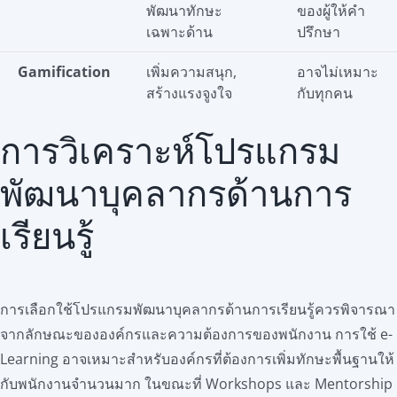
พัฒนาทักษะ
ของผู้ให้คำ
เฉพาะด้าน
ปรึกษา
Gamification
เพิ่มความสนุก,
อาจไม่เหมาะ
สร้างแรงจูงใจ
กับทุกคน
การวิเคราะห์โปรแกรม
พัฒนาบุคลากรด้านการ
เรียนรู้
การเลือกใช้โปรแกรมพัฒนาบุคลากรด้านการเรียนรู้ควรพิจารณา
จากลักษณะขององค์กรและความต้องการของพนักงาน การใช้ e-
Learning อาจเหมาะสำหรับองค์กรที่ต้องการเพิ่มทักษะพื้นฐานให้
กับพนักงานจำนวนมาก ในขณะที่ Workshops และ Mentorship