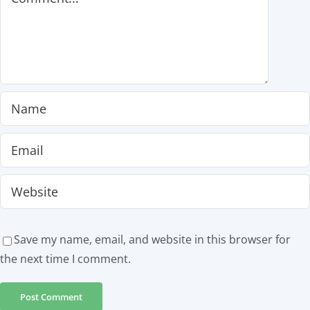
Save my name, email, and website in this browser for
the next time I comment.