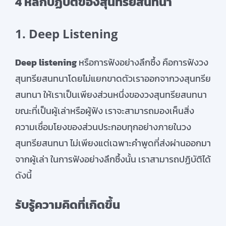
4 หลักปฏิบัติของสุนทรียสนทนา
1. Deep Listening
Deep listening
หรือการฟังอย่างลึกซึ้ง คือการฟังวง
สุนทรียสนทนาโดยไม่แยกขาดตัวเราออกจากวงสุนทรีย
สนทนา ให้เราเป็นเพียงส่วนหนึ่งของวงสุนทรียสนทนา
ขณะที่เป็นผู้เล่าหรือผู้ฟัง เราจะสามารถมองเห็นสิ่ง
ความเชื่อมโยงของส่วนประกอบทุกอย่างภายในวง
สุนทรียสนทนา ไม่เพียงแต่เฉพาะคำพูดที่ส่งผ่านออกมา
จากผู้เล่า ในการฟังอย่างลึกซึ้งนั้น เราสามารถปฏิบัติได้
ดังนี้
รับรู้ความคิดที่เกิดขึ้น