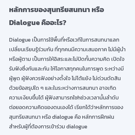
หลักการของสุนทรียสนทนา หรือ
Dialogue คืออะไร?
Dialogue เป็นการใช้พื้นที่หรือเวทีในการสนทนาแลก
เปลี่ยนเรียนรู้ร่วมกัน ที่ทุกคนมีความเสมอภาค ไม่มีผู้นํา
หรือผู้ตาม เป็นการให้อิสระและไม่ปิดกั้นความคิด เปิดใจ
รับฟังซึ่งกันและกัน ให้โอกาสทุกคนในการพูด ระหว่างมี
ผู้พูด ผู้ฟังควรฟังอย่างตั้งใจ ไม่โต้แย้ง ไม่ด่วนตัดสิน
ด้วยข้อสรุปใด ๆ และในระหว่างการสนทนา อาจเกิด
ความเงียบขึ้นได้ ผู้ฟังสามารถใชhช่วงเวลานั้นลำดับ
ต่อยอดความคิดของตนเองได้ เรียกได้ว่าหลักการของ
สุนทรียสนทนา หรือ dialogue คือ หลักการฝึกฝน
สำหรับผู้ที่ต้องการเข้าร่วม dialogue