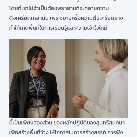
โดยที่เราไม่จำเป็นต้องพยายามที่จะคลายความ
ตึงเครียดเหล่านั้น เพราะบางครั้งความตึงเครียดอาจ
ทำให้เกิดพื้นที่ในการเรียนรู้และความเข้าใจใหม่
นี้เป็นเพียงสองส่วน ของหลักปฏิบัติของสุนทรีสนทนา
เพื่อสร้างพื้นที่ว่าง ให้โอกาสในการสร้างสรรค์ การฟัง