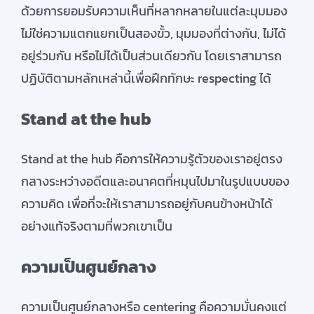
ด้วยการยอมรับความเห็นที่หลากหลายในแต่ละมุมมอง
ไม่ใช่ความแตกแยกเป็นสองขั้ว, มุมมองที่ต่างกัน, ไม่ได้
อยู่ร่วมกัน หรือไม่ได้เป็นส่วนเดียวกัน โดยเราสามารถ
ปฏิบัติตามหลักเหล่านี้เพื่อฝึกทักษะ respecting ได้
Stand at the hub
Stand at the hub คือการให้ความรู้ตัวของเราอยู่ตรง
กลางระหว่างอดีตและอนาคตที่หมุนไปมาในรูปแบบของ
ความคิด เพื่อที่จะให้เราสามารถอยู่กับคนข้างหน้าได้
อย่างแท้จริงตามที่พวกเขาเป็น
ความเป็นศูนย์กลาง
ความเป็นศูนย์กลางหรือ centering คือความมั่นคงแต่