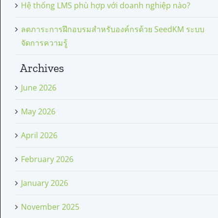
Hệ thống LMS phù hợp với doanh nghiệp nào?
ลดภาระการฝึกอบรมสำหรับองค์กรด้วย SeedKM ระบบ
จัดการความรู้
Archives
June 2026
May 2026
April 2026
February 2026
January 2026
November 2025