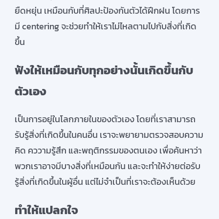
ยืดหยุ่น เหมือนกับที่ศิลปะป้องกันตัวได้ฝึกฝน โดยการ
มี centering จะช่วยทำให้เราไม่ไหลตามไปกับสิ่งที่เกิด
ขึ้น
ฟังให้เหมือนกับทุกอย่างนั้นเกิดขึ้นกับ
ตัวเอง
เป็นการอยู่ในโลกภายในของตัวเอง โดยที่เราสามารถ
รับรู้สิ่งที่เกิดขึ้นในคนอื่น เราจะพยายามตรวจสอบความ
คิด คววามรู้สึก และพฤติกรรมของตนเอง เพื่อค้นหาว่า
พวกเราอาจมีบางสิ่งที่เหมือนกัน และจะทำให้ง่ายต่อรับ
รู้สิ่งที่เกิดขึ้นในผู้อื่น แต่ไม่จำเป็นที่เราจะต้องเห็นด้วย
ทำให้แปลกใจ