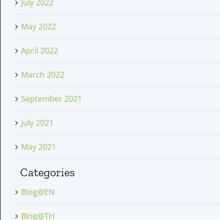
July 2022
May 2022
April 2022
March 2022
September 2021
July 2021
May 2021
Categories
Blog@EN
Blog@TH