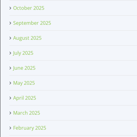
October 2025
September 2025
August 2025
July 2025
June 2025
May 2025
April 2025
March 2025
February 2025