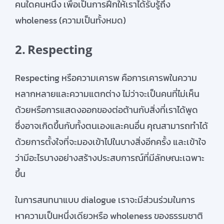
คนใดคนหนึ่ง เพื่อเป็นการฝึกให้เราได้รับรู้ถึง
wholeness (ความเป็นทั้งหมด)
2.
Respecting
Respecting หรือความเคารพ คือการเคารพในความ
หลากหลายและความแตกต่าง ไม่ว่าจะเป็นคนที่ไม่เห็น
ด้วยหรือการแสดงออกของต่อต้านกับสิ่งที่เราได้พูด
ซึ่งอาจเกิดขึ้นกับทั้งตนเองและคนอื่น คุณสามารถทำได้
ด้วยการตั้งใจที่จะมองเข้าไปในบางสิ่งอีกครั้ง และเข้าใจ
ว่ามีอะไรบางอย่างสร้างประสบการณ์ที่มีลักษณะเฉพาะ
ขึ้น
ในการสนทนาแบบ dialogue เราจะมีส่วนร่วมในการ
หาความเป็นหนึ่งเดียวหรือ wholeness ของธรรมชาติ