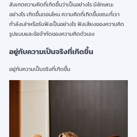
สังเกตความคิดที่เกิดขึ้นว่าเป็นอย่างไร มีลักษณะ
อย่างไร เกิดขึ้นตอนไหน ความคิดที่เกิดขึ้นขณะที่เรา
กำลังเล่าหรือรับฟังเป็นอย่างไร ฟังเสียงของความคิด
รูปแบบและข้อจำกัดของความคิดตัวเอง
อยู่กับความเป็นจริงที่เกิดขึ้น
อยู่กับความเป็นจริงที่เกิดขึ้น