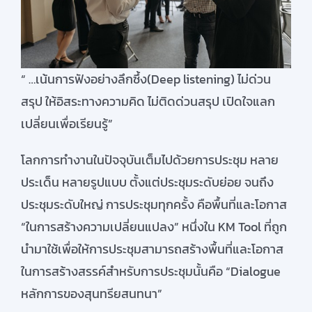
สมัครใช้บริการ
“ …เน้นการฟังอย่างลึกซึ้ง(Deep listening) ไม่ด่วน
สรุป ให้อิสระทางความคิด ไม่ติดด่วนสรุป เปิดใจแลก
เปลี่ยนเพื่อเรียนรู้”
โลกการทำงานในปัจจุบันเต็มไปด้วยการประชุม หลาย
ประเด็น หลายรูปแบบ ตั้งแต่ประชุมระดับย่อย จนถึง
ประชุมระดับใหญ่ การประชุมทุกครั้ง คือพื้นที่และโอกาส
“ในการสร้างความเปลี่ยนแปลง” หนึ่งใน KM Tool ที่ถูก
นำมาใช้เพื่อให้การประชุมสามารถสร้างพื้นที่และโอกาส
ในการสร้างสรรค์สำหรับการประชุมนั้นคือ “Dialogue
หลักการของสุนทรียสนทนา”