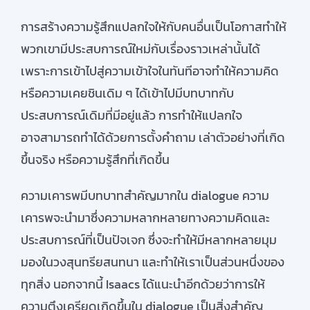
การสร้างความรู้สึกแปลกใจให้กับคนอื่นเป็นโอกาสทำให้
พวกเขามีประสบการณ์ใหม่กับเรื่องราวเหล่านั้นได้
เพราะการเข้าไปสู่ความเข้าใจในทันทีอาจทำให้ความคิด
หรือความเคยชินเดิม ๆ ได้เข้าไปมีบทบาทกับ
ประสบการณ์เดิมที่มีอยู่แล้ว การทำให้แปลกใจ
อาจสามารถทำได้ด้วยการตั้งคำถาม เล่าตัวอย่างที่เกิด
ขึ้นจริง หรือความรู้สึกที่เกิดขึ้น
ความเคารพมีบทบาทสำคัญมากใน dialogue ความ
เคารพจะนำมาซึ่งความหลากหลายทางความคิดและ
ประสบการณ์ที่เป็นปัจเจก ซึ่งจะทำให้มีหลากหลายมุม
มองในวงสุนทรียสนทนา และทำให้เราเป็นส่วนหนึ่งของ
ทุกสิ่ง นอกจากนี้ Isaacs ได้แนะนำอีกด้วยว่าการให้
ความตึงเครียดเกิดขึ้นใน dialogue เป็นสิ่งสำคัญ