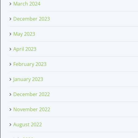
March 2024
December 2023
May 2023
April 2023
February 2023
January 2023
December 2022
November 2022
August 2022