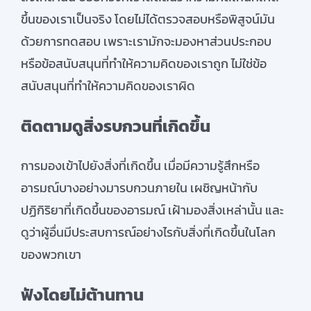
ขึ้นของเราเป็นจริง โดยไม่ได้ตรวจสอบหรือพิสูจน์มัน
ด้วยการทดสอบ เพราะเรามักจะมองหาส่วนประกอบ
หรือข้อสนับสนุนที่ทำให้ความคิดของเราถูก ไม่ใช่ข้อ
สนับสนุนที่ทำให้ความคิดของเราผิด
ติดตามดูสิ่งรบกวนที่เกิดขึ้น
การมองเข้าไปยังสิ่งที่เกิดขึ้น เมื่อมีความรู้สึกหรือ
อารมณ์บางอย่างมารบกวนภายใน เผชิญหน้ากับ
ปฏิกิริยาที่เกิดขึ้นของอารมณ์ เฝ้ามองสิ่งเหล่านั้น และ
ดูว่าผู้อื่นมีประสบการณ์อย่างไรกับสิ่งที่เกิดขึ้นในโลก
ของพวกเขา
ฟังโดยไม่ต้านทาน