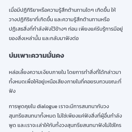
เมื่อมีปฏิกิริยาหรือความรู้สึกต้านทานใดๆ เกิดขึ้น ให้
วางปฏิกิริยาที่เกิดขึ้น และความรู้สึกต้านทานหรือ
ปฏิเสธสิ่งที่กำลังฟังไว้ข้างๆ ก่อน เพียงแค่รับรู้การมีอยู่
ของสิ่งเหล่านั้น และกลับมาฟังต่อ
บ่มเพาะความมั่นคง
หล่อเลี้ยงความเงียบภายใน โดยการทำสิ่งที่ได้กล่าวมา
ทั้งหมดเพื่อให้อยู่เหนือเสียงภายในที่คอยรบกวนขณะที่
ฟัง
การพูดคุยใน dialogue เราจะมีการสนทนากับวง
สุนทรียสนทนาทั้งหมด ไม่ใช่เพียงแค่ฟังสิ่งที่ผู้อื่นกำลัง
พูด และเราจะเล่าให้กับทั้งวงสุนทรียสนทนาฟังไม่ใช่ใคร