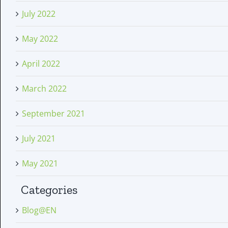
July 2022
May 2022
April 2022
March 2022
September 2021
July 2021
May 2021
Categories
Blog@EN