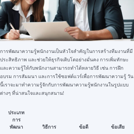
สมัครใช้บริการ
การพัฒนาความรู้พนักงานเป็นหัวใจสำคัญในการสร้างทีมงานที่มี
ประสิทธิภาพ และช่วยให้ธุรกิจเติบโตอย่างมั่นคง การเพิ่มทักษะ
และความรู้ให้กับพนักงานสามารถทำได้หลายวิธี เช่น การฝึก
อบรม การสัมมนา และการใช้ซอฟต์แวร์เพื่อการพัฒนาความรู้ วัน
นี้เราจะมาทำความรู้จักกับการพัฒนาความรู้พนักงานในรูปแบบ
ต่างๆ ที่น่าสนใจและสนุกสนาน!
ประเภท
การ
พัฒนา
วิธีการ
ข้อดี
ข้อเสีย