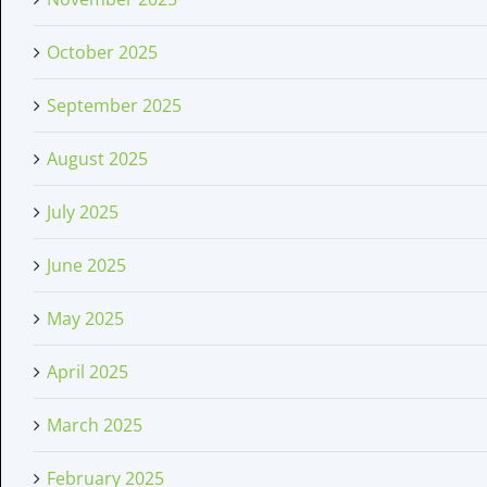
October 2025
September 2025
August 2025
July 2025
June 2025
May 2025
April 2025
March 2025
February 2025