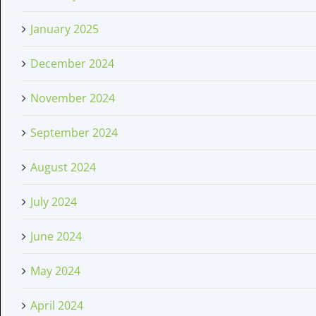
January 2025
December 2024
November 2024
September 2024
August 2024
July 2024
June 2024
May 2024
April 2024