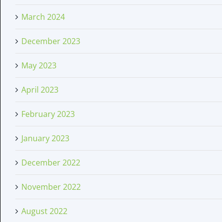
March 2024
December 2023
May 2023
April 2023
February 2023
January 2023
December 2022
November 2022
August 2022