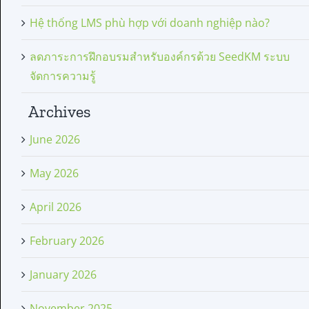
Hệ thống LMS phù hợp với doanh nghiệp nào?
ลดภาระการฝึกอบรมสำหรับองค์กรด้วย SeedKM ระบบ
จัดการความรู้
Archives
June 2026
May 2026
April 2026
February 2026
January 2026
November 2025