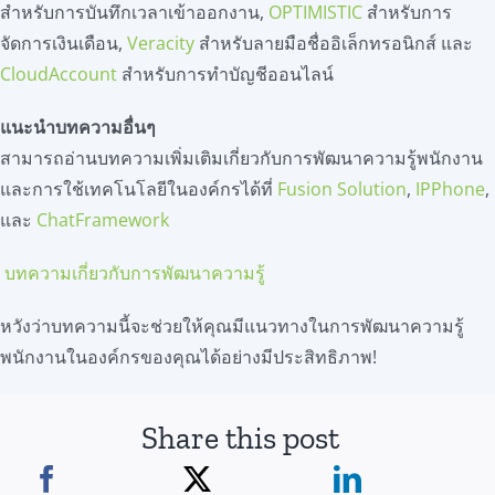
สำหรับการบันทึกเวลาเข้าออกงาน,
OPTIMISTIC
สำหรับการ
จัดการเงินเดือน,
Veracity
สำหรับลายมือชื่ออิเล็กทรอนิกส์ และ
CloudAccount
สำหรับการทำบัญชีออนไลน์
แนะนำบทความอื่นๆ
สามารถอ่านบทความเพิ่มเติมเกี่ยวกับการพัฒนาความรู้พนักงาน
และการใช้เทคโนโลยีในองค์กรได้ที่
Fusion Solution
,
IPPhone
,
และ
ChatFramework
บทความเกี่ยวกับการพัฒนาความรู้
หวังว่าบทความนี้จะช่วยให้คุณมีแนวทางในการพัฒนาความรู้
พนักงานในองค์กรของคุณได้อย่างมีประสิทธิภาพ!
Share this post