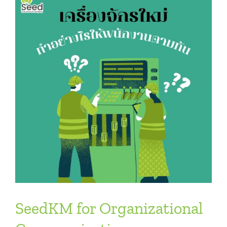
SeedKM for Organizational