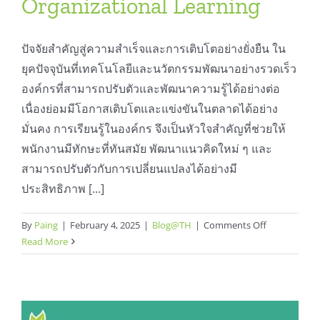
Organizational Learning
สมัครใช้บริการ
ปัจจัยสำคัญสู่ความสำเร็จและการเติบโตอย่างยั่งยืน ใน
ยุคปัจจุบันที่เทคโนโลยีและนวัตกรรมพัฒนาอย่างรวดเร็ว
องค์กรที่สามารถปรับตัวและพัฒนาความรู้ได้อย่างต่อ
เนื่องย่อมมีโอกาสเติบโตและแข่งขันในตลาดได้อย่าง
มั่นคง การเรียนรู้ในองค์กร จึงเป็นหัวใจสำคัญที่ช่วยให้
พนักงานมีทักษะที่ทันสมัย พัฒนาแนวคิดใหม่ ๆ และ
สามารถปรับตัวกับการเปลี่ยนแปลงได้อย่างมี
ประสิทธิภาพ [...]
on
By
Paing
|
February 4, 2025
|
Blog@TH
|
Comments Off
Organization
Read More
Learning