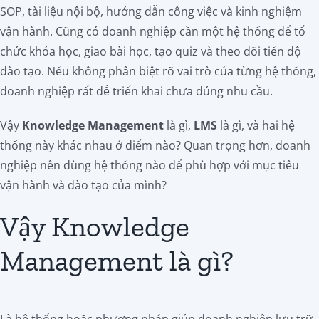
SOP, tài liệu nội bộ, hướng dẫn công việc và kinh nghiệm
vận hành. Cũng có doanh nghiệp cần một hệ thống để tổ
chức khóa học, giao bài học, tạo quiz và theo dõi tiến độ
đào tạo. Nếu không phân biệt rõ vai trò của từng hệ thống,
doanh nghiệp rất dễ triển khai chưa đúng nhu cầu.
Vậy
Knowledge Management
là gì,
LMS
là gì, và hai hệ
thống này khác nhau ở điểm nào? Quan trọng hơn, doanh
nghiệp nên dùng hệ thống nào để phù hợp với mục tiêu
vận hành và đào tạo của mình?
Vậy Knowledge
Management là gì?