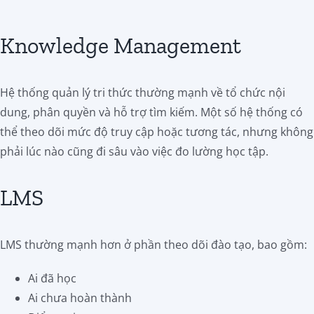
Knowledge Management
Hệ thống quản lý tri thức thường mạnh về tổ chức nội
dung, phân quyền và hỗ trợ tìm kiếm. Một số hệ thống có
thể theo dõi mức độ truy cập hoặc tương tác, nhưng không
phải lúc nào cũng đi sâu vào việc đo lường học tập.
LMS
LMS thường mạnh hơn ở phần theo dõi đào tạo, bao gồm:
Ai đã học
Ai chưa hoàn thành