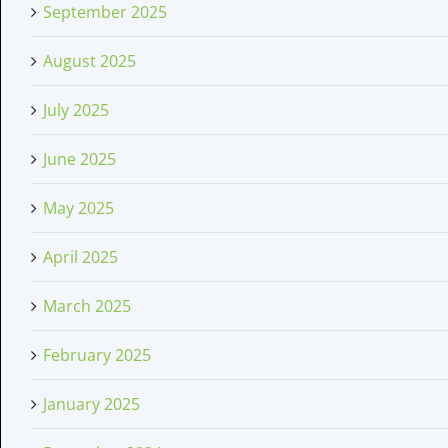
September 2025
August 2025
July 2025
June 2025
May 2025
April 2025
March 2025
February 2025
January 2025