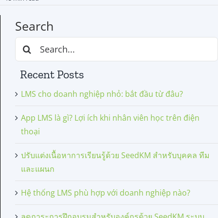
Search
Search
for:
Recent Posts
LMS cho doanh nghiệp nhỏ: bắt đầu từ đâu?
App LMS là gì? Lợi ích khi nhân viên học trên điện
thoại
ปรับแต่งเนื้อหาการเรียนรู้ด้วย SeedKM สำหรับบุคคล ทีม
และแผนก
Hệ thống LMS phù hợp với doanh nghiệp nào?
ลดภาระการฝึกอบรมสำหรับองค์กรด้วย SeedKM ระบบ