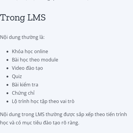
Trong LMS
Nội dung thường là:
Khóa học online
Bài học theo module
Video đào tạo
Quiz
Bài kiểm tra
Chứng chỉ
Lộ trình học tập theo vai trò
Nội dung trong LMS thường được sắp xếp theo tiến trình
học và có mục tiêu đào tạo rõ ràng.