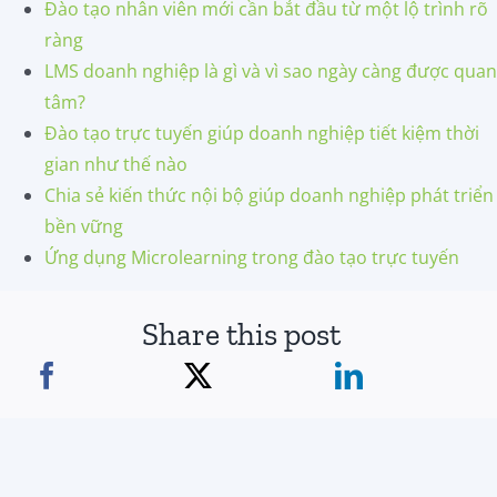
Đào tạo nhân viên mới cần bắt đầu từ một lộ trình rõ
ràng
LMS doanh nghiệp là gì và vì sao ngày càng được quan
tâm?
Đào tạo trực tuyến giúp doanh nghiệp tiết kiệm thời
gian như thế nào
Chia sẻ kiến thức nội bộ giúp doanh nghiệp phát triển
bền vững
Ứng dụng Microlearning trong đào tạo trực tuyến
Share this post