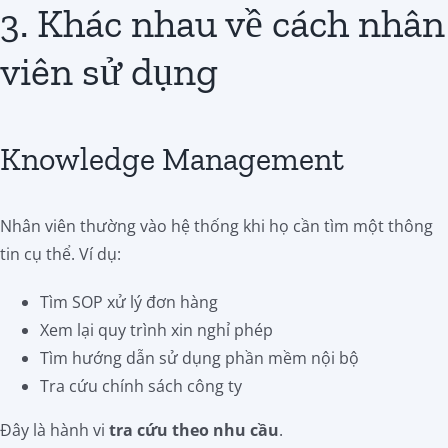
3. Khác nhau về cách nhân
viên sử dụng
Knowledge Management
Nhân viên thường vào hệ thống khi họ cần tìm một thông
tin cụ thể. Ví dụ:
Tìm SOP xử lý đơn hàng
Xem lại quy trình xin nghỉ phép
Tìm hướng dẫn sử dụng phần mềm nội bộ
Tra cứu chính sách công ty
Đây là hành vi
tra cứu theo nhu cầu
.