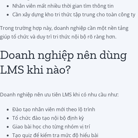
Nhân viên mất nhiều thời gian tìm thông tin
Cần xây dựng kho tri thức tập trung cho toàn công ty
Trong trường hợp này, doanh nghiệp cần một nền tảng
giúp tổ chức và duy trì tri thức nội bộ rõ ràng hơn.
Doanh nghiệp nên dùng
LMS khi nào?
Doanh nghiệp nên ưu tiên LMS khi có nhu cầu như:
Đào tạo nhân viên mới theo lộ trình
Tổ chức đào tạo nội bộ định kỳ
Giao bài học cho từng nhóm vị trí
Tạo quiz để kiểm tra mức độ hiểu bài