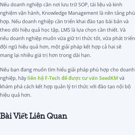
Nếu doanh nghiệp cần nơi lưu trữ SOP, tài liệu và kinh
nghiệm vận hành, Knowledge Management là nền tảng phù
hợp. Nếu doanh nghiệp cần triển khai đào tạo bài bản và
theo dõi hiệu quả học tập, LMS là lựa chọn cần thiết. Và
nếu doanh nghiệp muốn vừa giữ tri thức tốt, vừa phát triển
đội ngũ hiệu quả hơn, một giải pháp kết hợp cả hai sẽ
mang lại nhiều giá trị hơn trong dài hạn.
Nếu bạn đang muốn tìm hiểu giải pháp phù hợp cho doanh
nghiệp, hãy
liên hệ F-Tech để được tư vấn SeedKM
và
khám phá cách kết hợp quản lý tri thức với đào tạo nội bộ
hiệu quả hơn.
Bài Viết Liên Quan