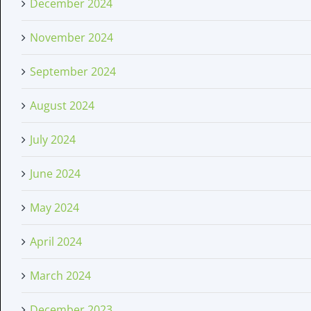
December 2024
November 2024
September 2024
August 2024
July 2024
June 2024
May 2024
April 2024
March 2024
December 2023