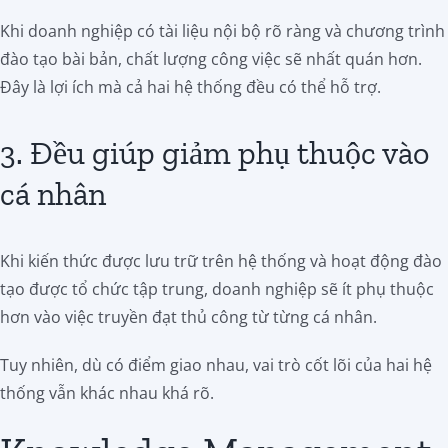
Khi doanh nghiệp có tài liệu nội bộ rõ ràng và chương trình
đào tạo bài bản, chất lượng công việc sẽ nhất quán hơn.
Đây là lợi ích mà cả hai hệ thống đều có thể hỗ trợ.
3. Đều giúp giảm phụ thuộc vào
cá nhân
Khi kiến thức được lưu trữ trên hệ thống và hoạt động đào
tạo được tổ chức tập trung, doanh nghiệp sẽ ít phụ thuộc
hơn vào việc truyền đạt thủ công từ từng cá nhân.
Tuy nhiên, dù có điểm giao nhau, vai trò cốt lõi của hai hệ
thống vẫn khác nhau khá rõ.