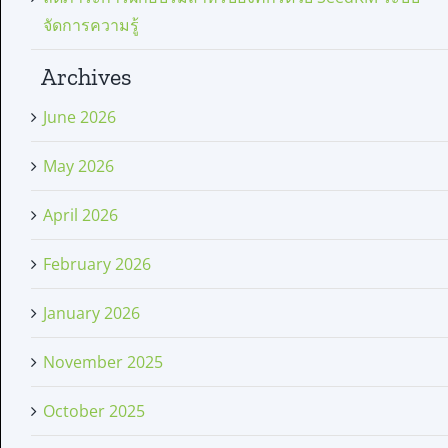
จัดการความรู้
Archives
June 2026
May 2026
April 2026
February 2026
January 2026
November 2025
October 2025