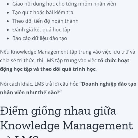
Giao nội dung học cho từng nhóm nhân viên
Tạo quiz hoặc bài kiểm tra
Theo dõi tiến độ hoàn thành
Đánh giá kết quả học tập
Báo cáo dữ liệu đào tạo
Nếu Knowledge Management tập trung vào việc lưu trữ và
chia sẻ tri thức, thì LMS tập trung vào việc
tổ chức hoạt
động học tập và theo dõi quá trình học
.
Nói cách khác, LMS trả lời câu hỏi:
“Doanh nghiệp đào tạo
nhân viên như thế nào?”
Điểm giống nhau giữa
Knowledge Management