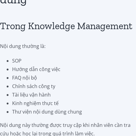
Trong Knowledge Management
Nội dung thường là:
SOP
Hướng dẫn công việc
FAQ nội bộ
Chính sách công ty
Tài liệu vận hành
Kinh nghiệm thực tế
Thư viện nội dung dùng chung
Nội dung này thường được truy cập khi nhân viên cần tra
cứu hoặc học lại trong quá trình làm việc.