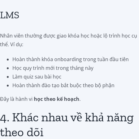
LMS
Nhân viên thường được giao khóa học hoặc lộ trình học cụ
thể. Ví dụ:
Hoàn thành khóa onboarding trong tuần đầu tiên
Học quy trình mới trong tháng này
Làm quiz sau bài học
Hoàn thành đào tạo bắt buộc theo bộ phận
Đây là hành vi
học theo kế hoạch
.
4. Khác nhau về khả năng
theo dõi