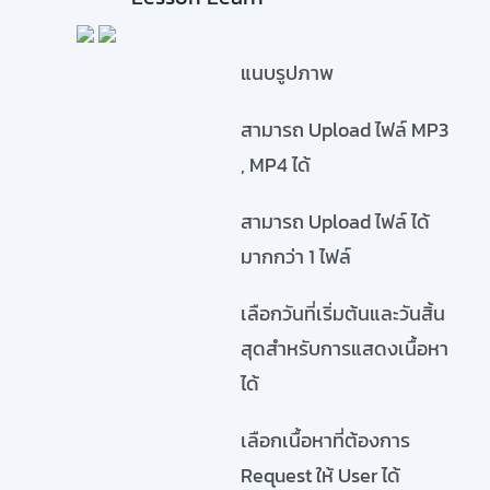
แนบรูปภาพ
สามารถ Upload ไฟล์ MP3
, MP4 ได้
สามารถ Upload ไฟล์ ได้
มากกว่า 1 ไฟล์
เลือกวันที่เริ่มต้นและวันสิ้น
สุดสำหรับการแสดงเนื้อหา
ได้
เลือกเนื้อหาที่ต้องการ
Request ให้ User ได้