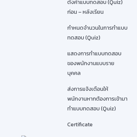
ตั้งค่าแบบทดสอบ (Quiz)
ก่อน – หลังเรียน
กำหนดจำนวนในการทำแบบ
ทดสอบ (Quiz)
แสดงการทำแบบทดสอบ
ของพนักงานแบบราย
บุคคล
ส่งการแจ้งเตือนให้
พนักงานหากต้องการเข้ามา
ทำแบบทดสอบ (Quiz)
Certificate