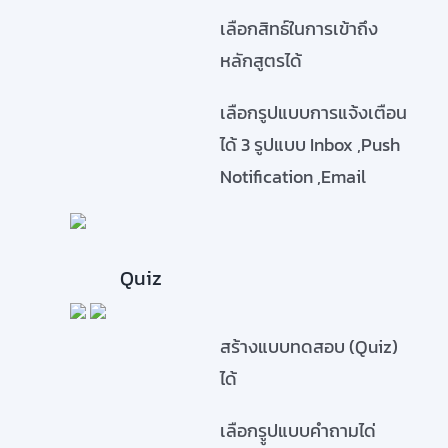
เลือกสิทธ์ในการเข้าถึง
หลักสูตรได้
เลือกรูปแบบการแจ้งเตือน
ได้ 3 รูปแบบ Inbox ,Push
Notification ,Email
Quiz
สร้างแบบทดสอบ (Quiz)
ได้
เลือกรููปแบบคำถามได่