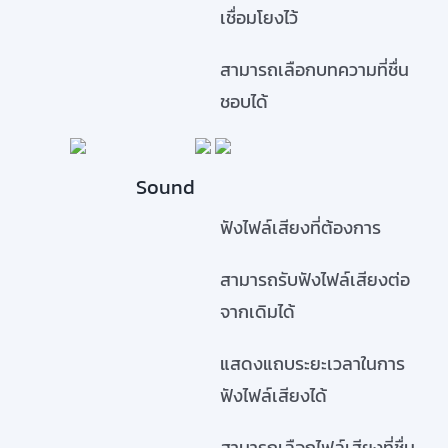
เชื่อมโยงไว้
สามารถเลือกบทความที่ชื่น
ชอบได้
Sound
ฟังไฟล์เสียงที่ต้องการ
สามารถรับฟังไฟล์เสียงต่อ
จากเดิมได้
แสดงแถบระยะเวลาในการ
ฟังไฟล์เสียงได้
สามารถเลือกไฟล์เสียงที่ชื่น