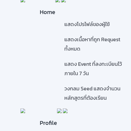
Home
แสดงโปรไฟล์ของผู้ใช้
แสดงเนื้อหาที่ถูก Request
ทั้งหมด
แสดง Event ที่ลงทะเบียนไว้
ภายใน 7 วัน
วงกลม Seed แสดงจำนวน
หลักสูตรที่ต้องเรียน
Profile