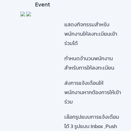
Event
แสดงกิจกรรมสำหรับ
พนักงานให้ลงทะเบียนเข้า
ร่วมได้
กำหนดจำนวนพนักงาน
สำหรับการให้ลงทะเบียน
ส่งการแจ้งเตือนให้
พนักงานหากต้องการให้เข้า
ร่วม
เลือกรูปแบบการแจ้งเตือน
ได้ 3 รูปแบบ Inbox ,Push