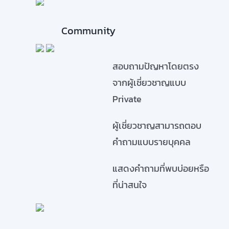
Community
สอบถามปัญหาโดยตรง
จากผู้เชี่ยวชาญแบบ
Private
ผู้เชี่ยวชาญสามารถตอบ
คำถามแบบรายบุคคล
แสดงคำถามที่พบบ่อยหรือ
ที่น่าสนใจ