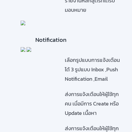
รายงานหลักสูตรที่ได้รับ
มอบหมาย
Notification
เลือกรูปแบบการแจ้งเตือน
ได้ 3 รูปแบบ Inbox ,Push
Notification ,Email
ส่งการแจ้งเตือนให้ผู้ใช้ทุก
คน เมื่อมีการ Create หรือ
Update เนื้อหา
ส่งการแจ้งเตือนให้ผู้ใช้ทุก