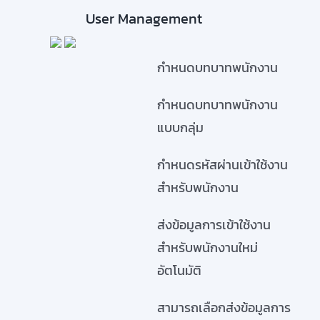
User Management
กำหนดบทบาทพนักงาน
กำหนดบทบาทพนักงาน
แบบกลุ่ม
กำหนดรหัสผ่านเข้าใช้งาน
สำหรับพนักงาน
ส่งข้อมูลการเข้าใช้งาน
สำหรับพนักงานใหม่
อัตโนมัติ
สามารถเลือกส่งข้อมูลการ