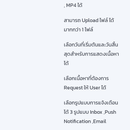
, MP4 ได้
สามารถ Upload ไฟล์ ได้
มากกว่า 1 ไฟล์
เลือกวันที่เริ่มต้นและวันสิ้น
สุดสำหรับการแสดงเนื้อหา
ได้
เลือกเนื้อหาที่ต้องการ
Request ให้ User ได้
เลือกรูปแบบการแจ้งเตือน
ได้ 3 รูปแบบ Inbox ,Push
Notification ,Email