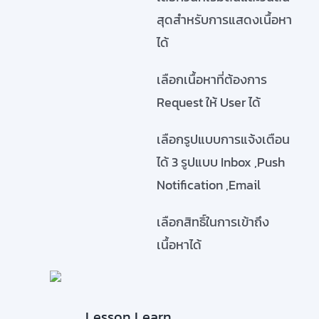
สุดสำหรับการแสดงเนื้อหา
ได้
เลือกเนื้อหาที่ต้องการ
Request ให้ User ได้
เลือกรูปแบบการแจ้งเตือน
ได้ 3 รูปแบบ Inbox ,Push
Notification ,Email
เลือกสิทธิ์ในการเข้าถึง
เนื้อหาได้
Lesson Learn