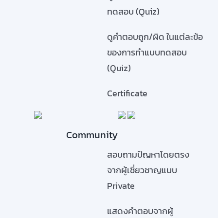
ทดสอบ (Quiz)
ดูคำตอบถูก/ผิด ในแต่ละข้อ
ของการทำแบบทดสอบ
(Quiz)
Certificate
Community
สอบถามปัญหาโดยตรง
จากผู้เชี่ยวชาญแบบ
Private
แสดงคำตอบจากผู้