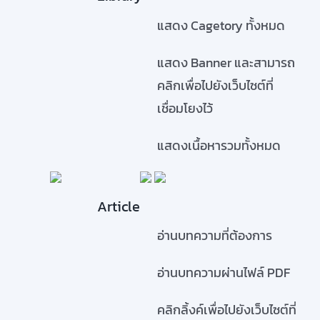
แสดง Cagetory ทั้งหมด
แสดง Banner และสามารถ
คลิกเพื่อไปยังเว็บไซต์ที่
เชื่อมโยงไว้
แสดงเนื้อหารวมทั้งหมด
Article
อ่านบทความที่ต้องการ
อ่านบทความผ่านไฟล์ PDF
คลิกลิ้งค์เพื่อไปยังเว็บไซต์ที่