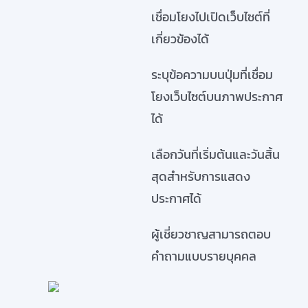
เชื่อมโยงไปเปิดเว็บไซต์ที่
เกี่ยวข้องได้
ระบุข้อความบนปุ่มที่เชื่อม
โยงเว็บไซต์บนภาพประกาศ
ได้
เลือกวันที่เริ่มต้นและวันสิ้น
สุดสำหรับการแสดง
ประกาศได้
ผู้เชี่ยวชาญสามารถตอบ
คำถามแบบรายบุคคล