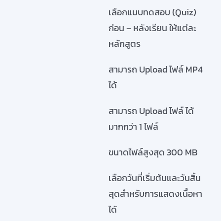
เลือกแบบทดสอบ (Quiz)
ก่อน – หลังเรียน ให้แต่ละ
หลักสูตร
สามารถ Upload ไฟล์ MP4
ได้
สามารถ Upload ไฟล์ ได้
มากกว่า 1 ไฟล์
ขนาดไฟล์สูงสุด 300 MB
เลือกวันที่เริ่มต้นและวันสิ้น
สุดสำหรับการแสดงเนื้อหา
ได้