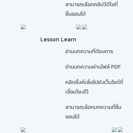
สามารถเลือกคลิปวีดีโอที่
ชื่นชอบได้
Lesson Learn
อ่านบทความที่ต้องการ
อ่านบทความผ่านไฟล์ PDF
คลิกลิ้งค์เพื่อไปยังเว็บไซต์ที่
เชื่อมโยงไว้
สามารถเลือกบทความที่ชื่น
ชอบได้