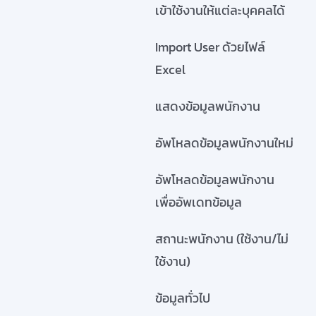
เข้าใช้งานให้แต่ละบุคคลได้
Import User ด้วยไฟล์
Excel
แสดงข้อมูลพนักงาน
อัพโหลดข้อมูลพนักงานใหม่
อัพโหลดข้อมูลพนักงาน
เพื่ออัพเดทข้อมูล
สถานะพนักงาน (ใช้งาน/ไม่
ใช้งาน)
ข้อมูลทั่วไป