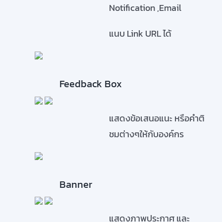
Notification ,Email
แนบ Link URL ได้
Feedback Box
แสดงข้อเสนอแนะ หรือคำติ
ชมต่างๆให้กับองค์กร
Banner
แสดงภาพประกาศ และ