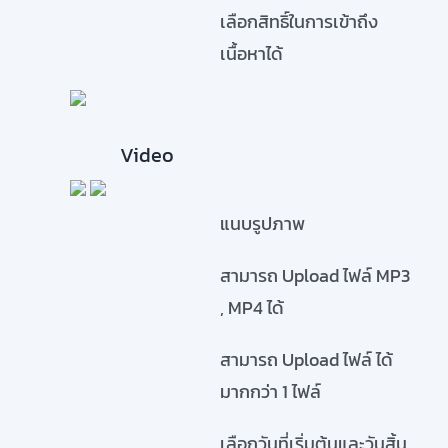
เลือกสิทธิ์ในการเข้าถึง
เนื้อหาได้
Video
แนบรูปภาพ
สามารถ Upload ไฟล์ MP3
, MP4 ได้
สามารถ Upload ไฟล์ ได้
มากกว่า 1 ไฟล์
เลือกวันที่เริ่มต้นและวันสิ้น