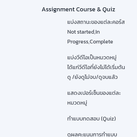
Assignment Course & Quiz
แบ่งสถานะของแต่ละคอร์ส
Not started,In
Progress,Complete
แบ่งวีดีโอเป็นหมวดหมู่
ได้แก่วีดีโอที่ยังไม่ได้เริ่มต้น
ดู /ยังดูไม่จบ/ดูจบแล้ว
แสดงเปอร์เซ็นของแต่ละ
หมวดหมู่
ทำแบบทดสอบ (Quiz)
ดูผลคะแนนการทำแบบ