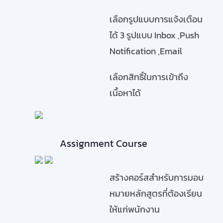
เลือกรูปแบบการแจ้งเตือน
ได้ 3 รูปแบบ Inbox ,Push
Notification ,Email
เลือกสิทธิ์ในการเข้าถึง
เนื้อหาได้
Assignment Course
สร้างคอร์สสำหรับการมอบ
หมายหลักสูตรที่ต้องเรียน
ให้แก่พนักงาน