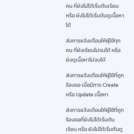
คน ที่ยังไม่ได้เริ่มต้นเรียน
หรือ ยังไม่ได้เริ่มต้นดูเนื้อหา
ได้
ส่งการแจ้งเตือนให้ผู้ใช้ทุก
คน ที่ยังเรียนไม่จบได้ หรือ
ยังดูเนื้อหาไม่จบได้
ส่งการแจ้งเตือนให้ผู้ใช้ที่ถูก
ร้องขอ เมื่อมีการ Create
หรือ Update เนื้อหา
ส่งการแจ้งเตือนให้ผู้ใช้ที่ถูก
ร้องขอที่ยังไม่ได้เริ่มต้น
เรียน หรือ ยังไม่ได้เริ่มต้นดู