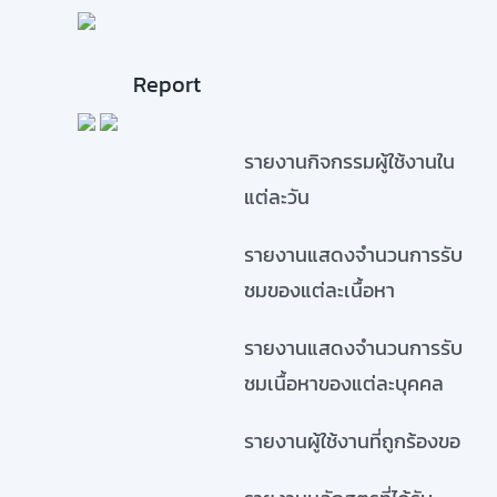
Report
รายงานกิจกรรมผู้ใช้งานใน
แต่ละวัน
รายงานแสดงจำนวนการรับ
ชมของแต่ละเนื้อหา
รายงานแสดงจำนวนการรับ
ชมเนื้อหาของแต่ละบุคคล
รายงานผู้ใช้งานที่ถูกร้องขอ