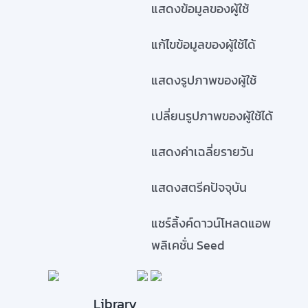
แสดงข้อมูลของผู้ใช้
แก้ไขข้อมูลของผู้ใช้ได้
แสดงรูปภาพของผู้ใช้
เปลี่ยนรูปภาพของผู้ใช้ได้
แสดงค่าเฉลี่ยรายวัน
แสดงสตรีคปัจจุบัน
แชร์ลิ้งค์ดาวน์โหลดแอพ
พลิเคชั่น Seed
Library