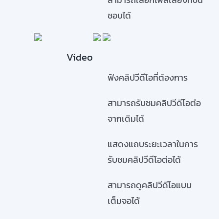
ชอบได้
Video
ฟังคลิปวีดีโอที่ต้องการ
สามารถรับชมคลิปวีดีโอต่อ
จากเดิมได้
แสดงแถบระยะเวลาในการ
รับชมคลิปวีดีโอต่อได้
สามารถดูคลิปวีดีโอแบบ
เต็มจอได้