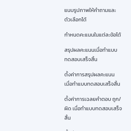
แนบรูปภาพให้คำถามและ
ตัวเลือกได้
กำหนดคะแนนในแต่ละข้อได้
สรุปผลคะแนนเมื่อทำแบบ
ทดสอบเสร็จสิ้น
ตั้งค่าการสรุปผลคะแนน
เมื่อทำแบบทดสอบเสร็จสิ้น
ตั้งค่าการเฉลยคำตอบ ถูก/
ผิด เมื่อทำแบบทดสอบเสร็จ
สิ้น