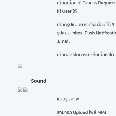
เลือกเนื้อหาที่ต้องการ Request
ให้ User ได้
เลือกรูปแบบการแจ้งเตือน ได้ 3
รูปแบบ Inbox ,Push Notificati
,Email
เลือกสิทธิ์ในการเข้าถึงเนื้อหาได้
Sound
แนบรูปภาพ
สามารถ Upload ไฟล์ MP3