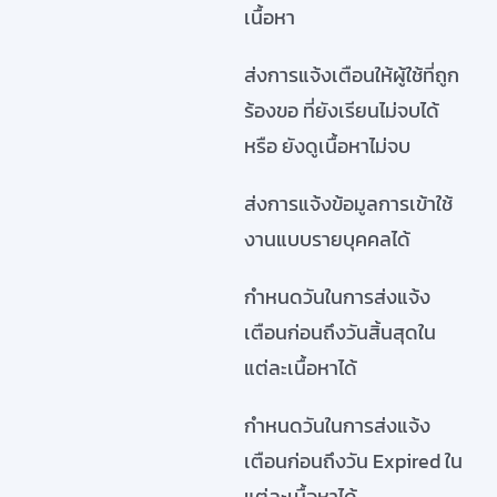
เนื้อหา
ส่งการแจ้งเตือนให้ผู้ใช้ที่ถูก
ร้องขอ ที่ยังเรียนไม่จบได้
หรือ ยังดูเนื้อหาไม่จบ
ส่งการแจ้งข้อมูลการเข้าใช้
งานแบบรายบุคคลได้
กำหนดวันในการส่งแจ้ง
เตือนก่อนถึงวันสิ้นสุดใน
แต่ละเนื้อหาได้
กำหนดวันในการส่งแจ้ง
เตือนก่อนถึงวัน Expired ใน
แต่ละเนื้อหาได้