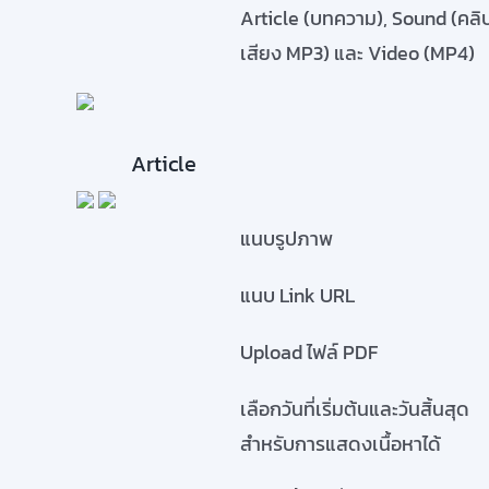
Article (บทความ), Sound (คลิ
สมัครใช้บริการ
เสียง MP3) และ Video (MP4)
Article
แนบรูปภาพ
แนบ Link URL
Upload ไฟล์ PDF
เลือกวันที่เริ่มต้นและวันสิ้นสุด
สำหรับการแสดงเนื้อหาได้