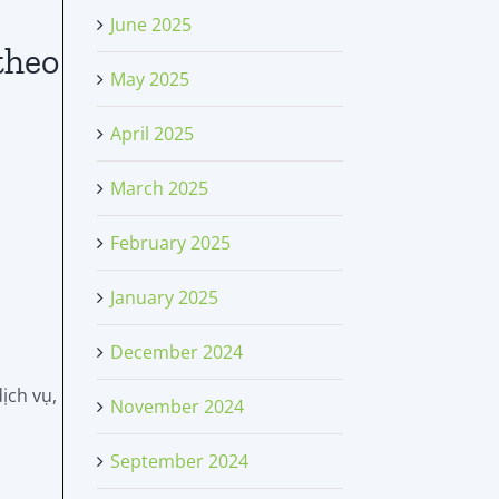
June 2025
theo
May 2025
April 2025
March 2025
February 2025
January 2025
December 2024
ịch vụ,
November 2024
September 2024