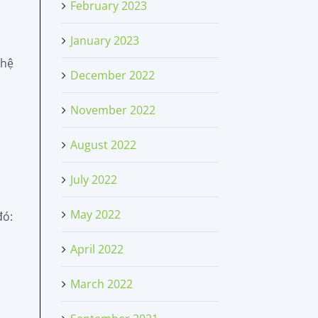
February 2023
January 2023
 hệ
December 2022
November 2022
August 2022
July 2022
May 2022
đó:
April 2022
March 2022