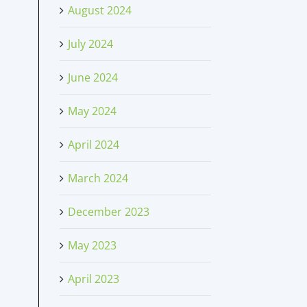
August 2024
July 2024
June 2024
May 2024
April 2024
March 2024
December 2023
May 2023
April 2023