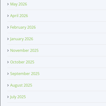
May 2026
April 2026
February 2026
January 2026
November 2025
October 2025
September 2025
August 2025
July 2025