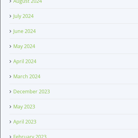
August 2024
July 2024
June 2024
May 2024
April 2024
March 2024
December 2023
May 2023
April 2023
February 2023