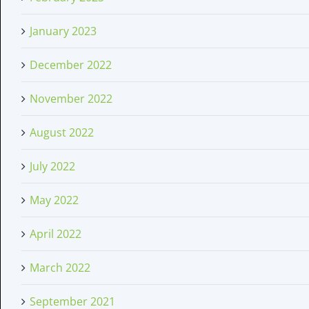
January 2023
December 2022
November 2022
August 2022
July 2022
May 2022
April 2022
March 2022
September 2021