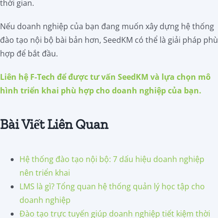
thời gian.
Nếu doanh nghiệp của bạn đang muốn xây dựng hệ thống
đào tạo nội bộ bài bản hơn, SeedKM có thể là giải pháp phù
hợp để bắt đầu.
Liên hệ F-Tech để được tư vấn SeedKM và lựa chọn mô
hình triển khai phù hợp cho doanh nghiệp của bạn.
Bài Viết Liên Quan
Hệ thống đào tạo nội bộ: 7 dấu hiệu doanh nghiệp
nên triển khai
LMS là gì? Tổng quan hệ thống quản lý học tập cho
doanh nghiệp
Đào tạo trực tuyến giúp doanh nghiệp tiết kiệm thời