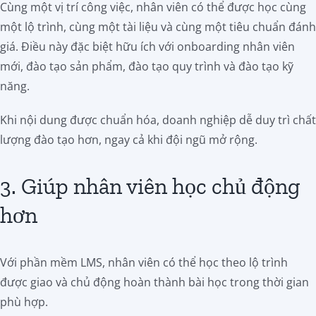
Cùng một vị trí công việc, nhân viên có thể được học cùng
một lộ trình, cùng một tài liệu và cùng một tiêu chuẩn đánh
giá. Điều này đặc biệt hữu ích với onboarding nhân viên
mới, đào tạo sản phẩm, đào tạo quy trình và đào tạo kỹ
năng.
Khi nội dung được chuẩn hóa, doanh nghiệp dễ duy trì chất
lượng đào tạo hơn, ngay cả khi đội ngũ mở rộng.
3. Giúp nhân viên học chủ động
hơn
Với phần mềm LMS, nhân viên có thể học theo lộ trình
được giao và chủ động hoàn thành bài học trong thời gian
phù hợp.