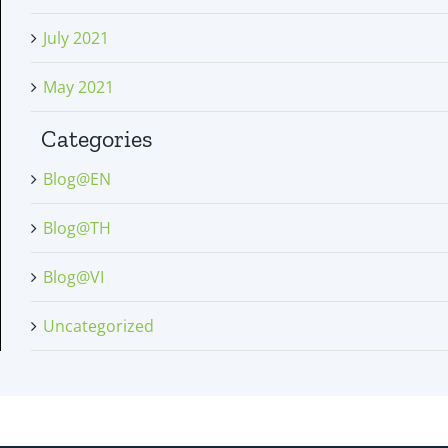
July 2021
May 2021
Categories
Blog@EN
Blog@TH
Blog@VI
Uncategorized