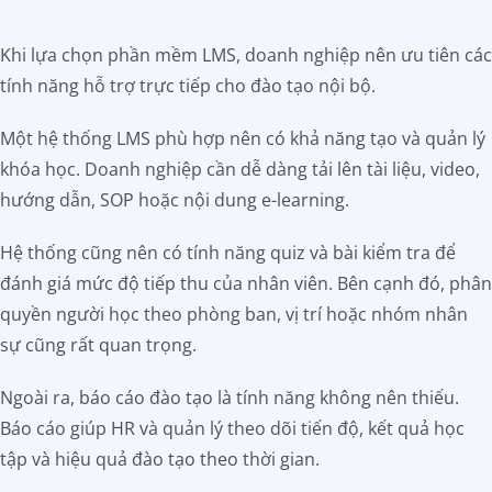
Khi lựa chọn phần mềm LMS, doanh nghiệp nên ưu tiên các
tính năng hỗ trợ trực tiếp cho đào tạo nội bộ.
Một hệ thống LMS phù hợp nên có khả năng tạo và quản lý
khóa học. Doanh nghiệp cần dễ dàng tải lên tài liệu, video,
hướng dẫn, SOP hoặc nội dung e-learning.
Hệ thống cũng nên có tính năng quiz và bài kiểm tra để
đánh giá mức độ tiếp thu của nhân viên. Bên cạnh đó, phân
quyền người học theo phòng ban, vị trí hoặc nhóm nhân
sự cũng rất quan trọng.
Ngoài ra, báo cáo đào tạo là tính năng không nên thiếu.
Báo cáo giúp HR và quản lý theo dõi tiến độ, kết quả học
tập và hiệu quả đào tạo theo thời gian.