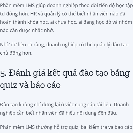
Phần mềm LMS giúp doanh nghiệp theo dõi tiến độ học tập
tự động hơn. HR và quản lý có thể biết nhân viên nào đã
hoàn thành khóa học, ai chưa học, ai đang học dở và nhóm
nào cần được nhắc nhở.
Nhờ dữ liệu rõ ràng, doanh nghiệp có thể quản lý đào tạo
chủ động hơn.
5. Đánh giá kết quả đào tạo bằng
quiz và báo cáo
Đào tạo không chỉ dừng lại ở việc cung cấp tài liệu. Doanh
nghiệp cần biết nhân viên đã hiểu nội dung đến đâu.
Phần mềm LMS thường hỗ trợ quiz, bài kiểm tra và báo cáo