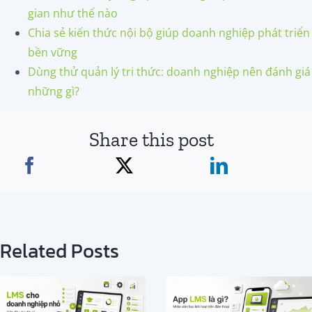
gian như thế nào
Chia sẻ kiến thức nội bộ giúp doanh nghiệp phát triển
bền vững
Dùng thử quản lý tri thức: doanh nghiệp nên đánh giá
những gì?
Share this post
Related Posts