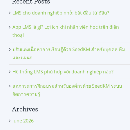
Recent Posts
LMS cho doanh nghiệp nhỏ: bắt đầu từ đâu?
App LMS là gì? Lợi ích khi nhân viên học trên điện
thoại
ปรับแต่งเนื้อหาการเรียนรู้ด้วย SeedKM สำหรับบุคคล ทีม
และแผนก
Hệ thống LMS phù hợp với doanh nghiệp nào?
ลดภาระการฝึกอบรมสำหรับองค์กรด้วย SeedKM ระบบ
จัดการความรู้
Archives
June 2026