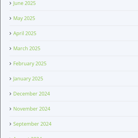
June 2025
May 2025
April 2025
March 2025
February 2025
January 2025
December 2024
November 2024
September 2024