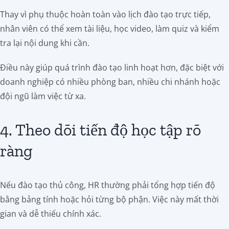
Thay vì phụ thuộc hoàn toàn vào lịch đào tạo trực tiếp,
nhân viên có thể xem tài liệu, học video, làm quiz và kiểm
tra lại nội dung khi cần.
Điều này giúp quá trình đào tạo linh hoạt hơn, đặc biệt với
doanh nghiệp có nhiều phòng ban, nhiều chi nhánh hoặc
đội ngũ làm việc từ xa.
4. Theo dõi tiến độ học tập rõ
ràng
Nếu đào tạo thủ công, HR thường phải tổng hợp tiến độ
bằng bảng tính hoặc hỏi từng bộ phận. Việc này mất thời
gian và dễ thiếu chính xác.