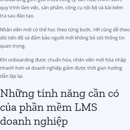
quy trình làm việc, sản phẩm, công cụ nội bộ và bài kiểm
tra sau đào tạo.
Nhân viên mới có thể học theo từng bước. HR cũng dễ theo
dõi tiến độ và đảm bảo người mới không bỏ sót thông tin
quan trọng.
Khi onboarding được chuẩn hóa, nhân viên mới hòa nhập
nhanh hơn và doanh nghiệp giảm được thời gian hướng
dẫn lặp lại.
Những tính năng cần có
của phần mềm LMS
doanh nghiệp