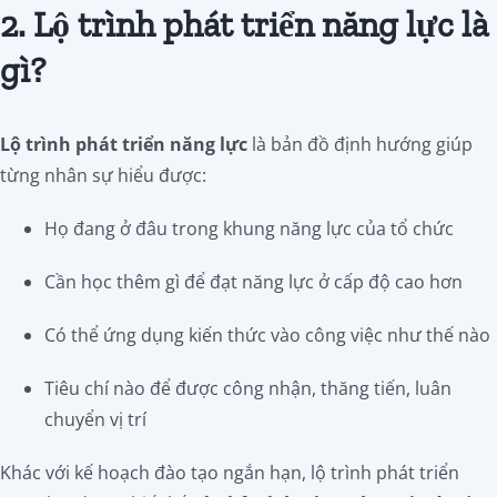
2. Lộ trình phát triển năng lực là
gì?
Lộ trình phát triển năng lực
là bản đồ định hướng giúp
từng nhân sự hiểu được:
Họ đang ở đâu trong khung năng lực của tổ chức
Cần học thêm gì để đạt năng lực ở cấp độ cao hơn
Có thể ứng dụng kiến thức vào công việc như thế nào
Tiêu chí nào để được công nhận, thăng tiến, luân
chuyển vị trí
Khác với kế hoạch đào tạo ngắn hạn, lộ trình phát triển