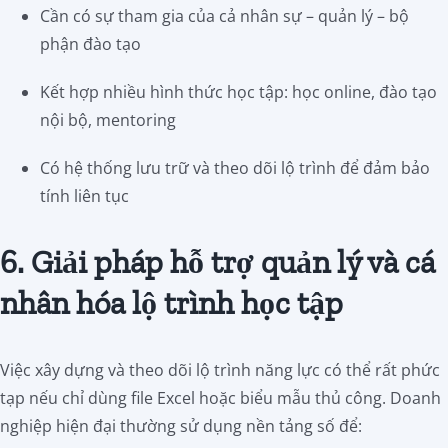
Cần có sự tham gia của cả nhân sự – quản lý – bộ
phận đào tạo
Kết hợp nhiều hình thức học tập: học online, đào tạo
nội bộ, mentoring
Có hệ thống lưu trữ và theo dõi lộ trình để đảm bảo
tính liên tục
6. Giải pháp hỗ trợ quản lý và cá
nhân hóa lộ trình học tập
Việc xây dựng và theo dõi lộ trình năng lực có thể rất phức
tạp nếu chỉ dùng file Excel hoặc biểu mẫu thủ công. Doanh
nghiệp hiện đại thường sử dụng nền tảng số để: