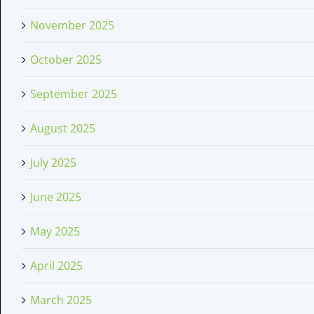
November 2025
October 2025
September 2025
August 2025
July 2025
June 2025
May 2025
April 2025
March 2025