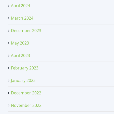
April 2024
March 2024
December 2023
May 2023
April 2023
February 2023
January 2023
December 2022
November 2022