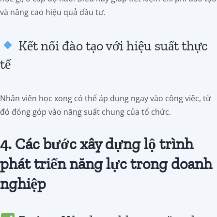
và nâng cao hiệu quả đầu tư.
Kết nối đào tạo với hiệu suất thực
tế
Nhân viên học xong có thể áp dụng ngay vào công việc, từ
đó đóng góp vào năng suất chung của tổ chức.
4. Các bước xây dựng lộ trình
phát triển năng lực trong doanh
nghiệp