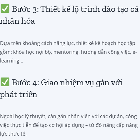
Bước 3: Thiết kế lộ trình đào tạo cá
nhân hóa
Dựa trên khoảng cách năng lực, thiết kế kế hoạch học tập
gồm: khóa học nội bộ, mentoring, hướng dẫn công việc, e-
learning…
Bước 4: Giao nhiệm vụ gắn với
phát triển
Ngoài học lý thuyết, cần gắn nhân viên với các dự án, công
việc thực tiễn để tạo cơ hội áp dụng – từ đó nâng cấp năng
lực thực tế.