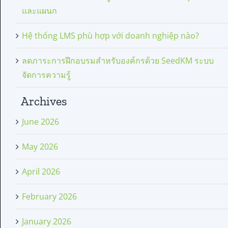
และแผนก
Hệ thống LMS phù hợp với doanh nghiệp nào?
ลดภาระการฝึกอบรมสำหรับองค์กรด้วย SeedKM ระบบ
จัดการความรู้
Archives
June 2026
May 2026
April 2026
February 2026
January 2026