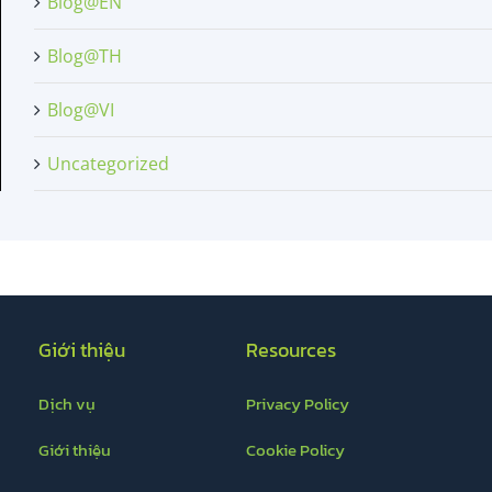
Blog@EN
Blog@TH
Blog@VI
Uncategorized
Giới thiệu
Resources
Dịch vụ
Privacy Policy
Giới thiệu
Cookie Policy