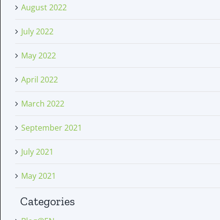
August 2022
July 2022
May 2022
April 2022
March 2022
September 2021
July 2021
May 2021
Categories