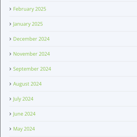
February 2025
January 2025
December 2024
November 2024
September 2024
August 2024
July 2024
June 2024
May 2024