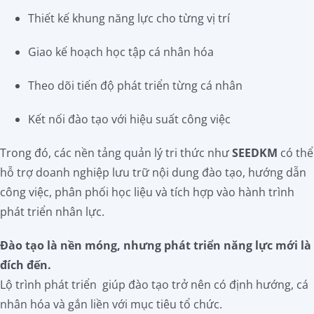
Thiết kế khung năng lực cho từng vị trí
Giao kế hoạch học tập cá nhân hóa
Theo dõi tiến độ phát triển từng cá nhân
Kết nối đào tạo với hiệu suất công việc
Trong đó, các nền tảng quản lý tri thức như
SEEDKM
có thể
hỗ trợ doanh nghiệp lưu trữ nội dung đào tạo, hướng dẫn
công việc, phân phối học liệu và tích hợp vào hành trình
phát triển nhân lực.
Đào tạo là nền móng, nhưng phát triển năng lực mới là
đích đến.
Lộ trình phát triển giúp đào tạo trở nên có định hướng, cá
nhân hóa và gắn liền với mục tiêu tổ chức.