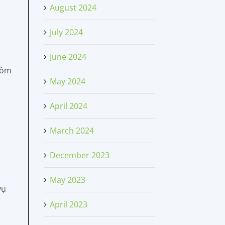
August 2024
July 2024
June 2024
 gồm
May 2024
n
April 2024
March 2024
December 2023
May 2023
vụ
April 2023