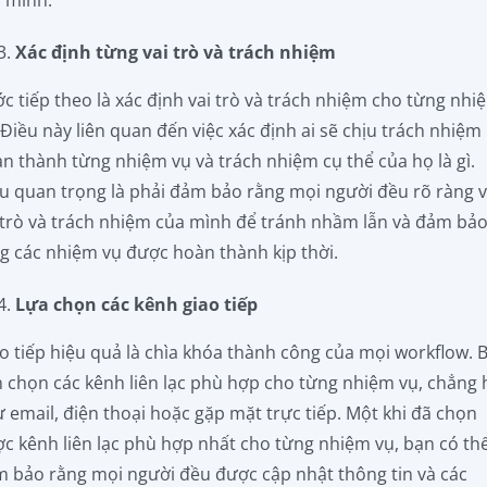
Xác định từng vai trò và trách nhiệm
c tiếp theo là xác định vai trò và trách nhiệm cho từng nhi
 Điều này liên quan đến việc xác định ai sẽ chịu trách nhiệm
n thành từng nhiệm vụ và trách nhiệm cụ thể của họ là gì.
u quan trọng là phải đảm bảo rằng mọi người đều rõ ràng 
 trò và trách nhiệm của mình để tránh nhầm lẫn và đảm bả
g các nhiệm vụ được hoàn thành kịp thời.
Lựa chọn các kênh giao tiếp
o tiếp hiệu quả là chìa khóa thành công của mọi workflow. 
 chọn các kênh liên lạc phù hợp cho từng nhiệm vụ, chẳng
 email, điện thoại hoặc gặp mặt trực tiếp. Một khi đã chọn
c kênh liên lạc phù hợp nhất cho từng nhiệm vụ, bạn có th
 bảo rằng mọi người đều được cập nhật thông tin và các