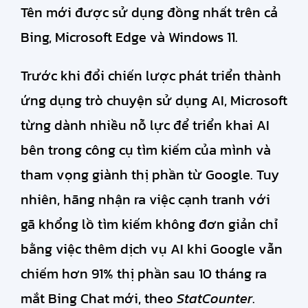
Tên mới được sử dụng đồng nhất trên cả
Bing, Microsoft Edge và Windows 11.
Trước khi đổi chiến lược phát triển thành
ứng dụng trò chuyện sử dụng AI, Microsoft
từng dành nhiều nỗ lực để triển khai AI
bên trong công cụ tìm kiếm của mình và
tham vọng giành thị phần từ Google. Tuy
nhiên, hãng nhận ra việc cạnh tranh với
gã khổng lồ tìm kiếm không đơn giản chỉ
bằng việc thêm dịch vụ AI khi Google vẫn
chiếm hơn 91% thị phần sau 10 tháng ra
mắt Bing Chat mới, theo
StatCounter
.