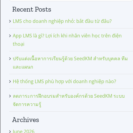
Recent Posts
LMS cho doanh nghiệp nhỏ: bắt đầu từ đâu?
App LMS là gì? Lợi ích khi nhân viên học trên điện
thoại
ปรับแต่งเนื้อหาการเรียนรู้ด้วย SeedKM สำหรับบุคคล ทีม
และแผนก
Hệ thống LMS phù hợp với doanh nghiệp nào?
ลดภาระการฝึกอบรมสำหรับองค์กรด้วย SeedKM ระบบ
จัดการความรู้
Archives
June 2026