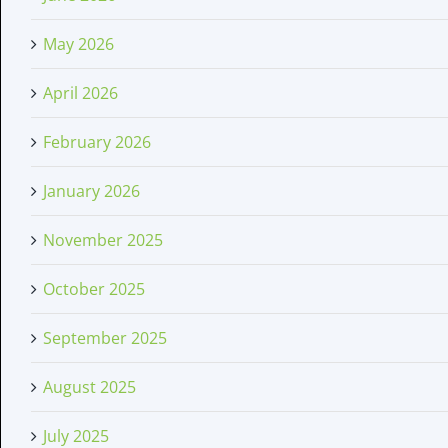
May 2026
April 2026
February 2026
January 2026
November 2025
October 2025
September 2025
August 2025
July 2025