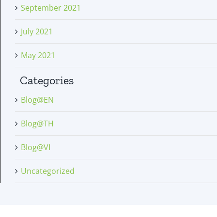
September 2021
July 2021
May 2021
Categories
Blog@EN
Blog@TH
Blog@VI
Uncategorized