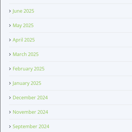
June 2025
May 2025
April 2025
March 2025
February 2025
January 2025
December 2024
November 2024
September 2024