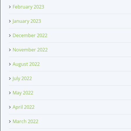
February 2023
January 2023
December 2022
November 2022
August 2022
July 2022
May 2022
April 2022
March 2022