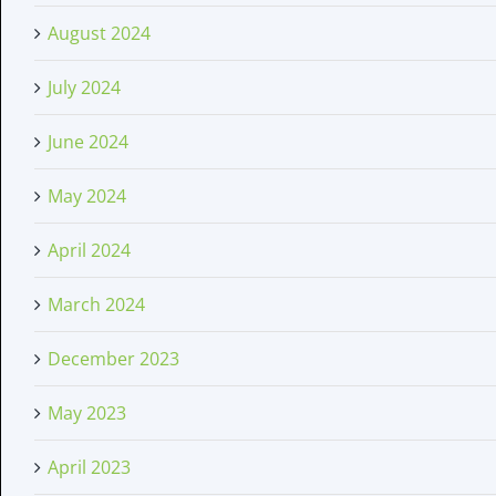
August 2024
July 2024
June 2024
May 2024
April 2024
March 2024
December 2023
May 2023
April 2023