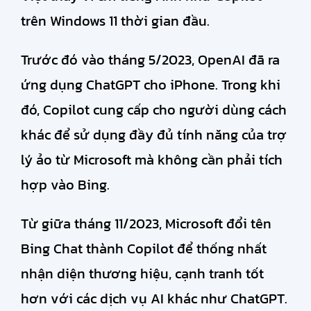
trên Windows 11 thời gian đầu.
Trước đó vào tháng 5/2023, OpenAI đã ra
ứng dụng ChatGPT cho iPhone. Trong khi
đó, Copilot cung cấp cho người dùng cách
khác để sử dụng đầy đủ tính năng của trợ
lý ảo từ Microsoft mà không cần phải tích
hợp vào Bing.
Từ giữa tháng 11/2023, Microsoft đổi tên
Bing Chat thành Copilot để thống nhất
nhận diện thương hiệu, cạnh tranh tốt
hơn với các dịch vụ AI khác như ChatGPT.