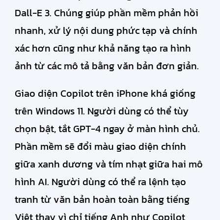
Dall-E 3. Chúng giúp phần mềm phản hồi
nhanh, xử lý nội dung phức tạp và chính
xác hơn cũng như khả năng tạo ra hình
ảnh từ các mô tả bằng văn bản đơn giản.
Giao diện Copilot trên iPhone khá giống
trên Windows 11. Người dùng có thể tùy
chọn bật, tắt GPT-4 ngay ở màn hình chủ.
Phần mềm sẽ đổi màu giao diện chính
giữa xanh dương và tím nhạt giữa hai mô
hình AI. Người dùng có thể ra lệnh tạo
tranh từ văn bản hoàn toàn bằng tiếng
Việt thay vì chỉ tiếng Anh như Copilot