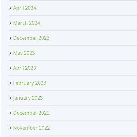
April 2024
March 2024
December 2023
May 2023
April 2023
February 2023
January 2023
December 2022
November 2022