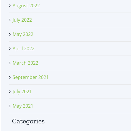
August 2022
July 2022
May 2022
April 2022
March 2022
September 2021
July 2021
May 2021
Categories