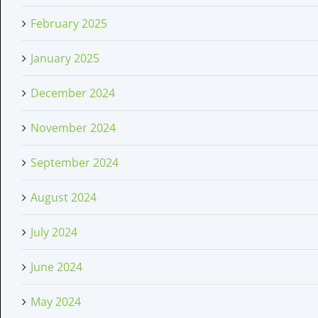
February 2025
January 2025
December 2024
November 2024
September 2024
August 2024
July 2024
June 2024
May 2024