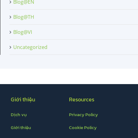
Blog@EN
Blog@TH
Blog@VI
Uncategorized
Giới thiệu
Resources
Dịch vụ
Privacy Policy
Giới thiệu
Cookie Policy