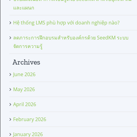
และแผนก
Hệ thống LMS phù hợp với doanh nghiệp nào?
ลดภาระการฝึกอบรมสำหรับองค์กรด้วย SeedKM ระบบ
จัดการความรู้
Archives
June 2026
May 2026
April 2026
February 2026
January 2026