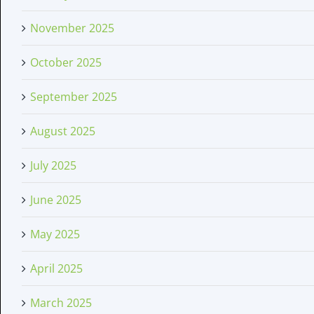
November 2025
October 2025
September 2025
August 2025
July 2025
June 2025
May 2025
April 2025
March 2025