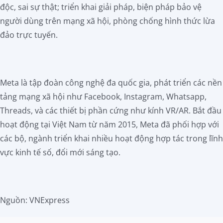
độc, sai sự thật; triển khai giải pháp, biện pháp bảo vệ
người dùng trên mạng xã hội, phòng chống hình thức lừa
đảo trực tuyến.
Meta là tập đoàn công nghệ đa quốc gia, phát triển các nền
tảng mạng xã hội như Facebook, Instagram, Whatsapp,
Threads, và các thiết bị phần cứng như kính VR/AR. Bắt đầu
hoạt động tại Việt Nam từ năm 2015, Meta đã phối hợp với
các bộ, ngành triển khai nhiều hoạt động hợp tác trong lĩnh
vực kinh tế số, đổi mới sáng tạo.
Nguồn: VNExpress