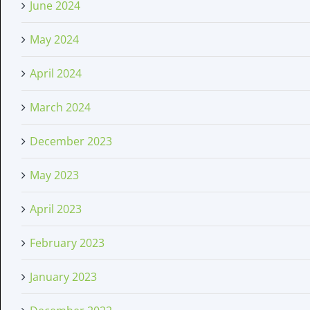
June 2024
May 2024
April 2024
March 2024
December 2023
May 2023
April 2023
February 2023
January 2023