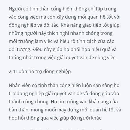
Người có tinh thần cống hiến không chỉ tập trung
vào công việc mà còn xây dựng mối quan hệ tốt với
đồng nghiệp và đối tác. Khả năng giao tiếp tốt giúp
những người này thích nghi nhanh chóng trong
môi trường làm việc và hiểu rõ tính cách của các
đối tượng. Điều này giúp họ phối hợp hiệu quả và
thống nhất trong việc giải quyết vấn đề công việc.
2.4 Luôn hỗ trợ đồng nghiệp
Nhân viên có tinh thần cống hiến luôn sẵn sàng hỗ
trợ đồng nghiệp giải quyết vấn đề và đóng góp vào
thành công chung. Họ tin tưởng vào khả năng của
bản thân, mong muốn xây dựng mối quan hệ tốt và
học hỏi thông qua việc giúp đỡ người khác.