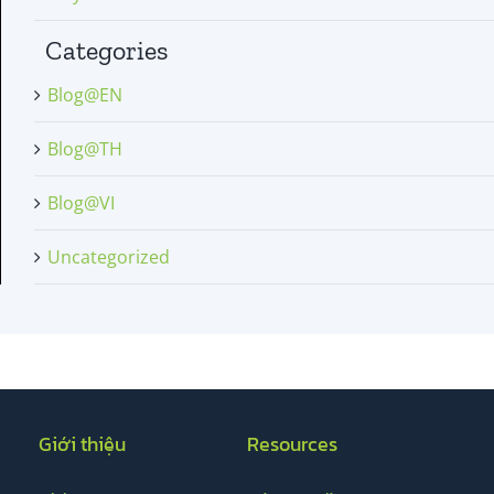
Categories
Blog@EN
Blog@TH
Blog@VI
Uncategorized
Giới thiệu
Resources