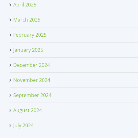
April 2025
March 2025
February 2025
January 2025
December 2024
November 2024
September 2024
August 2024
July 2024