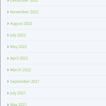
December 2022
November 2022
August 2022
July 2022
May 2022
April 2022
March 2022
September 2021
July 2021
May 2021