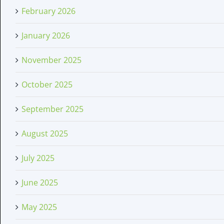
February 2026
January 2026
November 2025
October 2025
September 2025
August 2025
July 2025
June 2025
May 2025