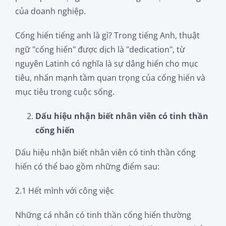
của doanh nghiệp.
Cống hiến tiếng anh là gì? Trong tiếng Anh, thuật
ngữ "cống hiến" được dịch là "dedication", từ
nguyên Latinh có nghĩa là sự dâng hiến cho mục
tiêu, nhấn mạnh tầm quan trọng của cống hiến và
mục tiêu trong cuộc sống.
Dấu hiệu nhận biết nhân viên có tinh thần
cống hiến
Dấu hiệu nhận biết nhân viên có tinh thần cống
hiến có thể bao gồm những điểm sau:
2.1 Hết mình với công việc
Những cá nhân có tinh thần cống hiến thường