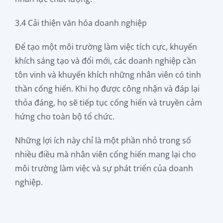
3.4 Cải thiện văn hóa doanh nghiệp
Để tạo một môi trường làm việc tích cực, khuyến
khích sáng tạo và đổi mới, các doanh nghiệp cần
tôn vinh và khuyến khích những nhân viên có tinh
thần cống hiến. Khi họ được công nhận và đáp lại
thỏa đáng, họ sẽ tiếp tục cống hiến và truyền cảm
hứng cho toàn bộ tổ chức.
Những lợi ích này chỉ là một phần nhỏ trong số
nhiều điều mà nhân viên cống hiến mang lại cho
môi trường làm việc và sự phát triển của doanh
nghiệp.