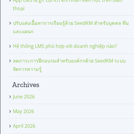
App LMS là gì? Lợi ích khi nhân viên học trên điện
thoại
ปรับแต่งเนื้อหาการเรียนรู้ด้วย SeedKM สำหรับบุคคล ทีม
และแผนก
Hệ thống LMS phù hợp với doanh nghiệp nào?
ลดภาระการฝึกอบรมสำหรับองค์กรด้วย SeedKM ระบบ
จัดการความรู้
Archives
June 2026
May 2026
April 2026