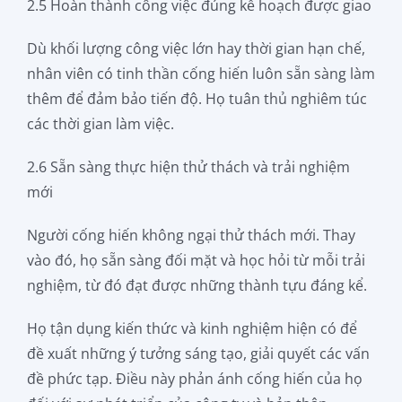
2.5 Hoàn thành công việc đúng kế hoạch được giao
Dù khối lượng công việc lớn hay thời gian hạn chế,
nhân viên có tinh thần cống hiến luôn sẵn sàng làm
thêm để đảm bảo tiến độ. Họ tuân thủ nghiêm túc
các thời gian làm việc.
2.6 Sẵn sàng thực hiện thử thách và trải nghiệm
mới
Người cống hiến không ngại thử thách mới. Thay
vào đó, họ sẵn sàng đối mặt và học hỏi từ mỗi trải
nghiệm, từ đó đạt được những thành tựu đáng kể.
Họ tận dụng kiến thức và kinh nghiệm hiện có để
đề xuất những ý tưởng sáng tạo, giải quyết các vấn
đề phức tạp. Điều này phản ánh cống hiến của họ