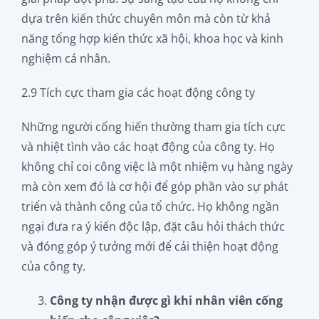
dựa trên kiến thức chuyên môn mà còn từ khả
năng tổng hợp kiến thức xã hội, khoa học và kinh
nghiệm cá nhân.
2.9 Tích cực tham gia các hoạt động công ty
Những người cống hiến thường tham gia tích cực
và nhiệt tình vào các hoạt động của công ty. Họ
không chỉ coi công việc là một nhiệm vụ hàng ngày
mà còn xem đó là cơ hội để góp phần vào sự phát
triển và thành công của tổ chức. Họ không ngần
ngại đưa ra ý kiến độc lập, đặt câu hỏi thách thức
và đóng góp ý tưởng mới để cải thiện hoạt động
của công ty.
Công ty nhận được gì khi nhân viên cống