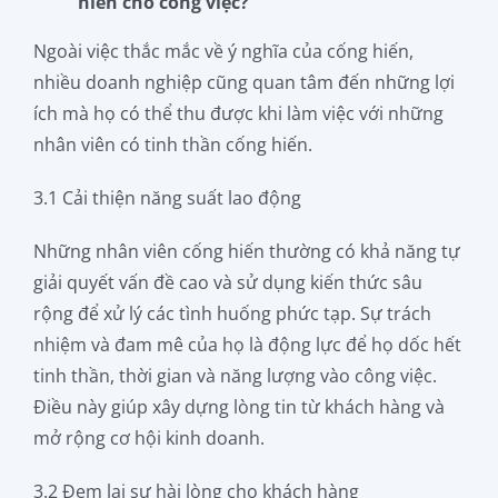
hiến cho công việc?
Ngoài việc thắc mắc về ý nghĩa của cống hiến,
nhiều doanh nghiệp cũng quan tâm đến những lợi
ích mà họ có thể thu được khi làm việc với những
nhân viên có tinh thần cống hiến.
3.1 Cải thiện năng suất lao động
Những nhân viên cống hiến thường có khả năng tự
giải quyết vấn đề cao và sử dụng kiến thức sâu
rộng để xử lý các tình huống phức tạp. Sự trách
nhiệm và đam mê của họ là động lực để họ dốc hết
tinh thần, thời gian và năng lượng vào công việc.
Điều này giúp xây dựng lòng tin từ khách hàng và
mở rộng cơ hội kinh doanh.
3.2 Đem lại sự hài lòng cho khách hàng