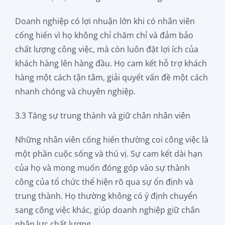
Doanh nghiệp có lợi nhuận lớn khi có nhân viên
cống hiến vì họ không chỉ chăm chỉ và đảm bảo
chất lượng công việc, mà còn luôn đặt lợi ích của
khách hàng lên hàng đầu. Họ cam kết hỗ trợ khách
hàng một cách tận tâm, giải quyết vấn đề một cách
nhanh chóng và chuyên nghiệp.
3.3 Tăng sự trung thành và giữ chân nhân viên
Những nhân viên cống hiến thường coi công việc là
một phần cuộc sống và thú vị. Sự cam kết dài hạn
của họ và mong muốn đóng góp vào sự thành
công của tổ chức thể hiện rõ qua sự ổn định và
trung thành. Họ thường không có ý định chuyển
sang công việc khác, giúp doanh nghiệp giữ chân
nhân lực chất lượng.