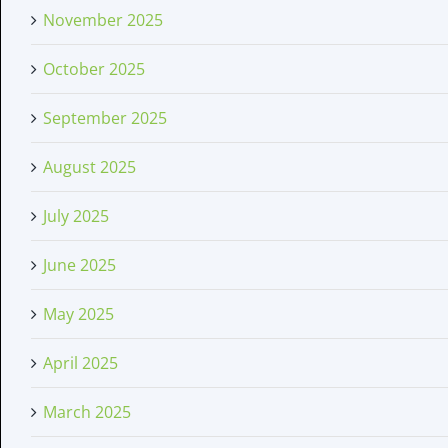
November 2025
October 2025
September 2025
August 2025
July 2025
June 2025
May 2025
April 2025
March 2025