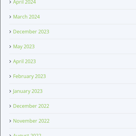
April 2024
March 2024
December 2023
May 2023
April 2023
February 2023
January 2023
December 2022
November 2022
August 2022