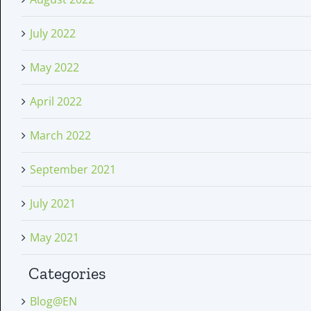
July 2022
May 2022
April 2022
March 2022
September 2021
July 2021
May 2021
Categories
Blog@EN