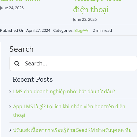
điện thoại
June 24, 2026
June 23, 2026
Published On: April 27, 2024
Categories:
Blog@VI
2 min read
Search
Search
for:
Recent Posts
LMS cho doanh nghiệp nhỏ: bắt đầu từ đâu?
App LMS là gì? Lợi ích khi nhân viên học trên điện
thoại
ปรับแต่งเนื้อหาการเรียนรู้ด้วย SeedKM สำหรับบุคคล ทีม