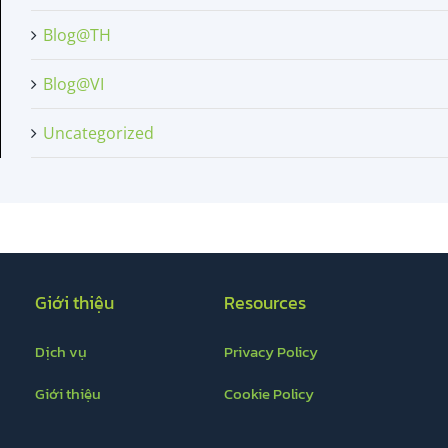
Blog@TH
Blog@VI
Uncategorized
Giới thiệu
Resources
Dịch vụ
Privacy Policy
Giới thiệu
Cookie Policy