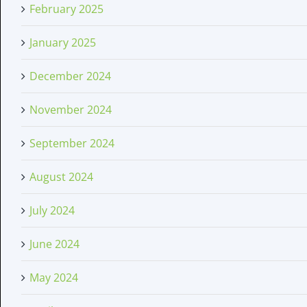
February 2025
January 2025
December 2024
November 2024
September 2024
August 2024
July 2024
June 2024
May 2024