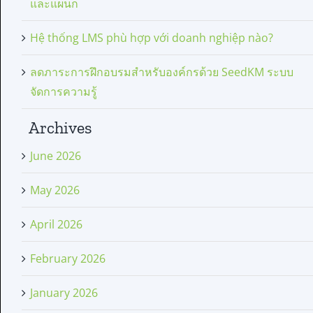
และแผนก
Hệ thống LMS phù hợp với doanh nghiệp nào?
ลดภาระการฝึกอบรมสำหรับองค์กรด้วย SeedKM ระบบ
จัดการความรู้
Archives
June 2026
May 2026
April 2026
February 2026
January 2026