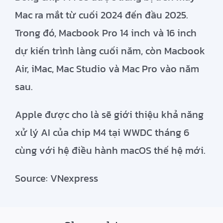
Mac ra mắt từ cuối 2024 đến đầu 2025.
Trong đó, Macbook Pro 14 inch và 16 inch
dự kiến trình làng cuối năm, còn Macbook
Air, iMac, Mac Studio và Mac Pro vào năm
sau.
Apple được cho là sẽ giới thiệu khả năng
xử lý AI của chip M4 tại WWDC tháng 6
cùng với hệ điều hành macOS thế hệ mới.
Source: VNexpress